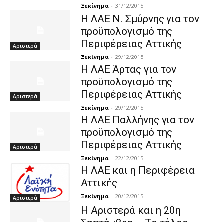
Ξεκίνημα
-
31/12/2015
Η ΛΑΕ Ν. Σμύρνης για τον
προϋπολογισμό της
Περιφέρειας Αττικής
Αριστερά
Ξεκίνημα
-
29/12/2015
Η ΛΑΕ Άρτας για τον
προϋπολογισμό της
Περιφέρειας Αττικής
Αριστερά
Ξεκίνημα
-
29/12/2015
Η ΛΑΕ Παλλήνης για τον
προϋπολογισμό της
Περιφέρειας Αττικής
Αριστερά
Ξεκίνημα
-
22/12/2015
Η ΛΑΕ και η Περιφέρεια
Αττικής
Ξεκίνημα
-
20/12/2015
Αριστερά
Η Αριστερά και η 20η