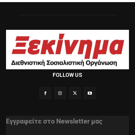
FOLLOW US
Εγγραφείτε στο Newsletter μας