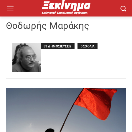
Θοδωρής Μαράκης
53 ΔΗΜΟΣΙΕΥΣΕΙΣ
0 ΣΧΟΛΙΑ