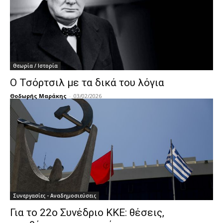
Θεωρία / Ιστορία
Ο Τσόρτσιλ με τα δικά του λόγια
Θοδωρής Μαράκης
-
03/02/2026
Συνεργασίες - Αναδημοσιεύσεις
Για το 22ο Συνέδριο ΚΚΕ: θέσεις,