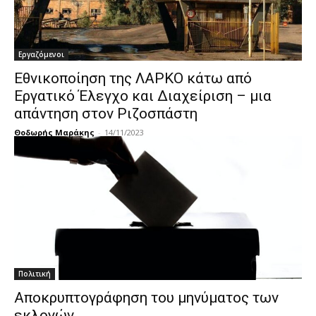
Εργαζόμενοι
Εθνικοποίηση της ΛΑΡΚΟ κάτω από
Εργατικό Έλεγχο και Διαχείριση – μια
απάντηση στον Ριζοσπάστη
Θοδωρής Μαράκης
-
14/11/2023
Πολιτική
Αποκρυπτογράφηση του μηνύματος των
εκλογών