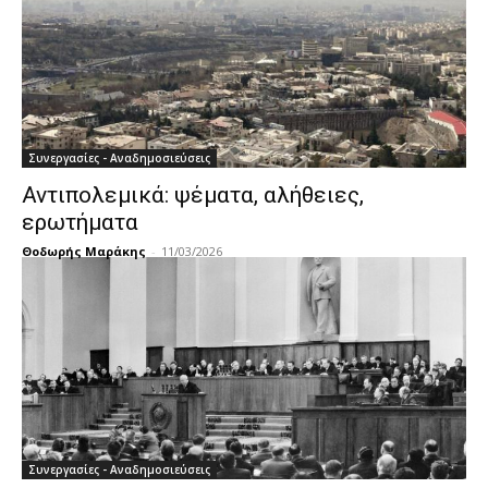
Συνεργασίες - Αναδημοσιεύσεις
Αντιπολεμικά: ψέματα, αλήθειες,
ερωτήματα
Θοδωρής Μαράκης
-
11/03/2026
Συνεργασίες - Αναδημοσιεύσεις