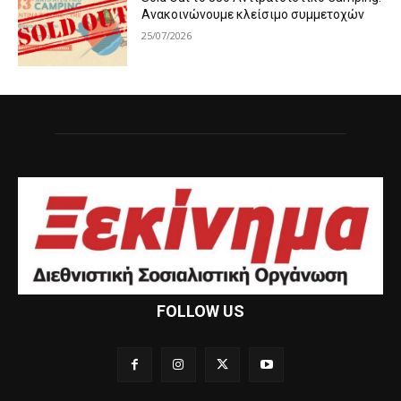
Ανακοινώνουμε κλείσιμο συμμετοχών
25/07/2026
FOLLOW US