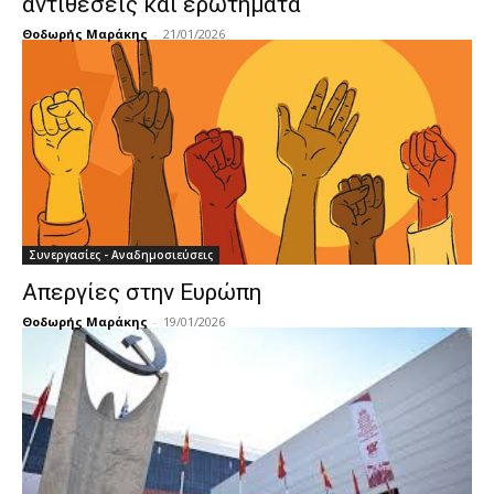
αντιθέσεις και ερωτήματα
Θοδωρής Μαράκης
-
21/01/2026
Συνεργασίες - Αναδημοσιεύσεις
Απεργίες στην Ευρώπη
Θοδωρής Μαράκης
-
19/01/2026