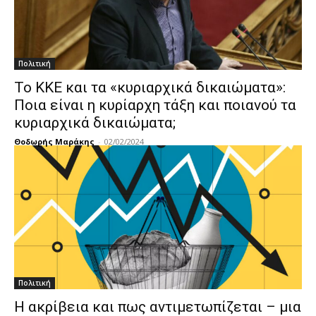
Πολιτική
Το ΚΚΕ και τα «κυριαρχικά δικαιώματα»:
Ποια είναι η κυρίαρχη τάξη και ποιανού τα
κυριαρχικά δικαιώματα;
Θοδωρής Μαράκης
-
02/02/2024
Πολιτική
Η ακρίβεια και πως αντιμετωπίζεται – μια