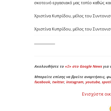
σκοτεινό εργασιακό μας τοπίο καθώς κα
Χριστίνα Κυπρίδου, μέλος του Συντονι
Χριστίνα Κυπρίδου, μέλος του Συντονι
____________
Ακολουθήστε το
«Ξ» στο Google News
για 
Μπορείτε επίσης να βρείτε αναρτήσεις, φω
facebook
,
twitter
,
instagram
,
youtube
,
spoti
Ενισχύστε οικ