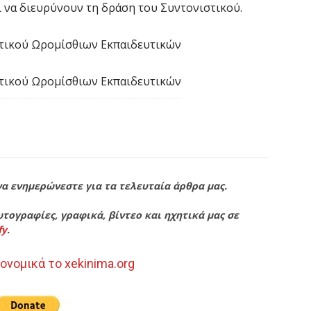
ι να διευρύνουν τη δράση του Συντονιστικού.
στικού Ωρομίσθιων Εκπαιδευτικών
στικού Ωρομίσθιων Εκπαιδευτικών
να ενημερώνεστε για τα τελευταία άρθρα μας.
τογραφίες, γραφικά, βίντεο και ηχητικά μας σε
fy
.
ονομικά το xekinima.org