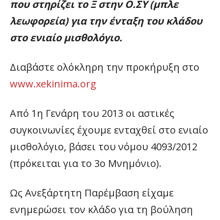
που στηρίζει το Ξ στην Ο.ΣΥ (μπλε
λεωφορεία) για την ένταξη του κλάδου
στο ενιαίο μισθολόγιο.
Διαβάστε ολόκληρη την προκήρυξη στο
www.xekinima.org
Από 1η Γενάρη του 2013 οι αστικές
συγκοινωνίες έχουμε ενταχθεί στο ενιαίο
μισθολόγιο, βάσει του νόμου 4093/2012
(πρόκειται για το 3ο Μνημόνιο).
Ως Ανεξάρτητη Παρέμβαση είχαμε
ενημερώσει τον κλάδο για τη βούληση