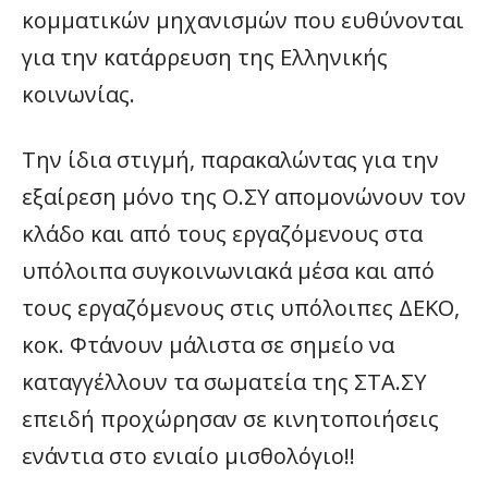
κομματικών μηχανισμών που ευθύνονται
για την κατάρρευση της Ελληνικής
κοινωνίας.
Την ίδια στιγμή, παρακαλώντας για την
εξαίρεση μόνο της Ο.ΣΥ απομονώνουν τον
κλάδο και από τους εργαζόμενους στα
υπόλοιπα συγκοινωνιακά μέσα και από
τους εργαζόμενους στις υπόλοιπες ΔΕΚΟ,
κοκ. Φτάνουν μάλιστα σε σημείο να
καταγγέλλουν τα σωματεία της ΣΤΑ.ΣΥ
επειδή προχώρησαν σε κινητοποιήσεις
ενάντια στο ενιαίο μισθολόγιο!!