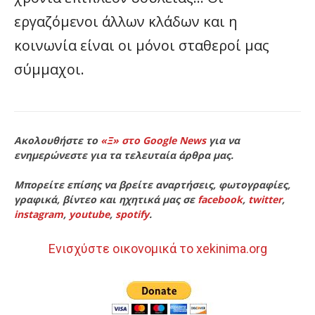
εργαζόμενοι άλλων κλάδων και η
κοινωνία είναι οι μόνοι σταθεροί μας
σύμμαχοι.
Ακολουθήστε το
«Ξ» στο Google News
για να
ενημερώνεστε για τα τελευταία άρθρα μας.
Μπορείτε επίσης να βρείτε αναρτήσεις, φωτογραφίες,
γραφικά, βίντεο και ηχητικά μας σε
facebook
,
twitter
,
instagram
,
youtube
,
spotify
.
Ενισχύστε οικονομικά το xekinima.org