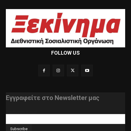
FOLLOW US
Εγγραφείτε στο Newsletter μας
διεύθυνση e-mail