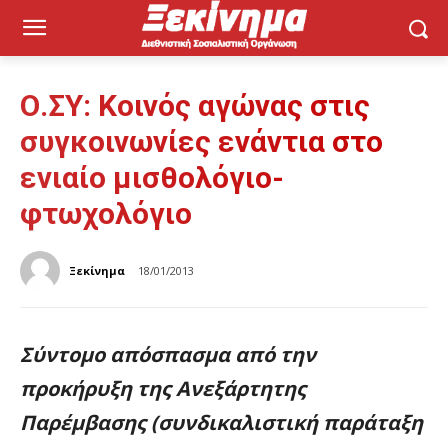
Ο.ΣΥ: Κοινός αγώνας στις
συγκοινωνίες ενάντια στο
ενιαίο μισθολόγιο-
φτωχολόγιο
Ξεκίνημα
18/01/2013
Σύντομο απόσπασμα από την
προκήρυξη της Ανεξάρτητης
Παρέμβασης (συνδικαλιστική παράταξη