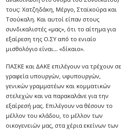
τους: Χατζηδάκη, Μέργο, Σταϊκούρα και
Τσούκαλη. Και αυτοί είπαν στους
συνδικαλιστές «μας», ότι το αίτημα για
εξαίρεση της Ο.ΣΥ από το ενιαίο
μισθολόγιο είναι… «δίκαιο».
ΠΑΣΚΕ και ΔΑΚΕ επιλέγουν να τρέχουν σε
γραφεία υπουργών, υφυπουργών,
γενικών γραμματέων και κομματικών
στελεχών και να παρακαλάνε για την
εξαίρεσή μας. Επιλέγουν να θέσουν το
μέλλον του κλάδου, το μέλλον των
οικογενειών μας, στα χέρια εκείνων των