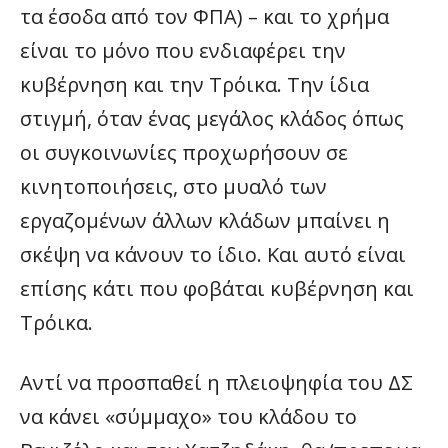
τα έσοδα από τον ΦΠΑ) – και το χρήμα
είναι το μόνο που ενδιαφέρει την
κυβέρνηση και την Τρόικα. Την ίδια
στιγμή, όταν ένας μεγάλος κλάδος όπως
οι συγκοινωνίες προχωρήσουν σε
κινητοποιήσεις, στο μυαλό των
εργαζομένων άλλων κλάδων μπαίνει η
σκέψη να κάνουν το ίδιο. Και αυτό είναι
επίσης κάτι που φοβάται κυβέρνηση και
Τρόικα.
Αντί να προσπαθεί η πλειοψηφία του ΔΣ
να κάνει «σύμμαχο» του κλάδου το