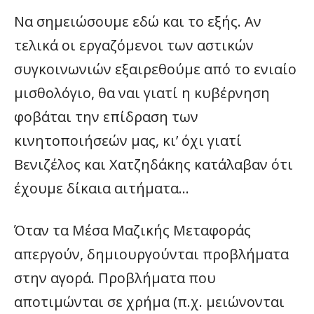
Να σημειώσουμε εδώ και το εξής. Αν
τελικά οι εργαζόμενοι των αστικών
συγκοινωνιών εξαιρεθούμε από το ενιαίο
μισθολόγιο, θα ναι γιατί η κυβέρνηση
φοβάται την επίδραση των
κινητοποιήσεών μας, κι’ όχι γιατί
Βενιζέλος και Χατζηδάκης κατάλαβαν ότι
έχουμε δίκαια αιτήματα…
Όταν τα Μέσα Μαζικής Μεταφοράς
απεργούν, δημιουργούνται προβλήματα
στην αγορά. Προβλήματα που
αποτιμώνται σε χρήμα (π.χ. μειώνονται