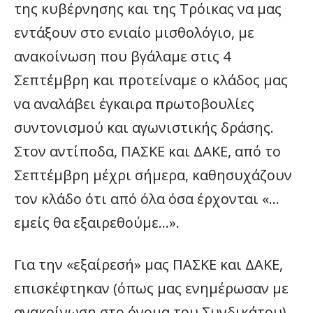
της κυβέρνησης και της Τρόικας να μας
εντάξουν στο ενιαίο μισθολόγιο, με
ανακοίνωση που βγάλαμε στις 4
Σεπτέμβρη και προτείναμε ο κλάδος μας
να αναλάβει έγκαιρα πρωτοβουλίες
συντονισμού και αγωνιστικής δράσης.
Στον αντίποδα, ΠΑΣΚΕ και ΔΑΚΕ, από το
Σεπτέμβρη μέχρι σήμερα, καθησυχάζουν
τον κλάδο ότι από όλα όσα έρχονται «…
εμείς θα εξαιρεθούμε…».
Για την «εξαίρεσή» μας ΠΑΣΚΕ και ΔΑΚΕ,
επισκέφτηκαν (όπως μας ενημέρωσαν με
ανακοίνωση στο όνομα του Συνδικάτου)