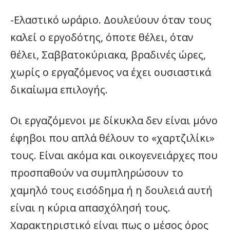
-Ελαστικό ωράριο. Δουλεύουν όταν τους
καλεί ο εργοδότης, όποτε θέλει, όταν
θέλει, Σαββατοκύριακα, βραδινές ώρες,
χωρίς ο εργαζόμενος να έχει ουσιαστικά
δικαίωμα επιλογής.
Οι εργαζόμενοι με δίκυκλα δεν είναι μόνο
έφηβοι που απλά θέλουν το «χαρτζιλίκι»
τους. Είναι ακόμα και οικογενειάρχες που
προσπαθούν να συμπληρώσουν το
χαμηλό τους εισόδημα ή η δουλειά αυτή
είναι η κύρια απασχόλησή τους.
Χαρακτηριστικό είναι πως ο μέσος όρος