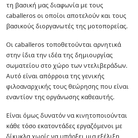
τη βασική μας διαφωνία με τους
caballeros οι οποίοι αποτελούν και τους
βασικούς διοργανωτές της μοτοπορείας.
Οι caballeros τοποθετούνται αρνητικά
στην ίδια την ιδέα της δημιουργίας
σωματείου στο χώρο των ντελιβεράδων.
Αυτό είναι απόρροια της γενικής
φιλοαναρχικής τους θεώρησης που είναι
εναντίον της οργάνωσης καθεαυτής.
Είναι όμως δυνατόν να κινητοποιούνται
κάθε τόσο εκατοντάδες εργαζόμενοι με
δίκυκλα χωρίς να υπάρξει μια εξέλιξη,