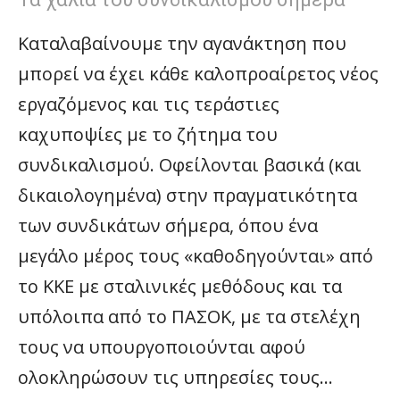
Καταλαβαίνουμε την αγανάκτηση που
μπορεί να έχει κάθε καλοπροαίρετος νέος
εργαζόμενος και τις τεράστιες
καχυποψίες με το ζήτημα του
συνδικαλισμού. Οφείλονται βασικά (και
δικαιολογημένα) στην πραγματικότητα
των συνδικάτων σήμερα, όπου ένα
μεγάλο μέρος τους «καθοδηγούνται» από
το ΚΚΕ με σταλινικές μεθόδους και τα
υπόλοιπα από το ΠΑΣΟΚ, με τα στελέχη
τους να υπουργοποιούνται αφού
ολοκληρώσουν τις υπηρεσίες τους…