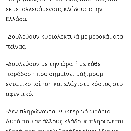
εκμεταλλευόμενους κλάδους στην
Ελλάδα.
-Δουλεύουν κυριολεκτικά με μεροκάματα
πείνας.
-Δουλεύουν με την ώρα ή με κάθε
παράδοση που σημαίνει μάξιμουμ
εντατικοποίηση και ελάχιστο κόστος στο
αφεντικό.
-Δεν πληρώνονται νυκτερινό ωράριο.
Αυτό που σε άλλους κλάδους πληρώνεται