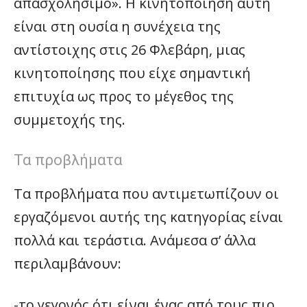
απασχολήσιμο». Η κινητοποίηση αυτή
είναι στη ουσία η συνέχεια της
αντίστοιχης στις 26 Φλεβάρη, μιας
κινητοποίησης που είχε σημαντική
επιτυχία ως προς το μέγεθος της
συμμετοχής της.
Τα προβλήματα
Τα προβλήματα που αντιμετωπίζουν οι
εργαζόμενοι αυτής της κατηγορίας είναι
πολλά και τεράστια. Ανάμεσα σ’ άλλα
περιλαμβάνουν:
-το γεγονός ότι είναι ένας από τους πιο