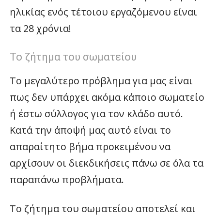
ηλικίας ενός τέτοιου εργαζόμενου είναι
τα 28 χρόνια!
Το ζήτημα του σωματείου
Το μεγαλύτερο πρόβλημα για μας είναι
πως δεν υπάρχει ακόμα κάποιο σωματείο
ή έστω σύλλογος για τον κλάδο αυτό.
Κατά την άποψή μας αυτό είναι το
απαραίτητο βήμα προκειμένου να
αρχίσουν οι διεκδικήσεις πάνω σε όλα τα
παραπάνω προβλήματα.
Το ζήτημα του σωματείου αποτελεί και