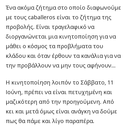
Ένα ακόμα ζήτημα στο οποίο διαφωνούμε
με τους caballeros είναι το ζήτημα της
προβολής. Είναι τραγελαφικό να
διοργανώνεται μια κινητοποίηση για να
μάθει ο κόσμος τα προβλήματα του
κλάδου και όταν έρθουν τα κανάλια για να
την προβάλλουν να μην τους αφήνουν…
Η κινητοποίηση λοιπόν το Σάββατο, 11
Ιούνη, πρέπει να είναι πετυχημένη και
μαζικότερη από την προηγούμενη. Από
κει και μετά όμως είναι ανάγκη να δούμε
πως θα πάμε και λίγο παραπέρα.