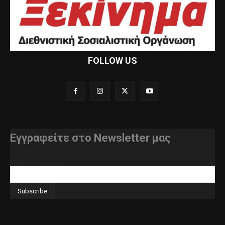
FOLLOW US
Εγγραφείτε στο Newsletter μας
διεύθυνση e-mail