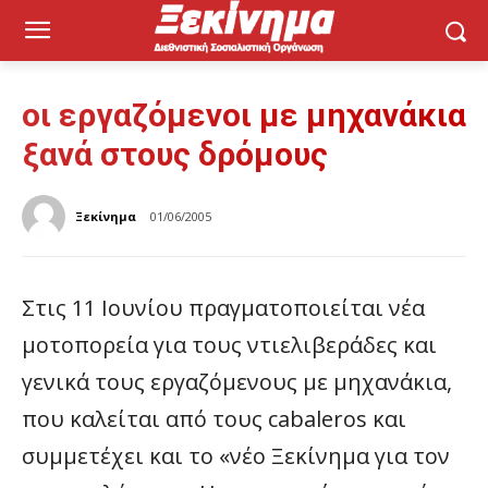
οι εργαζόμενοι με μηχανάκια
ξανά στους δρόμους
Ξεκίνημα
01/06/2005
Στις 11 Ιουνίου πραγματοποιείται νέα
μοτοπορεία για τους ντιελιβεράδες και
γενικά τους εργαζόμενους με μηχανάκια,
που καλείται από τους cabaleros και
συμμετέχει και το «νέο Ξεκίνημα για τον