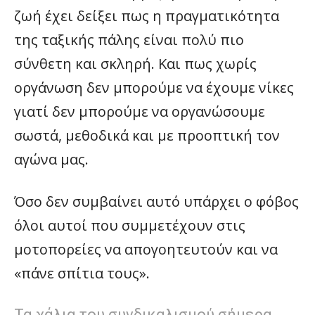
ζωή έχει δείξει πως η πραγματικότητα
της ταξικής πάλης είναι πολύ πιο
σύνθετη και σκληρή. Και πως χωρίς
οργάνωση δεν μπορούμε να έχουμε νίκες
γιατί δεν μπορούμε να οργανώσουμε
σωστά, μεθοδικά και με προοπτική τον
αγώνα μας.
Όσο δεν συμβαίνει αυτό υπάρχει ο φόβος
όλοι αυτοί που συμμετέχουν στις
μοτοπορείες να απογοητευτούν και να
«πάνε σπίτια τους».
Τα χάλια του συνδικαλισμού σήμερα