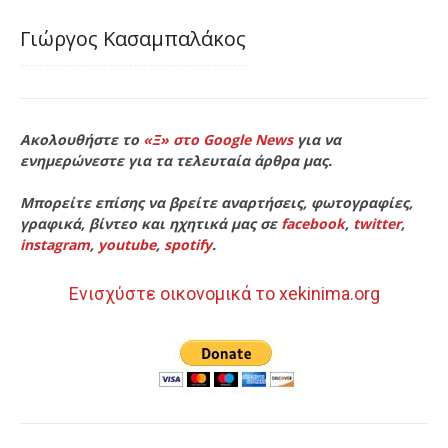
Γιώργος Κασαμπαλάκος
Ακολουθήστε το
«Ξ» στο Google News
για να
ενημερώνεστε για τα τελευταία άρθρα μας.
Μπορείτε επίσης να βρείτε αναρτήσεις, φωτογραφίες,
γραφικά, βίντεο και ηχητικά μας σε
facebook
,
twitter
,
instagram
,
youtube
,
spotify
.
Ενισχύστε οικονομικά το xekinima.org