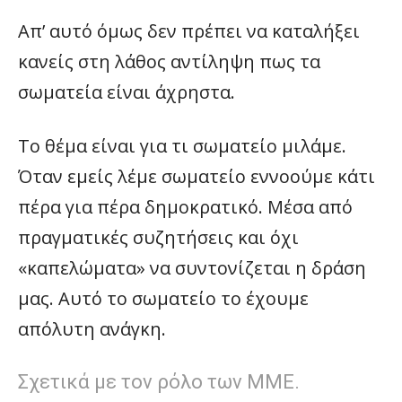
Απ’ αυτό όμως δεν πρέπει να καταλήξει
κανείς στη λάθος αντίληψη πως τα
σωματεία είναι άχρηστα.
Το θέμα είναι για τι σωματείο μιλάμε.
Όταν εμείς λέμε σωματείο εννοούμε κάτι
πέρα για πέρα δημοκρατικό. Μέσα από
πραγματικές συζητήσεις και όχι
«καπελώματα» να συντονίζεται η δράση
μας. Αυτό το σωματείο το έχουμε
απόλυτη ανάγκη.
Σχετικά με τον ρόλο των ΜΜΕ.