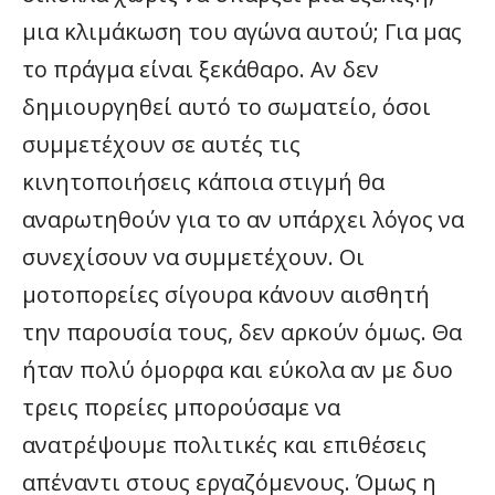
μια κλιμάκωση του αγώνα αυτού; Για μας
το πράγμα είναι ξεκάθαρο. Αν δεν
δημιουργηθεί αυτό το σωματείο, όσοι
συμμετέχουν σε αυτές τις
κινητοποιήσεις κάποια στιγμή θα
αναρωτηθούν για το αν υπάρχει λόγος να
συνεχίσουν να συμμετέχουν. Οι
μοτοπορείες σίγουρα κάνουν αισθητή
την παρουσία τους, δεν αρκούν όμως. Θα
ήταν πολύ όμορφα και εύκολα αν με δυο
τρεις πορείες μπορούσαμε να
ανατρέψουμε πολιτικές και επιθέσεις
απέναντι στους εργαζόμενους. Όμως η