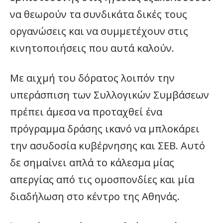
να θεωρούν τα συνδικάτα δικές τους
οργανώσεις και να συμμετέχουν στις
κινητοποιήσεις που αυτά καλούν.
Με αιχμή του δόρατος λοιπόν την
υπεράσπιση των Συλλογικών Συμβάσεων
πρέπει άμεσα να προταχθεί ένα
πρόγραμμα δράσης ικανό να μπλοκάρει
την ασυδοσία κυβέρνησης και ΣΕΒ. Αυτό
δε σημαίνει απλά το κάλεσμα μίας
απεργίας από τις ομοσπονδίες και μία
διαδήλωση στο κέντρο της Αθηνάς.