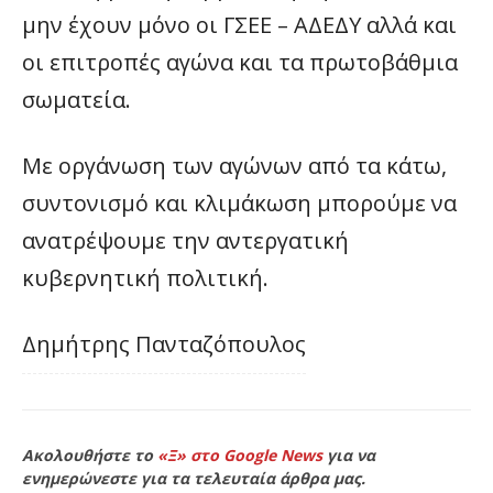
μην έχουν μόνο οι ΓΣΕΕ – ΑΔΕΔΥ αλλά και
οι επιτροπές αγώνα και τα πρωτοβάθμια
σωματεία.
Με οργάνωση των αγώνων από τα κάτω,
συντονισμό και κλιμάκωση μπορούμε να
ανατρέψουμε την αντεργατική
κυβερνητική πολιτική.
Δημήτρης Πανταζόπουλος
Ακολουθήστε το
«Ξ» στο Google News
για να
ενημερώνεστε για τα τελευταία άρθρα μας.