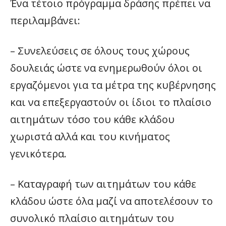
Ένα τέτοιο πρόγραμμα δράσης πρέπει να
περιλαμβάνει:
– Συνελεύσεις σε όλους τους χώρους
δουλειάς ώστε να ενημερωθούν όλοι οι
εργαζόμενοι για τα μέτρα της κυβέρνησης
και να επεξεργαστούν οι ίδιοι το πλαίσιο
αιτημάτων τόσο του κάθε κλάδου
χωριστά αλλά και του κινήματος
γενικότερα.
– Καταγραφή των αιτημάτων του κάθε
κλάδου ώστε όλα μαζί να αποτελέσουν το
συνολικό πλαίσιο αιτημάτων του