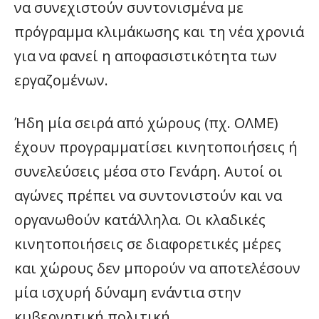
να συνεχιστούν συντονισμένα με
πρόγραμμα κλιμάκωσης και τη νέα χρονιά
για να φανεί η αποφασιστικότητα των
εργαζομένων.
Ήδη μία σειρά από χώρους (πχ. ΟΛΜΕ)
έχουν προγραμματίσει κινητοποιήσεις ή
συνελεύσεις μέσα στο Γενάρη. Αυτοί οι
αγώνες πρέπει να συντονιστούν και να
οργανωθούν κατάλληλα. Οι κλαδικές
κινητοποιήσεις σε διαφορετικές μέρες
και χώρους δεν μπορούν να αποτελέσουν
μία ισχυρή δύναμη ενάντια στην
κυβερνητική πολιτική.