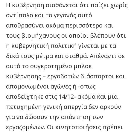
Η κυβέρνηση αισθάνεται ότι παίζει χωρίς
αντίπαλο και το γεγονός αυτό
αποθρασύνει ακόμα περισσότερο και
τους βιομήχανους οι οποίοι βλέπουν ότι
η κυβερνητική πολιτική γίνεται με τα
δικά τους μέτρα και σταθμά. Απέναντι σε
αυτό το συγκροτημένο μπλοκ
κυβέρνησης – εργοδοτών διάσπαρτοι και
απομονωμένοι αγώνες ή -όπως
αποδείχτηκε στις 14/12- ακόμα και μια
πετυχημένη γενική απεργία δεν αρκούν
για να δώσουν την απάντηση των
εργαζομένων. Οι κινητοποιήσεις πρέπει