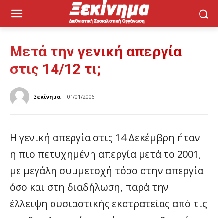
Μετά την γενική απεργία
στις 14/12 τι;
Ξεκίνημα
01/01/2006
Η γενική απεργία στις 14 Δεκέμβρη ήταν
η πιο πετυχημένη απεργία μετά το 2001,
με μεγάλη συμμετοχή τόσο στην απεργία
όσο και στη διαδήλωση, παρά την
έλλειψη ουσιαστικής εκστρατείας από τις