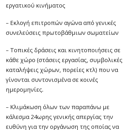
εργατικού κινήματος
– Εκλογή επιτροπών αγώνα από γενικές
συνελεύσεις πρωτοβάθμιων σωματείων
– Τοπικές δράσεις και κινητοποιήσεις σε
κάθε χώρο (στάσεις εργασίας, συμβολικές
καταλήψεις χώρων, πορείες κτλ) που να
γίνονται συντονισμένα σε κοινές
ημερομηνίες.
– Κλιμάκωση όλων των παραπάνω με
κάλεσμα 24ωρης γενικής απεργίας την
ευθύνη για την οργάνωση της οποίας να