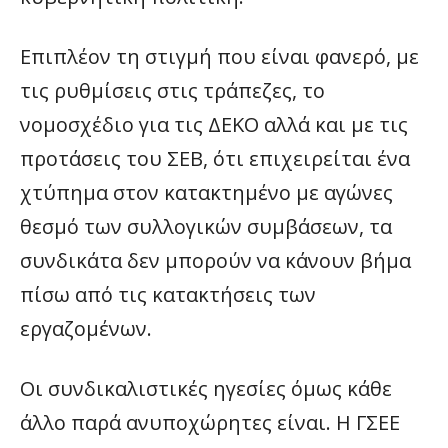
Επιπλέον τη στιγμή που είναι φανερό, με
τις ρυθμίσεις στις τράπεζες, το
νομοσχέδιο για τις ΔΕΚΟ αλλά και με τις
προτάσεις του ΣΕΒ, ότι επιχειρείται ένα
χτύπημα στον κατακτημένο με αγώνες
θεσμό των συλλογικών συμβάσεων, τα
συνδικάτα δεν μπορούν να κάνουν βήμα
πίσω από τις κατακτήσεις των
εργαζομένων.
Οι συνδικαλιστικές ηγεσίες όμως κάθε
άλλο παρά ανυποχώρητες είναι. Η ΓΣΕΕ