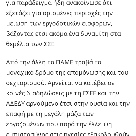
για παράδειγμα ήδη ανακοίνωσε ότι
εξετάζει για ορισμένες περιοχές την
μείωση των εργοδοτικών εισφορών,
βάζοντας έτσι ακόμα ένα δυναμίτη στα
θεμέλια των ΣΣΕ.
Από την άλλη το ΠΑΜΕ τραβά το
μοναχικό δρόμο της απομόνωσης και του
σεχταρισμού. Αρνείται να κατέβει σε
κοινές διαδηλώσεις με τη ΓΣΕΕ και την
ΑΔΕΔΥ αρνούμενο έτσι στην ουσία και την
επαφή με τη μεγάλη μάζα των
εργαζομένων που παρά την έλλειψη
εμπιστοσύνης στις ηγεσίες εξακολουθούν