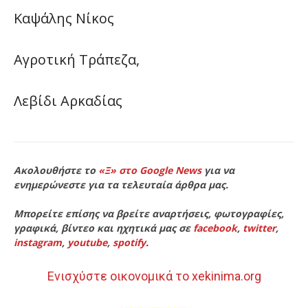
Καψάλης Νίκος
Αγροτική Τράπεζα,
Λεβίδι Αρκαδίας
Ακολουθήστε το
«Ξ» στο Google News
για να
ενημερώνεστε για τα τελευταία άρθρα μας.
Μπορείτε επίσης να βρείτε αναρτήσεις, φωτογραφίες,
γραφικά, βίντεο και ηχητικά μας σε
facebook
,
twitter
,
instagram
,
youtube
,
spotify
.
Ενισχύστε οικονομικά το xekinima.org