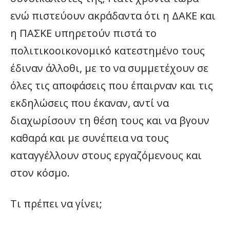
ενώ πιστεύουν ακράδαντα ότι η ΔΑΚΕ και
η ΠΑΣΚΕ υπηρετούν πιστά το
πολιτικοοικονομικό κατεστημένο τους
έδιναν άλλοθι, με το να συμμετέχουν σε
όλες τις αποφάσεις που έπαιρναν και τις
εκδηλώσεις που έκαναν, αντί να
διαχωρίσουν τη θέση τους και να βγουν
καθαρά και με συνέπεια να τους
καταγγέλλουν στους εργαζόμενους και
στον κόσμο.
Τι πρέπει να γίνει;