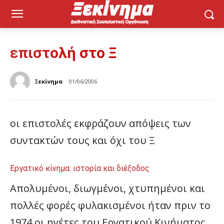
επιστολή στο Ξ
Ξεκίνημα
01/06/2006
οι επιστολές εκφράζουν απόψεις των
συντακτών τους και όχι του Ξ
Εργατικό κίνημα: ιστορία και διέξοδος
Απολυμένοι, διωγμένοι, χτυπημένοι και
πολλές φορές φυλακισμένοι ήταν πριν το
1974 οι ηγέτες του Εργατικού Κινήματος.