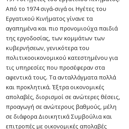
Από το 1974 σιγά-σιγά οι Ηγέτες του
Εργατικού Κινήματος γίνανε τα
αγαπημένα και πιο προνομιούχα παιδιά
της εργοδοσίας, των κομμάτων των
κυβερνήσεων, γενικότερα του
πολιτικοοικονομικού κατεστημένου για
τις υπηρεσίες που προσέφεραν στα
αφεντικά τους. Τα ανταλλάγματα πολλά
και προκλητικά. Έξτρα οικονομικές
απολαβές, διορισμοί σε ανώτερες θέσεις,
προαγωγή σε ανώτερους βαθμούς, μέλη
σε διάφορα Διοικητικά Συμβούλια και
επιτροπές με οικονομικές απολαβές