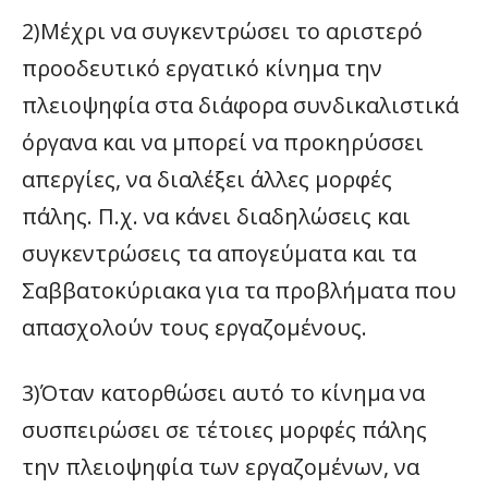
2)Μέχρι να συγκεντρώσει το αριστερό
προοδευτικό εργατικό κίνημα την
πλειοψηφία στα διάφορα συνδικαλιστικά
όργανα και να μπορεί να προκηρύσσει
απεργίες, να διαλέξει άλλες μορφές
πάλης. Π.χ. να κάνει διαδηλώσεις και
συγκεντρώσεις τα απογεύματα και τα
Σαββατοκύριακα για τα προβλήματα που
απασχολούν τους εργαζομένους.
3)Όταν κατορθώσει αυτό το κίνημα να
συσπειρώσει σε τέτοιες μορφές πάλης
την πλειοψηφία των εργαζομένων, να