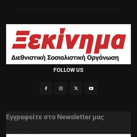
FOLLOW US
Εγγραφείτε στο Newsletter μας
διεύθυνση e-mail