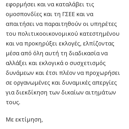
εφορμήσει και να καταλάβει τις
ομοσπονδίες και τη ΓΣΕΕ και να
απαιτήσει να παραιτηθούν οι υπηρέτες
του πολιτικοοικονομικού κατεστημένου
και να προκηρύξει εκλογές, ελπίζοντας
μέσα από όλη αυτή τη διαδικασία να
αλλάξει και εκλογικά ο συσχετισμός
δυνάμεων και έτσι πλέον να προχωρήσει
σε οργανωμένες και δυναμικές απεργίες
για διεκδίκηση των δικαίων αιτημάτων
τους.
Με εκτίμηση,