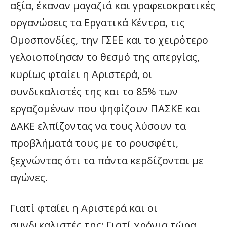
αξία, έκαναν μαγαζιά και γραφειοκρατικές
οργανώσεις τα Εργατικά Κέντρα, τις
Ομοσπονδίες, την ΓΣΕΕ και το χειρότερο
γελοιοποίησαν το θεσμό της απεργίας,
κυρίως φταίει η Αριστερά, οι
συνδικαλιστές της και το 85% των
εργαζομένων που ψηφίζουν ΠΑΣΚΕ και
ΔΑΚΕ ελπίζοντας να τους λύσουν τα
προβλήματά τους με το ρουσφέτι,
ξεχνώντας ότι τα πάντα κερδίζονται με
αγώνες.
Γιατί φταίει η Αριστερά και οι
συνδικαλιστές της; Γιατί χρόνια τώρα