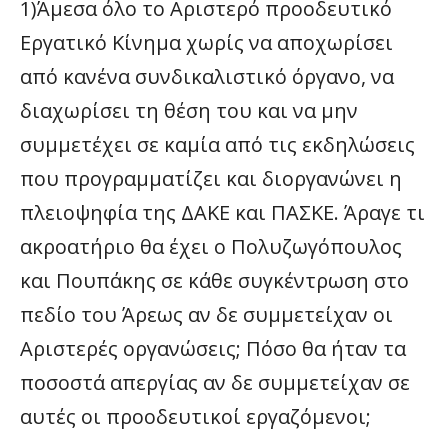
1)Άμεσα όλο το Αριστερό προοδευτικό
Εργατικό Κίνημα χωρίς να αποχωρίσει
από κανένα συνδικαλιστικό όργανο, να
διαχωρίσει τη θέση του και να μην
συμμετέχει σε καμία από τις εκδηλώσεις
που προγραμματίζει και διοργανώνει η
πλειοψηφία της ΔΑΚΕ και ΠΑΣΚΕ. Άραγε τι
ακροατήριο θα έχει ο Πολυζωγόπουλος
και Πουπάκης σε κάθε συγκέντρωση στο
πεδίο του Άρεως αν δε συμμετείχαν οι
Αριστερές οργανώσεις; Πόσο θα ήταν τα
ποσοστά απεργίας αν δε συμμετείχαν σε
αυτές οι προοδευτικοί εργαζόμενοι;