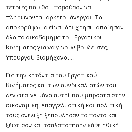
τέτοιες που θα μπορούσαν να
πληρώνονται αρκετοί άνεργοι. Το
αποκορύφωμα είναι ότι χρησιμοποίησαν
όλο το οικοδόμημα του Εργατικού
Κινήματος για να γίνουν βουλευτές,
Υπουργοί, βιομήχανοι…
Για την κατάντια του Εργατικού
Κινήματος και των συνδικαλιστών του
δεν φταίνε μόνο αυτοί που μπροστά στην
οικονομική, επαγγελματική και πολιτική
τους ανέλιξη ξεπούλησαν τα πάντα και
ξέφτισαν και τσαλαπάτησαν κάθε ηθική