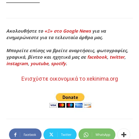
Ακολουθήστε το
«Ξ» στο Google News
για να
ενημερώνεστε για τα τελευταία άρθρα μας.
Μπορείτε επίσης να βρείτε αναρτήσεις, φωτογραφίες,
γραφικά, βίντεο και ηχητικά μας σε
facebook
,
twitter
,
instagram
,
youtube
,
spotify
.
Ενισχύστε οικονομικά το xekinima.org
Facebook
Twitter
WhatsApp