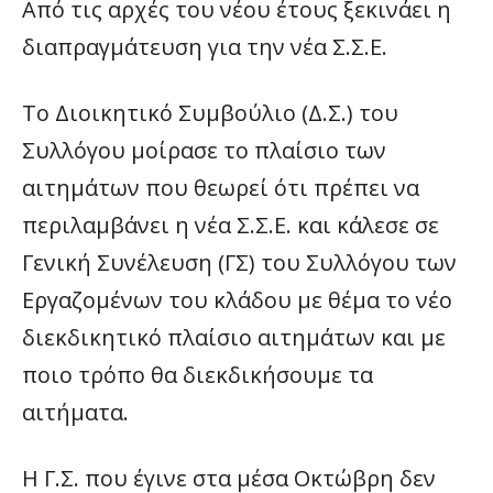
Από τις αρχές του νέου έτους ξεκινάει η
διαπραγμάτευση για την νέα Σ.Σ.Ε.
Το Διοικητικό Συμβούλιο (Δ.Σ.) του
Συλλόγου μοίρασε το πλαίσιο των
αιτημάτων που θεωρεί ότι πρέπει να
περιλαμβάνει η νέα Σ.Σ.Ε. και κάλεσε σε
Γενική Συνέλευση (ΓΣ) του Συλλόγου των
Εργαζομένων του κλάδου με θέμα το νέο
διεκδικητικό πλαίσιο αιτημάτων και με
ποιο τρόπο θα διεκδικήσουμε τα
αιτήματα.
Η Γ.Σ. που έγινε στα μέσα Οκτώβρη δεν