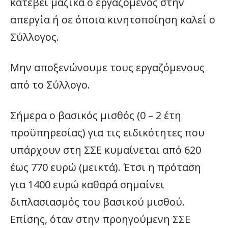
κατεβεί μαζικά ο εργαζόμενος στην
απεργία ή σε όποια κινητοποίηση καλεί ο
Σύλλογος.
Μην αποξενώνουμε τους εργαζόμενους
από το Σύλλογο.
Σήμερα ο βασικός μισθός (0 – 2 έτη
προϋπηρεσίας) για τις ειδικότητες που
υπάρχουν στη ΣΣΕ κυμαίνεται από 620
έως 770 ευρώ (μεικτά). Έτσι η πρόταση
για 1400 ευρώ καθαρά σημαίνει
διπλασιασμός του βασικού μισθού.
Επίσης, όταν στην προηγούμενη ΣΣΕ