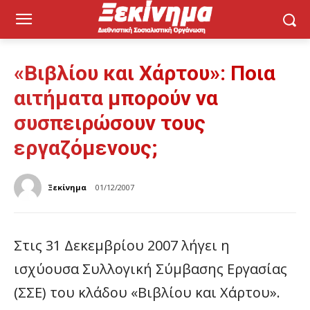
«Βιβλίου και Χάρτου»: Ποια
αιτήματα μπορούν να
συσπειρώσουν τους
εργαζόμενους;
Ξεκίνημα
01/12/2007
Στις 31 Δεκεμβρίου 2007 λήγει η
ισχύουσα Συλλογική Σύμβασης Εργασίας
(ΣΣΕ) του κλάδου «Βιβλίου και Χάρτου».