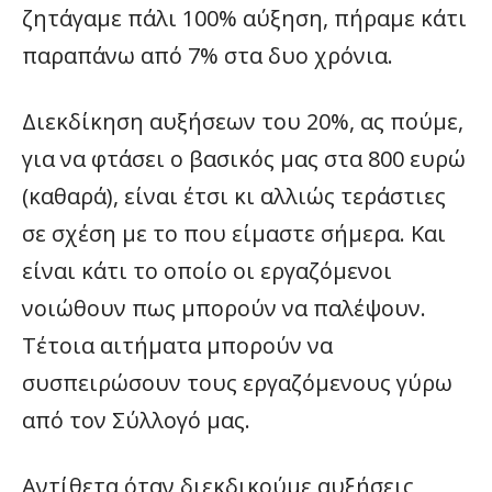
ζητάγαμε πάλι 100% αύξηση, πήραμε κάτι
παραπάνω από 7% στα δυο χρόνια.
Διεκδίκηση αυξήσεων του 20%, ας πούμε,
για να φτάσει ο βασικός μας στα 800 ευρώ
(καθαρά), είναι έτσι κι αλλιώς τεράστιες
σε σχέση με το που είμαστε σήμερα. Και
είναι κάτι το οποίο οι εργαζόμενοι
νοιώθουν πως μπορούν να παλέψουν.
Τέτοια αιτήματα μπορούν να
συσπειρώσουν τους εργαζόμενους γύρω
από τον Σύλλογό μας.
Αντίθετα όταν διεκδικούμε αυξήσεις