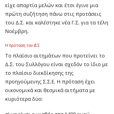
είχε απαρτία μελών και έτσι έγινε μια
πρώτη συζήτηση πάνω στις προτάσεις
του Δ.Σ. και καλέστηκε νέα Γ.Σ. για τα τέλη
Νοέμβρη.
Η πρόταση του Δ.Σ.
Το πλαίσιο αιτημάτων που προτείνει το
Δ.Σ. του Συλλόγου είναι σχεδόν το ίδιο με
το πλαίσιο διεκδίκησης της
προηγούμενης Σ.Σ.Ε. Η πρόταση έχει
οικονομικά και θεσμικά αιτήματα με
κυριότερα δύο: