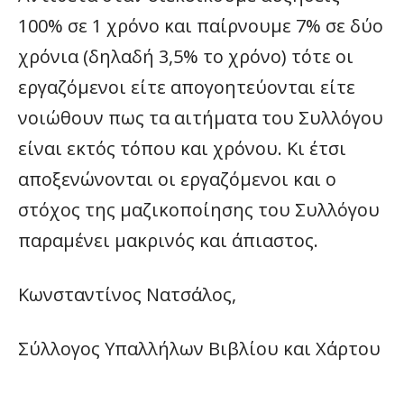
100% σε 1 χρόνο και παίρνουμε 7% σε δύο
χρόνια (δηλαδή 3,5% το χρόνο) τότε οι
εργαζόμενοι είτε απογοητεύονται είτε
νοιώθουν πως τα αιτήματα του Συλλόγου
είναι εκτός τόπου και χρόνου. Κι έτσι
αποξενώνονται οι εργαζόμενοι και ο
στόχος της μαζικοποίησης του Συλλόγου
παραμένει μακρινός και άπιαστος.
Κωνσταντίνος Νατσάλος,
Σύλλογος Υπαλλήλων Βιβλίου και Χάρτου
____________