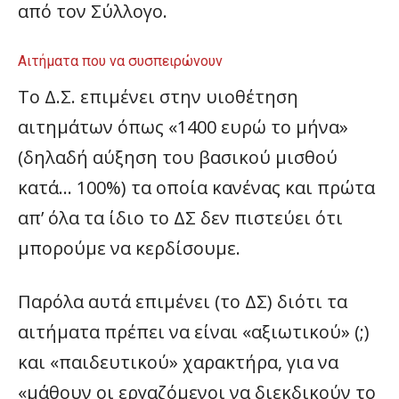
από τον Σύλλογο.
Αιτήματα που να συσπειρώνουν
Το Δ.Σ. επιμένει στην υιοθέτηση
αιτημάτων όπως «1400 ευρώ το μήνα»
(δηλαδή αύξηση του βασικού μισθού
κατά… 100%) τα οποία κανένας και πρώτα
απ’ όλα τα ίδιο το ΔΣ δεν πιστεύει ότι
μπορούμε να κερδίσουμε.
Παρόλα αυτά επιμένει (το ΔΣ) διότι τα
αιτήματα πρέπει να είναι «αξιωτικού» (;)
και «παιδευτικού» χαρακτήρα, για να
«μάθουν οι εργαζόμενοι να διεκδικούν το