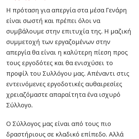
Η πρόταση για απεργία στα μέσα Γενάρη
είναι σωστή και πρέπει όλοι να
συμβάλουμε στην επιτυχία της. Η μαζική
συμμετοχή των εργαζομένων στην
απεργία θα είναι η καλύτερη πίεση προς
τους εργοδότες και θα ενισχύσει το
προφίλ του Συλλόγου μας. Απέναντι στις
εντεινόμενες εργοδοτικές αυθαιρεσίες
χρειαζόμαστε απαραίτητα ένα ισχυρό
Σύλλογο.
Ο Σύλλογος μας είναι από τους πιο
δραστήριους σε κλαδικό επίπεδο. Αλλά