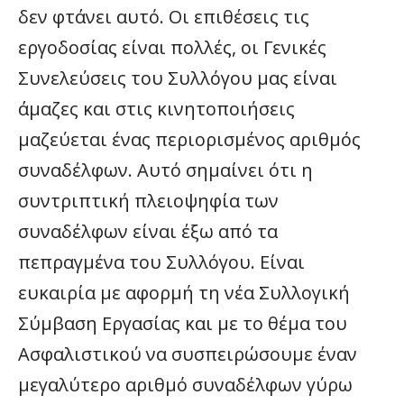
δεν φτάνει αυτό. Οι επιθέσεις τις
εργοδοσίας είναι πολλές, οι Γενικές
Συνελεύσεις του Συλλόγου μας είναι
άμαζες και στις κινητοποιήσεις
μαζεύεται ένας περιορισμένος αριθμός
συναδέλφων. Αυτό σημαίνει ότι η
συντριπτική πλειοψηφία των
συναδέλφων είναι έξω από τα
πεπραγμένα του Συλλόγου. Είναι
ευκαιρία με αφορμή τη νέα Συλλογική
Σύμβαση Εργασίας και με το θέμα του
Ασφαλιστικού να συσπειρώσουμε έναν
μεγαλύτερο αριθμό συναδέλφων γύρω