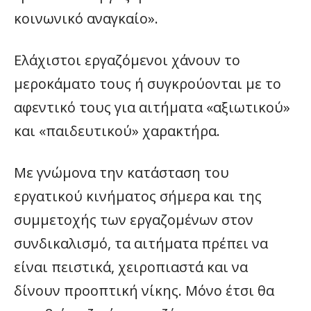
κοινωνικό αναγκαίο».
Ελάχιστοι εργαζόμενοι χάνουν το
μεροκάματο τους ή συγκρούονται με το
αφεντικό τους για αιτήματα «αξιωτικού»
και «παιδευτικού» χαρακτήρα.
Με γνώμονα την κατάσταση του
εργατικού κινήματος σήμερα και της
συμμετοχής των εργαζομένων στον
συνδικαλισμό, τα αιτήματα πρέπει να
είναι πειστικά, χειροπιαστά και να
δίνουν προοπτική νίκης. Μόνο έτσι θα