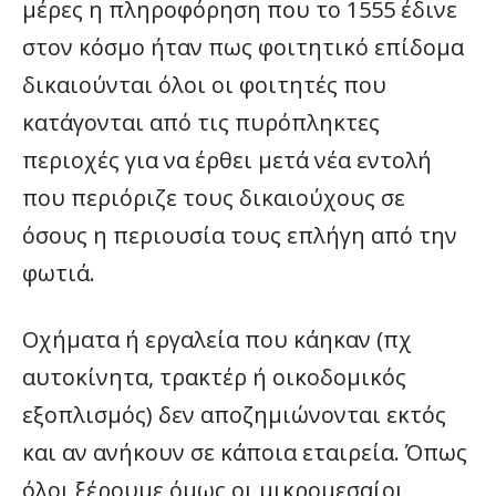
μέρες η πληροφόρηση που το 1555 έδινε
στον κόσμο ήταν πως φοιτητικό επίδομα
δικαιούνται όλοι οι φοιτητές που
κατάγονται από τις πυρόπληκτες
περιοχές για να έρθει μετά νέα εντολή
που περιόριζε τους δικαιούχους σε
όσους η περιουσία τους επλήγη από την
φωτιά.
Οχήματα ή εργαλεία που κάηκαν (πχ
αυτοκίνητα, τρακτέρ ή οικοδομικός
εξοπλισμός) δεν αποζημιώνονται εκτός
και αν ανήκουν σε κάποια εταιρεία. Όπως
όλοι ξέρουμε όμως οι μικρομεσαίοι