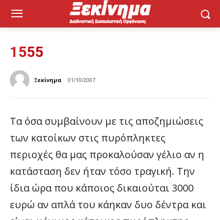
1555
Ξεκίνημα
01/10/2007
Τα όσα συμβαίνουν με τις αποζημιώσεις
των κατοίκων στις πυρόπληκτες
περιοχές θα μας προκαλούσαν γέλιο αν η
κατάσταση δεν ήταν τόσο τραγική. Την
ίδια ώρα που κάποιος δικαιούται 3000
ευρώ αν απλά του κάηκαν δυο δέντρα και