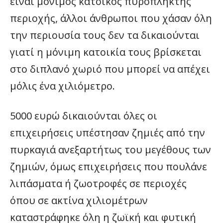
είναι μόνιμος κάτοικος πυρόπληκτης
περιοχής, άλλοι άνθρωποι που χάσαν όλη
την περιουσία τους δεν τα δικαιούνται
γιατί η μόνιμη κατοικία τους βρίσκεται
στο διπλανό χωριό που μπορεί να απέχει
μόλις ένα χιλιόμετρο.
5000 ευρώ δικαιούνται όλες οι
επιχειρήσεις υπέστησαν ζημιές από την
πυρκαγιά ανεξαρτήτως του μεγέθους των
ζημιών, όμως επιχειρήσεις που πουλάνε
λιπάσματα ή ζωοτροφές σε περιοχές
όπου σε ακτίνα χιλιομέτρων
καταστράφηκε όλη η ζωϊκή και φυτική