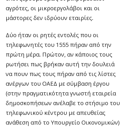
αγρότες, οι μικροεργολάβοι και οι
μάστορες δεν ιδρύουν εταιρίες.
Δύο ήταν οι ρητές εντολές που οι
τηλεφωνητές του 1555 πήραν από την
πρώτη μέρα. Πρώτον, αν κάποιος τους
ρωτήσει πως βρήκαν αυτή την δουλειά
να πουν πως τους πήραν από τις λίστες
ανέργων του ΟΑΕΔ με σύμβαση έργου
(στην πραγματικότητα γνωστή εταιρεία
δημοσκοπήσεων ανέλαβε το στήσιμο του
τηλεφωνικού κέντρου με απευθείας
ανάθεση από το Υπουργείο Οικονομικών)