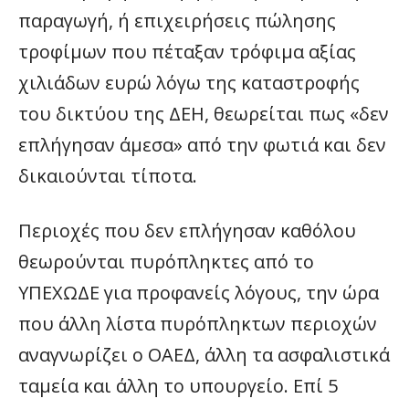
παραγωγή, ή επιχειρήσεις πώλησης
τροφίμων που πέταξαν τρόφιμα αξίας
χιλιάδων ευρώ λόγω της καταστροφής
του δικτύου της ΔΕΗ, θεωρείται πως «δεν
επλήγησαν άμεσα» από την φωτιά και δεν
δικαιούνται τίποτα.
Περιοχές που δεν επλήγησαν καθόλου
θεωρούνται πυρόπληκτες από το
ΥΠΕΧΩΔΕ για προφανείς λόγους, την ώρα
που άλλη λίστα πυρόπληκτων περιοχών
αναγνωρίζει ο ΟΑΕΔ, άλλη τα ασφαλιστικά
ταμεία και άλλη το υπουργείο. Επί 5