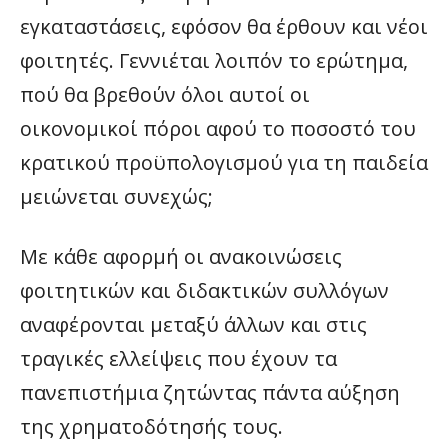
εγκαταστάσεις, εφόσον θα έρθουν και νέοι
φοιτητές. Γεννιέται λοιπόν το ερώτημα,
πού θα βρεθούν όλοι αυτοί οι
οικονομικοί πόροι αφού το ποσοστό του
κρατικού προϋπολογισμού για τη παιδεία
μειώνεται συνεχώς;
Με κάθε αφορμή οι ανακοινώσεις
φοιτητικών και διδακτικών συλλόγων
αναφέρονται μεταξύ άλλων και στις
τραγικές ελλείψεις που έχουν τα
πανεπιστήμια ζητώντας πάντα αύξηση
της χρηματοδότησής τους.