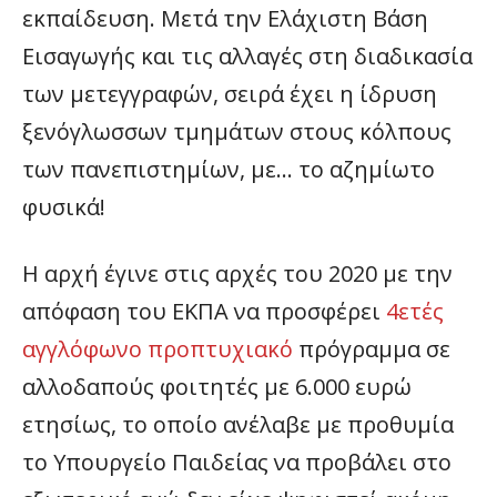
εκπαίδευση. Μετά την Ελάχιστη Βάση
Εισαγωγής και τις αλλαγές στη διαδικασία
των μετεγγραφών, σειρά έχει η ίδρυση
ξενόγλωσσων τμημάτων στους κόλπους
των πανεπιστημίων, με… το αζημίωτο
φυσικά!
Η αρχή έγινε στις αρχές του 2020 με την
απόφαση του ΕΚΠΑ να προσφέρει
4ετές
αγγλόφωνο προπτυχιακό
πρόγραμμα σε
αλλοδαπούς φοιτητές με 6.000 ευρώ
ετησίως, το οποίο ανέλαβε με προθυμία
το Υπουργείο Παιδείας να προβάλει στο