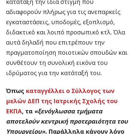
κατάταξη την ίδια στιγμή που
αδιαφορούν πλήρως για τις ανεπαρκείς
εγκαταστάσεις, υποδομές, εξοπλισμό,
διδακτικό και λοιπό προσωπικό κτλ. Όλα
αυτά δηλαδή που επιτρέπουν την
πραγματοποίηση ποιοτικών σπουδών και
συνθέτουν τη συνολική εικόνα του
ιδρύματος για την κατάταξή του.
Όπως
καταγγέλλει ο Σύλλογος των
μελών ΔΕΠ της Ιατρικής Σχολής του
ΕΚΠΑ
, τα
«ξενόγλωσσα τμήματα
αποτελούν κεντρική προτεραιότητα του
Υπουργείου».
Παράλληλα κάνουν λόγο