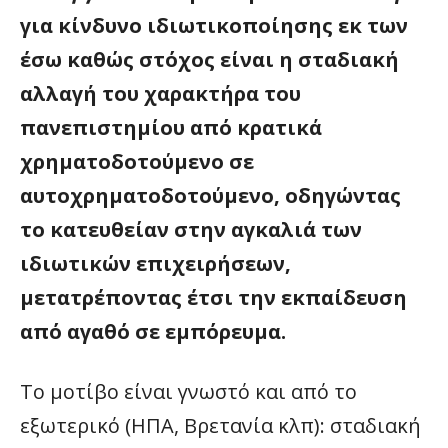
για κίνδυνο ιδιωτικοποίησης εκ των
έσω καθώς στόχος είναι η σταδιακή
αλλαγή του χαρακτήρα του
πανεπιστημίου από κρατικά
χρηματοδοτούμενο σε
αυτοχρηματοδοτούμενο, οδηγώντας
το κατευθείαν στην αγκαλιά των
ιδιωτικών επιχειρήσεων,
μετατρέποντας έτσι την εκπαίδευση
από αγαθό σε εμπόρευμα.
Το μοτίβο είναι γνωστό και από το
εξωτερικό (ΗΠΑ, Βρετανία κλπ): σταδιακή