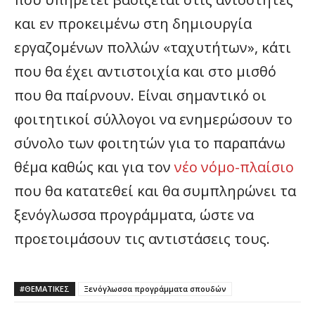
και εν προκειμένω στη δημιουργία
εργαζομένων πολλών «ταχυτήτων», κάτι
που θα έχει αντιστοιχία και στο μισθό
που θα παίρνουν. Είναι σημαντικό οι
φοιτητικοί σύλλογοι να ενημερώσουν το
σύνολο των φοιτητών για το παραπάνω
θέμα καθώς και για τον
νέο νόμο-πλαίσιο
που θα κατατεθεί και θα συμπληρώνει τα
ξενόγλωσσα προγράμματα, ώστε να
προετοιμάσουν τις αντιστάσεις τους.
#ΘΕΜΑΤΙΚΈΣ
Ξενόγλωσσα προγράμματα σπουδών