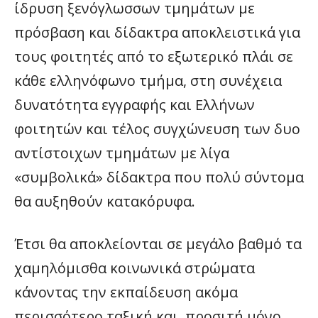
ίδρυση ξενόγλωσσων τμημάτων με
πρόσβαση και δίδακτρα αποκλειστικά για
τους φοιτητές από το εξωτερικό πλάι σε
κάθε ελληνόφωνο τμήμα, στη συνέχεια
δυνατότητα εγγραφής και Ελλήνων
φοιτητών και τέλος συγχώνευση των δυο
αντίστοιχων τμημάτων με λίγα
«συμβολικά» δίδακτρα που πολύ σύντομα
θα αυξηθούν κατακόρυφα.
Έτσι θα αποκλείονται σε μεγάλο βαθμό τα
χαμηλόμισθα κοινωνικά στρώματα
κάνοντας την εκπαίδευση ακόμα
περισσότερο ταξική και προσιτή μόνο