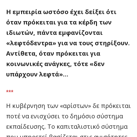
Η εμπειρία ωστόσο έχει δείξει ότι
όταν πρόκειται για τα κέρδη των
ιδιωτών, πάντα εμφανίζονται
«λεφτόδεντρα» για να τους στηρίξουν.
Αντίθετα, όταν πρόκειται για
κοινωνικές ανάγκες, τότε «δεν
υπάρχουν λεφτά»…
***
Η κυβέρνηση των «αρίστων» δε πρόκειται
ποτέ να ενισχύσει το δημόσιο σύστημα
εκπαίδευσης. Το καπιταλιστικό σύστημα
που υπηρετεί βασίζεται στις ανισότητες