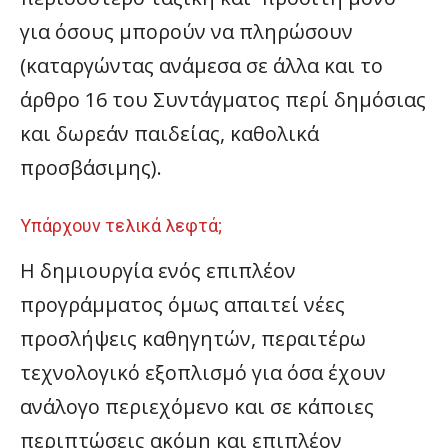
για όσους μπορούν να πληρώσουν
(καταργώντας ανάμεσα σε άλλα και το
άρθρο 16 του Συντάγματος περί δημόσιας
και δωρεάν παιδείας, καθολικά
προσβάσιμης).
Υπάρχουν τελικά λεφτά;
Η δημιουργία ενός επιπλέον
προγράμματος όμως απαιτεί νέες
προσλήψεις καθηγητών, περαιτέρω
τεχνολογικό εξοπλισμό για όσα έχουν
ανάλογο περιεχόμενο και σε κάποιες
περιπτώσεις ακόμη και επιπλέον