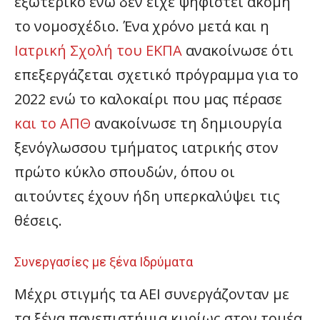
εξωτερικό ενώ δεν είχε ψηφιστεί ακόμη
το νομοσχέδιο. Ένα χρόνο μετά και η
Ιατρική Σχολή του ΕΚΠΑ
ανακοίνωσε ότι
επεξεργάζεται σχετικό πρόγραμμα για το
2022 ενώ το καλοκαίρι που μας πέρασε
και το ΑΠΘ
ανακοίνωσε τη δημιουργία
ξενόγλωσσου τμήματος ιατρικής στον
πρώτο κύκλο σπουδών, όπου οι
αιτούντες έχουν ήδη υπερκαλύψει τις
θέσεις.
Συνεργασίες με ξένα Ιδρύματα
Μέχρι στιγμής τα ΑΕΙ συνεργάζονταν με
τα ξένα πανεπιστήμια κυρίως στον τομέα