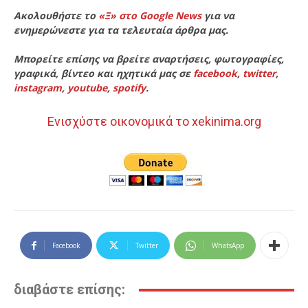
Ακολουθήστε το
«Ξ» στο Google News
για να
ενημερώνεστε για τα τελευταία άρθρα μας.
Μπορείτε επίσης να βρείτε αναρτήσεις, φωτογραφίες,
γραφικά, βίντεο και ηχητικά μας σε
facebook
,
twitter
,
instagram
,
youtube
,
spotify
.
Ενισχύστε οικονομικά το xekinima.org
Facebook
Twitter
WhatsApp
διαβάστε επίσης: