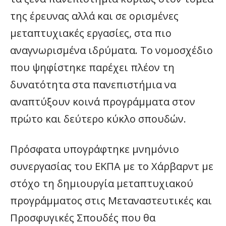
της έρευνας αλλά και σε ορισμένες
μεταπτυχιακές εργασίες, στα πιο
αναγνωρισμένα ιδρύματα. Το νομοσχέδιο
που ψηφίστηκε παρέχει πλέον τη
δυνατότητα στα πανεπιστήμια να
αναπτύξουν κοινά προγράμματα στον
πρώτο και δεύτερο κύκλο σπουδών.
Πρόσφατα υπογράφτηκε μνημόνιο
συνεργασίας του ΕΚΠΑ με το Χάρβαρντ με
στόχο τη δημιουργία μεταπτυχιακού
προγράμματος στις Μεταναστευτικές και
Προσφυγικές Σπουδές που θα