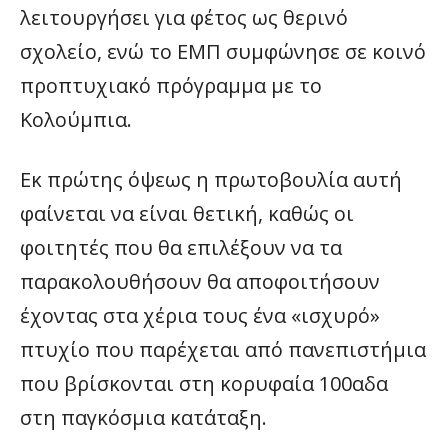
λειτουργήσει για φέτος ως θερινό
σχολείο, ενώ το ΕΜΠ συμφώνησε σε κοινό
προπτυχιακό πρόγραμμα με το
Κολούμπια.
Εκ πρώτης όψεως η πρωτοβουλία αυτή
φαίνεται να είναι θετική, καθώς οι
φοιτητές που θα επιλέξουν να τα
παρακολουθήσουν θα αποφοιτήσουν
έχοντας στα χέρια τους ένα «ισχυρό»
πτυχίο που παρέχεται από πανεπιστήμια
που βρίσκονται στη κορυφαία 100αδα
στη παγκόσμια κατάταξη.