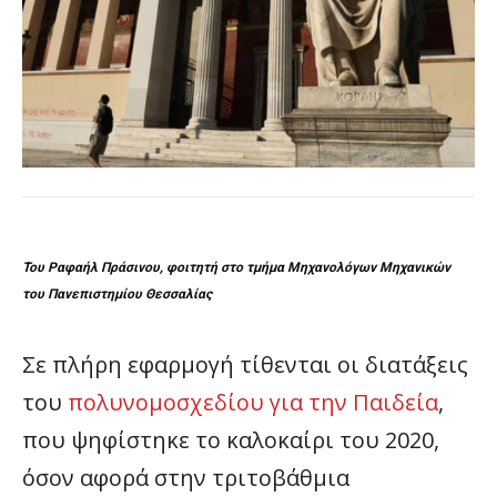
Του Ραφαήλ Πράσινου, φοιτητή στο τμήμα Μηχανολόγων Μηχανικών
του Πανεπιστημίου Θεσσαλίας
Σε πλήρη εφαρμογή τίθενται οι διατάξεις
του
πολυνομοσχεδίου για την Παιδεία
,
που ψηφίστηκε το καλοκαίρι του 2020,
όσον αφορά στην τριτοβάθμια