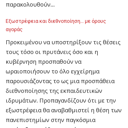
παρακολουθούν…
Εξωστρέφεια και διεθνοποίηση… με όρους
αγοράς
Προκειμένου να υποστηρίξουν τις θέσεις
τους τόσο οι πρυτάνεις όσο και η
κυβέρνηση προσπαθούν να
ωραιοποιήσουν το όλο εγχείρημα
παρουσιάζοντας το ως μια προσπάθεια
διεθνοποίησης της εκπαιδευτικών
ιδρυμάτων. Προπαγανδίζουν ότι με την
εξωστρέφεια θα αναβαθμιστεί η θέση των
πανεπιστημίων στην παγκόσμια