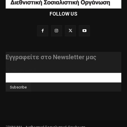
FOLLOW US
Εγγραφείτε στο Newsletter μας
διεύθυνση e-mail