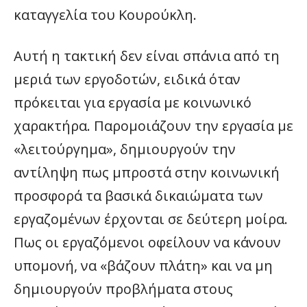
καταγγελία του Κουρούκλη.
Αυτή η τακτική δεν είναι σπάνια από τη
μεριά των εργοδοτών, ειδικά όταν
πρόκειται για εργασία με κοινωνικό
χαρακτήρα. Παρομοιάζουν την εργασία με
«λειτούργημα», δημιουργούν την
αντίληψη πως μπροστά στην κοινωνική
προσφορά τα βασικά δικαιώματα των
εργαζομένων έρχονται σε δεύτερη μοίρα.
Πως οι εργαζόμενοι οφείλουν να κάνουν
υπομονή, να «βάζουν πλάτη» και να μη
δημιουργούν προβλήματα στους