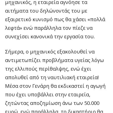
μηχανικός, η εταιρεία αγνόησε τα
αιτήματα του δηλώνοντάς του με
εξαιρετικό κυνισμό πως θα χάσει «πολλά
λεφτά» ενώ παράλληλα τον πίεζε να
συνεχίσει κανονικά την εργασία του.
Σήμερα, ο μηχανικός εξακολουθεί να
αντιμετωπίζει προβλήματα υγείας λόγω
της ελλιπούς περίθαλψης, ενώ έχει
απολυθεί από τη ναυτιλιακή εταιρεία!
Μέσα στον Γενάρη θα εκδικαστεί η αγωγή
που έχει υποβάλλει στην εταιρεία,
ζητώντας αποζημίωση άνω των 50.000
ευρώ, ενώ παράλληλα, το δικαστήριο θα