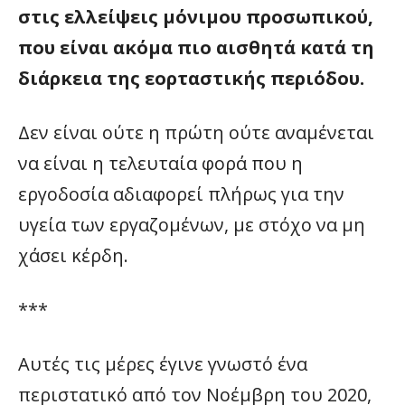
στις ελλείψεις μόνιμου προσωπικού,
που είναι ακόμα πιο αισθητά κατά τη
διάρκεια της εορταστικής περιόδου.
Δεν είναι ούτε η πρώτη ούτε αναμένεται
να είναι η τελευταία φορά που η
εργοδοσία αδιαφορεί πλήρως για την
υγεία των εργαζομένων, με στόχο να μη
χάσει κέρδη.
***
Αυτές τις μέρες έγινε γνωστό ένα
περιστατικό από τον Νοέμβρη του 2020,