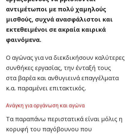
αντιμέτωποι με πολύ χαμηλούς
μισθούς, συχνά ανασφάλιστοι και
εκτεθειμένοι σε ακραία καιρικά
φαινόμενα.
Ο αγώνας για να διεκδικήσουν καλύτερες
συνθήκες εργασίας, την ένταξή τους
στα βαρέα και ανθυγιεινά επαγγέλματα
κ.α. παραμένει επιτακτικός.
Ανάγκη για οργάνωση και αγώνα
Τα παραπάνω περιστατικά είναι μόλις η
κορυφή του παγόβουνου που