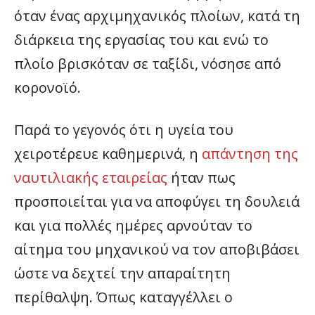
όταν ένας αρχιμηχανικός πλοίων, κατά τη
διάρκεια της εργασίας του και ενώ το
πλοίο βρισκόταν σε ταξίδι, νόσησε από
κορονοϊό.
Παρά το γεγονός ότι η υγεία του
χειροτέρευε καθημερινά, η
απάντηση της
ναυτιλιακής εταιρείας
ήταν πως
προσποιείται για να αποφύγει τη δουλειά
και για πολλές ημέρες αρνούταν το
αίτημα του μηχανικού να τον αποβιβάσει
ώστε να δεχτεί την απαραίτητη
περίθαλψη. Όπως καταγγέλλει ο