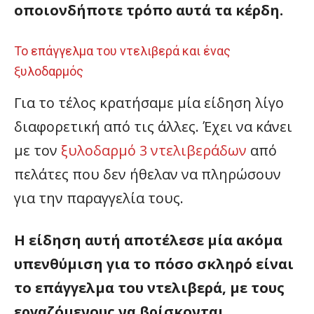
οποιονδήποτε τρόπο αυτά τα κέρδη.
Το επάγγελμα του ντελιβερά και ένας
ξυλοδαρμός
Για το τέλος κρατήσαμε μία είδηση λίγο
διαφορετική από τις άλλες. Έχει να κάνει
με τον
ξυλοδαρμό 3 ντελιβεράδων
από
πελάτες που δεν ήθελαν να πληρώσουν
για την παραγγελία τους.
Η είδηση αυτή αποτέλεσε μία ακόμα
υπενθύμιση για το πόσο σκληρό είναι
το επάγγελμα του ντελιβερά, με τους
εργαζόμενους να βρίσκονται