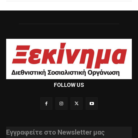
FOLLOW US
Εγγραφείτε στο Newsletter μας