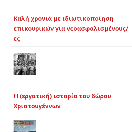
Καλή χρονιά με ιδιωτικοποίηση
επικουρικών για νεοασφαλισμένους/
ες
Η (εργατική) ιστορία του δώρου
Χριστουγέννων