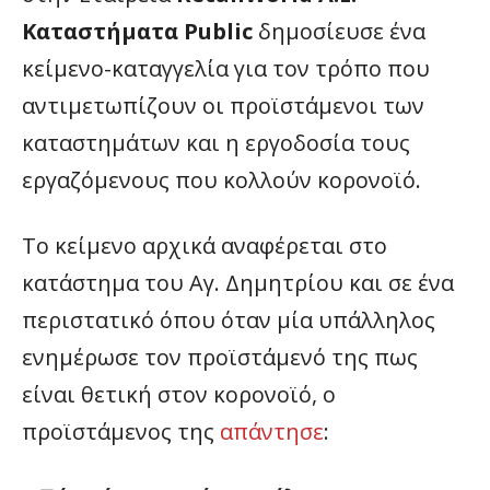
Καταστήματα Public
δημοσίευσε ένα
κείμενο-καταγγελία για τον τρόπο που
αντιμετωπίζουν οι προϊστάμενοι των
καταστημάτων και η εργοδοσία τους
εργαζόμενους που κολλούν κορονοϊό.
Το κείμενο αρχικά αναφέρεται στο
κατάστημα του Αγ. Δημητρίου και σε ένα
περιστατικό όπου όταν μία υπάλληλος
ενημέρωσε τον προϊστάμενό της πως
είναι θετική στον κορονοϊό, ο
προϊστάμενος της
απάντησε
: