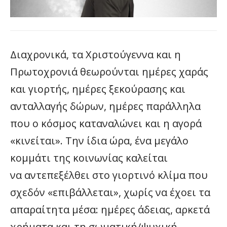
Διαχρονικά, τα Χριστούγεννα και η
Πρωτοχρονιά θεωρούνται ημέρες χαράς
και γιορτής, ημέρες ξεκούρασης και
ανταλλαγής δώρων, ημέρες παράλληλα
που ο κόσμος καταναλώνει και η αγορά
«κινείται». Την ίδια ώρα, ένα μεγάλο
κομμάτι της κοινωνίας καλείται
να αντεπεξέλθει στο γιορτινό κλίμα που
σχεδόν «επιβάλλεται», χωρίς να έχοει τα
απαραίτητα μέσα: ημέρες άδειας, αρκετά
χρήματα και τη σωματική/ψυχική