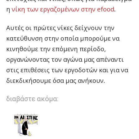
η
νίκη των εργαζομένων στην efood
.
Αυτές οι πρώτες νίκες δείχνουν την
κατεύθυνση στην οποία μπορούμε να
κινηθούμε την επόμενη περίοδο,
οργανώνοντας τον αγώνα μας απέναντι
στις επιθέσεις των εργοδοτών και για να
διεκδικήσουμε όσα μας ανήκουν.
διαβάστε ακόμα: