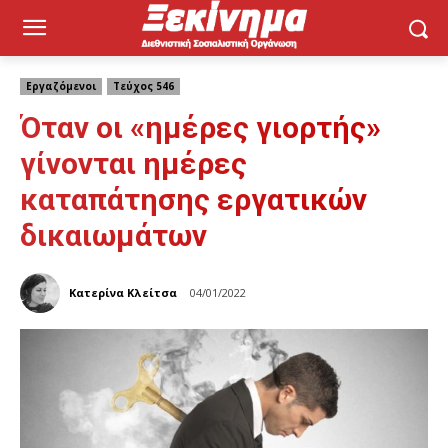
Εργαζόμενοι
Τεύχος 546
Όταν οι «ημέρες γιορτής»
γίνονται ημέρες
καταπάτησης εργατικών
δικαιωμάτων
Κατερίνα Κλείτσα
04/01/2022