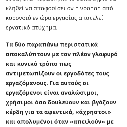
κληθεί να αποφασίσει αν η νόσηση από
κορονοϊό εν ώρα εργασίας αποτελεί
εργατικό ατύχημα.
Τα δύο παραπάνω περιστατικά
αποκαλύπτουν με τον πλέον γλαφυρό
και κυνικό τρόπο πως
αντιμετωπίζουν οι εργοδότες τους
εργαζόμενους. Για αυτούς οι
εργαζόμενοι είναι αναλώσιμοι,
χρήσιμοι όσο δουλεύουν και βγάζουν
κέρδη για τα αφεντικά, «άχρηστοι»
και απολυμένοι όταν «απειλούν» με