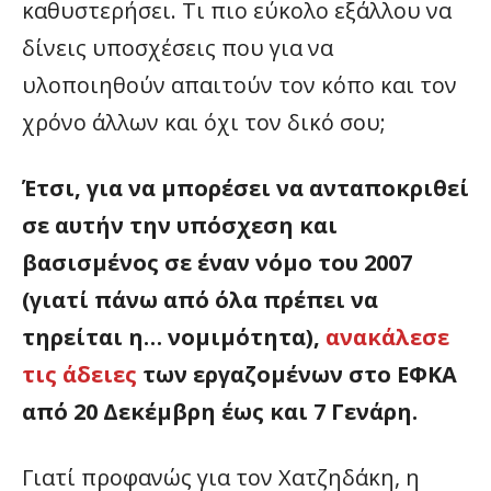
καθυστερήσει. Τι πιο εύκολο εξάλλου να
δίνεις υποσχέσεις που για να
υλοποιηθούν απαιτούν τον κόπο και τον
χρόνο άλλων και όχι τον δικό σου;
Έτσι, για να μπορέσει να ανταποκριθεί
σε αυτήν την υπόσχεση και
βασισμένος σε έναν νόμο του 2007
(γιατί πάνω από όλα πρέπει να
τηρείται η… νομιμότητα),
ανακάλεσε
τις άδειες
των εργαζομένων στο ΕΦΚΑ
από 20 Δεκέμβρη έως και 7 Γενάρη.
Γιατί προφανώς για τον Χατζηδάκη, η