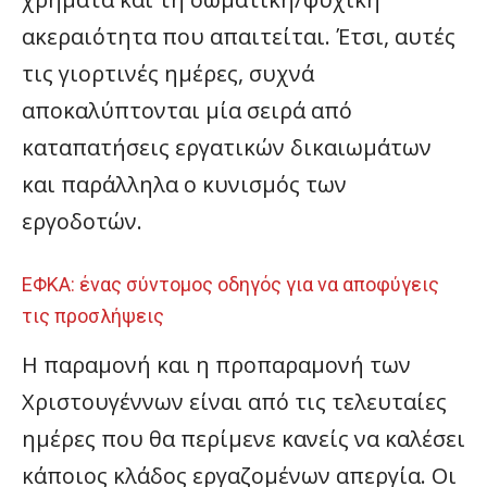
ακεραιότητα που απαιτείται. Έτσι, αυτές
τις γιορτινές ημέρες, συχνά
αποκαλύπτονται μία σειρά από
καταπατήσεις εργατικών δικαιωμάτων
και παράλληλα ο κυνισμός των
εργοδοτών.
ΕΦΚΑ: ένας σύντομος οδηγός για να αποφύγεις
τις προσλήψεις
Η παραμονή και η προπαραμονή των
Χριστουγέννων είναι από τις τελευταίες
ημέρες που θα περίμενε κανείς να καλέσει
κάποιος κλάδος εργαζομένων απεργία. Οι