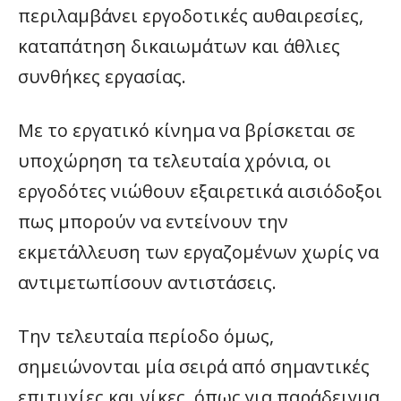
περιλαμβάνει εργοδοτικές αυθαιρεσίες,
καταπάτηση δικαιωμάτων και άθλιες
συνθήκες εργασίας.
Με το εργατικό κίνημα να βρίσκεται σε
υποχώρηση τα τελευταία χρόνια, οι
εργοδότες νιώθουν εξαιρετικά αισιόδοξοι
πως μπορούν να εντείνουν την
εκμετάλλευση των εργαζομένων χωρίς να
αντιμετωπίσουν αντιστάσεις.
Την τελευταία περίοδο όμως,
σημειώνονται μία σειρά από σημαντικές
επιτυχίες και νίκες, όπως για παράδειγμα