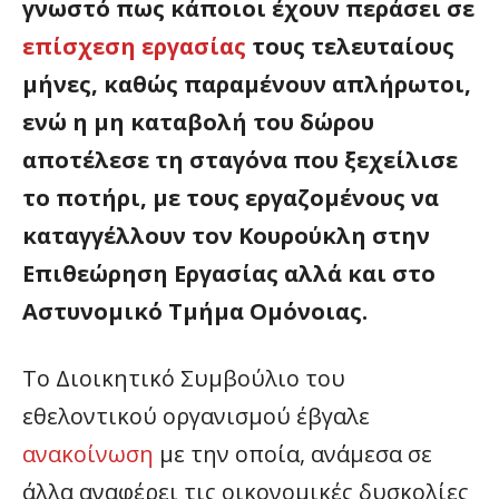
γνωστό πως κάποιοι έχουν περάσει σε
επίσχεση εργασίας
τους τελευταίους
μήνες, καθώς παραμένουν απλήρωτοι,
ενώ η μη καταβολή του δώρου
αποτέλεσε τη σταγόνα που ξεχείλισε
το ποτήρι, με τους εργαζομένους να
καταγγέλλουν τον Κουρούκλη στην
Επιθεώρηση Εργασίας αλλά και στο
Αστυνομικό Τμήμα Ομόνοιας.
Το Διοικητικό Συμβούλιο του
εθελοντικού οργανισμού έβγαλε
ανακοίνωση
με την οποία, ανάμεσα σε
άλλα αναφέρει τις οικονομικές δυσκολίες