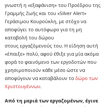
γνωστή η «εξαφάνιση» του Προέδρου της
Γραμμής Ζωής και του «Silver Alert»
Γεράσιμου Κουρούκλη, με στόχο να
αποφύγει το αυτόφωρο για τη μη
καταβολή του δώρου
στους εργαζόμενούς του. Η είδηση αυτή
«έπαιξε» πολύ, αφού έθιξε για μία ακόμα
φορά το φαινόμενο των εργοδοτών που
χρησιμοποιούν κάθε μέσο ώστε να
αποφύγουν να καταβάλουν το
δώρο των
Χριστουγέννων
.
Από τη μεριά των εργαζομένων, έγινε