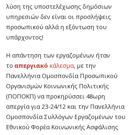
λύση της υποστελέχωσης δημόσιων
υπηρεσιών δεν είναι οι προσλήψεις
προσωπικού αλλά η εξόντωση του
υπάρχοντος!
Η απάντηση των εργαζομένων ήταν
το
απεργιακό
κάλεσμα
, με την
Πανελλήνια Ομοσπονδία Προσωπικού
Οργανισμών Κοινωνικής Πολιτικής
(ΠΟΠΟΚΠ) να προκηρύσσει 48ωρη
απεργία για 23-24/12 και την Πανελλήνια
Ομοσπονδία Συλλόγων Εργαζομένων του
Εθνικού Φορέα Κοινωνικής Ασφάλισης