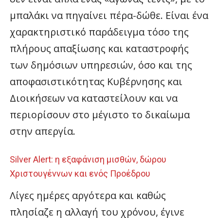
μπαλάκι να πηγαίνει πέρα-δώθε. Είναι ένα
χαρακτηριστικό παράδειγμα τόσο της
πλήρους απαξίωσης και καταστροφής
των δημόσιων υπηρεσιών, όσο και της
αποφασιστικότητας Κυβέρνησης και
Διοικήσεων να καταστείλουν και να
περιορίσουν στο μέγιστο το δικαίωμα
στην απεργία.
Silver Alert: η εξαφάνιση μισθών, δώρου
Χριστουγέννων και ενός Προέδρου
Λίγες ημέρες αργότερα και καθώς
πλησίαζε η αλλαγή του χρόνου, έγινε