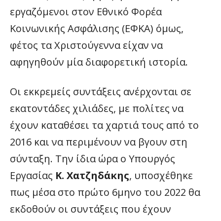
εργαζόμενοι στον Εθνικό Φορέα
Κοινωνικής Ασφάλισης (ΕΦΚΑ) όμως,
φέτος τα Χριστούγεννα είχαν να
αφηγηθούν μία διαφορετική ιστορία.
Οι εκκρεμείς συντάξεις ανέρχονται σε
εκατοντάδες χιλιάδες, με πολίτες να
έχουν καταθέσει τα χαρτιά τους από το
2016 και να περιμένουν να βγουν στη
σύνταξη. Την ίδια ώρα ο Υπουργός
Εργασίας
Κ. Χατζηδάκης
, υποσχέθηκε
πως μέσα στο πρώτο 6μηνο του 2022 θα
εκδοθούν οι συντάξεις που έχουν