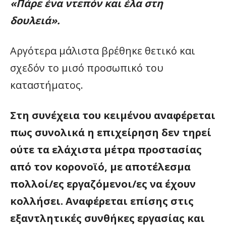
«Πάρε ένα ντεπόν και έλα στη
δουλειά».
Αργότερα μάλιστα βρέθηκε θετικό και
σχεδόν το μισό προσωπικό του
καταστήματος.
Στη συνέχεια του κειμένου αναφέρεται
πως συνολικά η επιχείρηση δεν τηρεί
ούτε τα ελάχιστα μέτρα προστασίας
από τον κορονοϊό, με αποτέλεσμα
πολλοί/ες εργαζόμενοι/ες να έχουν
κολλήσει. Αναφέρεται επίσης στις
εξαντλητικές συνθήκες εργασίας και