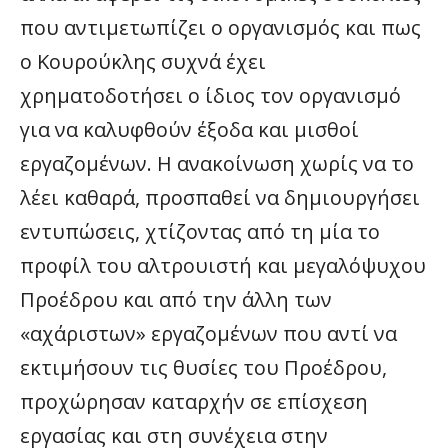
που αντιμετωπίζει ο οργανισμός και πως
ο Κουρούκλης συχνά έχει
χρηματοδοτήσει ο ίδιος τον οργανισμό
για να καλυφθούν έξοδα και μισθοί
εργαζομένων. Η ανακοίνωση χωρίς να το
λέει καθαρά, προσπαθεί να δημιουργήσει
εντυπώσεις, χτίζοντας από τη μία το
προφίλ του αλτρουιστή και μεγαλόψυχου
Προέδρου και από την άλλη των
«αχάριστων» εργαζομένων που αντί να
εκτιμήσουν τις θυσίες του Προέδρου,
προχώρησαν καταρχήν σε επίσχεση
εργασίας και στη συνέχεια στην