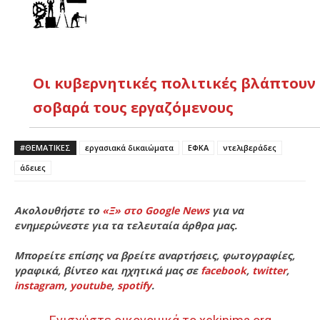
Οι κυβερνητικές πολιτικές βλάπτουν
σοβαρά τους εργαζόμενους
#ΘΕΜΑΤΙΚΈΣ
εργασιακά δικαιώματα
ΕΦΚΑ
ντελιβεράδες
άδειες
Ακολουθήστε το
«Ξ» στο Google News
για να
ενημερώνεστε για τα τελευταία άρθρα μας.
Μπορείτε επίσης να βρείτε αναρτήσεις, φωτογραφίες,
γραφικά, βίντεο και ηχητικά μας σε
facebook
,
twitter
,
instagram
,
youtube
,
spotify
.