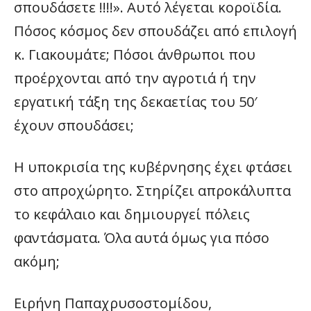
σπουδάσετε !!!!». Αυτό λέγεται κοροϊδία.
Πόσος κόσμος δεν σπουδάζει από επιλογή
κ. Γιακουμάτε; Πόσοι άνθρωποι που
προέρχονται από την αγροτιά ή την
εργατική τάξη της δεκαετίας του 50′
έχουν σπουδάσει;
Η υποκρισία της κυβέρνησης έχει φτάσει
στο απροχώρητο. Στηρίζει απροκάλυπτα
το κεφάλαιο και δημιουργεί πόλεις
φαντάσματα. Όλα αυτά όμως για πόσο
ακόμη;
Ειρήνη Παπαχρυσοστομίδου,