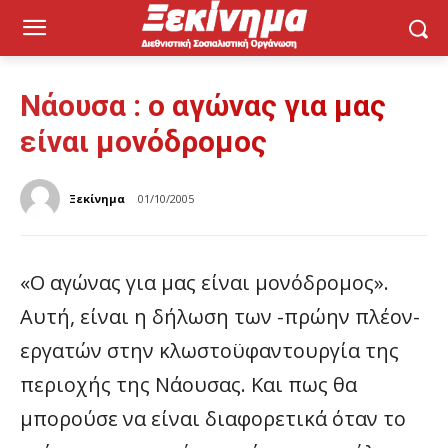
Νάουσα : ο αγώνας για μας
είναι μονόδρομος
Ξεκίνημα
01/10/2005
«Ο αγώνας για μας είναι μονόδρομος».
Αυτή, είναι η δήλωση των -πρώην πλέον-
εργατών στην κλωστοϋφαντουργία της
περιοχής της Νάουσας. Και πως θα
μπορούσε να είναι διαφορετικά όταν το