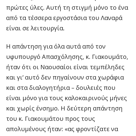
πρώτες ύλες. Αυτή τη στιγμή μόνο το ένα
από τα τέσσερα εργοστάσια του Λαναρά
είναι σε λειτουργία.
Η απάντηση για όλα αυτά από τον
υφυπουργό Απασχόλησης, κ. Γιακουμάτο,
ήταν ότι οι Ναουσαίοι είναι τεμπέληδες
και γι’ αυτό δεν πηγαίνουν στα χωράφια
και στα διαλογητήρια – δουλειές που
είναι μόνο για τους καλοκαιρινούς μήνες
και χωρίς ένσημο. Η δεύτερη απάντηση
του κ. Γιακουμάτου προς τους
απολυμένους ήταν: «ας φροντίζατε να