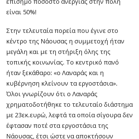
επίσημο ποσοστό ανεργίας στην πόλη
είναι 50%!
Στην τελευταία πορεία που έγινε στο
κέντρο της Νάουσας η συμμετοχή ήταν
μεγάλη και με τη στήριξη όλης της
τοπικής κοινωνίας. Το κεντρικό πανό
ήταν ξεκάθαρο: «ο Λαναράς και η
κυβέρνηση κλείνουν τα εργοστάσια».
Όλοι γνωρίζουν ότι ο Λαναράς
χρηματοδοτήθηκε το τελευταίο διάστημα
με 23εκ.ευρώ, λεφτά τα οποία σίγουρα δεν
έφτασαν ποτέ στα εργοστάσια της
Νάουσας, έτσι ώστε να αποκτήσουν