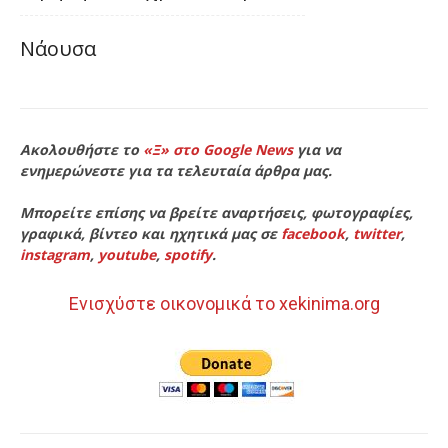
Νάουσα
Ακολουθήστε το
«Ξ» στο Google News
για να
ενημερώνεστε για τα τελευταία άρθρα μας.
Μπορείτε επίσης να βρείτε αναρτήσεις, φωτογραφίες,
γραφικά, βίντεο και ηχητικά μας σε
facebook
,
twitter
,
instagram
,
youtube
,
spotify
.
Ενισχύστε οικονομικά το xekinima.org