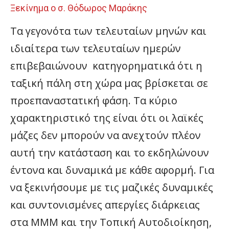
Ξεκίνημα ο σ. Θόδωρος Μαράκης
Τα γεγονότα των τελευταίων μηνών και
ιδιαίτερα των τελευταίων ημερών
επιβεβαιώνουν κατηγορηματικά ότι η
ταξική πάλη στη χώρα μας βρίσκεται σε
προεπαναστατική φάση. Τα κύριο
χαρακτηριστικό της είναι ότι οι λαϊκές
μάζες δεν μπορούν να ανεχτούν πλέον
αυτή την κατάσταση και το εκδηλώνουν
έντονα και δυναμικά με κάθε αφορμή. Για
να ξεκινήσουμε με τις μαζικές δυναμικές
και συντονισμένες απεργίες διάρκειας
στα ΜΜΜ και την Τοπική Αυτοδιοίκηση,