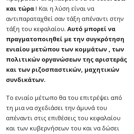
και τώρα
! Και η λύση είναι να
αντιπαραταχθεί σαν τάξη απέναντι στην
τάξη του κεφαλαίου.
Αυτό μπορεί να
πραγματοποιηθεί με την συγκρότηση
ενιαίου μετώπου των κομμάτων , των
πολιτικών οργανώσεων της αριστεράς
και των ριζοσπαστικών, μαχητικών
συνδικάτων.
Το ενιαίο μέτωπο θα του επιτρέψει από
τη μια να σχεδιάσει την άμυνά του
απέναντι στις επιθέσεις του κεφαλαίου
και των κυβερνήσεων του και να δώσει