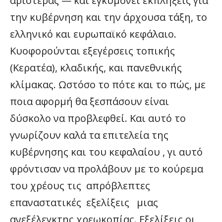
αριστεράς — και εγκυμονεί εκπλήξεις για
την κυβέρνηση και την άρχουσα τάξη, το
ελληνικό και ευρωπαϊκό κεφάλαιο.
Κυοφορούνται εξεγέρσεις τοπικής
(Κερατέα), κλαδικής, και πανεθνικής
κλίμακας. Ωστόσο το πότε και το πώς, με
ποια αφορμή θα ξεσπάσουν είναι
δύσκολο να προβλεφθεί. Και αυτό το
γνωρίζουν καλά τα επιτελεία της
κυβέρνησης και του κεφαλαίου , γι αυτό
φρόντισαν να προλάβουν με το κούρεμα
του χρέους τις απρόβλεπτες
επαναστατικές εξελίξεις μιας
ανεξέλεγκτης χρεωκοπίας. Εξελίξεις οι