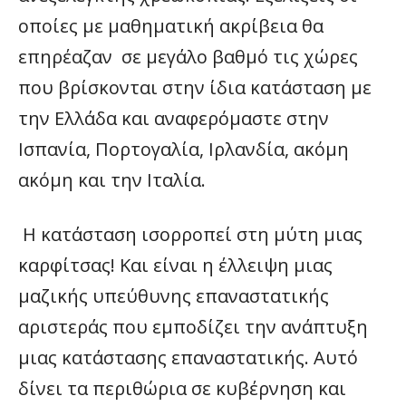
οποίες με μαθηματική ακρίβεια θα
επηρέαζαν σε μεγάλο βαθμό τις χώρες
που βρίσκονται στην ίδια κατάσταση με
την Ελλάδα και αναφερόμαστε στην
Ισπανία, Πορτογαλία, Ιρλανδία, ακόμη
ακόμη και την Ιταλία.
Η κατάσταση ισορροπεί στη μύτη μιας
καρφίτσας! Και είναι η έλλειψη μιας
μαζικής υπεύθυνης επαναστατικής
αριστεράς που εμποδίζει την ανάπτυξη
μιας κατάστασης επαναστατικής. Αυτό
δίνει τα περιθώρια σε κυβέρνηση και