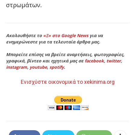
στρωμάτων.
Ακολουθήστε το
«Ξ» στο Google News
για να
ενημερώνεστε για τα τελευταία άρθρα μας.
Μπορείτε επίσης να βρείτε αναρτήσεις, φωτογραφίες,
γραφικά, βίντεο και ηχητικά μας σε
facebook
,
twitter
,
instagram
,
youtube
,
spotify
.
Ενισχύστε οικονομικά το xekinima.org