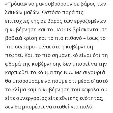
«Τρόικα» να μανουβράρουν σε βάρος των
λαϊκών μαζών. Ωστόσο παρά τις
επιτυχίες της σε βάρος των εργαζομένων
η κυβέρνηση και το ΠΑΣΟΚ βρίσκονται σε
βαθειά κρίση και το πιο πιθανό – ίσως το
πιο σίγουρο– είναι ότι η κυβέρνηση
πέφτει. Και, το πιο σημαντικό είναι ότι τη
φθορά της κυβέρνησης δεν μπορεί να την
καρπωθεί το κόμμα της Ν.Δ. Με σιγουριά
θα μπορούσαμε να πούμε ότι μέσα σ’ αυτό
το κλίμα καμιά κυβέρνηση του κεφαλαίου
είτε συνεργασίας είτε εθνικής ενότητας,
δεν θα μπορέσει να σταθεί για πολύ