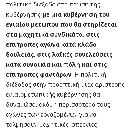
πολιτική διέξοδο στη πτώση της
κυβέρνησης
με μια κυβέρνηση του
ενιαίου μετώπου που θα στηρίζεται
στα μαχητικά συνδικάτα, στις
επιτροπές αγώνα κατά κλάδο
δουλειάς, στις λαϊκές συνελεύσεις
κατά συνοικία και πόλη και στις
επιτροπές φαντάρων
. Η πολιτική
διέξοδος στην προοπτική μιας αριστερής
ενιαιομετωπικής κυβέρνησης θα
δυναμώσει ακόμη περισσότερο τους
αγώνες των εργαζομένων για να
τολμήσουν μαχητικές απεργίες