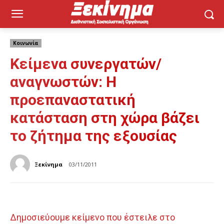
Κοινωνία
Κείμενα συνεργατών/
αναγνωστών: H
προεπαναστατική
κατάσταση στη χώρα βάζει
το ζήτημα της εξουσίας
Ξεκίνημα
03/11/2011
Δημοσιεύουμε κείμενο που έστειλε στο