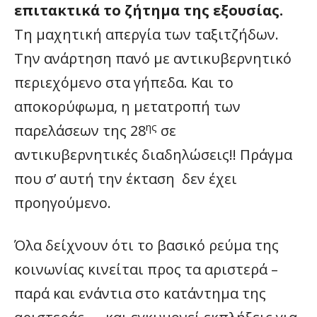
επιτακτικά το ζήτημα της εξουσίας.
Τη μαχητική απεργία των ταξιτζήδων.
Την ανάρτηση πανό με αντικυβερνητικό
περιεχόμενο στα γήπεδα. Και το
αποκορύφωμα, η μετατροπή των
ης
παρελάσεων της 28
σε
αντικυβερνητικές διαδηλώσεις!! Πράγμα
που σ’ αυτή την έκταση δεν έχει
προηγούμενο.
Όλα δείχνουν ότι το βασικό ρεύμα της
κοινωνίας κινείται προς τα αριστερά –
παρά και ενάντια στο κατάντημα της