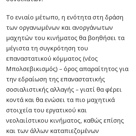
Το ενιαίο μέτωπο, η ενότητα στη δράση
των οργανωμένων και ανοργάνωτων
μαχητών του κινήματος θα βοηθήσει τα
μέγιστα τη συγκρότηση του
επαναστατικού κόμματος (νέος
Μπολσεβικισμός) – όρος απαραίτητος για
την εδραίωση της επαναστατικής
σοσιαλιστικής αλλαγής – γιατί θα φέρει
κοντά και θα ενώσει τα πιο μαχητικά
στοιχεία του εργατικού και
νεολαιίστικου κινήματος, καθώς επίσης
και των άλλων καταπιεζομένων