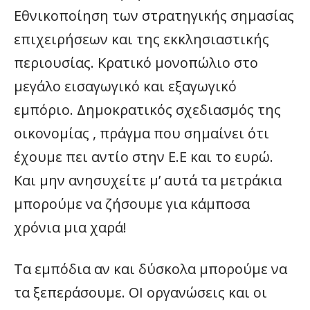
Εθνικοποίηση των στρατηγικής σημασίας
επιχειρήσεων και της εκκλησιαστικής
περιουσίας. Κρατικό μονοπώλιο στο
μεγάλο εισαγωγικό και εξαγωγικό
εμπόριο. Δημοκρατικός σχεδιασμός της
οικονομίας , πράγμα που σημαίνει ότι
έχουμε πει αντίο στην Ε.Ε και το ευρώ.
Και μην ανησυχείτε μ’ αυτά τα μετράκια
μπορούμε να ζήσουμε για κάμποσα
χρόνια μια χαρά!
Τα εμπόδια αν και δύσκολα μπορούμε να
τα ξεπεράσουμε. ΟΙ οργανώσεις και οι