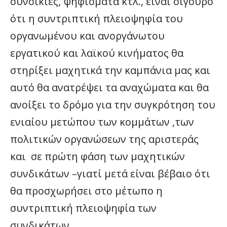
συνοικίες, ψηφίσματα κτλ., είναι σίγουρο
ότι η συντριπτική πλειοψηφία του
οργανωμένου και ανοργάνωτου
εργατικού και λαϊκού κινήματος θα
στηρίξει μαχητικά την καμπάνια μας και
αυτό θα ανατρέψει τα αναχώματα και θα
ανοίξει το δρόμο για την συγκρότηση του
ενιαίου μετώπου των κομμάτων ,των
πολιτικών οργανώσεων της αριστεράς
και σε πρώτη φάση των μαχητικών
συνδικάτων –γιατί μετά είναι βέβαιο ότι
θα προσχωρήσει στο μέτωπο η
συντριπτική πλειοψηφία των
συνδικάτων.