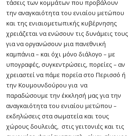
τάσεις των κομμάτων που προβάλουν
την αναγκαιότητα του ενιαίου μετώπου
και της ενιαιομετωπικής κυβέρνησης
χρειάζεται να ενώσουν τις δυνάμεις τους
για να οργανώσουν μια πανεθνική
καμπάνια – και όχι μόνο διάλογο – με
υπογραφές, συγκεντρώσεις, πορείες – αν
χρειαστεί να πάμε πορεία στο Περισσό ή
την Κουμουνδούρου για να
παραδώσουμε την έκκλησή μας για την
αναγκαιότητα του ενιαίου μετώπου –
εκδηλώσεις στα σωματεία και τους
χώρους δουλειάς, στις γειτονιές και τις