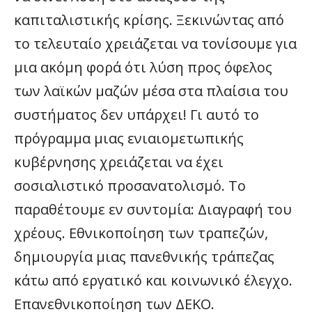
καπιταλιστικής κρίσης. Ξεκινώντας από
το τελευταίο χρειάζεται να τονίσουμε για
μια ακόμη φορά ότι λύση προς όφελος
των λαϊκών μαζών μέσα στα πλαίσια του
συστήματος δεν υπάρχει! Γι αυτό το
πρόγραμμα μιας ενιαιομετωπικής
κυβέρνησης χρειάζεται να έχει
σοσιαλιστικό προσανατολισμό. Το
παραθέτουμε εν συντομία: Διαγραφή του
χρέους. Εθνικοποίηση των τραπεζών,
δημιουργία μιας πανεθνικής τράπεζας
κάτω από εργατικό και κοινωνικό έλεγχο.
Επανεθνικοποίηση των ΔΕΚΟ.