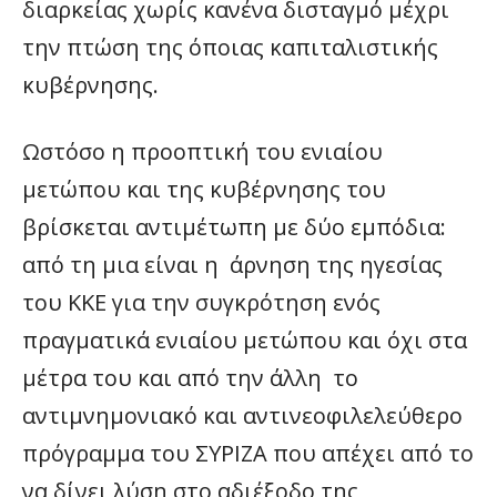
διαρκείας χωρίς κανένα δισταγμό μέχρι
την πτώση της όποιας καπιταλιστικής
κυβέρνησης.
Ωστόσο η προοπτική του ενιαίου
μετώπου και της κυβέρνησης του
βρίσκεται αντιμέτωπη με δύο εμπόδια:
από τη μια είναι η άρνηση της ηγεσίας
του ΚΚΕ για την συγκρότηση ενός
πραγματικά ενιαίου μετώπου και όχι στα
μέτρα του και από την άλλη το
αντιμνημονιακό και αντινεοφιλελεύθερο
πρόγραμμα του ΣΥΡΙΖΑ που απέχει από το
να δίνει λύση στο αδιέξοδο της