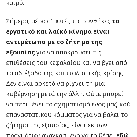
καιρό.
Σήμερα, μέσα σ’ αυτές τις συνθήκες
το
εργατικό και λαϊκό κίνημα είναι
αντιμέτωπο με το ζήτημα της
εξουσίας
για να αποκρούσει τις
επιθέσεις του κεφαλαίου και να βγει από
τα αδιέξοδα της καπιταλιστικής κρίσης.
Δεν είναι αρκετό να ρίχνει τη μια
κυβέρνηση μετά την άλλη. Ούτε μπορεί
να περιμένει το σχηματισμό ενός μαζικού
επαναστατικού κόμματος για να βάλει το
ζήτημα της εξουσίας, είναι εκ των
πραγμάτων αναγκασμένο να το θέσει
εδώ