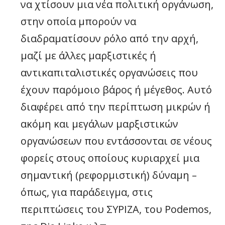
να χτίσουν μια νέα πολιτική οργάνωση,
στην οποία μπορούν να
διαδραματίσουν ρόλο από την αρχή,
μαζί με άλλες μαρξιστικές ή
αντικαπιταλιστικές οργανώσεις που
έχουν παρόμοιο βάρος ή μέγεθος. Αυτό
διαφέρει από την περίπτωση μικρών ή
ακόμη και μεγάλων μαρξιστικών
οργανώσεων που εντάσσονται σε νέους
φορείς στους οποίους κυριαρχεί μια
σημαντική (ρεφορμιστική) δύναμη –
όπως, για παράδειγμα, στις
περιπτώσεις του ΣΥΡΙΖΑ, του Podemos,