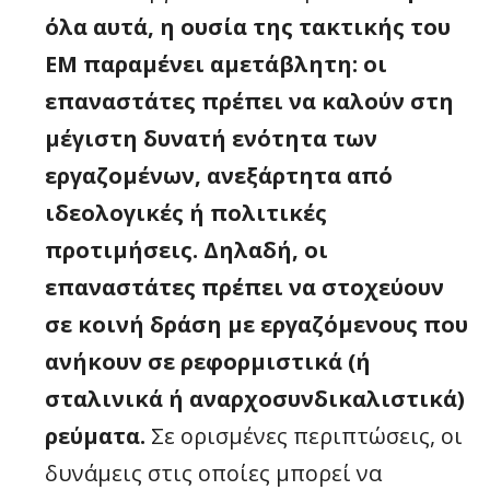
όλα αυτά, η ουσία της τακτικής του
ΕΜ παραμένει αμετάβλητη: οι
επαναστάτες πρέπει να καλούν στη
μέγιστη δυνατή ενότητα των
εργαζομένων, ανεξάρτητα από
ιδεολογικές ή πολιτικές
προτιμήσεις. Δηλαδή, οι
επαναστάτες πρέπει να στοχεύουν
σε κοινή δράση με εργαζόμενους που
ανήκουν σε ρεφορμιστικά (ή
σταλινικά ή αναρχοσυνδικαλιστικά)
ρεύματα.
Σε ορισμένες περιπτώσεις, οι
δυνάμεις στις οποίες μπορεί να