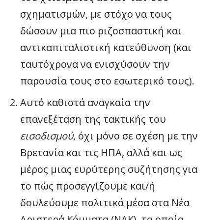
σχηματισμών, με στόχο να τους
δώσουν μια πιο ριζοσπαστική και
αντικαπιταλιστική κατεύθυνση (και
ταυτόχρονα να ενισχύσουν την
παρουσία τους στο εσωτερικό τους).
Αυτό καθιστά αναγκαία την
επανεξέταση της τακτικής του
εισοδισμού
, όχι μόνο σε σχέση με την
Βρετανία και τις ΗΠΑ, αλλά και ως
μέρος μιας ευρύτερης συζήτησης για
το πώς προσεγγίζουμε και/ή
δουλεύουμε πολιτικά μέσα στα Νέα
Αριστερά Κόμματα (ΝΑΚ), τα οποία