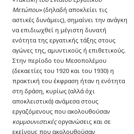
Μετώπου»
(δηλαδή αποκλείει τις
αστικές δυνάμεις), σημαίνει την ανάγκη
να επιδιωχθεί η μέγιστη δυνατή
ενότητα της εργατικής τάξης στους
αγώνες της, αμυντικούς ή επιθετικούς.
Στην περίοδο του Μεσοπολέμου
(δεκαετίες του 1920 και του 1930) η
πρακτική του έκφραση ήταν η ενότητα
στη δράση, κυρίως (αλλά όχι
αποκλειστικά) ανάμεσα στους
εργαζόμενους που ακολουθούσαν
κομμουνιστικές
οργανώσεις και σε
εκείνους που ακολουθούσαν