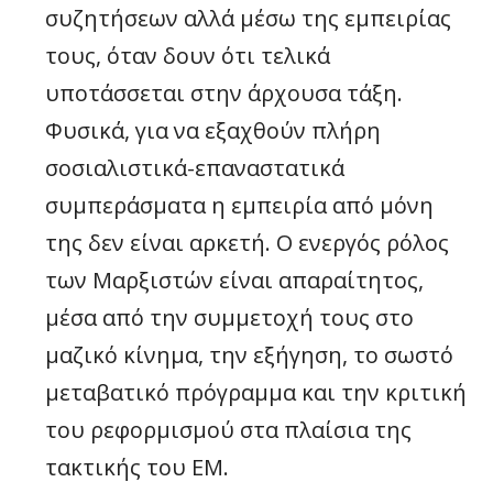
συζητήσεων αλλά μέσω της εμπειρίας
τους, όταν δουν ότι τελικά
υποτάσσεται στην άρχουσα τάξη.
Φυσικά, για να εξαχθούν πλήρη
σοσιαλιστικά-επαναστατικά
συμπεράσματα η εμπειρία από μόνη
της δεν είναι αρκετή. Ο ενεργός ρόλος
των Μαρξιστών είναι απαραίτητος,
μέσα από την συμμετοχή τους στο
μαζικό κίνημα, την εξήγηση, το σωστό
μεταβατικό πρόγραμμα και την κριτική
του ρεφορμισμού στα πλαίσια της
τακτικής του ΕΜ.