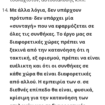
Με άλλα λόγια, δεν υπάρχουν
πρότυπα· δεν υπάρχει μία
«συνταγή» που να εφαρμόζεται σε
όλες τις συνθήκες. Το έργο μας σε
διαφορετικές χώρες πρέπει να
ξεκινά από την κατανόηση ότι η
τακτική, εξ ορισμού, πρέπει να είναι
ευέλικτη και ότι οι συνθήκες σε
κάθε χώρα θα είναι διαφορετικές
από αλλού. Η εμπειρία των σ. σε
διεθνές επίπεδο θα είναι, φυσικά,
κρίσιμη για την κατανόηση των