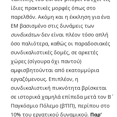
ίδιες πρακτικές μορφές όπως στο
παρελθόν. Ακόμη και η έκκληση για ένα
ΕΜ βασισμένο στις δυνάμεις των
συνδικάτων
δεν είναι πλέον τόσο απλή
όσο παλιότερα, καθώς οι παραδοσιακές
συνδικαλιστικές δομές, σε αρκετές
χώρες (σίγουρα όχι παντού)
αμφισβητούνται από εκατομμύρια
εργαζόμενους. Επιπλέον, η
συνδικαλιστική πυκνότητα βρίσκεται
σε ιστορικά χαμηλά επίπεδα μετά τον Β΄
Παγκόσμιο Πόλεμο (β’ΠΠ), περίπου στο
10% του εργατικού δυναμικού.
Παρ’