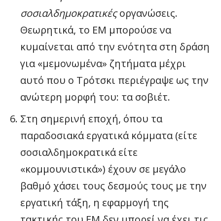
σοσιαλδημοκρατικές
οργανώσεις.
Θεωρητικά, το ΕΜ μπορούσε να
κυμαίνεται από την ενότητα στη δράση
για «μεμονωμένα» ζητήματα μέχρι
αυτό που ο Τρότσκι περιέγραψε ως την
ανώτερη μορφή του: τα σοβιέτ.
Στη σημερινή εποχή, όπου τα
παραδοσιακά εργατικά κόμματα (είτε
σοσιαλδημοκρατικά είτε
«κομμουνιστικά») έχουν σε μεγάλο
βαθμό χάσει τους δεσμούς τους με την
εργατική τάξη, η εφαρμογή της
τακτικής του ΕΜ δεν μπορεί να έχει τις