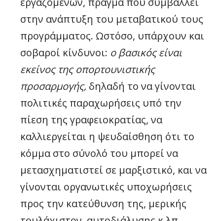
εργαζομένων, πράγμα που συμβάλλει
στην ανάπτυξη του μεταβατικού τους
προγράμματος. Ωστόσο, υπάρχουν και
σοβαροί κίνδυνοι:
ο βασικός είναι
εκείνος της οπορτουνιστικής
προσαρμογής,
δηλαδή το να γίνονται
πολιτικές παραχωρήσεις υπό την
πίεση της γραφειοκρατίας, να
καλλιεργείται η ψευδαίσθηση ότι το
κόμμα στο σύνολό του μπορεί να
μετασχηματιστεί σε μαρξιστικό, και να
γίνονται οργανωτικές υποχωρήσεις
προς την κατεύθυνση της, μερικής
τουλάχιστον, αυτοδιάλυσης κ.λπ.