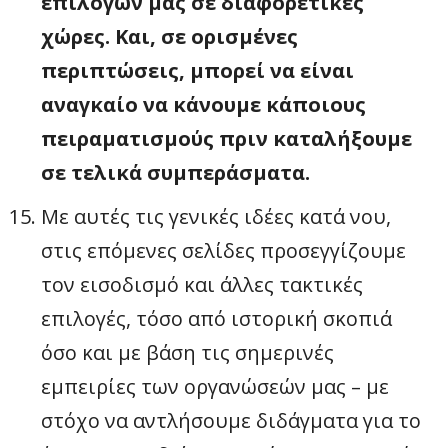
επιλογών μας σε διαφορετικές
χώρες. Και, σε ορισμένες
περιπτώσεις, μπορεί να είναι
αναγκαίο να κάνουμε κάποιους
πειραματισμούς πριν καταλήξουμε
σε τελικά συμπεράσματα.
Με αυτές τις γενικές ιδέες κατά νου,
στις επόμενες σελίδες προσεγγίζουμε
τον εισοδισμό και άλλες τακτικές
επιλογές, τόσο από ιστορική σκοπιά
όσο και με βάση τις σημερινές
εμπειρίες των οργανώσεών μας – με
στόχο να αντλήσουμε διδάγματα για το