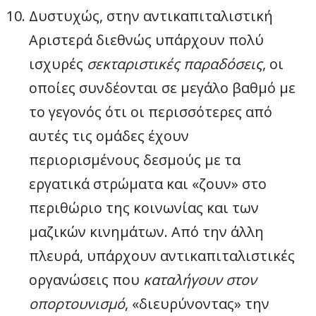
Δυστυχώς, στην αντικαπιταλιστική
Αριστερά διεθνώς υπάρχουν πολύ
ισχυρές
σεκταριστικές παραδόσεις
, οι
οποίες συνδέονται σε μεγάλο βαθμό με
το γεγονός ότι οι περισσότερες από
αυτές τις ομάδες έχουν
περιορισμένους δεσμούς με τα
εργατικά στρώματα και «ζουν» στο
περιθώριο της κοινωνίας και των
μαζικών κινημάτων. Από την άλλη
πλευρά, υπάρχουν αντικαπιταλιστικές
οργανώσεις που
καταλήγουν στον
οπορτουνισμό
, «διευρύνοντας» την