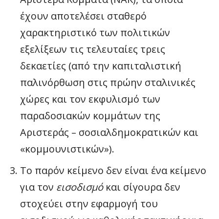
έχουν αποτελέσει σταθερό
χαρακτηριστικό των πολιτικών
εξελίξεων τις τελευταίες τρεις
δεκαετίες (από την καπιταλιστική
παλινόρθωση στις πρώην σταλινικές
χώρες και τον εκφυλισμό των
παραδοσιακών κομμάτων της
Αριστεράς – σοσιαλδημοκρατικών και
«κομμουνιστικών»).
Το παρόν κείμενο δεν είναι ένα κείμενο
για τον
εισοδισμό
και σίγουρα δεν
στοχεύει στην εφαρμογή του