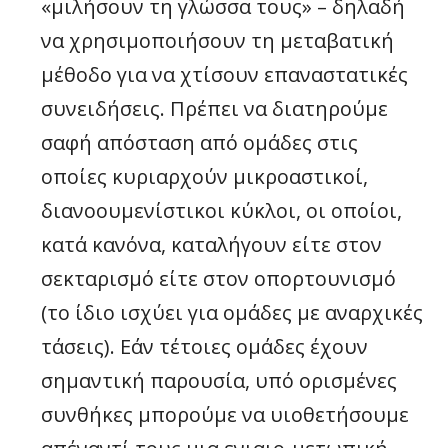
«μιλήσουν τη γλώσσα τους» – δηλαδή
να χρησιμοποιήσουν τη μεταβατική
μέθοδο για να χτίσουν επαναστατικές
συνειδήσεις. Πρέπει να διατηρούμε
σαφή απόσταση από ομάδες στις
οποίες κυριαρχούν μικροαστικοί,
διανοουμενίστικοι κύκλοι, οι οποίοι,
κατά κανόνα, καταλήγουν είτε στον
σεκταρισμό είτε στον οπορτουνισμό
(το ίδιο ισχύει για ομάδες με αναρχικές
τάσεις). Εάν τέτοιες ομάδες έχουν
σημαντική παρουσία, υπό ορισμένες
συνθήκες μπορούμε να υιοθετήσουμε