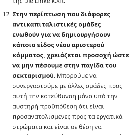
της Die Linke κ.λπ.
Στην περίπτωση που διάφορες
αντικαπιταλιστικές ομάδες
ενωθούν για να δημιουργήσουν
κάποιο είδος νέου αριστερού
κόμματος, χρειάζεται προσοχή ώστε
να μην πέσουμε στην παγίδα του
σεκταρισμού.
Μπορούμε να
συνεργαστούμε με άλλες ομάδες προς
αυτή την κατεύθυνση μόνο υπό την
αυστηρή προϋπόθεση ότι είναι
προσανατολισμένες προς τα εργατικά
στρώματα και είναι σε θέση να