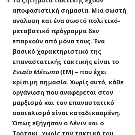
Τα ζητήματα τακτικής έχουν
αποφασιστική σημασία. Μια σωστή
ανάλυση και ένα σωστό πολιτικό-
μεταβατικό πρόγραμμα δεν
επαρκούν από μόνα τους. Ένα
βασικό χαρακτηριστικό της
επαναστατικής τακτικής είναι το
Ενιαίο Μέτωπο
(ΕΜ) – που έχει
κρίσιμη σημασία. Χωρίς αυτό, κάθε
οργάνωση που αναφέρεται στον
μαρξισμό και τον επαναστατικό
σοσιαλισμό είναι καταδικασμένη.
Όπως εξήγησαν ο Λένιν και ο
Τρότσκι, χωρίς την τακτική του