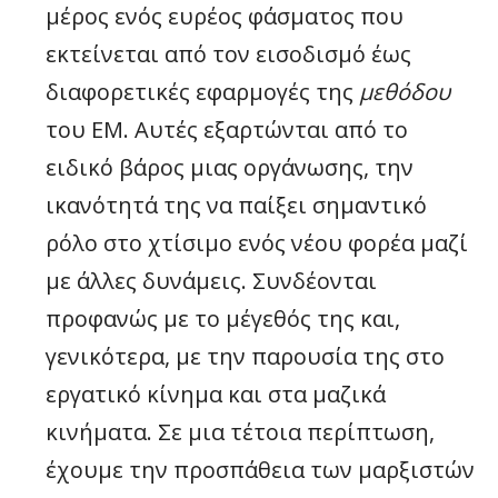
μέρος ενός ευρέος φάσματος που
εκτείνεται από τον εισοδισμό έως
διαφορετικές εφαρμογές της
μεθόδου
του ΕΜ. Αυτές εξαρτώνται από το
ειδικό βάρος μιας οργάνωσης, την
ικανότητά της να παίξει σημαντικό
ρόλο στο χτίσιμο ενός νέου φορέα μαζί
με άλλες δυνάμεις. Συνδέονται
προφανώς με το μέγεθός της και,
γενικότερα, με την παρουσία της στο
εργατικό κίνημα και στα μαζικά
κινήματα. Σε μια τέτοια περίπτωση,
έχουμε την προσπάθεια των μαρξιστών