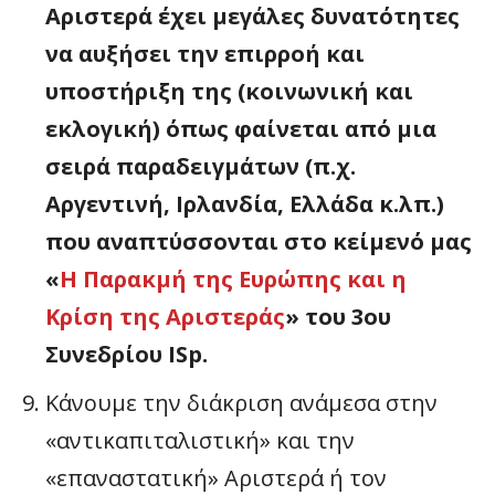
Αριστερά έχει μεγάλες δυνατότητες
να αυξήσει την επιρροή και
υποστήριξη της (κοινωνική και
εκλογική) όπως φαίνεται από μια
σειρά παραδειγμάτων (π.χ.
Αργεντινή, Ιρλανδία, Ελλάδα κ.λπ.)
που αναπτύσσονται στο κείμενό μας
«
Η Παρακμή της Ευρώπης και η
Κρίση της Αριστεράς
» του 3ου
Συνεδρίου ISp.
Κάνουμε την διάκριση ανάμεσα στην
«αντικαπιταλιστική» και την
«επαναστατική» Αριστερά ή τον