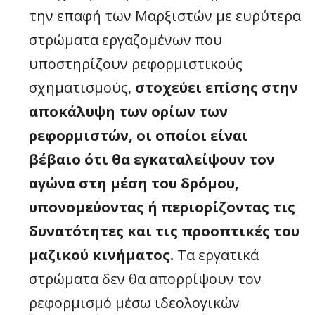
την επαφή των Μαρξιστών με ευρύτερα
στρώματα εργαζομένων που
υποστηρίζουν ρεφορμιστικούς
σχηματισμούς,
στοχεύει επίσης στην
αποκάλυψη των ορίων των
ρεφορμιστών, οι οποίοι είναι
βέβαιο ότι θα εγκαταλείψουν τον
αγώνα στη μέση του δρόμου,
υπονομεύοντας ή περιορίζοντας τις
δυνατότητες και τις προοπτικές του
μαζικού κινήματος.
Τα εργατικά
στρώματα δεν θα απορρίψουν τον
ρεφορμισμό μέσω ιδεολογικών