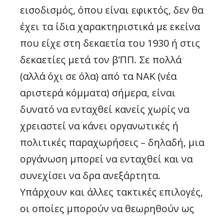
εισοδισμός, όπου είναι εφικτός, δεν θα
έχει τα ίδια χαρακτηριστικά με εκείνα
που είχε στη δεκαετία του 1930 ή στις
δεκαετίες μετά τον β’ΠΠ. Σε πολλά
(αλλά όχι σε όλα) από τα ΝΑΚ (νέα
αριστερά κόμματα) σήμερα, είναι
δυνατό να ενταχθεί κανείς χωρίς να
χρειαστεί να κάνει οργανωτικές ή
πολιτικές παραχωρήσεις – δηλαδή, μια
οργάνωση μπορεί να ενταχθεί και να
συνεχίσει να δρα ανεξάρτητα.
Υπάρχουν και άλλες τακτικές επιλογές,
οι οποίες μπορούν να θεωρηθούν ως