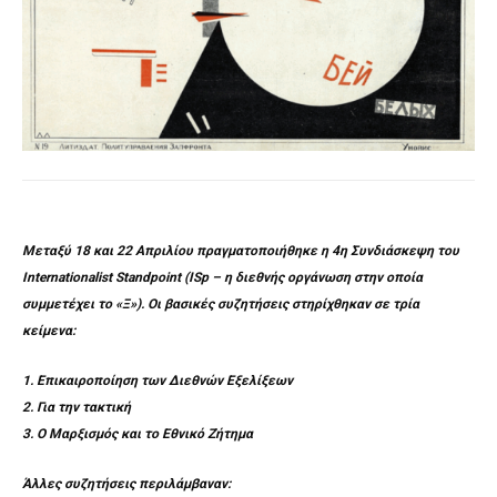
Μεταξύ 18 και 22 Απριλίου πραγματοποιήθηκε η 4η Συνδιάσκεψη του
Internationalist
Standpoint
(
ISp
– η διεθνής οργάνωση στην οποία
συμμετέχει το «Ξ»). Οι βασικές συζητήσεις στηρίχθηκαν σε τρία
κείμενα:
1. Επικαιροποίηση των Διεθνών Εξελίξεων
2. Για την τακτική
3. Ο Μαρξισμός και το Εθνικό Ζήτημα
Άλλες συζητήσεις περιλάμβαναν: