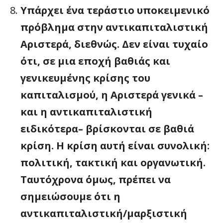
Υπάρχει ένα τεράστιο υποκειμενικό
πρόβλημα στην αντικαπιταλιστική
Αριστερά, διεθνώς. Δεν είναι τυχαίο
ότι, σε μια εποχή βαθιάς και
γενικευμένης κρίσης του
καπιταλισμού, η Αριστερά γενικά –
και η αντικαπιταλιστική
ειδικότερα– βρίσκονται σε βαθιά
κρίση. Η κρίση αυτή είναι συνολική:
πολιτική, τακτική και οργανωτική.
Ταυτόχρονα όμως, πρέπει να
σημειώσουμε ότι η
αντικαπιταλιστική/μαρξιστική