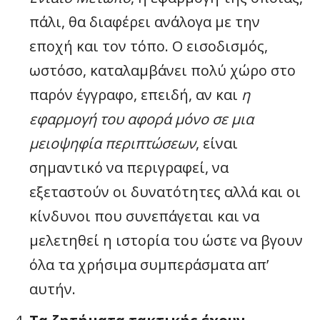
πάλι, θα διαφέρει ανάλογα με την
εποχή και τον τόπο. Ο εισοδισμός,
ωστόσο, καταλαμβάνει πολύ χώρο στο
παρόν έγγραφο, επειδή, αν και
η
εφαρμογή του αφορά μόνο σε μια
μειοψηφία περιπτώσεων
, είναι
σημαντικό να περιγραφεί, να
εξεταστούν οι δυνατότητες αλλά και οι
κίνδυνοι που συνεπάγεται και να
μελετηθεί η ιστορία του ώστε να βγουν
όλα τα χρήσιμα συμπεράσματα απ’
αυτήν.