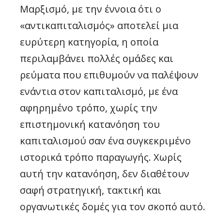
Μαρξισμό, με την έννοια ότι ο
«αντικαπιταλισμός» αποτελεί μια
ευρύτερη κατηγορία, η οποία
περιλαμβάνει πολλές ομάδες και
ρεύματα που επιθυμούν να παλέψουν
ενάντια στον καπιταλισμό, με ένα
αφηρημένο τρόπο, χωρίς την
επιστημονική κατανόηση του
καπιταλισμού σαν ένα συγκεκριμένο
ιστορικά τρόπο παραγωγής. Χωρίς
αυτή την κατανόηση, δεν διαθέτουν
σαφή στρατηγική, τακτική και
οργανωτικές δομές για τον σκοπό αυτό.