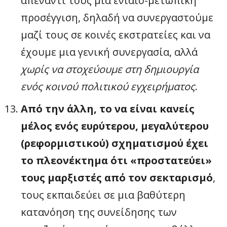
απέναντί τους μια ενιαιο-μετωπική
προσέγγιση, δηλαδή να συνεργαστούμε
μαζί τους σε κοινές εκστρατείες και να
έχουμε μια γενική συνεργασία, αλλά
χωρίς να στοχεύουμε στη δημιουργία
ενός κοινού πολιτικού εγχειρήματος
.
Από την άλλη, το να είναι κανείς
μέλος ενός ευρύτερου, μεγαλύτερου
(ρεφορμιστικού) σχηματισμού έχει
το πλεονέκτημα ότι «προστατεύει»
τους μαρξιστές από τον σεκταρισμό
,
τους εκπαιδεύει σε μια βαθύτερη
κατανόηση της συνείδησης των