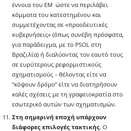
έννοια του ΕΜ ώστε να περιλάβει
κόμματα του κατεστημένου και
συμμετέχοντας σε «προοδευτικές
κυβερνήσεις» (όπως συνέβη πρόσφατα,
για παράδειγμα, με το PSOL στη
Βραζιλία) ή διαλύοντας τον εαυτό τους
σε ευρύτερους ρεφορμιστικούς
σχηματισμούς – θέλοντας είτε να
“κόψουν δρόμο” είτε να διατηρήσουν
καλές σχέσεις με τη γραφειοκρατία στο
εσωτερικό αυτών των σχηματισμών.
Στη σημερινή εποχή υπάρχουν
διάφορες επιλογές τακτικής
. Ο