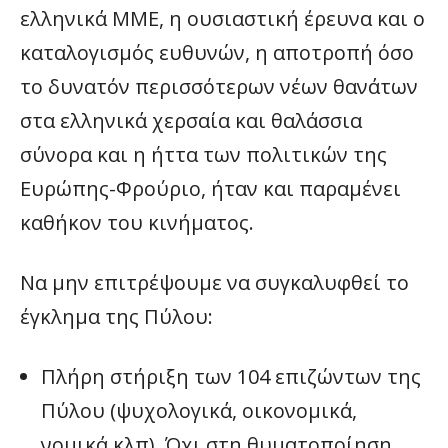
ελληνικά ΜΜΕ, η ουσιαστική έρευνα και ο
καταλογισμός ευθυνών, η αποτροπή όσο
το δυνατόν περισσότερων νέων θανάτων
στα ελληνικά χερσαία και θαλάσσια
σύνορα και η ήττα των πολιτικών της
Ευρώπης-Φρούριο, ήταν και παραμένει
καθήκον του κινήματος.
Να μην επιτρέψουμε να συγκαλυφθεί το
έγκλημα της Πύλου:
Πλήρη στήριξη των 104 επιζώντων της
Πύλου (ψυχολογικά, οικονομικά,
νομικά κλπ). Όχι στη θυματοποίηση