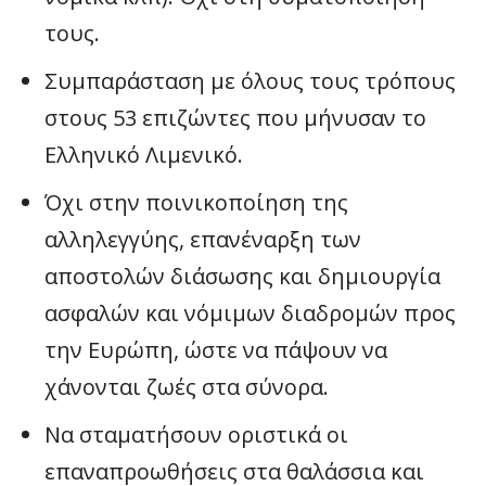
τους.
Συμπαράσταση με όλους τους τρόπους
στους 53 επιζώντες που μήνυσαν το
Ελληνικό Λιμενικό.
Όχι στην ποινικοποίηση της
αλληλεγγύης, επανέναρξη των
αποστολών διάσωσης και δημιουργία
ασφαλών και νόμιμων διαδρομών προς
την Ευρώπη, ώστε να πάψουν να
χάνονται ζωές στα σύνορα.
Να σταματήσουν οριστικά οι
επαναπροωθήσεις στα θαλάσσια και