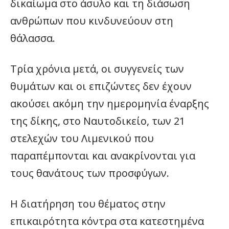
δικαίωμα στο άσυλο και τη διάσωση
ανθρώπων που κινδυνεύουν στη
θάλασσα.
Τρία χρόνια μετά, οι συγγενείς των
θυμάτων και οι επιζώντες δεν έχουν
ακούσει ακόμη την ημερομηνία έναρξης
της δίκης, στο Ναυτοδικείο, των 21
στελεχών του Λιμενικού που
παραπέμπονται και ανακρίνονται για
τους θανάτους των προσφύγων.
Η διατήρηση του θέματος στην
επικαιρότητα κόντρα στα κατεστημένα