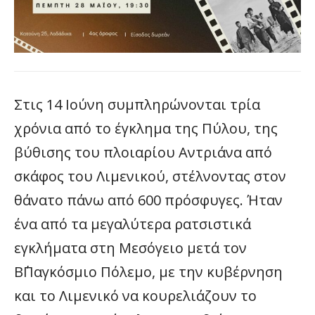
Στις 14 Ιούνη συμπληρώνονται τρία
χρόνια από το έγκλημα της Πύλου, της
βύθισης του πλοιαρίου Αντριάνα από
σκάφος του Λιμενικού, στέλνοντας στον
θάνατο πάνω από 600 πρόσφυγες. Ήταν
ένα από τα μεγαλύτερα ρατσιστικά
εγκλήματα στη Μεσόγειο μετά τον
Β΄Παγκόσμιο Πόλεμο, με την κυβέρνηση
και το Λιμενικό να κουρελιάζουν το