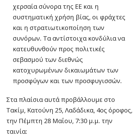
χερσαία σύνορα της ΕΕ και η
συστηματική χρήση βίας, οι φράχτες
και η στρατιωτικοποίηση των
συνόρων. Τα αντίστοιχα κονδύλια να
κατευθυνθούν προς πολιτικές
σεβασμού των διεθνώς
κατοχυρωμένων δικαιωμάτων των
προσφύγων και των προσφυγισσών.
Στα πλαίσια αυτά προβάλλουμε στο
Τακίμ, Κατούνη 25, Λαδάδικα, 4ος όροφος,
την Πέμπτη 28 Μαΐου, 7:30 μ.μ. την
ταινία: