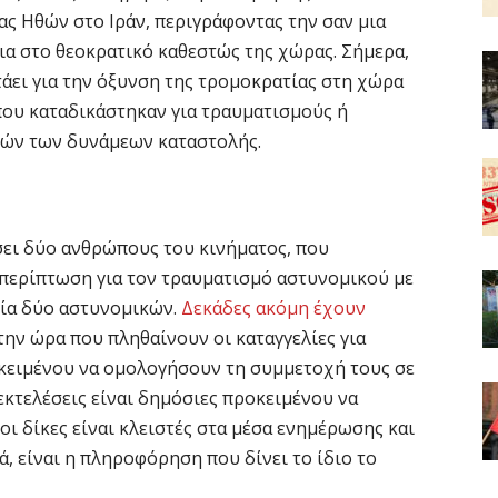
ς Ηθών στο Ιράν, περιγράφοντας την σαν μια
ια στο θεοκρατικό καθεστώς της χώρας. Σήμερα,
τάει για την όξυνση της τρομοκρατίας στη χώρα
που καταδικάστηκαν για τραυματισμούς ή
λών των δυνάμεων καταστολής.
σει δύο ανθρώπους του κινήματος, που
 περίπτωση για τον τραυματισμό αστυνομικού με
νία δύο αστυνομικών.
Δεκάδες ακόμη έχουν
την ώρα που πληθαίνουν οι καταγγελίες για
ειμένου να ομολογήσουν τη συμμετοχή τους σε
εκτελέσεις είναι δημόσιες προκειμένου να
οι δίκες είναι κλειστές στα μέσα ενημέρωσης και
, είναι η πληροφόρηση που δίνει το ίδιο το