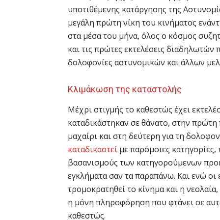
υποτιθέμενης κατάργησης της Αστυνομία
μεγάλη πρώτη νίκη του κινήματος ενάντ
στα μέσα του μήνα, όλος ο κόσμος συζη
και τις πρώτες εκτελέσεις διαδηλωτών 
δολοφονίες αστυνομικών και άλλων με
Κλιμάκωση της καταστολής
Μέχρι στιγμής το καθεστώς έχει εκτελέ
καταδικάστηκαν σε θάνατο, στην πρώτη
μαχαίρι και στη δεύτερη για τη δολοφο
καταδικαστεί
με παρόμοιες κατηγορίες, 
βασανισμούς των κατηγορούμενων προκ
εγκλήματα σαν τα παραπάνω. Και ενώ οι 
τρομοκρατηθεί το κίνημα και η νεολαία, 
η μόνη πληροφόρηση που φτάνει σε αυτά
καθεστώς.