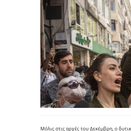
Μόλις στις αρχές του Δεκέμβρη, ο δυτι