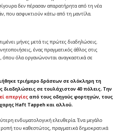
 σίγουρα δεν πέρασαν απαρατήρητα από τη νέα
Ιράν, που ασφυκτιούν κάτω από τη μαντίλα.
ιμένει μήνες μετά τις πρώτες διαδηλώσεις.
ινητοποιήσεις, ένας πραγματικός άθλος στις
, όπου όλα οργανώνονται αναγκαστικά σε
ήθηκε τριήμερο δράσεων σε ολόκληρη τη
ές διαδηλώσεις σε τουλάχιστον 40 πόλεις. Την
εί απεργίες
από τους οδηγούς φορτηγών, τους
χαρης Haft Tappeh και αλλού.
λύτερη ενδυματολογική ελευθερία. Ένα μεγάλο
ατροπή του καθεστώτος, πραγματικά δημοκρατικά