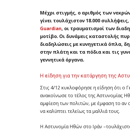
Μέχρι στιγμής, ο αριθμός των νεκρών
γίνει τουλάχιστον 18.000 συλλήψεις
Guardian
, οι τραυματισμοί των δια
μοτίβο. Οι δυνάμεις καταστολής πυρ
διαδηλώσεις με κυνηγετικά όπλα, δη
στην πλάτη και τα πόδια και τις γυ
γεννητικά όργανα.
Η είδηση για την κατάργηση της Αστ
Στις 4/12 κυκλοφόρησε η είδηση ότι ο 
ανακοίνωσε το τέλος της Αστυνομίας Η
αμφίεση των πολιτών, με έμφαση το αν 
να καλύπτει τελείως τα μαλλιά τους.
Η Αστυνομία Ηθών στο Ιράν –τουλάχιστο