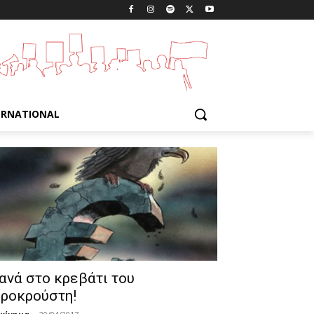
ERNATIONAL
ανά στο κρεβάτι του
ροκρούστη!