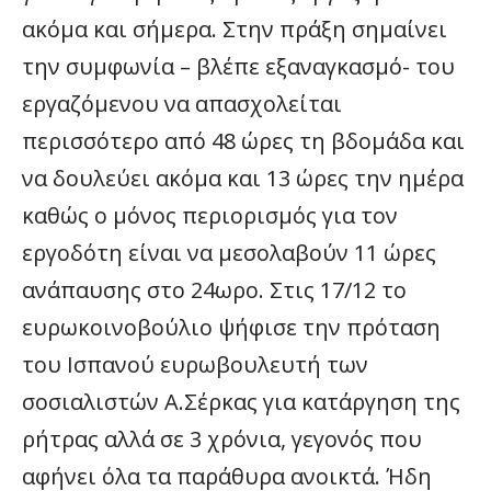
ακόμα και σήμερα. Στην πράξη σημαίνει
την συμφωνία – βλέπε εξαναγκασμό- του
εργαζόμενου να απασχολείται
περισσότερο από 48 ώρες τη βδομάδα και
να δουλεύει ακόμα και 13 ώρες την ημέρα
καθώς ο μόνος περιορισμός για τον
εργοδότη είναι να μεσολαβούν 11 ώρες
ανάπαυσης στο 24ωρο. Στις 17/12 το
ευρωκοινοβούλιο ψήφισε την πρόταση
του Ισπανού ευρωβουλευτή των
σοσιαλιστών Α.Σέρκας για κατάργηση της
ρήτρας αλλά σε 3 χρόνια, γεγονός που
αφήνει όλα τα παράθυρα ανοικτά. Ήδη