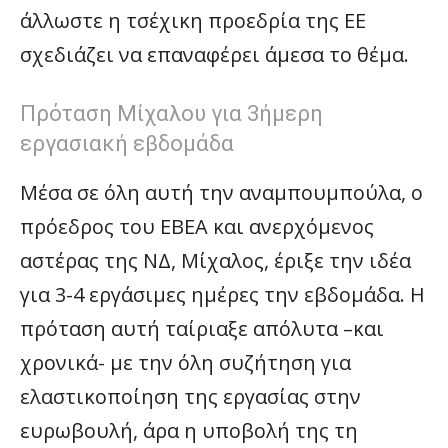
άλλωστε η τσέχικη προεδρία της ΕΕ
σχεδιάζει να επαναφέρει άμεσα το θέμα.
Πρόταση Μίχαλου για 3ήμερη
εργασιακή εβδομάδα
Μέσα σε όλη αυτή την αναμπουμπούλα, ο
πρόεδρος του ΕΒΕΑ και ανερχόμενος
αστέρας της ΝΔ, Μίχαλος, έριξε την ιδέα
για 3-4 εργάσιμες ημέρες την εβδομάδα. Η
πρόταση αυτή ταίριαξε απόλυτα –και
χρονικά- με την όλη συζήτηση για
ελαστικοποίηση της εργασίας στην
ευρωβουλή, άρα η υποβολή της τη