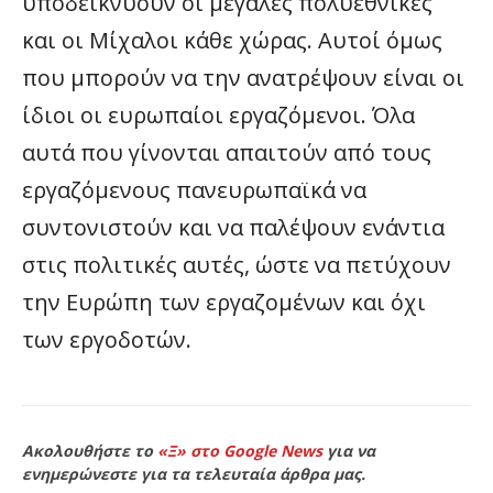
υποδεικνύουν οι μεγάλες πολυεθνικές
και οι Μίχαλοι κάθε χώρας. Αυτοί όμως
που μπορούν να την ανατρέψουν είναι οι
ίδιοι οι ευρωπαίοι εργαζόμενοι. Όλα
αυτά που γίνονται απαιτούν από τους
εργαζόμενους πανευρωπαϊκά να
συντονιστούν και να παλέψουν ενάντια
στις πολιτικές αυτές, ώστε να πετύχουν
την Ευρώπη των εργαζομένων και όχι
των εργοδοτών.
Ακολουθήστε το
«Ξ» στο Google News
για να
ενημερώνεστε για τα τελευταία άρθρα μας.