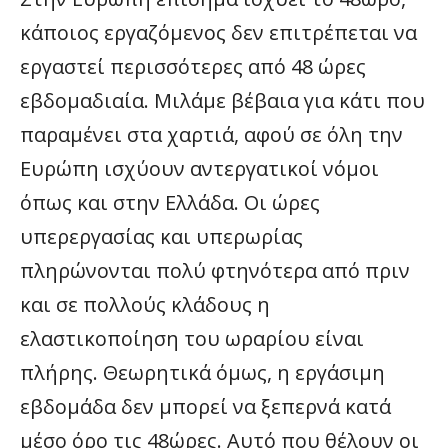
κάποιος εργαζόμενος δεν επιτρέπεται να
εργαστεί περισσότερες από 48 ώρες
εβδομαδιαία. Μιλάμε βέβαια για κάτι που
παραμένει στα χαρτιά, αφού σε όλη την
Ευρώπη ισχύουν αντεργατικοί νόμοι
όπως και στην Ελλάδα. Οι ώρες
υπερεργασίας και υπερωρίας
πληρώνονται πολύ φτηνότερα από πριν
και σε πολλούς κλάδους η
ελαστικοποίηση του ωραρίου είναι
πλήρης. Θεωρητικά όμως, η εργάσιμη
εβδομάδα δεν μπορεί να ξεπερνά κατά
μέσο όρο τις 48ώρες. Αυτό που θέλουν οι