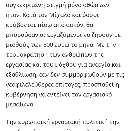
συγκεκριμένη στιγμή μόνο αθώα δεν
ήταν. Κατά τον Μίχαλο και όσους
κρύβονται πίσω από αυτόν, θα
μπορούσαν οι εργαζόμενοι να ζήσουν με
μισθούς των 500 ευρώ το μήνα. Με την
τρομοκράτηση των ανθρώπων της
εργασίας και του μόχθου για ανεργία και
εξαθλίωση, εάν δεν συμμορφωθούν με τις
νεοφιλελεύθερες επιταγές, προσπαθεί η
κυβέρνηση να εντείνει τον εργασιακό
μεσαίωνα.
Την ευρωπαϊκή εργασιακή πολιτική την