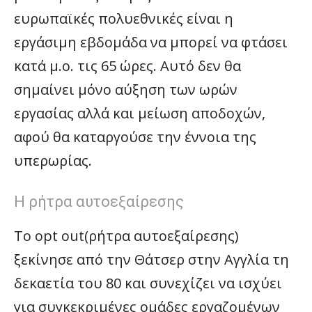
ευρωπαϊκές πολυεθνικές είναι η
εργάσιμη εβδομάδα να μπορεί να φτάσει
κατά μ.ο. τις 65 ώρες. Αυτό δεν θα
σημαίνει μόνο αύξηση των ωρών
εργασίας αλλά και μείωση αποδοχών,
αφού θα καταργούσε την έννοια της
υπερωρίας.
Η ρήτρα αυτοεξαίρεσης
Το opt out(ρήτρα αυτοεξαίρεσης)
ξεκίνησε από την Θάτσερ στην Αγγλία τη
δεκαετία του 80 και συνεχίζει να ισχύει
για συγκεκριμένες ομάδες εργαζομένων