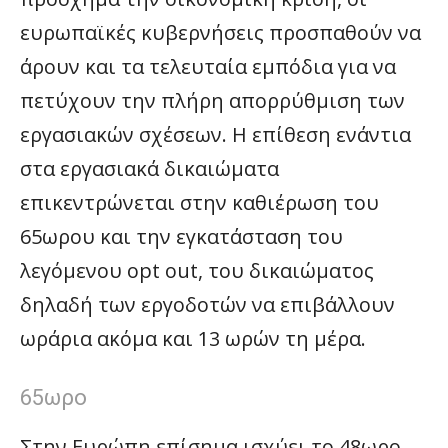
ευρωπαϊκές κυβερνήσεις προσπαθούν να
άρουν και τα τελευταία εμπόδια για να
πετύχουν την πλήρη απορρύθμιση των
εργασιακών σχέσεων. Η επίθεση ενάντια
στα εργασιακά δικαιώματα
επικεντρώνεται στην καθιέρωση του
65ωρου και την εγκατάσταση του
λεγόμενου opt out, του δικαιώματος
δηλαδή των εργοδοτών να επιβάλλουν
ωράρια ακόμα και 13 ωρών τη μέρα.
65ωρο
Στην Ευρώπη επίσημα ισχύει το 48ωρο,