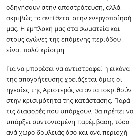
οδηγήσουν στην αποστράτευση, αλλά
ακριβώς το αντίθετο, στην ενεργοποίησή
μας. Η εμπλοκή μας στα σωματεία και
στους αγώνες της επόμενης περιόδου
είναι πολύ κρίσιμη.
Για να μπορέσει να αντιστραφεί η εικόνα
της απογοήτευσης χρειάζεται όμως οι
ηγεσίες της Αριστεράς να ανταποκριθούν
στην κρισιμότητα της κατάστασης. Παρά
τις διαφορές που υπάρχουν, θα πρέπει να
υπάρξει συντονισμένη παρέμβαση, τόσο
ανά χώρο δουλειάς όσο και ανά περιοχή