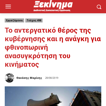
Εργαζόμενοι
Τεύχος 498
Το αντεργατικό θέρος της
κυβέρνησης και η ανάγκη για
φθινοπωρινή
ανασυγκρότηση του
κινήματος
Θανάσης Μαρίνης
28/08/2019