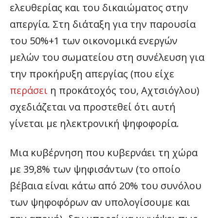
ελευθερίας και του δικαιώματος στην
απεργία. Στη διάταξη για την παρουσία
του 50%+1 των οικονομικά ενεργών
μελών του σωματείου στη συνέλευση για
την προκήρυξη απεργίας (που είχε
περάσει
η προκάτοχός του, Αχτσιόγλου)
σχεδιάζεται να προστεθεί ότι αυτή
γίνεται με ηλεκτρονική ψηφοφορία.
Μια κυβέρνηση που κυβερνάει τη χώρα
με 39,8% των ψηφισάντων (το οποίο
βέβαια είναι κάτω από 20% του συνόλου
των ψηφοφόρων αν υπολογίσουμε και