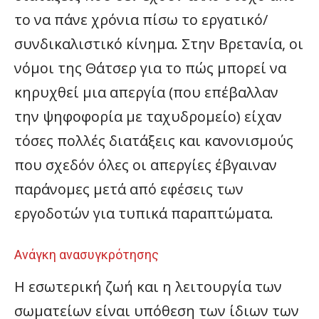
το να πάνε χρόνια πίσω το εργατικό/
συνδικαλιστικό κίνημα. Στην Βρετανία, οι
νόμοι της Θάτσερ για το πώς μπορεί να
κηρυχθεί μια απεργία (που επέβαλλαν
την ψηφοφορία με ταχυδρομείο) είχαν
τόσες πολλές διατάξεις και κανονισμούς
που σχεδόν όλες οι απεργίες έβγαιναν
παράνομες μετά από εφέσεις των
εργοδοτών για τυπικά παραπτώματα.
Ανάγκη ανασυγκρότησης
Η εσωτερική ζωή και η λειτουργία των
σωματείων είναι υπόθεση των ίδιων των