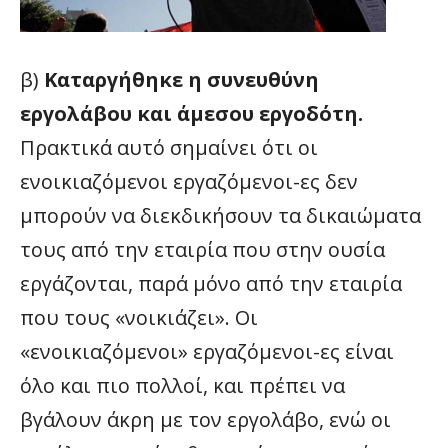
β)
Καταργήθηκε η συνευθύνη
εργολάβου και άμεσου εργοδότη.
Πρακτικά αυτό σημαίνει ότι οι
ενοικιαζόμενοι εργαζόμενοι-ες δεν
μπορούν να διεκδικήσουν τα δικαιώματα
τους από την εταιρία που στην ουσία
εργάζονται, παρά μόνο από την εταιρία
που τους «νοικιάζει». Οι
«ενοικιαζόμενοι» εργαζόμενοι-ες είναι
όλο και πιο πολλοί, και πρέπει να
βγάλουν άκρη με τον εργολάβο, ενώ οι