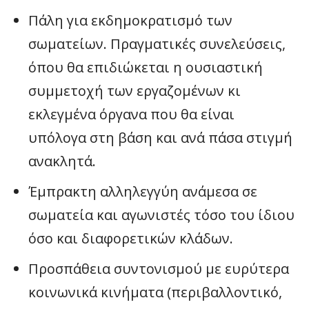
Πάλη για εκδημοκρατισμό των
σωματείων. Πραγματικές συνελεύσεις,
όπου θα επιδιώκεται η ουσιαστική
συμμετοχή των εργαζομένων κι
εκλεγμένα όργανα που θα είναι
υπόλογα στη βάση και ανά πάσα στιγμή
ανακλητά.
Έμπρακτη αλληλεγγύη ανάμεσα σε
σωματεία και αγωνιστές τόσο του ίδιου
όσο και διαφορετικών κλάδων.
Προσπάθεια συντονισμού με ευρύτερα
κοινωνικά κινήματα (περιβαλλοντικό,