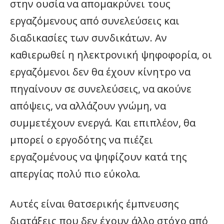
στην ουσία να απομακρύνει τους
εργαζόμενους από συνελεύσεις και
διαδικασίες των συνδικάτων. Αν
καθιερωθεί η ηλεκτρονική ψηφοφορία, οι
εργαζόμενοι δεν θα έχουν κίνητρο να
πηγαίνουν σε συνελεύσεις, να ακούνε
απόψεις, να αλλάζουν γνώμη, να
συμμετέχουν ενεργά. Και επιπλέον, θα
μπορεί ο εργοδότης να πιέζει
εργαζομένους να ψηφίζουν κατά της
απεργίας πολύ πιο εύκολα.
Αυτές είναι θατσερικής έμπνευσης
διατάξεις που δεν έχουν άλλο στόχο από