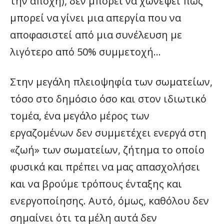
την αποχή), δεν μπορεί να χωνέψει πως
μπορεί να γίνει μια απεργία που να
αποφασιστεί από μια συνέλευση με
λιγότερο από 50% συμμετοχή…
Στην μεγάλη πλειοψηφία των σωματείων,
τόσο στο δημόσιο όσο και στον ιδιωτικό
τομέα, ένα μεγάλο μέρος των
εργαζομένων δεν συμμετέχει ενεργά στη
«ζωή» των σωματείων, ζήτημα το οποίο
φυσικά και πρέπει να μας απασχολήσει
και να βρούμε τρόπους ένταξης και
ενεργοποίησης. Αυτό, όμως, καθόλου δεν
σημαίνει ότι τα μέλη αυτά δεν