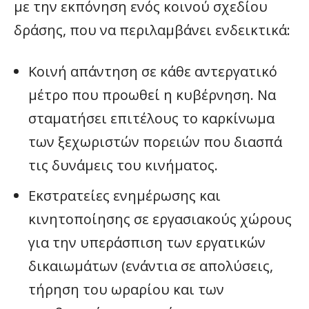
με την εκπόνηση ενός κοινού σχεδίου
δράσης, που να περιλαμβάνει ενδεικτικά:
Κοινή απάντηση σε κάθε αντεργατικό
μέτρο που προωθεί η κυβέρνηση. Να
σταματήσει επιτέλους το καρκίνωμα
των ξεχωριστών πορειών που διασπά
τις δυνάμεις του κινήματος.
Εκστρατείες ενημέρωσης και
κινητοποίησης σε εργασιακούς χώρους
για την υπεράσπιση των εργατικών
δικαιωμάτων (ενάντια σε απολύσεις,
τήρηση του ωραρίου και των