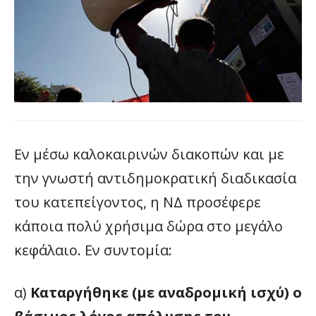
Εν μέσω καλοκαιρινών διακοπών και με
την γνωστή αντιδημοκρατική διαδικασία
του κατεπείγοντος, η ΝΔ προσέφερε
κάποια πολύ χρήσιμα δώρα στο μεγάλο
κεφάλαιο. Εν συντομία:
α)
Καταργήθηκε (με αναδρομική ισχύ) ο