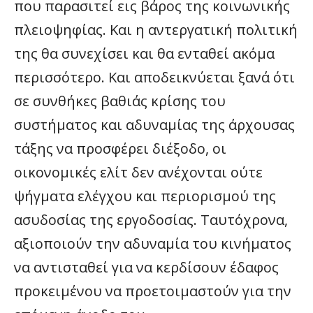
που παρασιτεί εις βάρος της κοινωνικής
πλειοψηφίας. Και η αντεργατική πολιτική
της θα συνεχίσει και θα ενταθεί ακόμα
περισσότερο. Και αποδεικνύεται ξανά ότι
σε συνθήκες βαθιάς κρίσης του
συστήματος και αδυναμίας της άρχουσας
τάξης να προσφέρει διέξοδο, οι
οικονομικές ελίτ δεν ανέχονται ούτε
ψήγματα ελέγχου και περιορισμού της
ασυδοσίας της εργοδοσίας. Ταυτόχρονα,
αξιοποιούν την αδυναμία του κινήματος
να αντισταθεί για να κερδίσουν έδαφος
προκειμένου να προετοιμαστούν για την