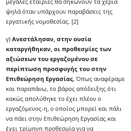
μεγάλες εταιρίες θα σηκώνουν τα χέρια
ψηλά όταν υπάρχουν παραβάσεις της
εργατικής νομοθεσίας. [2]
γ)
Ανεστάλησαν, στην ουσία
καταργήθηκαν, οι προθεσμίες των
αξιώσεων του εργαζομένου σε
περίπτωση προσφυγής του στην
Επιθεώρηση Εργασίας.
Όπως αναφέραμε
και παραπάνω, το βάρος απόδειξης ότι
κακώς απολύθηκε το έχει πλέον ο
εργαζόμενος-η, ο οποίος μπορεί και πάλι
να πάει στην Επιθεώρηση Εργασίας και
έχει τρίμηνη προθεσμία για να