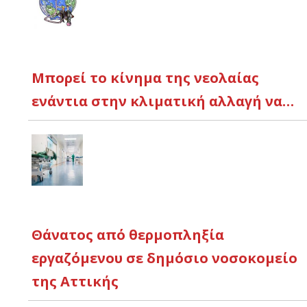
Μπορεί το κίνημα της νεολαίας
ενάντια στην κλιματική αλλαγή να…
Θάνατος από θερμοπληξία
εργαζόμενου σε δημόσιο νοσοκομείο
της Αττικής