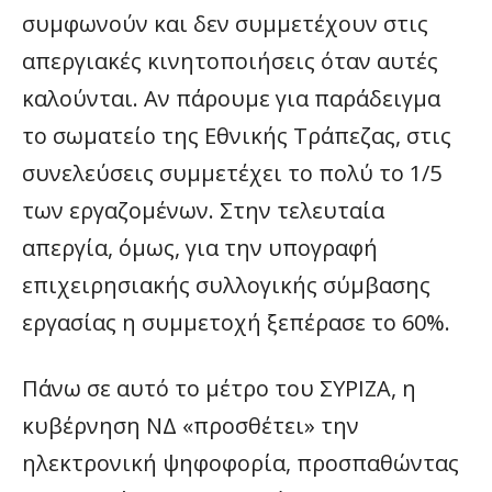
συμφωνούν και δεν συμμετέχουν στις
απεργιακές κινητοποιήσεις όταν αυτές
καλούνται. Αν πάρουμε για παράδειγμα
το σωματείο της Εθνικής Τράπεζας, στις
συνελεύσεις συμμετέχει το πολύ το 1/5
των εργαζομένων. Στην τελευταία
απεργία, όμως, για την υπογραφή
επιχειρησιακής συλλογικής σύμβασης
εργασίας η συμμετοχή ξεπέρασε το 60%.
Πάνω σε αυτό το μέτρο του ΣΥΡΙΖΑ, η
κυβέρνηση ΝΔ «προσθέτει» την
ηλεκτρονική ψηφοφορία, προσπαθώντας