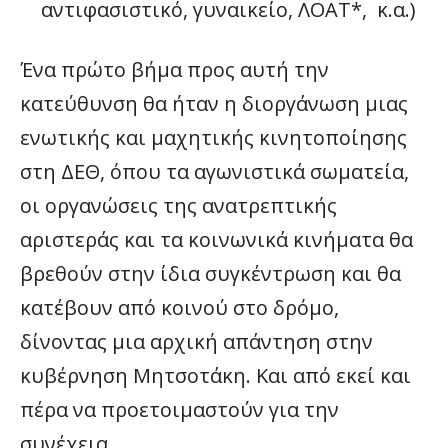
αντιφασιστικό, γυναικείο, ΛΟΑΤ*, κ.α.)
Ένα πρώτο βήμα προς αυτή την
κατεύθυνση θα ήταν η διοργάνωση μιας
ενωτικής και μαχητικής κινητοποίησης
στη ΔΕΘ, όπου τα αγωνιστικά σωματεία,
οι οργανώσεις της ανατρεπτικής
αριστεράς και τα κοινωνικά κινήματα θα
βρεθούν στην ίδια συγκέντρωση και θα
κατέβουν από κοινού στο δρόμο,
δίνοντας μια αρχική απάντηση στην
κυβέρνηση Μητσοτάκη. Και από εκεί και
πέρα να προετοιμαστούν για την
συνέχεια.