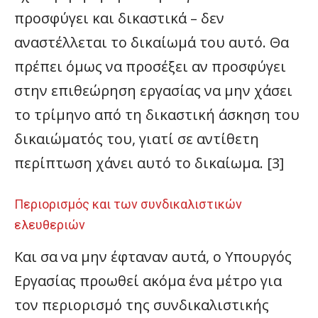
προσφύγει και δικαστικά – δεν
αναστέλλεται το δικαίωμά του αυτό. Θα
πρέπει όμως να προσέξει αν προσφύγει
στην επιθεώρηση εργασίας να μην χάσει
το τρίμηνο από τη δικαστική άσκηση του
δικαιώματός του, γιατί σε αντίθετη
περίπτωση χάνει αυτό το δικαίωμα. [3]
Περιορισμός και των συνδικαλιστικών
ελευθεριών
Και σα να μην έφταναν αυτά, ο Υπουργός
Εργασίας προωθεί ακόμα ένα μέτρο για
τον περιορισμό της συνδικαλιστικής