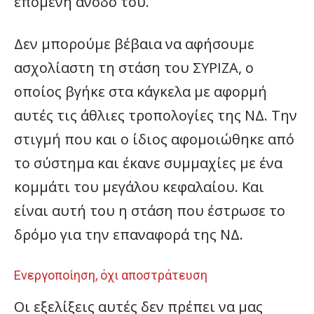
επόμενη άνοδο του.
Δεν μπορούμε βέβαια να αφήσουμε
ασχολίαστη τη στάση του ΣΥΡΙΖΑ, ο
οποίος βγήκε στα κάγκελα με αφορμή
αυτές τις άθλιες τροπολογίες της ΝΔ. Την
στιγμή που και ο ίδιος αφομοιώθηκε από
το σύστημα και έκανε συμμαχίες με ένα
κομμάτι του μεγάλου κεφαλαίου. Και
είναι αυτή του η στάση που έστρωσε το
δρόμο για την επαναφορά της ΝΔ.
Ενεργοποίηση, όχι αποστράτευση
Οι εξελίξεις αυτές δεν πρέπει να μας