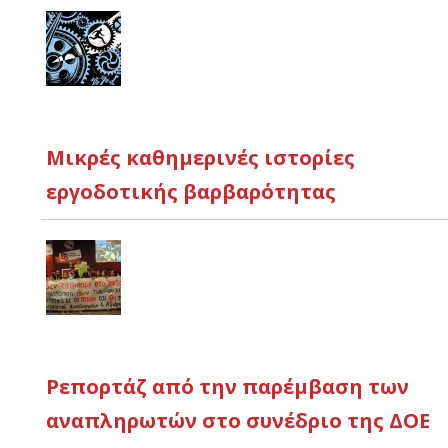
Μικρές καθημερινές ιστορίες
εργοδοτικής βαρβαρότητας
Ρεπορτάζ από την παρέμβαση των
αναπληρωτών στο συνέδριο της ΔΟΕ