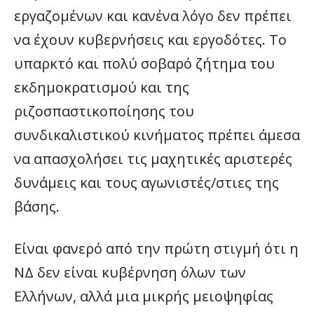
εργαζομένων και κανένα λόγο δεν πρέπει
να έχουν κυβερνήσεις και εργοδότες. Το
υπαρκτό και πολύ σοβαρό ζήτημα του
εκδημοκρατισμού και της
ριζοσπαστικοποίησης του
συνδικαλιστικού κινήματος πρέπει άμεσα
να απασχολήσει τις μαχητικές αριστερές
δυνάμεις και τους αγωνιστές/στιες της
βάσης.
Είναι φανερό από την πρώτη στιγμή ότι η
ΝΔ δεν είναι κυβέρνηση όλων των
Ελλήνων, αλλά μια μικρής μειοψηφίας