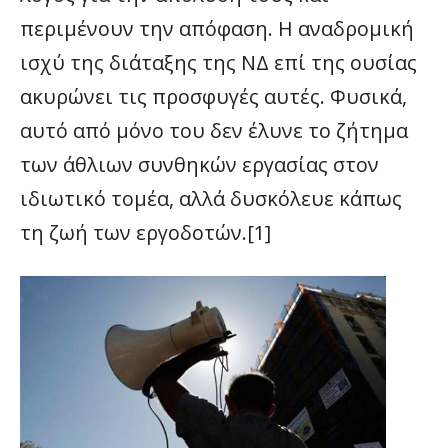
περιμένουν την απόφαση. Η αναδρομική
ισχύ της διάταξης της ΝΔ επί της ουσίας
ακυρώνει τις προσφυγές αυτές. Φυσικά,
αυτό από μόνο του δεν έλυνε το ζήτημα
των άθλιων συνθηκών εργασίας στον
ιδιωτικό τομέα, αλλά δυσκόλευε κάπως
τη ζωή των εργοδοτών.[1]