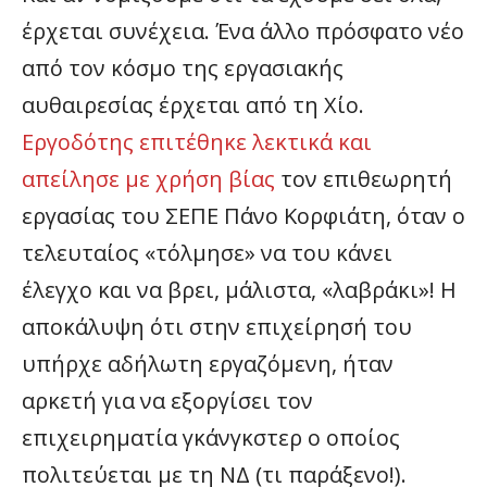
έρχεται συνέχεια. Ένα άλλο πρόσφατο νέο
από τον κόσμο της εργασιακής
αυθαιρεσίας έρχεται από τη Χίο.
Εργοδότης επιτέθηκε λεκτικά και
απείλησε με χρήση βίας
τον επιθεωρητή
εργασίας του ΣΕΠΕ Πάνο Κορφιάτη, όταν ο
τελευταίος «τόλμησε» να του κάνει
έλεγχο και να βρει, μάλιστα, «λαβράκι»! Η
αποκάλυψη ότι στην επιχείρησή του
υπήρχε αδήλωτη εργαζόμενη, ήταν
αρκετή για να εξοργίσει τον
επιχειρηματία γκάνγκστερ ο οποίος
πολιτεύεται με τη ΝΔ (τι παράξενο!).