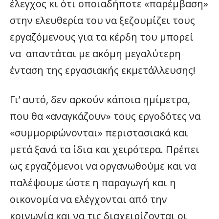
έλεγχος κι ότι οποιαδήποτε «παρέμβαση»
στην ελευθερία του να ξεζουμίζει τους
εργαζόμενους για τα κέρδη του μπορεί
να απαντάται με ακόμη μεγαλύτερη
ένταση της εργασιακής εκμετάλλευσης!
Γι’ αυτό, δεν αρκούν κάποια ημίμετρα,
που θα «αναγκάζουν» τους εργοδότες να
«συμμορφώνονται» περιστασιακά και
μετά ξανά τα ίδια και χειρότερα. Πρέπει
ως εργαζόμενοι να οργανωθούμε και να
παλέψουμε ώστε η παραγωγή και η
οικονομία να ελέγχονται από την
κοινωνία και να τις διαχειρίζονται οι