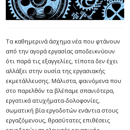
Τα καθημερινά άσχημα νέα που φτάνουν
από την αγορά εργασίας αποδεικνύουν
ότι παρά τις εξαγγελίες, τίποτα δεν έχει
αλλάξει στην ουσία της εργασιακής
εκμετάλλευσης. Μάλιστα, φαινόμενα που
στο παρελθόν τα βλέπαμε σπανιότερα,
εργατικά ατυχήματα-δολοφονίες,
σωματική βία εργοδοτών ενάντια στους
εργαζόμενους, θρασύτατες επιθέσεις