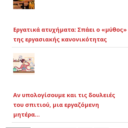
Εργατικά ατυχήματα: Σπάει ο «μύθος»
της εργασιακής κανονικότητας
Αν υπολογίσουμε και τις δουλειές
του σπιτιού, μια εργαζόμενη
μητέρα…