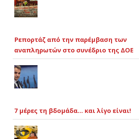
Ρεπορτάζ από την παρέμβαση των
αναπληρωτών στο συνέδριο της ΔΟΕ
7 μέρες τη βδομάδα… και λίγο είναι!