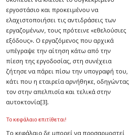
εργοστάσιο και προκειμένου να
ελαχιστοποιήσει τις αντιδράσεις των
εργαζομένων, τους πρότεινε «εθελούσιες
εξόδους». Ο εργαζόμενος που αρχικά
υπέγραψε την αίτηση κάτω από την
πίεση της εργοδοσίας, στη συνέχεια
ζήτησε να πάρει πίσω την υπογραφή του,
κάτι που η εταιρεία αρνήθηκε, οδηγώντας
τον στην απελπισία και τελικά στην
αυτοκτονία[3].
Το κεφάλαιο επιτίθεται!
Το κεφάλαιο δε μπορεί να προσαρμοστεί