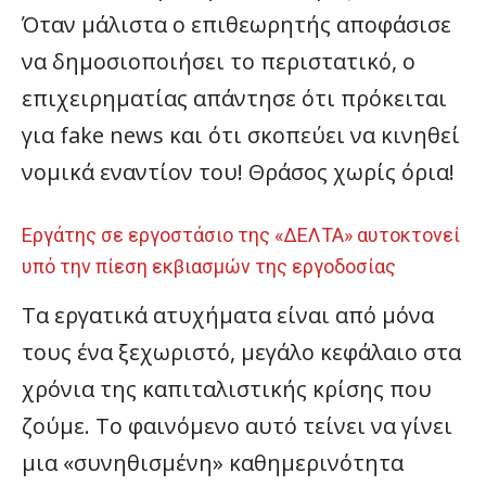
Όταν μάλιστα ο επιθεωρητής αποφάσισε
να δημοσιοποιήσει το περιστατικό, ο
επιχειρηματίας απάντησε ότι πρόκειται
για fake news και ότι σκοπεύει να κινηθεί
νομικά εναντίον του! Θράσος χωρίς όρια!
Εργάτης σε εργοστάσιο της «ΔΕΛΤΑ» αυτοκτονεί
υπό την πίεση εκβιασμών της εργοδοσίας
Τα εργατικά ατυχήματα είναι από μόνα
τους ένα ξεχωριστό, μεγάλο κεφάλαιο στα
χρόνια της καπιταλιστικής κρίσης που
ζούμε. Το φαινόμενο αυτό τείνει να γίνει
μια «συνηθισμένη» καθημερινότητα