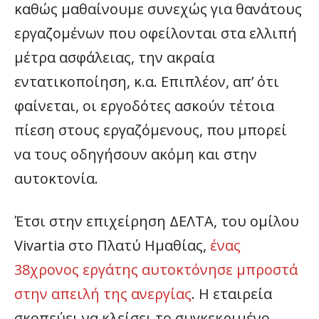
καθώς μαθαίνουμε συνεχώς για θανάτους
εργαζομένων που οφείλονται στα ελλιπή
μέτρα ασφάλειας, την ακραία
εντατικοποίηση, κ.α. Επιπλέον, απ’ ότι
φαίνεται, οι εργοδότες ασκούν τέτοια
πίεση στους εργαζόμενους, που μπορεί
να τους οδηγήσουν ακόμη και στην
αυτοκτονία.
Έτσι στην επιχείρηση ΔΕΛΤΑ, του ομίλου
Vivartia στο Πλατύ Ημαθίας,
ένας
38χρονος εργάτης αυτοκτόνησε μπροστά
στην απειλή της ανεργίας
. Η εταιρεία
σκοπεύει να κλείσει το συγκεκριμένο