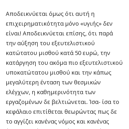
Αποδεικνύεται όμως ότι αυτή η
επιχειρηματικότητα μόνο «υγιής» δεν
είναι! Αποδεικνύεται επίσης, ότι παρά
την αύξηση του εξευτελιστικού
κατώτατου μισθού κατά 50 ευρώ, την
κατάργηση του ακόμα πιο εξευτελιστικού
υποκατώτατου μισθού και την κάπως
μεγαλύτερη ένταση των θεσμικών
ελέγχων, η καθημερινότητα των
εργαζομένων δε βελτιώνεται. Ίσα- ίσα το
κεφάλαιο επιτίθεται θεωρώντας πως δε
το αγγίζει κανένας νόμος και κανένας