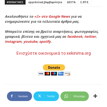
#ΘΕΜΑΤΙΚΈΣ
εργοδοτική βαρβαρότητα
ΔΕΛΤΑ
Σ.ΕΠ.Ε.
Ακολουθήστε το
«Ξ» στο Google News
για να
ενημερώνεστε για τα τελευταία άρθρα μας.
Μπορείτε επίσης να βρείτε αναρτήσεις, φωτογραφίες,
γραφικά, βίντεο και ηχητικά μας σε
facebook
,
twitter
,
instagram
,
youtube
,
spotify
.
Ενισχύστε οικονομικά το xekinima.org
Facebook
Twitter
WhatsApp