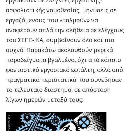
εργοδοτών σε ελεγκτές εργατικής-
ασφαλιστικής νομοθεσίας, μηνύσεις σε
εργαζόμενους που «τολμούν» να
αναφέρουν απλά την αλήθεια σε ελέγχους
του ΣΕΠΕ-ΙΚΑ, συμβαίνουν όλο και πιο
συχνά! Παρακάτω ακολουθούν μερικά
παραδείγματα βγαλμένα, όχι από κάποιο
φανταστικό εργασιακό εφιάλτη, αλλά από
πραγματικά περιστατικά που συνέβησαν
το τελευταίο διάστημα, σε απόσταση
λίγων ημερών μεταξύ τους: