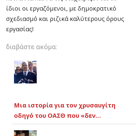
ίδιοι οι εργαζόμενοι, με δημοκρατικό
σχεδιασμό και ριζικά καλύτερους όρους
εργασίας!
διαβάστε ακόμα:
Μια ιστορία για τον χρυσαυγίτη
οδηγό του ΟΑΣΘ που «δεν…