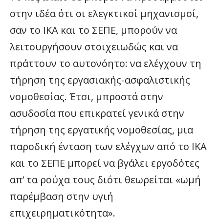
στην ιδέα ότι οι ελεγκτικοί μηχανισμοί,
σαν το ΙΚΑ και το ΣΕΠΕ, μπορούν να
λειτουργήσουν στοιχειωδώς και να
πράττουν το αυτονόητο: να ελέγχουν τη
τήρηση της εργασιακής-ασφαλιστικής
νομοθεσίας. Έτσι, μπροστά στην
ασυδοσία που επικρατεί γενικά στην
τήρηση της εργατικής νομοθεσίας, μια
παροδική ένταση των ελέγχων από το ΙΚΑ
και το ΣΕΠΕ μπορεί να βγάλει εργοδότες
απ’ τα ρούχα τους διότι θεωρείται «ωμή
παρέμβαση στην υγιή
επιχειρηματικότητα».