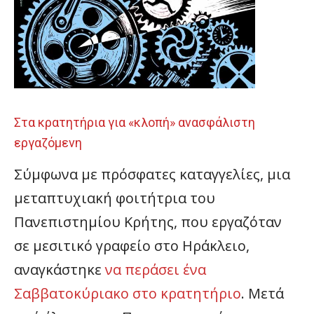
Στα κρατητήρια για «κλοπή» ανασφάλιστη
εργαζόμενη
Σύμφωνα με πρόσφατες καταγγελίες, μια
μεταπτυχιακή φοιτήτρια του
Πανεπιστημίου Κρήτης, που εργαζόταν
σε μεσιτικό γραφείο στο Ηράκλειο,
αναγκάστηκε
να περάσει ένα
Σαββατοκύριακο στο κρατητήριο
. Μετά