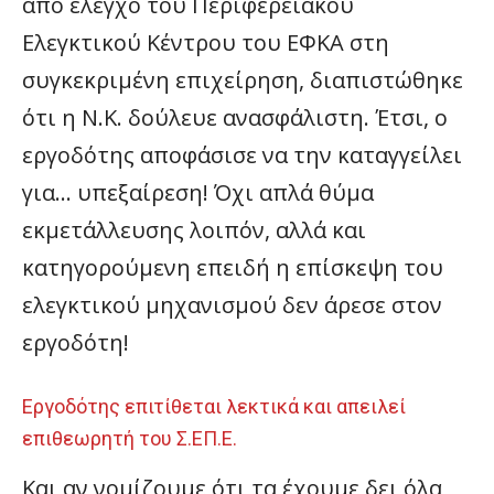
από έλεγχο του Περιφερειακού
Ελεγκτικού Κέντρου του ΕΦΚΑ στη
συγκεκριμένη επιχείρηση, διαπιστώθηκε
ότι η Ν.Κ. δούλευε ανασφάλιστη. Έτσι, ο
εργοδότης αποφάσισε να την καταγγείλει
για… υπεξαίρεση! Όχι απλά θύμα
εκμετάλλευσης λοιπόν, αλλά και
κατηγορούμενη επειδή η επίσκεψη του
ελεγκτικού μηχανισμού δεν άρεσε στον
εργοδότη!
Εργοδότης επιτίθεται λεκτικά και απειλεί
επιθεωρητή του Σ.ΕΠ.Ε.
Και αν νομίζουμε ότι τα έχουμε δει όλα,