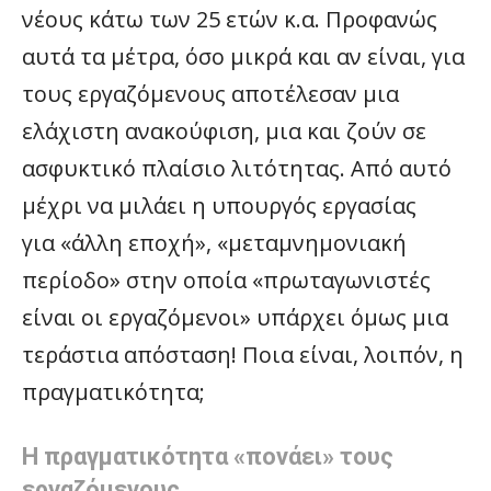
νέους κάτω των 25 ετών κ.α. Προφανώς
αυτά τα μέτρα, όσο μικρά και αν είναι, για
τους εργαζόμενους αποτέλεσαν μια
ελάχιστη ανακούφιση, μια και ζούν σε
ασφυκτικό πλαίσιο λιτότητας. Από αυτό
μέχρι να μιλάει η υπουργός εργασίας
για «άλλη εποχή», «μεταμνημονιακή
περίοδο» στην οποία «πρωταγωνιστές
είναι οι εργαζόμενοι» υπάρχει όμως μια
τεράστια απόσταση! Ποια είναι, λοιπόν, η
πραγματικότητα;
Η πραγματικότητα «πονάει» τους
εργαζόμενους
…