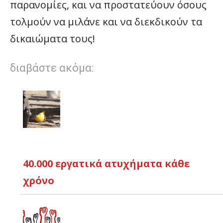
παρανομίες, και να προστατεύουν όσους
τολμούν να μιλάνε και να διεκδικούν τα
δικαιώματα τους!
διαβάστε ακόμα:
40.000 εργατικά ατυχήματα κάθε
χρόνο