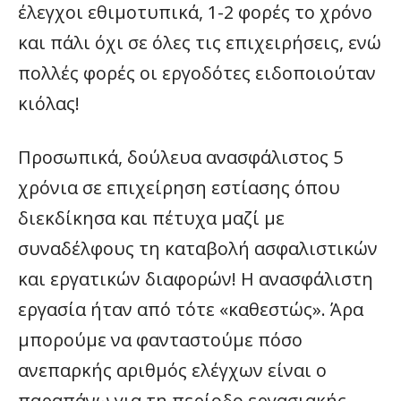
έλεγχοι εθιμοτυπικά, 1-2 φορές το χρόνο
και πάλι όχι σε όλες τις επιχειρήσεις, ενώ
πολλές φορές οι εργοδότες ειδοποιούταν
κιόλας!
Προσωπικά, δούλευα ανασφάλιστος 5
χρόνια σε επιχείρηση εστίασης όπου
διεκδίκησα και πέτυχα μαζί με
συναδέλφους τη καταβολή ασφαλιστικών
και εργατικών διαφορών! Η ανασφάλιστη
εργασία ήταν από τότε «καθεστώς». Άρα
μπορούμε να φανταστούμε πόσο
ανεπαρκής αριθμός ελέγχων είναι ο
παραπάνω για τη περίοδο εργασιακής