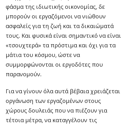
φάσμα της ιδιωτικής οικονομίας, δε
μπορούν οι εργαζόμενοι να νιώθουν
ασφαλείς για τη ζωή και τα δικαιώματά
τους. Και φυσικά είναι σημαντικό να είναι
«τσουχτερά» τα πρόστιμα και όχι για τα
μάτια του κόσμου, ώστε να
συμμορφώνονται οι εργοδότες που
παρανομούν.
Για να γίνουν όλα αυτά βέβαια χρειάζεται
οργάνωση των εργαζομένων στους
χώρους δουλειάς που να πιέζουν για
τέτοια μέτρα, να καταγγέλουν τις