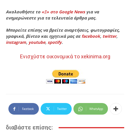
Ακολουθήστε το
«Ξ» στο Google News
για να
ενημερώνεστε για τα τελευταία άρθρα μας.
Μπορείτε επίσης να βρείτε αναρτήσεις, φωτογραφίες,
γραφικά, βίντεο και ηχητικά μας σε
facebook
,
twitter
,
instagram
,
youtube
,
spotify
.
Ενισχύστε οικονομικά το xekinima.org
Facebook
Twitter
WhatsApp
διαβάστε επίσης: