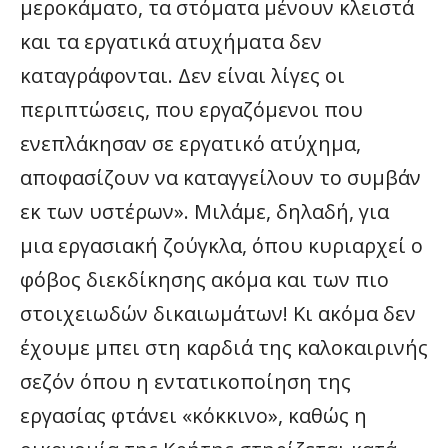
μεροκάματο, τα στόματα μένουν κλειστά
και τα εργατικά ατυχήματα δεν
καταγράφονται. Δεν είναι λίγες οι
περιπτώσεις, που εργαζόμενοι που
ενεπλάκησαν σε εργατικό ατύχημα,
αποφασίζουν να καταγγείλουν το συμβάν
εκ των υστέρων». Μιλάμε, δηλαδή, για
μια εργασιακή ζούγκλα, όπου κυριαρχεί ο
φόβος διεκδίκησης ακόμα και των πιο
στοιχειωδών δικαιωμάτων! Κι ακόμα δεν
έχουμε μπει στη καρδιά της καλοκαιρινής
σεζόν όπου η εντατικοποίηση της
εργασίας φτάνει «κόκκινο», καθώς η