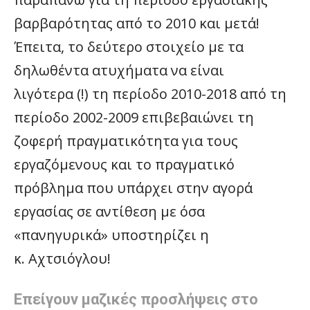
βαρβαρότητας από το 2010 και μετά!
Έπειτα, το δεύτερο στοιχείο με τα
δηλωθέντα ατυχήματα να είναι
λιγότερα (!) τη περίοδο 2010-2018 από τη
περίοδο 2002-2009 επιβεβαιώνει τη
ζοφερή πραγματικότητα για τους
εργαζόμενους και το πραγματικό
πρόβλημα που υπάρχει στην αγορά
εργασίας σε αντίθεση με όσα
«πανηγυρικά» υποστηρίζει η
κ. Αχτσιόγλου!
Επείγουν μαζικές προσλήψεις στο