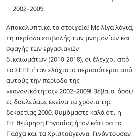
2002–2009.
Αποκαλυπτικά τα στοιχεία! Με λίγα λόγια,
τη περίοδο επιβολής των μνημονίων και
σφαγής των εργασιακών
δικαιωμάτων (2010-2018), οι έλεγχοι από
το ΣΕΠΕ ήταν ελάχιστα περισσότεροι από
αυτούς την περίοδο της
«κανονικότητας» 2002–2009! Βέβαια, όσοι/
ες δουλεύαμε εκείνα τα χρόνια της
δεκαετίας 2000, θυμόμαστε καλά ότι η
Επιθεώρηση Εργασίας ήταν κάτι σα το
Πάσχα και τα Χριστούγεννα! Γινόντουσαν