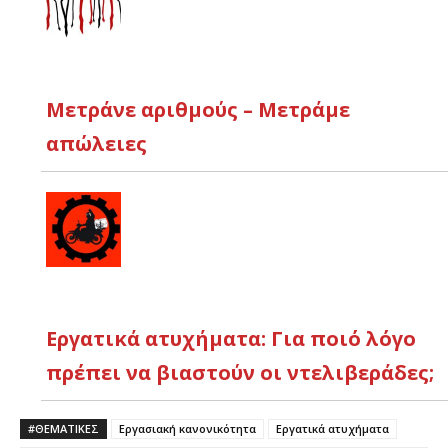
Μετράνε αριθμούς – Μετράμε
απώλειες
Εργατικά ατυχήματα: Για ποιό λόγο
πρέπει να βιαστούν οι ντελιβεράδες;
#ΘΕΜΑΤΙΚΈΣ
Εργασιακή κανονικότητα
Εργατικά ατυχήματα