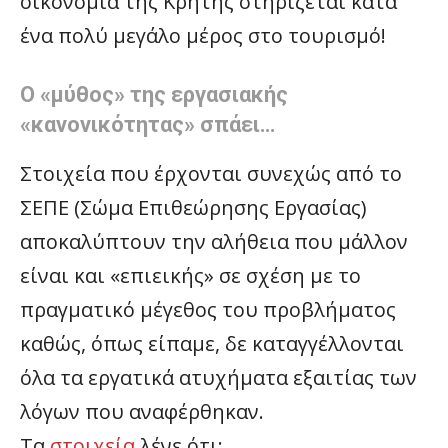
οικονομία της Κρήτης στηρίζεται κατά
ένα πολύ μεγάλο μέρος στο τουρισμό!
Ο «μύθος» της εργασιακής
«κανονικότητας» σπάει…
Στοιχεία που έρχονται συνεχώς από το
ΣΕΠΕ (Σώμα Επιθεώρησης Εργασίας)
αποκαλύπτουν την αλήθεια που μάλλον
είναι και «επιεικής» σε σχέση με το
πραγματικό μέγεθος του προβλήματος
καθώς, όπως είπαμε, δε καταγγέλλονται
όλα τα εργατικά ατυχήματα εξαιτίας των
λόγων που αναφέρθηκαν.
Τα
στοιχεία
λένε ότι: