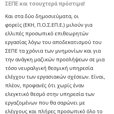
ΣΕΠΕ και τσουχτερά πρόστιμα!
Και στα δύο δημοσιεύματα, οι
φορείς (ΕΚΗ, Π.Ο.Σ.ΕΠ.Ε.) μιλούν για
ελλιπές προσωπικό επιθεωρητών
εργασίας λόγω του αποδεκατισμού του
ΣΕΠΕ τα χρόνια των μνημονίων και για
την ανάγκη μαζικών προσλήψεων σε μια
τόσο νευραλγική θεσμική υπηρεσία
ελέγχου των εργασιακών σχέσεων. Είναι,
πλέον, προφανές ότι χωρίς έναν
ελεγκτικό θεσμό στην υπηρεσία των
εργαζομένων που θα σαρώνει με
ελέγχους και πλήρες προσωπικό όλο το