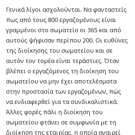
Γενικά λίγοι ασχολούνται. Να φανταστείς
πως από τους 800 εργαζομένους είναι
γραμμένοι στο σωματείo οι 365 και από
αυτούς ψήφισαν περίπου 200. Οι ευθύνες
της διοίκησης του σωματείου και σε
αυτόν τον τομέα είναι τεράστιες. Όταν
βλέπει ο εργαζόμενος τη διοίκηση του
σωματείου να μην έχει αποτελέσματα
στην προστασία των εργαζομένων, πώς
να ενδιαφερθεί για τα συνδικαλιστικά.
Άλλες φορές πάλι η διοίκηση του
σωματείου φτάνει σε συμφωνία με τη
διοίκηση της εταιρίας, η οποία αναιρεί