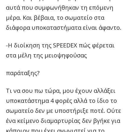
αυτά που συμφωνήθηκαν τη επόμενη
μέρα. Και βέβαια, το σωματείο στα
διάφορα υποκαταστήματα είναι άφαντο.
-Η διοίκηση της SPEEDEX πώς φέρεται
στα μέλη της μειοψηφούσας
παράταξης?
Τι να σου πω τώρα, μου έχουν αλλάξει
υποκατάστημα 4 φορές αλλά το ίδιο το
σωματείο δεν με υποστήριξε ποτέ. Ούτε
ένα κείμενο διαμαρτυρίας δεν βγήκε για
κάποιον που έχει αγωνιστεί για το