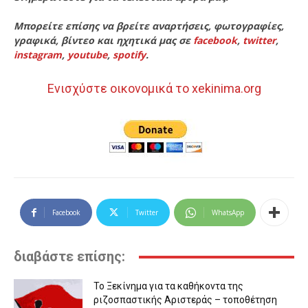
Μπορείτε επίσης να βρείτε αναρτήσεις, φωτογραφίες,
γραφικά, βίντεο και ηχητικά μας σε
facebook
,
twitter
,
instagram
,
youtube
,
spotify
.
Ενισχύστε οικονομικά το xekinima.org
Facebook
Twitter
WhatsApp
διαβάστε επίσης:
Το Ξεκίνημα για τα καθήκοντα της
ριζοσπαστικής Αριστεράς – τοποθέτηση