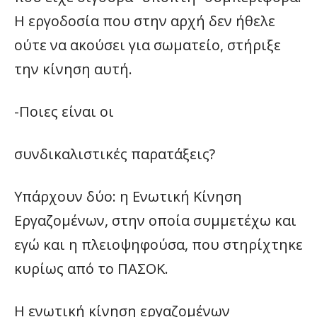
Η εργοδοσία που στην αρχή δεν ήθελε
ούτε να ακούσει για σωματείο, στήριξε
την κίνηση αυτή.
-Ποιες είναι οι
συνδικαλιστικές παρατάξεις?
Υπάρχουν δύο: η Ενωτική Κίνηση
Εργαζομένων, στην οποία συμμετέχω και
εγώ και η πλειοψηφούσα, που στηρίχτηκε
κυρίως από το ΠΑΣΟΚ.
Η ενωτική κίνηση εργαζομένων