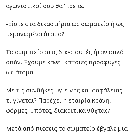
αγωνιστικοί όσο θα ‘πρεπε.
-Είστε στα δικαστήρια ως σωματείο ή ως
μεμονωμένα άτομα?
Το σωματείο στις δίκες αυτές ήταν απλά
απόν. Έχουμε κάνει κάποιες προσφυγές
ως άτομα.
Με τις συνθήκες υγιεινής και ασφάλειας
τι γίνεται? Παρέχει η εταιρία κράνη,
φόρμες, μπότες, διακριτικά νύχτας?
Μετά από πιέσεις το σωματείο έβγαλε μια