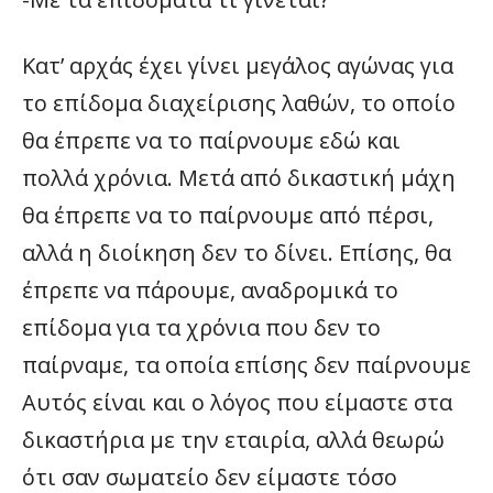
Κατ’ αρχάς έχει γίνει μεγάλος αγώνας για
το επίδομα διαχείρισης λαθών, το οποίο
θα έπρεπε να το παίρνουμε εδώ και
πολλά χρόνια. Μετά από δικαστική μάχη
θα έπρεπε να το παίρνουμε από πέρσι,
αλλά η διοίκηση δεν το δίνει. Επίσης, θα
έπρεπε να πάρουμε, αναδρομικά το
επίδομα για τα χρόνια που δεν το
παίρναμε, τα οποία επίσης δεν παίρνουμε
Αυτός είναι και ο λόγος που είμαστε στα
δικαστήρια με την εταιρία, αλλά θεωρώ
ότι σαν σωματείο δεν είμαστε τόσο