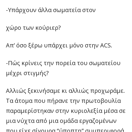
-Υπάρχουν άλλα σωματεία στον
χώρο των κούριερ?
Απ’ όσο ξέρω υπάρχει μόνο στην ACS.
-Πώς κρίνεις την πορεία του σωματείου
μέχρι στιγμής?
Αλλιώς ξεκινήσαμε κι αλλιώς προχωράμε.
Τα άτομα που πήρανε την πρωτοβουλία
παραμερίστηκαν στην κυριολεξία μέσα σε
μια νύχτα από μια ομάδα εργαζομένων
που είχε σίγουρα “ύποπτη” συμπεριφορά.