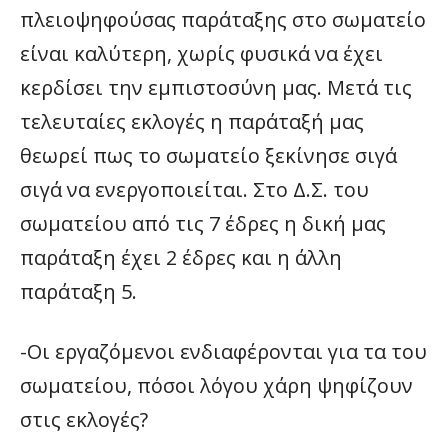
πλειοψηφούσας παράταξης στο σωματείο
είναι καλύτερη, χωρίς φυσικά να έχει
κερδίσει την εμπιστοσύνη μας. Μετά τις
τελευταίες εκλογές η παράταξή μας
θεωρεί πως το σωματείο ξεκίνησε σιγά
σιγά να ενεργοποιείται. Στο Δ.Σ. του
σωματείου από τις 7 έδρες η δική μας
παράταξη έχει 2 έδρες και η άλλη
παράταξη 5.
-Οι εργαζόμενοι ενδιαφέρονται για τα του
σωματείου, πόσοι λόγου χάρη ψηφίζουν
στις εκλογές?