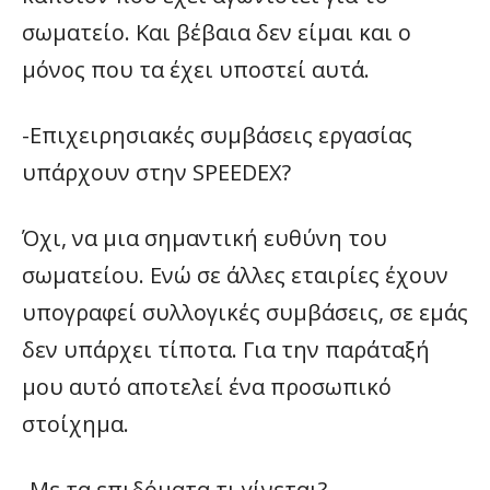
σωματείο. Και βέβαια δεν είμαι και ο
μόνος που τα έχει υποστεί αυτά.
-Επιχειρησιακές συμβάσεις εργασίας
υπάρχουν στην SPEEDEX?
Όχι, να μια σημαντική ευθύνη του
σωματείου. Ενώ σε άλλες εταιρίες έχουν
υπογραφεί συλλογικές συμβάσεις, σε εμάς
δεν υπάρχει τίποτα. Για την παράταξή
μου αυτό αποτελεί ένα προσωπικό
στοίχημα.
-Με τα επιδόματα τι γίνεται?