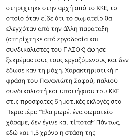
στηρίχτηκε στην αρχή από το ΚΚΕ, το
οποίο όταν είδε ότι το σωματείο θα
ελεγχόταν από την άλλη παράταξη
(στηρίχτηκε από εργοδοσία και
συνδικαλιστές του ΠΑΣΟΚ) άφησε
ξεκρέμαστους τους εργαζόμενους και δεν
έδωσε καν τη μάχη. Χαρακτηριστική η
φράση του Παναγιώτη Σοφού, παλιού
συνδικαλιστή και υποψήφιου του ΚΚΕ
στις πρόσφατες δημοτικές εκλογές στο
Περιστέρι: “Έλα μωρέ, ένα σωματείο
χάσαμε, δεν έγινε και τίποτα!” Πάντως,
εδώ και 1,5 χρόνο η στάση της