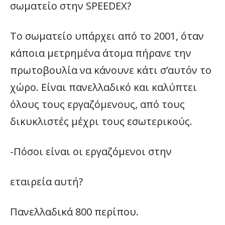
σωματείο στην SPEEDEX?
Το σωματείο υπάρχει από το 2001, όταν
κάποια μετρημένα άτομα πήρανε την
πρωτοβουλία να κάνουνε κάτι σ’αυτόν το
χώρο. Είναι πανελλαδικό και καλύπτει
όλους τους εργαζόμενους, από τους
δικυκλιστές μέχρι τους εσωτερικούς.
-Πόσοι είναι οι εργαζόμενοι στην
εταιρεία αυτή?
Πανελλαδικά 800 περίπου.