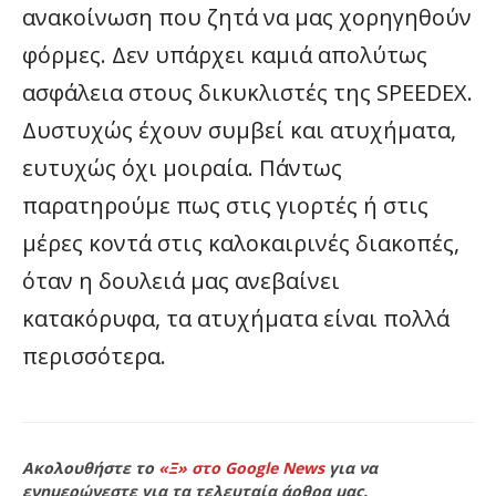
ανακοίνωση που ζητά να μας χορηγηθούν
φόρμες. Δεν υπάρχει καμιά απολύτως
ασφάλεια στους δικυκλιστές της SPEEDEX.
Δυστυχώς έχουν συμβεί και ατυχήματα,
ευτυχώς όχι μοιραία. Πάντως
παρατηρούμε πως στις γιορτές ή στις
μέρες κοντά στις καλοκαιρινές διακοπές,
όταν η δουλειά μας ανεβαίνει
κατακόρυφα, τα ατυχήματα είναι πολλά
περισσότερα.
Ακολουθήστε το
«Ξ» στο Google News
για να
ενημερώνεστε για τα τελευταία άρθρα μας.