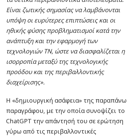
Είναι ζωτικής σημασίας να λαμβάνονται
υπόψη οι ευρύτερες επιπτώσεις και οι
ηθικής φύσης προβληματισμοί κατά την
ανάπτυξη και την εφαρμογή των
τεχνολογιών ΤΝ, ώστε να διασφαλίζεται η
ισορροπία μεταξύ της τεχνολογικής
προόδου και της περιβαλλοντικής
διαχείρισης».
Η «δημιουργική ασάφεια» της παραπάνω
παραγράφου, με την οποία συνοψίζει το
ChatGPT την απάντησή του σε ερώτηση
γύρω από τις περιβαλλοντικές