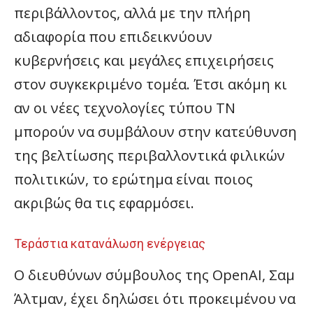
περιβάλλοντος, αλλά με την πλήρη
αδιαφορία που επιδεικνύουν
κυβερνήσεις και μεγάλες επιχειρήσεις
στον συγκεκριμένο τομέα. Έτσι ακόμη κι
αν οι νέες τεχνολογίες τύπου ΤΝ
μπορούν να συμβάλουν στην κατεύθυνση
της βελτίωσης περιβαλλοντικά φιλικών
πολιτικών, το ερώτημα είναι ποιος
ακριβώς θα τις εφαρμόσει.
Τεράστια κατανάλωση ενέργειας
Ο διευθύνων σύμβουλος της OpenAI, Σαμ
Άλτμαν, έχει δηλώσει ότι προκειμένου να