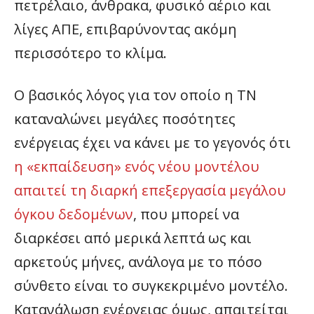
πετρέλαιο, άνθρακα, φυσικό αέριο και
λίγες ΑΠΕ, επιβαρύνοντας ακόμη
περισσότερο το κλίμα.
Ο βασικός λόγος για τον οποίο η ΤΝ
καταναλώνει μεγάλες ποσότητες
ενέργειας έχει να κάνει με το γεγονός ότι
η «εκπαίδευση» ενός νέου μοντέλου
απαιτεί τη διαρκή επεξεργασία μεγάλου
όγκου δεδομένων
, που μπορεί να
διαρκέσει από μερικά λεπτά ως και
αρκετούς μήνες, ανάλογα με το πόσο
σύνθετο είναι το συγκεκριμένο μοντέλο.
Κατανάλωση ενέργειας όμως, απαιτείται