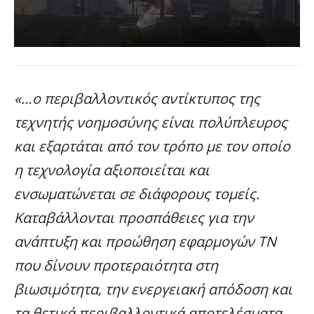
«…ο περιβαλλοντικός αντίκτυπος της
τεχνητής νοημοσύνης είναι πολύπλευρος
και εξαρτάται από τον τρόπο με τον οποίο
η τεχνολογία αξιοποιείται και
ενσωματώνεται σε διάφορους τομείς.
Καταβάλλονται προσπάθειες για την
ανάπτυξη και προώθηση εφαρμογών ΤΝ
που δίνουν προτεραιότητα στη
βιωσιμότητα, την ενεργειακή απόδοση και
τα θετικά περιβαλλοντικά αποτελέσματα.