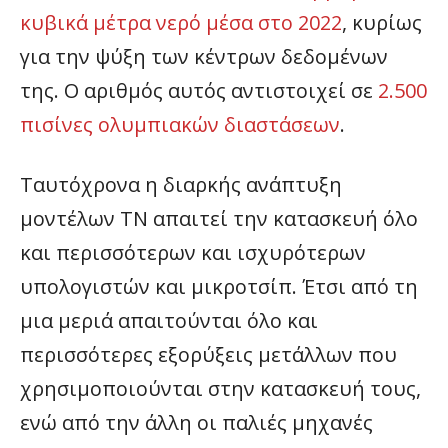
κυβικά μέτρα νερό μέσα στο 2022
, κυρίως
για την ψύξη των κέντρων δεδομένων
της. Ο αριθμός αυτός αντιστοιχεί σε
2.500
πισίνες ολυμπιακών διαστάσεων
.
Ταυτόχρονα η διαρκής ανάπτυξη
μοντέλων ΤΝ απαιτεί την κατασκευή όλο
και περισσότερων και ισχυρότερων
υπολογιστών και μικροτσίπ. Έτσι από τη
μια μεριά απαιτούνται όλο και
περισσότερες εξορύξεις μετάλλων που
χρησιμοποιούνται στην κατασκευή τους,
ενώ από την άλλη οι παλιές μηχανές