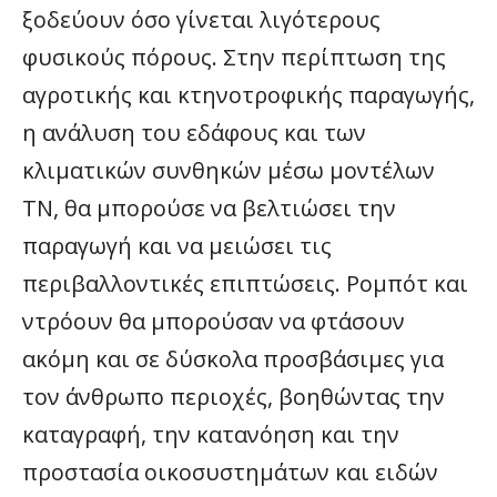
ξοδεύουν όσο γίνεται λιγότερους
φυσικούς πόρους. Στην περίπτωση της
αγροτικής και κτηνοτροφικής παραγωγής,
η ανάλυση του εδάφους και των
κλιματικών συνθηκών μέσω μοντέλων
ΤΝ, θα μπορούσε να βελτιώσει την
παραγωγή και να μειώσει τις
περιβαλλοντικές επιπτώσεις. Ρομπότ και
ντρόουν θα μπορούσαν να φτάσουν
ακόμη και σε δύσκολα προσβάσιμες για
τον άνθρωπο περιοχές, βοηθώντας την
καταγραφή, την κατανόηση και την
προστασία οικοσυστημάτων και ειδών