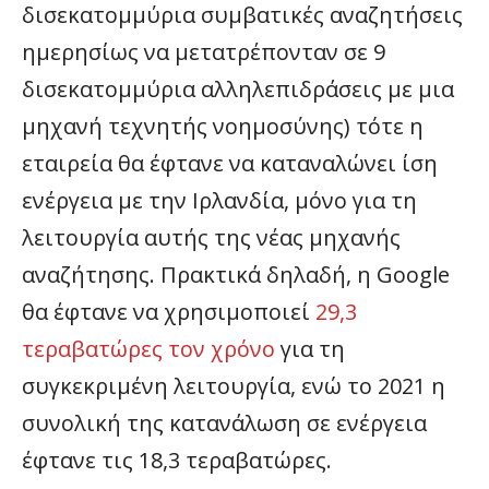
δισεκατομμύρια συμβατικές αναζητήσεις
ημερησίως να μετατρέπονταν σε 9
δισεκατομμύρια αλληλεπιδράσεις με μια
μηχανή τεχνητής νοημοσύνης) τότε η
εταιρεία θα έφτανε να καταναλώνει ίση
ενέργεια με την Ιρλανδία, μόνο για τη
λειτουργία αυτής της νέας μηχανής
αναζήτησης. Πρακτικά δηλαδή, η Google
θα έφτανε να χρησιμοποιεί
29,3
τεραβατώρες τον χρόνο
για τη
συγκεκριμένη λειτουργία, ενώ το 2021 η
συνολική της κατανάλωση σε ενέργεια
έφτανε τις 18,3 τεραβατώρες.