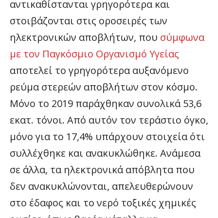
αντικαθίστανται γρηγορότερα και
στοιβάζονται στις οροσειρές των
ηλεκτρονικών αποβλήτων, που
σύμφωνα
με τον Παγκόσμιο Οργανισμό Υγείας
αποτελεί το γρηγορότερα αυξανόμενο
ρεύμα στερεών αποβλήτων στον κόσμο.
Μόνο το 2019 παράχθηκαν συνολικά 53,6
εκατ. τόνοι. Από αυτόν τον τεράστιο όγκο,
μόνο για το 17,4% υπάρχουν στοιχεία ότι
συλλέχθηκε και ανακυκλώθηκε. Ανάμεσα
σε άλλα, τα ηλεκτρονικά απόβλητα που
δεν ανακυκλώνονται, απελευθερώνουν
στο έδαφος και το νερό τοξικές χημικές