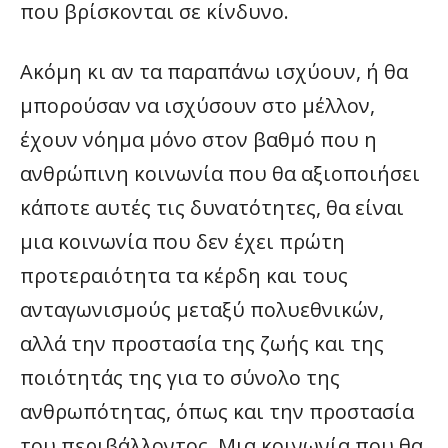
που βρίσκονται σε κίνδυνο.
Ακόμη κι αν τα παραπάνω ισχύουν, ή θα
μπορούσαν να ισχύσουν στο μέλλον,
έχουν νόημα μόνο στον βαθμό που η
ανθρώπινη κοινωνία που θα αξιοποιήσει
κάποτε αυτές τις δυνατότητες, θα είναι
μια κοινωνία που δεν έχει πρώτη
προτεραιότητα τα κέρδη και τους
ανταγωνισμούς μεταξύ πολυεθνικών,
αλλά την προστασία της ζωής και της
ποιότητάς της για το σύνολο της
ανθρωπότητας, όπως και την προστασία
του περιβάλλοντος. Μια κοινωνία που θα