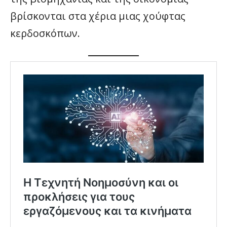
βρίσκονται στα χέρια μιας χούφτας
κερδοσκόπων.