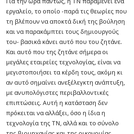
Για την ώρα πάντως, η ΤΝ παραμένει ένα
εργαλείο, το οποίο -παρά τις θεωρίες που
τη βλέπουν να αποκτά δική της βούληση
και να παρακάμπτει τους δημιουργούς
του- βασικά κάνει αυτό που του ζητάνε.
Και αυτό που της ζητάνε σήμερα οι
μεγάλες εταιρείες τεχνολογίας, είναι να
μεγιστοποιήσει τα κέρδη τους, ακόμη κι
αν αυτό σημαίνει ανεξέλεγκτη ανάπτυξη,
με ανυπολόγιστες περιβαλλοντικές
επιπτώσεις. Αυτή η κατάσταση δεν
πρόκειται να αλλάξει, όσο η ίδια η
τεχνολογία της ΤΝ, αλλά και το σύνολο
της βιομηχανίας και της οικονομίας