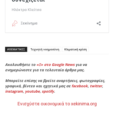
#ΘΕΜΑΤΙΚΈΣ
Τεχνητή νοημοσύνη
Κλιματική κρίση
Ακολουθήστε το
«Ξ» στο Google News
για να
ενημερώνεστε για τα τελευταία άρθρα μας.
Μπορείτε επίσης να βρείτε αναρτήσεις, φωτογραφίες,
γραφικά, βίντεο και ηχητικά μας σε
facebook
,
twitter
,
instagram
,
youtube
,
spotify
.
Ενισχύστε οικονομικά το xekinima.org