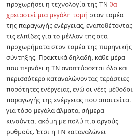
προχωρήσει η τεχνολογία της ΤΝ
θα
χρειαστεί μια μεγάλη τομή
στον τομέα
της παραγωγής ενέργειας, εναποθέτοντας
τις ελπίδες για το μέλλον της στα
προχωρήματα στον τομέα της πυρηνικής
σύντηξης. Πρακτικά δηλαδή, κάθε μέρα
που περνάει η ΤΝ αναπτύσσεται όλο και
περισσότερο καταναλώνοντας τεράστιες
ποσότητες ενέργειας, ενώ οι νέες μέθοδοι
παραγωγής της ενέργειας που απαιτείται
για τόσο μεγάλα άλματα, σήμερα
κινούνται ακόμη με πολύ πιο αργούς
ρυθμούς. Έτσι η ΤΝ καταναλώνει