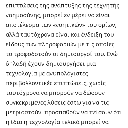
επιπτώσεις της ανάπτυξης της τεχνητής
νοημοσύνης, μπορεί εν μέρει να είναι
αποτέλεσμα των «νοητικών» του ορίων,
αλλά ταυτόχρονα είναι και ένδειξη του
είδους των πληροφοριών με τις οποίες
το τροφοδοτούν οι δημιουργοί του. Ενώ
δηλαδή έχουν δημιουργήσει μια
τεχνολογία με ανυπολόγιστες
περιβαλλοντικές επιπτώσεις, χωρίς
ταυτόχρονα να μπορούν να δώσουν
συγκεκριμένες λύσεις έστω για να τις
μετριαστούν, προσπαθούν να πείσουν ότι
η ίδια η τεχνολογία τελικά μπορεί να