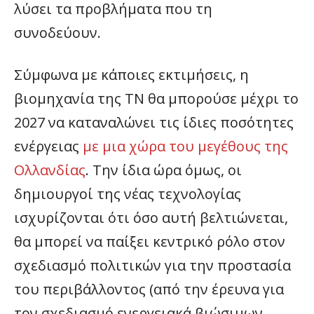
λύσει τα προβλήματα που τη
συνοδεύουν.
Σύμφωνα με κάποιες εκτιμήσεις, η
βιομηχανία της ΤΝ θα μπορούσε μέχρι το
2027 να καταναλώνει τις ίδιες ποσότητες
ενέργειας
με μια χώρα του μεγέθους της
Ολλανδίας
. Την ίδια ώρα όμως, οι
δημιουργοί της νέας τεχνολογίας
ισχυρίζονται ότι όσο αυτή βελτιώνεται,
θα μπορεί να παίξει κεντρικό ρόλο στον
σχεδιασμό πολιτικών για την προστασία
του περιβάλλοντος (από την έρευνα για
τον σχεδιασμό ενεργειακά βιώσιμων