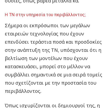
ουσίες, όπως βαρέα μέταλλα κα.
Η ΤΝ στην υπηρεσία του περιβάλλοντος;
Σήμερα οι εκπρόσωποι των μεγάλων
εταιρειών τεχνολογίας που έχουν
επενδύσει τεράστια ποσά και προσδοκίες
στην ανάπτυξη της ΤΝ, υπόσχονται ότι η
βελτίωση των μοντέλων που έχουν
κατασκευάσει, μπορεί στο μέλλον να
συμβάλλει σημαντικά σε μια σειρά τομείς
που σχετίζονται με την προστασία του
περιβάλλοντος.
Όπως ισχυρίζονται οι δημιουργοί της, η