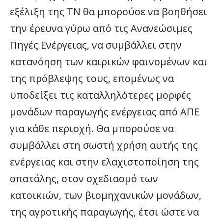
εξέλιξη της ΤΝ θα μπορούσε να βοηθήσει
την έρευνα γύρω από τις Ανανεώσιμες
Πηγές Ενέργειας, να συμβάλλει στην
κατανόηση των καιρικών φαινομένων και
της πρόβλεψης τους, επομένως να
υποδείξει τις καταλληλότερες μορφές
μονάδων παραγωγής ενέργειας από ΑΠΕ
για κάθε περιοχή. Θα μπορούσε να
συμβάλλει στη σωστή χρήση αυτής της
ενέργειας και στην ελαχιστοποίηση της
σπατάλης, στον σχεδιασμό των
κατοικιών, των βιομηχανικών μονάδων,
της αγροτικής παραγωγής, έτσι ώστε να