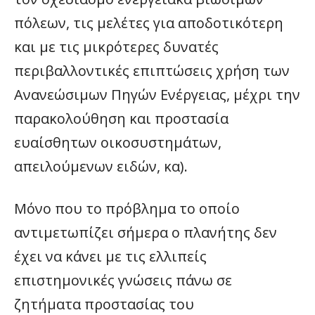
πόλεων, τις μελέτες για αποδοτικότερη
και με τις μικρότερες δυνατές
περιβαλλοντικές επιπτώσεις χρήση των
Ανανεώσιμων Πηγών Ενέργειας, μέχρι την
παρακολούθηση και προστασία
ευαίσθητων οικοσυστημάτων,
απειλούμενων ειδών, κα).
Μόνο που το πρόβλημα το οποίο
αντιμετωπίζει σήμερα ο πλανήτης δεν
έχει να κάνει με τις ελλιπείς
επιστημονικές γνώσεις πάνω σε
ζητήματα προστασίας του