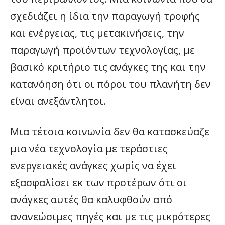
σχεδιάζει η ίδια την παραγωγή τροφής
και ενέργειας, τις μετακινήσεις, την
παραγωγή προϊόντων τεχνολογίας, με
βασικό κριτήριο τις ανάγκες της και την
κατανόηση ότι οι πόροι του πλανήτη δεν
είναι ανεξάντλητοι.
Μια τέτοια κοινωνία δεν θα κατασκεύαζε
μια νέα τεχνολογία με τεράστιες
ενεργειακές ανάγκες χωρίς να έχει
εξασφαλίσει εκ των προτέρων ότι οι
ανάγκες αυτές θα καλυφθούν από
ανανεώσιμες πηγές και με τις μικρότερες