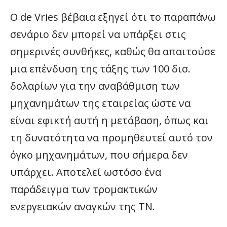
Ο de Vries βέβαια εξηγεί ότι το παραπάνω
σενάριο δεν μπορεί να υπάρξει στις
σημερινές συνθήκες, καθώς θα απαιτούσε
μια επένδυση της τάξης των 100 δισ.
δολαρίων για την αναβάθμιση των
μηχανημάτων της εταιρείας ώστε να
είναι εφικτή αυτή η μετάβαση, όπως και
τη δυνατότητα να προμηθευτεί αυτό τον
όγκο μηχανημάτων, που σήμερα δεν
υπάρχει. Αποτελεί ωστόσο ένα
παράδειγμα των τρομακτικών
ενεργειακών αναγκών της ΤΝ.