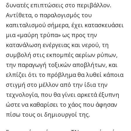
δυνατές επιπτώσεις στο περιβάλλον.
Αντίθετα, ο παραλογισμός του
καπιταλισμού σήμερα, έχει κατασκευάσει
μια «μαύρη τρύπα» ως προς την
κατανάλωση ενέργειας και νερού, τη
συμβολή στις εκπομπές αερίων ρύπων,
την παραγωγή τοξικών αποβλήτων, και
ελπίζει ότι το πρόβλημα θα λυθεί κάποια
στιγμή στο μέλλον από την ίδια την
τεχνολογία, που θα γίνει αρκετά έξυπνη
ώστε να καθαρίσει το χάος που άφησαν
πίσω τους οι δημιουργοί της.