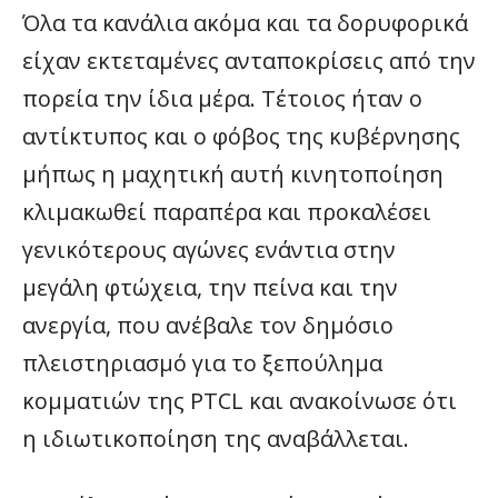
Όλα τα κανάλια ακόμα και τα δορυφορικά
είχαν εκτεταμένες ανταποκρίσεις από την
πορεία την ίδια μέρα. Τέτοιος ήταν ο
αντίκτυπος και ο φόβος της κυβέρνησης
μήπως η μαχητική αυτή κινητοποίηση
κλιμακωθεί παραπέρα και προκαλέσει
γενικότερους αγώνες ενάντια στην
μεγάλη φτώχεια, την πείνα και την
ανεργία, που ανέβαλε τον δημόσιο
πλειστηριασμό για το ξεπούλημα
κομματιών της PTCL και ανακοίνωσε ότι
η ιδιωτικοποίηση της αναβάλλεται.