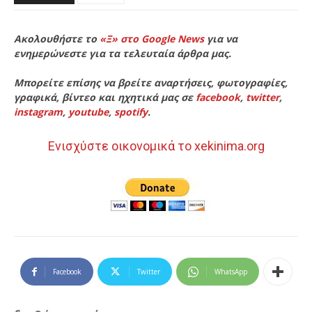
Ακολουθήστε το
«Ξ» στο Google News
για να
ενημερώνεστε για τα τελευταία άρθρα μας.
Μπορείτε επίσης να βρείτε αναρτήσεις, φωτογραφίες,
γραφικά, βίντεο και ηχητικά μας σε
facebook
,
twitter
,
instagram
,
youtube
,
spotify
.
Ενισχύστε οικονομικά το xekinima.org
Facebook
Twitter
WhatsApp