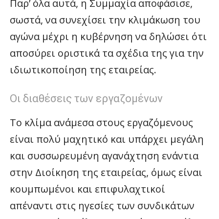
Παρ’ όλα αυτά, η Συμμαχία αποφάσισε,
σωστά, να συνεχίσει την κλιμάκωση του
αγώνα μέχρι η κυβέρνηση να δηλώσει ότι
αποσύρει οριστικά τα σχέδια της για την
ιδιωτικοποίηση της εταιρείας.
Οι διαθέσεις των εργαζομένων
Το κλίμα ανάμεσα στους εργαζόμενους
είναι πολύ μαχητικό και υπάρχει μεγάλη
και συσσωρευμένη αγανάχτηση ενάντια
στην Διοίκηση της εταιρείας, όμως είναι
κουμπωμένοι και επιφυλαχτικοί
απέναντι στις ηγεσίες των συνδικάτων