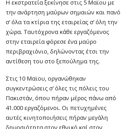
Η εκστρατεία ξεκίνησε στις 5 Μαϊου με
την ανάρτηση μαύρων σημαιών και πανό
σ’ όλα τα κτίρια της εταιρείας σ’ όλη την
χώρα. Ταυτόχρονα κάθε εργαζόμενος
στην εταιρεία φόρεσε ένα μαύρο
περιβραχιόνιο, δηλώνοντας έτσι την
αντίθεση του στο ξεπούλημα της.
Στις 10 Μαϊου, οργανώθηκαν
συγκεντρώσεις σ’ όλες τις πόλεις του
Πακιστάν, όπου πήραν μέρος πάνω από
41.000 εργαζόμενοι. Οι πετυχημένες
αυτές κινητοποιήσεις πήραν μεγάλη
δημοσιότητα στον εθνικό καί στον