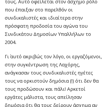
τους. Αυτό οφείλεται στον άσχημο ρόλο
που έπαιξαν στο παρελθόν οι
συνδικαλιστές και ιδιαίτερα στην
πρόσφατη προδοσία του αγώνα του
Συνδικάτου Δημοσίων Υπαλλήλων το
2004.
Γι΄ αυτό ακριβώς τον λόγο, οι εργαζόμενοι,
στην συγκέντρωση της Λαχόρης,
ανάγκασαν τους συνδικαλιστές ηγέτες
τους να ορκιστούν δημόσια (!) ότι δεν θα
τους προδώσουν και πάλι! Αρκετοί
εργάτες μάλιστα, τους απείλησαν
δημόσια ότι θα τους δείρουν άσχημα αν