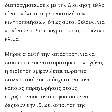
διαπραγματεύσεις με την Διοίκηση, αλλά
είναι ενάντια στην αναστολή των
κινητοποιήσεων, όπως αυτοί θέλουν, για
να γίνουν οι διαπραγματεύσεις σε φιλικό
κλίμα!
Μπρος σ’ αυτή την κατάσταση, για να
διασπάσει και να σταματήσει τον αγώνα,
η Διοίκηση εμφανίζεται τώρα πιο
διαλλακτική και υπόσχεται να κάνει
κάποιες παραχωρήσεις στους
εργαζόμενους, αν αποφασίσουν να
δεχτούν την ιδιωτικοποίηση της