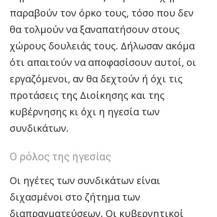
παραβούν τον όρκο τους, τόσο που δεν
θα τολμούν να ξαναπατήσουν στους
χώρους δουλειάς τους. Δήλωσαν ακόμα
ότι απαιτούν να αποφασίσουν αυτοί, οι
εργαζόμενοι, αν θα δεχτούν ή όχι τις
προτάσεις της Διοίκησης και της
κυβέρνησης κι όχι η ηγεσία των
συνδικάτων.
Ο ρόλος της ηγεσίας
Οι ηγέτες των συνδικάτων είναι
διχασμένοι στο ζήτημα των
διαπραγματεύσεων. Οι κυβερνητικοί