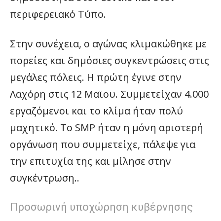
περιφερειακό Τύπο.
Στην συνέχεια, ο αγώνας κλιμακώθηκε με
πορείες και δημόσιες συγκεντρώσεις στις
μεγάλες πόλεις. Η πρώτη έγινε στην
Λαχόρη στις 12 Μαϊου. Συμμετείχαν 4.000
εργαζόμενοι και το κλίμα ήταν πολύ
μαχητικό. Το SMP ήταν η μόνη αριστερή
οργάνωση που συμμετείχε, πάλεψε για
την επιτυχία της και μίλησε στην
συγκέντρωση..
Προσωρινή υποχώρηση κυβέρνησης