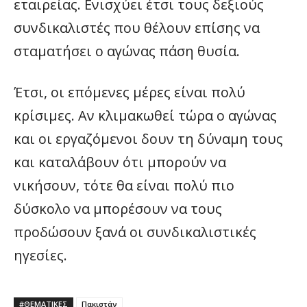
εταιρείας. Ενισχύει έτσι τους δεξιούς
συνδικαλιστές που θέλουν επίσης να
σταματήσει ο αγώνας πάση θυσία.
Έτσι, οι επόμενες μέρες είναι πολύ
κρίσιμες. Αν κλιμακωθεί τώρα ο αγώνας
και οι εργαζόμενοι δουν τη δύναμη τους
και καταλάβουν ότι μπορούν να
νικήσουν, τότε θα είναι πολύ πιο
δύσκολο να μπορέσουν να τους
προδώσουν ξανά οι συνδικαλιστικές
ηγεσίες.
#ΘΕΜΑΤΙΚΈΣ
Πακιστάν