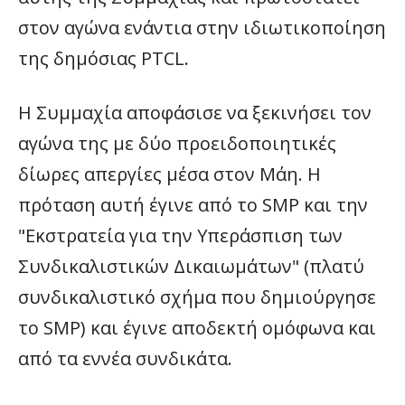
στον αγώνα ενάντια στην ιδιωτικοποίηση
της δημόσιας PTCL.
Η Συμμαχία αποφάσισε να ξεκινήσει τον
αγώνα της με δύο προειδοποιητικές
δίωρες απεργίες μέσα στον Μάη. Η
πρόταση αυτή έγινε από το SMP και την
"Εκστρατεία για την Υπεράσπιση των
Συνδικαλιστικών Δικαιωμάτων" (πλατύ
συνδικαλιστικό σχήμα που δημιούργησε
το SMP) και έγινε αποδεκτή ομόφωνα και
από τα εννέα συνδικάτα.