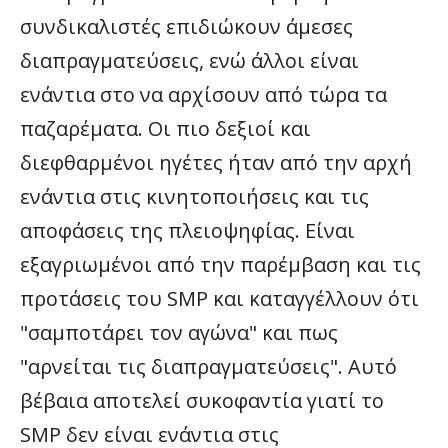
συνδικαλιστές επιδιώκουν άμεσες
διαπραγματεύσεις, ενώ άλλοι είναι
ενάντια στο να αρχίσουν από τώρα τα
παζαρέματα. Οι πιο δεξιοί και
διεφθαρμένοι ηγέτες ήταν από την αρχή
ενάντια στις κινητοποιήσεις και τις
αποφάσεις της πλειοψηφίας. Είναι
εξαγριωμένοι από την παρέμβαση και τις
προτάσεις του SMP και καταγγέλλουν ότι
"σαμποτάρει τον αγώνα" και πως
"αρνείται τις διαπραγματεύσεις". Αυτό
βέβαια αποτελεί συκοφαντία γιατί το
SMP δεν είναι ενάντια στις