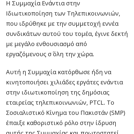
Η Συμμαχία Ενάντια στην
Ιδιωτικοποίηση των Τηλεπικοινωνιών,
που ιδρύθηκε με την συμμετοχή εννέα
συνδικάτων αυτού του τομέα, έγινε δεκτή
με μεγάλο ενθουσιασμό από
εργαζόμενους σ΄ όλη την χώρα.
Αυτή η Συμμαχία κατόρθωσε ήδη να
κινητοποιήσει χιλιάδες εργάτες ενάντια
στην ιδιωτικοποίηση της δημόσιας
εταιρείας τηλεπικοινωνιών, PTCL. Το
Σοσιαλιστικό Κίνημα του Πακιστάν (SMP)
έπαιξε καθοριστικό ρόλο στην ίδρυση
αυτής της Συμμαχίας και πρωτοστατεί