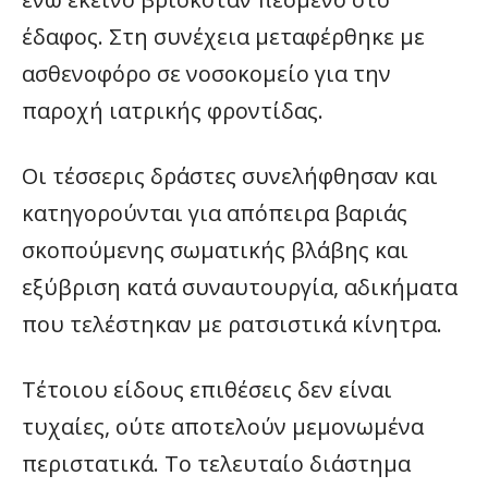
έδαφος. Στη συνέχεια μεταφέρθηκε με
ασθενοφόρο σε νοσοκομείο για την
παροχή ιατρικής φροντίδας.
Οι τέσσερις δράστες συνελήφθησαν και
κατηγορούνται για απόπειρα βαριάς
σκοπούμενης σωματικής βλάβης και
εξύβριση κατά συναυτουργία, αδικήματα
που τελέστηκαν με ρατσιστικά κίνητρα.
Τέτοιου είδους επιθέσεις δεν είναι
τυχαίες, ούτε αποτελούν μεμονωμένα
περιστατικά. Το τελευταίο διάστημα