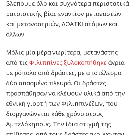
βλέπουμε όλο και συχνότερα περιστατικά
ρατσιστικής βίας εναντίον μεταναστών
και μεταναστριών, ΛΟΑΤΚΙ ατόμων και
άλλων.
Μόλις μία μέρα νωρίτερα, μετανάστης
από τις
Φιλιππίνες ξυλοκοπήθηκε
άγρια
με ρόπαλο από δράστες, με αποτέλεσμα
δύο σπασμένα πλευρά. Οι δράστες
προσπάθησαν να κλέψουν υλικά από την
εθνική γιορτή των Φιλιππινέζων, που
διοργανώνεται κάθε χρόνο στους
Αμπελόκηπους. Την ίδια στιγμή της
επίθεσης, από τους δράστες ακούγονταν