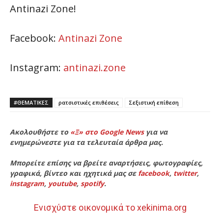
Antinazi Zone!
Facebook:
Antinazi Zone
Instagram:
antinazi.zone
#ΘΕΜΑΤΙΚΈΣ
ρατσιστικές επιθέσεις
Σεξιστική επίθεση
Ακολουθήστε το
«Ξ» στο Google News
για να
ενημερώνεστε για τα τελευταία άρθρα μας.
Μπορείτε επίσης να βρείτε αναρτήσεις, φωτογραφίες,
γραφικά, βίντεο και ηχητικά μας σε
facebook
,
twitter
,
instagram
,
youtube
,
spotify
.
Ενισχύστε οικονομικά το xekinima.org