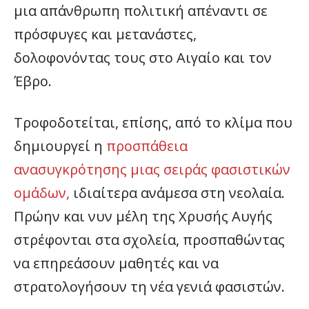
μια απάνθρωπη πολιτική απέναντι σε
πρόσφυγες και μετανάστες,
δολοφονόντας τους στο Αιγαίο και τον
Έβρο.
Τροφοδοτείται, επίσης, από το κλίμα που
δημιουργεί η
προσπάθεια
ανασυγκρότησης μιας σειράς φασιστικών
ομάδων,
ιδιαίτερα ανάμεσα στη νεολαία.
Πρώην και νυν μέλη της Χρυσής Αυγής
στρέφονται στα σχολεία, προσπαθώντας
να επηρεάσουν μαθητές και να
στρατολογήσουν τη νέα γενιά φασιστών.