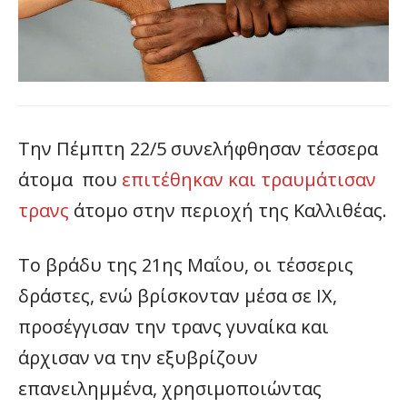
Την Πέμπτη 22/5 συνελήφθησαν τέσσερα
άτομα που
επιτέθηκαν και τραυμάτισαν
τρανς
άτομο στην περιοχή της Καλλιθέας.
Το βράδυ της 21ης Μαΐου, οι τέσσερις
δράστες, ενώ βρίσκονταν μέσα σε ΙΧ,
προσέγγισαν την τρανς γυναίκα και
άρχισαν να την εξυβρίζουν
επανειλημμένα, χρησιμοποιώντας