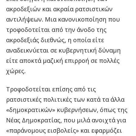
ακροδεξιών και ακραία ρατσιστικών
αντιλήψεων. Μια κανονικοποίηση που
τροφοδοτείται από την άνοδο της
ακροδεξιάς διεθνώς, η οποία είτε
αναδεικνύεται σε κυβερνητική δύναμη
είτε αποκτά μαζική επιρροή σε πολλές
χώρες.
Τροφοδοτείται επίσης από τις
ρατσιστικές πολιτικές των κατά τα άλλα
«δημοκρατικών» κυβερνήσεων, όπως της
Νέας Δημοκρατίας, που μιλά ανοιχτά για
«παράνομους εισβολείς» και εφαρμόζει