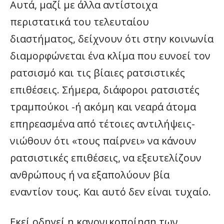
Αυτά, μαζί με άλλα αντίστοιχα
περιστατικά του τελευταίου
διαστήματος, δείχνουν ότι στην κοινωνία
διαμορφώνεται ένα κλίμα που ευνοεί τον
ρατσισμό και τις βίαιες ρατσιστικές
επιθέσεις. Σήμερα, διάφοροι ρατσιστές
τραμπούκοι -ή ακόμη και νεαρά άτομα
επηρεασμένα από τέτοιες αντιλήψεις-
νιώθουν ότι «τους παίρνει» να κάνουν
ρατσιστικές επιθέσεις, να εξευτελίζουν
ανθρώπους ή να εξαπολύουν βία
εναντίον τους. Και αυτό δεν είναι τυχαίο.
Εκεί οδηγεί η κανονικοποίηση των