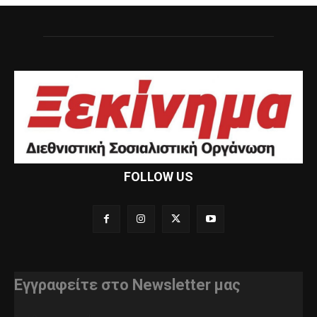
FOLLOW US
Εγγραφείτε στο Newsletter μας