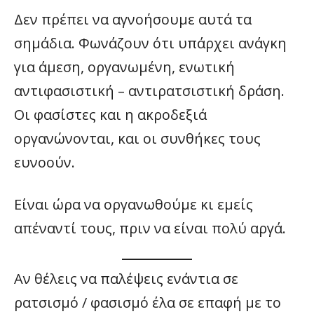
Δεν πρέπει να αγνοήσουμε αυτά τα
σημάδια. Φωνάζουν ότι υπάρχει ανάγκη
για άμεση, οργανωμένη, ενωτική
αντιφασιστική – αντιρατσιστική δράση.
Οι φασίστες και η ακροδεξιά
οργανώνονται, και οι συνθήκες τους
ευνοούν.
Είναι ώρα να οργανωθούμε κι εμείς
απέναντί τους, πριν να είναι πολύ αργά.
Αν θέλεις να παλέψεις ενάντια σε
ρατσισμό / φασισμό έλα σε επαφή με το