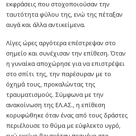
εκφράσεις που στοχοποιούσαν την
ταυτότητα φύλου της, ενώ της πέταξαν
αυγά και άλλα αντικείμενα.
Λίγες ώρες αργότερα επέστρεψαν στο
σημείο και συνέχισαν την επίθεση. Όταν
η γυναίκα αποχώρησε για να επιστρέψει
στο σπίτι της, την παρέσυραν με το
όχημά τους, προκαλώντας της
τραυματισμούς. Σύμφωνα με την
ανακοίνωση της ΕΛ.ΑΣ., η επίθεση
κορυφώθηκε όταν ένας από τους δράστες
περιέλουσε το θύμα με εύφλεκτο υγρό,
ενώ εκείνο βρισκόταν πεσμένο στο