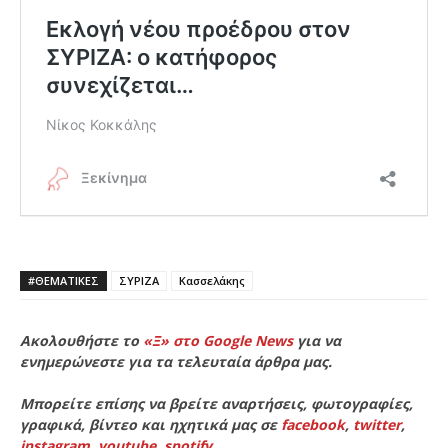
#ΘΕΜΑΤΙΚΈΣ
ΣΥΡΙΖΑ
Κασσελάκης
Ακολουθήστε το
«Ξ» στο Google News
για να
ενημερώνεστε για τα τελευταία άρθρα μας.
Μπορείτε επίσης να βρείτε αναρτήσεις, φωτογραφίες,
γραφικά, βίντεο και ηχητικά μας σε
facebook
,
twitter
,
instagram
,
youtube
,
spotify
.