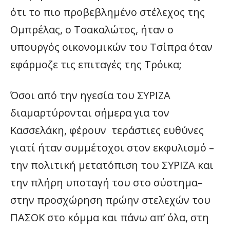
ότι το πιο προβεβλημένο στέλεχος της
Ομπρέλας, ο Τσακαλώτος, ήταν ο
υπουργός οικονομικών του Τσίπρα όταν
εφάρμοζε τις επιταγές της Τρόικα;
Όσοι από την ηγεσία του ΣΥΡΙΖΑ
διαμαρτύρονται σήμερα για τον
Κασσελάκη, φέρουν τεράστιες ευθύνες
γιατί ήταν συμμέτοχοι στον εκφυλισμό –
την πολιτική μετατόπιση του ΣΥΡΙΖΑ και
την πλήρη υποταγή του στο σύστημα–
στην προσχώρηση πρώην στελεχών του
ΠΑΣΟΚ στο κόμμα και πάνω απ’ όλα, στη