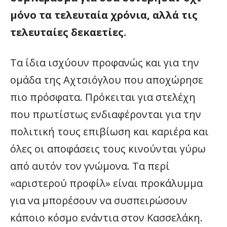
μόνο τα τελευταία χρόνια, αλλά τις
τελευταίες δεκαετίες.
Τα ίδια ισχύουν προφανώς και για την
ομάδα της Αχτσιόγλου που αποχώρησε
πιο πρόσφατα. Πρόκειται για στελέχη
που πρωτίστως ενδιαφέρονται για την
πολιτική τους επιβίωση και καριέρα και
όλες οι αποφάσεις τους κινούνται γύρω
από αυτόν τον γνώμονα. Τα περί
«αριστερού προφίλ» είναι προκάλυμμα
για να μπορέσουν να συσπειρώσουν
κάποιο κόσμο ενάντια στον Κασσελάκη.