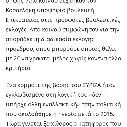
σήψης. Από κοινού δέχτηκαν τον
Κασσελάκη υποψήφιο βουλευτή
Επικρατείας στις πρόσφατες βουλευτικές
εκλογές. Από κοινού συμφώνησαν για την
απαράδεκτη διαδικασία εκλογής
προέδρου, όπου μπορούσε όποιος θέλει
με 2€ να γραφτεί μέλος χωρίς κανένα άλλο
κριτήριο.
Ένα κομμάτι της βάσης του ΣΥΡΙΖΑ ήταν
εγκλωβισμένο στη λογική του «δεν
υπήρχε άλλη εναλλακτική» στην πολιτική
που ακολούθησε η ηγεσία μετά το 2015.
Τώρα γίνεται ξεκάθαρος ο κατήφορος που