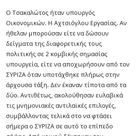
Ο Τσακαλώτος ήταν υπουργός
Οικονομικών. Η Αχτσιόγλου Εργασίας. Αν
ήθελαν μπορούσαν είτε να δώσουν
δείγματα της διαφορετικής τους
πολιτικής σε 2 κομβικής σημασίας
υπουργεία, είτε να αποχωρήσουν από τον
ΣΥΡΙΖΑ όταν υποτάχθηκε πλήρως στην
άρχουσα τάξη. Δεν έκαναν τίποτα από τα
δύο. Αντιθέτως, ακολούθησαν ευλαβικά
τις μνημονιακές αντιλαϊκές επιλογές,
συμβάλλοντας τελικά στο να φτάσει
σήμερα ο ΣΥΡΙΖΑ σε αυτό το επίπεδο