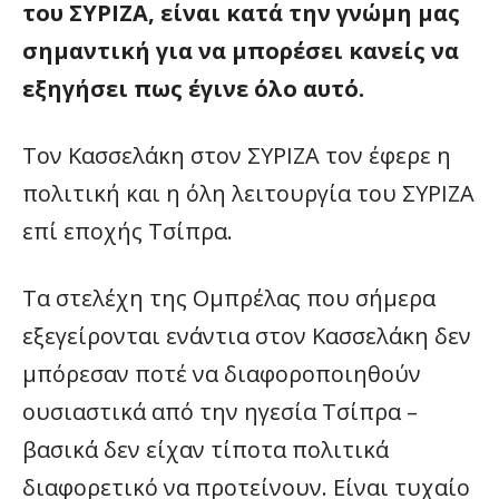
του ΣΥΡΙΖΑ, είναι κατά την γνώμη μας
σημαντική για να μπορέσει κανείς να
εξηγήσει πως έγινε όλο αυτό.
Τον Κασσελάκη στον ΣΥΡΙΖΑ τον έφερε η
πολιτική και η όλη λειτουργία του ΣΥΡΙΖΑ
επί εποχής Τσίπρα.
Τα στελέχη της Ομπρέλας που σήμερα
εξεγείρονται ενάντια στον Κασσελάκη δεν
μπόρεσαν ποτέ να διαφοροποιηθούν
ουσιαστικά από την ηγεσία Τσίπρα –
βασικά δεν είχαν τίποτα πολιτικά
διαφορετικό να προτείνουν. Είναι τυχαίο