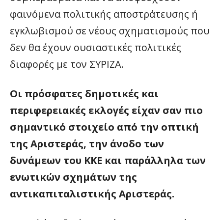
φαινόμενα πολιτικής αποστράτευσης ή
εγκλωβισμού σε νέους σχηματισμούς που
δεν θα έχουν ουσιαστικές πολιτικές
διαφορές με τον ΣΥΡΙΖΑ.
Οι πρόσφατες δημοτικές και
περιφερειακές εκλογές είχαν σαν πιο
σημαντικό στοιχείο από την οπτική
της Αριστεράς, την άνοδο των
δυνάμεων του ΚΚΕ και παράλληλα των
ενωτικών σχημάτων της
αντικαπιταλιστικής Αριστεράς.