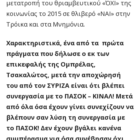
μετατροπή του θριαμβευτικού «ΌΧΙ» της
κοινωνίας το 2015 σε θλιβερό «ΝΑΙ» στην
Τρόικα και στα Μνημόνια.
Χαρακτηριστικά, ένα από τα πρώτα
πράγματα που δήλωσε ο εκ των
επικεφαλής της Ομπρέλας,
Τσακαλώτος, μετά την αποχώρησή
του από τον ΣΥΡΙΖΑ είναι ότι βλέπει
συνεργασία με το ΠΑΣΟΚ – ΚΙΝΑΛ!
Μετά
από όλα όσα έχουν γίνει συνεχίζουν να
βλέπουν σαν λύση τη συνεργασία με
το ΠΑΣΟΚ! Δεν έχουν βγάλει κανένα
συμπέρασμα για όσα συνέβησαν όχι