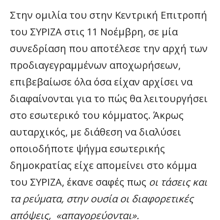
Στην ομιλία του στην Κεντρική Επιτροπή
του ΣΥΡΙΖΑ στις 11 Νοέμβρη, σε μία
συνεδρίαση που αποτέλεσε την αρχή των
προδιαγεγραμμένων αποχωρήσεων,
επιβεβαίωσε όλα όσα είχαν αρχίσει να
διαφαίνονται για το πώς θα λειτουργήσει
στο εσωτερικό του κόμματος. Άκρως
αυταρχικός, με διάθεση να διαλύσει
οποιοδήποτε ψήγμα εσωτερικής
δημοκρατίας είχε απομείνει στο κόμμα
του ΣΥΡΙΖΑ, έκανε σαφές πως
οι τάσεις και
τα ρεύματα, στην ουσία οι διαφορετικές
απόψεις, «απαγορεύονται».