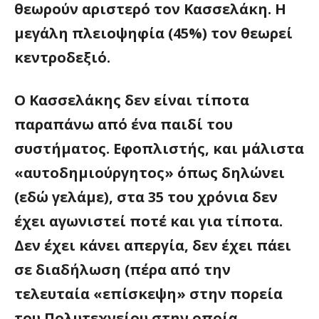
θεωρούν αριστερό τον Κασσελάκη. Η
μεγάλη πλειοψηφία (45%) τον θεωρεί
κεντροδεξιό.
Ο Κασσελάκης δεν είναι τίποτα
παραπάνω από ένα παιδί του
συστήματος. Εφοπλιστής, και μάλιστα
«αυτοδημιούργητος» όπως δηλώνει
(εδώ γελάμε), στα 35 του χρόνια δεν
έχει αγωνιστεί ποτέ και για τίποτα.
Δεν έχει κάνει απεργία, δεν έχει πάει
σε διαδήλωση (πέρα από την
τελευταία «επίσκεψη» στην πορεία
του Πολυτεχνείου στην οποία…