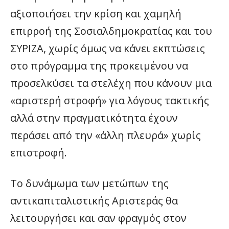
αξιοποιήσει την κρίση και χαμηλή
επιρροή της Σοσιαλδημοκρατίας και του
ΣΥΡΙΖΑ, χωρίς όμως να κάνει εκπτώσεις
στο πρόγραμμα της προκειμένου να
προσελκύσει τα στελέχη που κάνουν μια
«αριστερή στροφή» για λόγους τακτικής
αλλά στην πραγματικότητα έχουν
περάσει από την «άλλη πλευρά» χωρίς
επιστροφή.
Το δυνάμωμα των μετώπων της
αντικαπιταλιστικής Αριστεράς θα
λειτουργήσει και σαν φραγμός στον