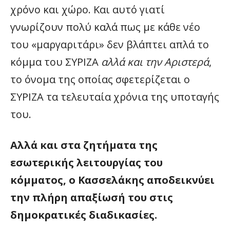
χρόνο και χώρο. Και αυτό γιατί
γνωρίζουν πολύ καλά πως με κάθε νέο
του «μαργαριτάρι» δεν βλάπτει απλά το
κόμμα του ΣΥΡΙΖΑ
αλλά και την Αριστερά
,
το όνομα της οποίας σφετερίζεται ο
ΣΥΡΙΖΑ τα τελευταία χρόνια της υποταγής
του.
Αλλά και στα ζητήματα της
εσωτερικής λειτουργίας του
κόμματος, ο Κασσελάκης αποδεικνύει
την πλήρη απαξίωσή του στις
δημοκρατικές διαδικασίες.