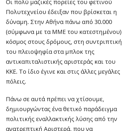
Οι πολύ μαζικές πορείες του φετινού
Πολυτεχνείου έδειξαν που βρίσκεται η
δύναμη. Στην Αθήνα πάνω από 30.000
(σύμφωνα με τα ΜΜΕ του κατεστημένου)
κόσμος στους δρόμους, στη συντριπτική
του πλειοψηφία στα μπλοκ της
αντικαπιταλιστικής αριστεράς και του
ΚΚΕ. Το ίδιο έγινε και στις άλλες μεγάλες
πόλεις.
Πάνω σε αυτά πρέπει να χτίσουμε,
δημιουργώντας ένα θετικό παράδειγμα
πολιτικής εναλλακτικής λύσης από την
ανατρεπτική Αριστερά, που να