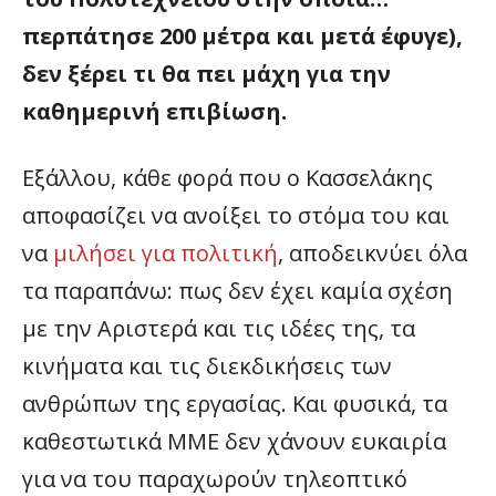
περπάτησε 200 μέτρα και μετά έφυγε),
δεν ξέρει τι θα πει μάχη για την
καθημερινή επιβίωση.
Εξάλλου, κάθε φορά που ο Κασσελάκης
αποφασίζει να ανοίξει το στόμα του και
να
μιλήσει για πολιτική
, αποδεικνύει όλα
τα παραπάνω: πως δεν έχει καμία σχέση
με την Αριστερά και τις ιδέες της, τα
κινήματα και τις διεκδικήσεις των
ανθρώπων της εργασίας. Και φυσικά, τα
καθεστωτικά ΜΜΕ δεν χάνουν ευκαιρία
για να του παραχωρούν τηλεοπτικό