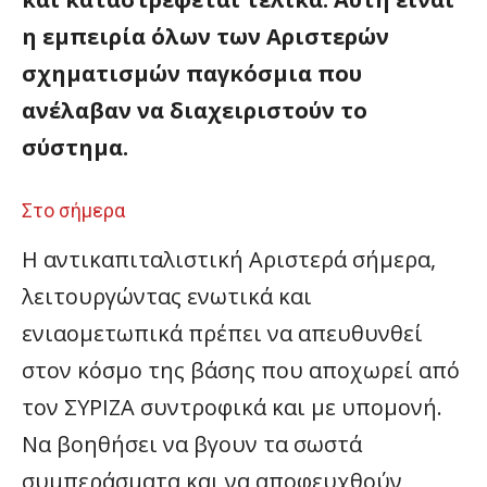
η εμπειρία όλων των Αριστερών
σχηματισμών παγκόσμια που
ανέλαβαν να διαχειριστούν το
σύστημα.
Στο σήμερα
Η αντικαπιταλιστική Αριστερά σήμερα,
λειτουργώντας ενωτικά και
ενιαομετωπικά πρέπει να απευθυνθεί
στον κόσμο της βάσης που αποχωρεί από
τον ΣΥΡΙΖΑ συντροφικά και με υπομονή.
Να βοηθήσει να βγουν τα σωστά
συμπεράσματα και να αποφευχθούν