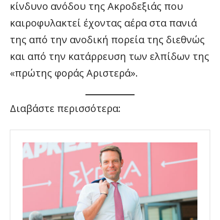
κίνδυνο ανόδου της Ακροδεξιάς που
καιροφυλακτεί έχοντας αέρα στα πανιά
της από την ανοδική πορεία της διεθνώς
και από την κατάρρευση των ελπίδων της
«πρώτης φοράς Αριστερά».
Διαβάστε περισσότερα: