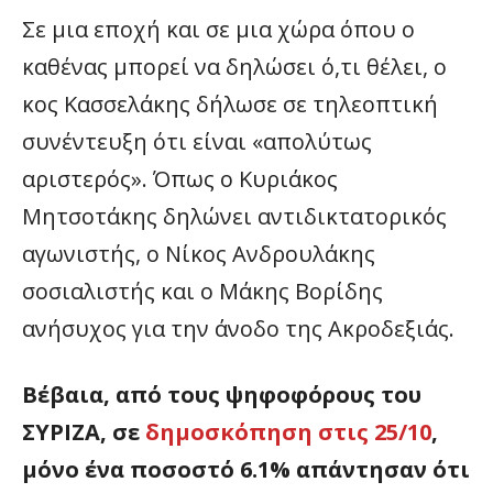
Σε μια εποχή και σε μια χώρα όπου ο
καθένας μπορεί να δηλώσει ό,τι θέλει, ο
κος Κασσελάκης δήλωσε σε τηλεοπτική
συνέντευξη ότι είναι «απολύτως
αριστερός». Όπως ο Κυριάκος
Μητσοτάκης δηλώνει αντιδικτατορικός
αγωνιστής, ο Νίκος Ανδρουλάκης
σοσιαλιστής και ο Μάκης Βορίδης
ανήσυχος για την άνοδο της Ακροδεξιάς.
Βέβαια, από τους ψηφοφόρους του
ΣΥΡΙΖΑ, σε
δημοσκόπηση στις 25/10
,
μόνο ένα ποσοστό 6.1% απάντησαν ότι