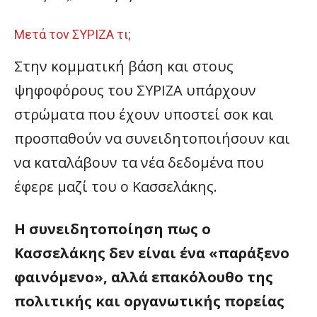
Μετά τον ΣΥΡΙΖΑ τι;
Στην κομματική βάση και στους
ψηφοφόρους του ΣΥΡΙΖΑ υπάρχουν
στρώματα που έχουν υποστεί σοκ και
προσπαθούν να συνειδητοποιήσουν και
να καταλάβουν τα νέα δεδομένα που
έφερε μαζί του ο Κασσελάκης.
Η συνειδητοποίηση πως ο
Κασσελάκης δεν είναι ένα «παράξενο
φαινόμενο», αλλά επακόλουθο της
πολιτικής και οργανωτικής πορείας