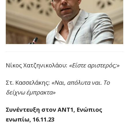
Νίκος Χατζηνικολάου:
«Είστε αριστερός;»
Στ. Κασσελάκης:
«Ναι, απόλυτα ναι. Το
δείχνω έμπρακτα»
Συνέντευξη στον ΑΝΤ1, Ενώπιος
ενωπίω, 16.11.23