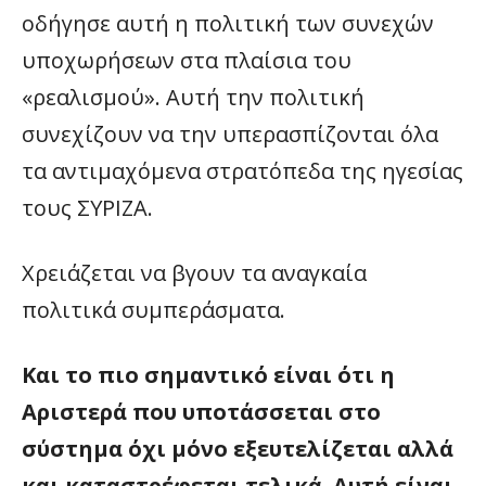
οδήγησε αυτή η πολιτική των συνεχών
υποχωρήσεων στα πλαίσια του
«ρεαλισμού». Αυτή την πολιτική
συνεχίζουν να την υπερασπίζονται όλα
τα αντιμαχόμενα στρατόπεδα της ηγεσίας
τους ΣΥΡΙΖΑ.
Χρειάζεται να βγουν τα αναγκαία
πολιτικά συμπεράσματα.
Και το πιο σημαντικό είναι ότι η
Αριστερά που υποτάσσεται στο
σύστημα όχι μόνο εξευτελίζεται αλλά
και καταστρέφεται τελικά. Αυτή είναι