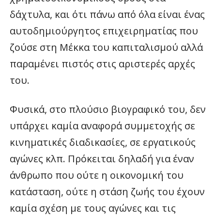
δάχτυλα, και ότι πάνω από όλα είναι ένας
αυτοδημιούργητος επιχειρηματίας που
ζούσε στη Μέκκα του καπιταλισμού αλλά
παραμένει πιστός στις αριστερές αρχές
του.
Φυσικά, στο πλούσιο βιογραφικό του, δεν
υπάρχει καμία αναφορά συμμετοχής σε
κινηματικές διαδικασίες, σε εργατικούς
αγώνες κλπ. Πρόκειται δηλαδή για έναν
άνθρωπο που ούτε η οικονομική του
κατάσταση, ούτε η στάση ζωής του έχουν
καμία σχέση με τους αγώνες και τις