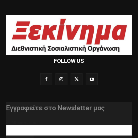
FOLLOW US
Εγγραφείτε στο Newsletter μας
διεύθυνση e-mail