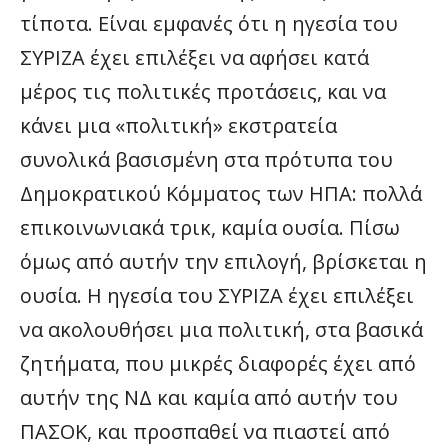
τίποτα. Είναι εμφανές ότι η ηγεσία του
ΣΥΡΙΖΑ έχει επιλέξει να αφήσει κατά
μέρος τις πολιτικές προτάσεις, και να
κάνει μια «πολιτική» εκστρατεία
συνολικά βασισμένη στα πρότυπα του
Δημοκρατικού Κόμματος των ΗΠΑ: πολλά
επικοινωνιακά τρικ, καμία ουσία. Πίσω
όμως από αυτήν την επιλογή, βρίσκεται η
ουσία. Η ηγεσία του ΣΥΡΙΖΑ έχει επιλέξει
να ακολουθήσει μια πολιτική, στα βασικά
ζητήματα, που μικρές διαφορές έχει από
αυτήν της ΝΔ και καμία από αυτήν του
ΠΑΣΟΚ, και προσπαθεί να πιαστεί από