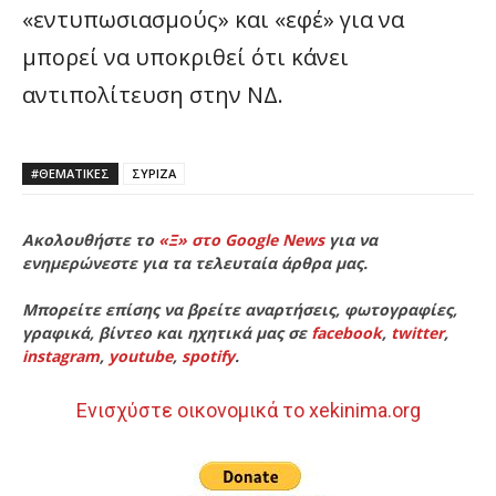
«εντυπωσιασμούς» και «εφέ» για να
μπορεί να υποκριθεί ότι κάνει
αντιπολίτευση στην ΝΔ.
#ΘΕΜΑΤΙΚΈΣ
ΣΥΡΙΖΑ
Ακολουθήστε το
«Ξ» στο Google News
για να
ενημερώνεστε για τα τελευταία άρθρα μας.
Μπορείτε επίσης να βρείτε αναρτήσεις, φωτογραφίες,
γραφικά, βίντεο και ηχητικά μας σε
facebook
,
twitter
,
instagram
,
youtube
,
spotify
.
Ενισχύστε οικονομικά το xekinima.org