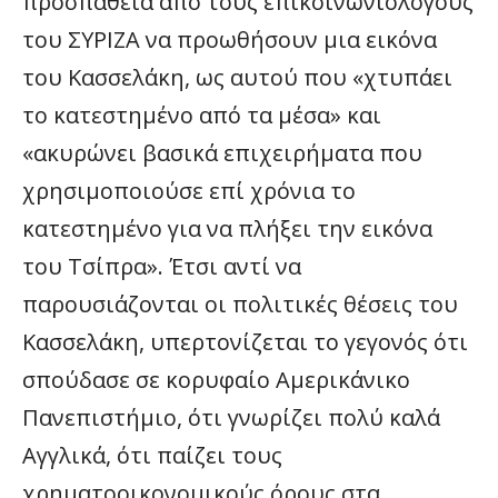
προσπάθεια από τους επικοινωνιολόγους
του ΣΥΡΙΖΑ να προωθήσουν μια εικόνα
του Κασσελάκη, ως αυτού που «χτυπάει
το κατεστημένο από τα μέσα» και
«ακυρώνει βασικά επιχειρήματα που
χρησιμοποιούσε επί χρόνια το
κατεστημένο για να πλήξει την εικόνα
του Τσίπρα». Έτσι αντί να
παρουσιάζονται οι πολιτικές θέσεις του
Κασσελάκη, υπερτονίζεται το γεγονός ότι
σπούδασε σε κορυφαίο Αμερικάνικο
Πανεπιστήμιο, ότι γνωρίζει πολύ καλά
Αγγλικά, ότι παίζει τους
χρηματοοικονομικούς όρους στα