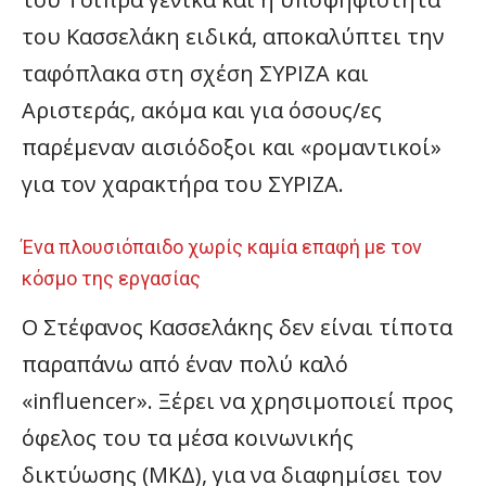
του Κασσελάκη ειδικά, αποκαλύπτει την
ταφόπλακα στη σχέση ΣΥΡΙΖΑ και
Αριστεράς, ακόμα και για όσους/ες
παρέμεναν αισιόδοξοι και «ρομαντικοί»
για τον χαρακτήρα του ΣΥΡΙΖΑ.
Ένα πλουσιόπαιδο χωρίς καμία επαφή με τον
κόσμο της εργασίας
Ο Στέφανος Κασσελάκης δεν είναι τίποτα
παραπάνω από έναν πολύ καλό
«influencer». Ξέρει να χρησιμοποιεί προς
όφελος του τα μέσα κοινωνικής
δικτύωσης (ΜΚΔ), για να διαφημίσει τον