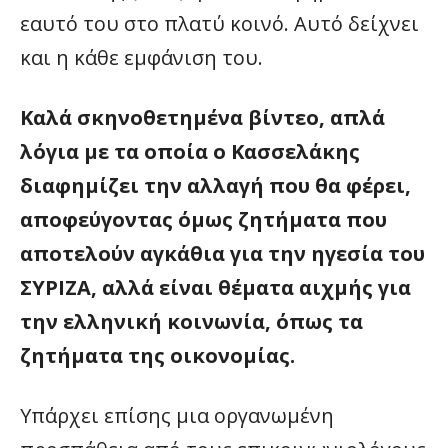
εαυτό του στο πλατύ κοινό. Αυτό δείχνει
και η κάθε εμφάνιση του.
Καλά σκηνοθετημένα βίντεο, απλά
λόγια με τα οποία ο Κασσελάκης
διαφημίζει την αλλαγή που θα φέρει,
αποφεύγοντας όμως ζητήματα που
αποτελούν αγκάθια για την ηγεσία του
ΣΥΡΙΖΑ, αλλά είναι θέματα αιχμής για
την ελληνική κοινωνία, όπως τα
ζητήματα της οικονομίας.
Υπάρχει επίσης μια οργανωμένη