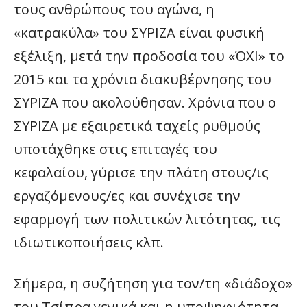
τους ανθρώπους του αγώνα, η
«κατρακύλα» του ΣΥΡΙΖΑ είναι φυσική
εξέλιξη, μετά την προδοσία του «ΌΧΙ» το
2015 και τα χρόνια διακυβέρνησης του
ΣΥΡΙΖΑ που ακολούθησαν. Χρόνια που ο
ΣΥΡΙΖΑ με εξαιρετικά ταχείς ρυθμούς
υποτάχθηκε στις επιταγές του
κεφαλαίου, γύρισε την πλάτη στους/ις
εργαζόμενους/ες και συνέχισε την
εφαρμογή των πολιτικών λιτότητας, τις
ιδιωτικοποιήσεις κλπ.
Σήμερα, η συζήτηση για τον/τη «διάδοχο»
του Τσίπρα γενικά και η υποψηφιότητα