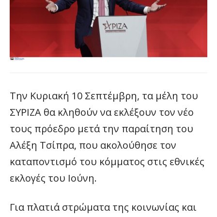
Την Κυριακή 10 Σεπτέμβρη, τα μέλη του
ΣΥΡΙΖΑ θα κληθούν να εκλέξουν τον νέο
τους πρόεδρο μετά την παραίτηση του
Αλέξη Τσίπρα, που ακολούθησε τον
καταποντισμό του κόμματος στις εθνικές
εκλογές του Ιούνη.
Για πλατιά στρώματα της κοινωνίας και