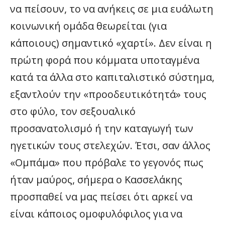
να πείσουν, το να ανήκεις σε μια ευάλωτη
κοινωνική ομάδα θεωρείται (για
κάποιους) σημαντικό «χαρτί». Δεν είναι η
πρώτη φορά που κόμματα υποταγμένα
κατά τα άλλα στο καπιταλιστικό σύστημα,
εξαντλούν την «προοδευτικότητά» τους
στο φύλο, τον σεξουαλικό
προσανατολισμό ή την καταγωγή των
ηγετικών τους στελεχών. Έτσι, σαν άλλος
«Ομπάμα» που πρόβαλε το γεγονός πως
ήταν μαύρος, σήμερα ο Κασσελάκης
προσπαθεί να μας πείσει ότι αρκεί να
είναι κάποιος ομοφυλόφιλος για να