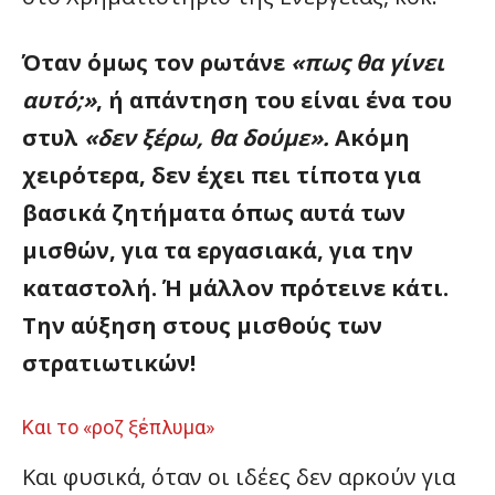
Όταν όμως τον ρωτάνε
«πως θα γίνει
αυτό;»
, ή απάντηση του είναι ένα του
στυλ
«δεν ξέρω, θα δούμε».
Ακόμη
χειρότερα, δεν έχει πει τίποτα για
βασικά ζητήματα όπως αυτά των
μισθών, για τα εργασιακά, για την
καταστολή. Ή μάλλον πρότεινε κάτι.
Την αύξηση στους μισθούς των
στρατιωτικών!
Και το «ροζ ξέπλυμα»
Και φυσικά, όταν οι ιδέες δεν αρκούν για