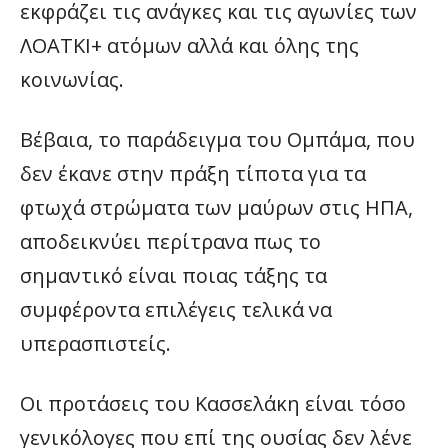
εκφράζει τις ανάγκες και τις αγωνίες των
ΛΟΑΤΚΙ+ ατόμων αλλά και όλης της
κοινωνίας.
Βέβαια, το παράδειγμα του Ομπάμα, που
δεν έκανε στην πράξη τίποτα για τα
φτωχά στρώματα των μαύρων στις ΗΠΑ,
αποδεικνύει περίτρανα πως το
σημαντικό είναι ποιας τάξης τα
συμφέροντα επιλέγεις τελικά να
υπερασπιστείς.
Οι προτάσεις του Κασσελάκη είναι τόσο
γενικόλογες που επί της ουσίας δεν λένε