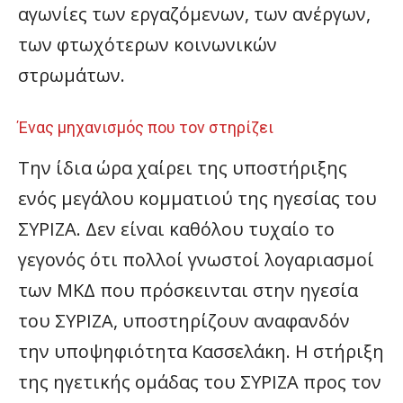
αγωνίες των εργαζόμενων, των ανέργων,
των φτωχότερων κοινωνικών
στρωμάτων.
Ένας μηχανισμός που τον στηρίζει
Την ίδια ώρα χαίρει της υποστήριξης
ενός μεγάλου κομματιού της ηγεσίας του
ΣΥΡΙΖΑ. Δεν είναι καθόλου τυχαίο το
γεγονός ότι πολλοί γνωστοί λογαριασμοί
των ΜΚΔ που πρόσκεινται στην ηγεσία
του ΣΥΡΙΖΑ, υποστηρίζουν αναφανδόν
την υποψηφιότητα Κασσελάκη. Η στήριξη
της ηγετικής ομάδας του ΣΥΡΙΖΑ προς τον