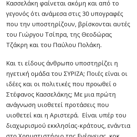
Κασσελάκη φαίνεται ακόμη και από το
γεγονός ότι ανάμεσα στις 30 υπογραφές
που την υποστηρίζουν, βρίσκονται αυτές
του Γιώργου Τσίπρα, της Θεοδώρας
Τζάκρη και του Παύλου Πολάκη.
Και τι είδους άνθρωπο υποστηρίζει η
ηγετική ομάδα του ΣΥΡΙΖΑ; Ποιές είναι οι
ιδέες και οι πολιτικές που προωθεί ο
Στέφανος Κασσελάκης; Με μια πρώτη
ανάγνωση υιοθετεί προτάσεις που
υιοθετεί και η Αριστερά. Είναι υπέρ του
διαχωρισμού εκκλησίας-κράτους, ενάντια
στο Χρηματιστήριο της Ενέργειας, κοκ.