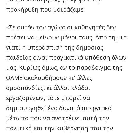
προκήρυξη που μοιράζαμε:
«Σε αυτόν τον αγώνα οι καθηγητές δεν
πρέπει να μείνουν μόνοι τους. Από τη μια
γιατί η υπεράσπιση της δημόσιας
παιδείας είναι πραγματικά υπόθεση όλων
μας. Κυρίως όμως, αν το παράδειγμα της
ΟΛΜΕ ακολουθήσουν κι’ άλλες
ομοσπονδίες, κι άλλοι κλάδοι
εργαζομένων, τότε μπορεί να
δημιουργηθεί ένα δυνατό απεργιακό
μέτωπο που να ανατρέψει αυτή την
πολιτική και την κυβέρνηση που την