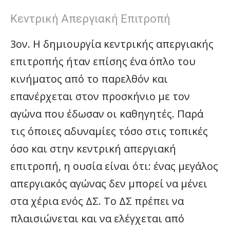
Κεντρική Απεργιακή Επιτροπή
3ον. Η δημιουργία κεντρικής απεργιακής
επιτροπής ήταν επίσης ένα όπλο του
κινήματος από το παρελθόν και
επανέρχεται στον προσκήνιο με τον
αγώνα που έδωσαν οι καθηγητές. Παρά
τις όποιες αδυναμίες τόσο στις τοπικές
όσο και στην κεντρική απεργιακή
επιτροπή, η ουσία είναι ότι: ένας μεγάλος
απεργιακός αγώνας δεν μπορεί να μένει
στα χέρια ενός ΔΣ. Το ΔΣ πρέπει να
πλαισιώνεται και να ελέγχεται από