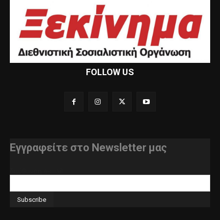
FOLLOW US
Εγγραφείτε στο Newsletter μας
διεύθυνση e-mail