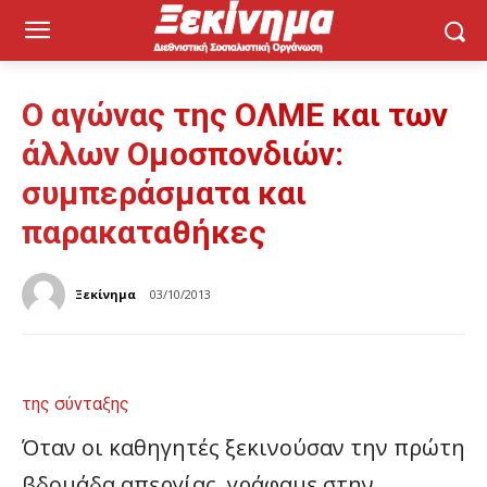
Ο αγώνας της ΟΛΜΕ και των
άλλων Ομοσπονδιών:
συμπεράσματα και
παρακαταθήκες
Ξεκίνημα
03/10/2013
της σύνταξης
Όταν οι καθηγητές ξεκινούσαν την πρώτη
βδομάδα απεργίας, γράφαμε στην