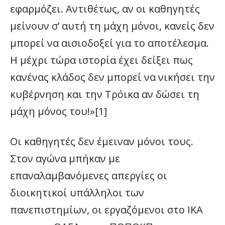
εφαρμόζει. Αντιθέτως, αν οι καθηγητές
μείνουν σ’ αυτή τη μάχη μόνοι, κανείς δεν
μπορεί να αισιοδοξεί για το αποτέλεσμα.
Η μέχρι τώρα ιστορία έχει δείξει πως
κανένας κλάδος δεν μπορεί να νικήσει την
κυβέρνηση και την Τρόικα αν δώσει τη
μάχη μόνος του!»[1]
Οι καθηγητές δεν έμειναν μόνοι τους.
Στον αγώνα μπήκαν με
επαναλαμβανόμενες απεργίες οι
διοικητικοί υπάλληλοι των
πανεπιστημίων, οι εργαζόμενοι στο ΙΚΑ