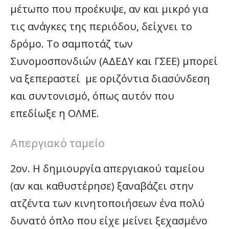
μέτωπο που προέκυψε, αν και μικρό για
τις ανάγκες της περιόδου, δείχνει το
δρόμο. Το σαμποτάζ των
Συνομοσπονδιών (ΑΔΕΔΥ και ΓΣΕΕ) μπορεί
να ξεπεραστεί με οριζόντια διασύνδεση
και συντονισμό, όπως αυτόν που
επεδίωξε η ΟΛΜΕ.
Απεργιακό ταμείο
2ον. Η δημιουργία απεργιακού ταμείου
(αν και καθυστέρησε) ξαναβάζει στην
ατζέντα των κινητοποιήσεων ένα πολύ
δυνατό όπλο που είχε μείνει ξεχασμένο