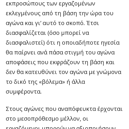
εκπροσώπους των εργαζομένων
εκλεγμένους από τη βάση την ώρα του
αγώνα και γι’ αυτό το σκοπό. Έτσι
διασφαλίζεται (όσο μπορεί να
διασφαλιστεί) ότι η οποιαδήποτε ηγεσία
θα παίρνει ανά πάσα στιγμή του αγώνα
αποφάσεις που εκφράζουν τη βάση και
δεν θα κατευθύνει τον αγώνα με γνώμονα
το δικό της «βόλεμα» ή άλλα
συμφέροντα.
Στους αγώνες που αναπόφευκτα έρχονται
στο μεσοπρόθεσμο μέλλον, οι
εργαζόμενοι μπορούν να αξιοποιήσουν,