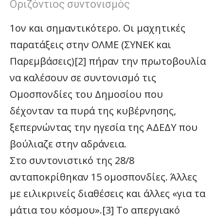
Οριζόντιος συντονισμός
1ον και σημαντικότερο. Οι μαχητικές
παρατάξεις στην ΟΛΜΕ (ΣΥΝΕΚ και
Παρεμβάσεις)[2] πήραν την πρωτοβουλία
να καλέσουν σε συντονισμό τις
Ομοσπονδίες του Δημοσίου που
δέχονταν τα πυρά της κυβέρνησης,
ξεπερνώντας την ηγεσία της ΑΔΕΔΥ που
βούλιαζε στην αδράνεια.
Στο συντονιστικό της 28/8
ανταποκρίθηκαν 15 ομοσπονδίες. Άλλες
με ειλικρινείς διαθέσεις και άλλες «για τα
μάτια του κόσμου».[3] Το απεργιακό