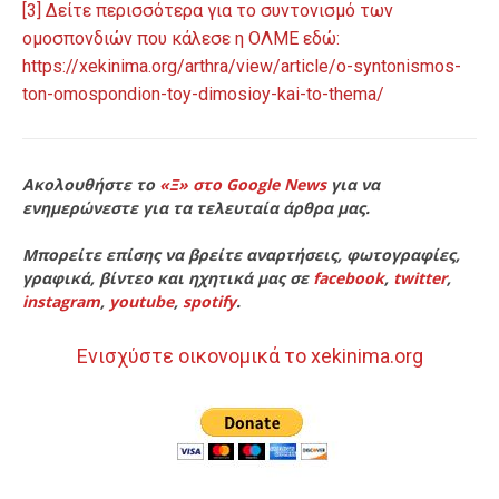
[3] Δείτε περισσότερα για το συντονισμό των
ομοσπονδιών που κάλεσε η ΟΛΜΕ εδώ:
https://xekinima.org/arthra/view/article/o-syntonismos-
ton-omospondion-toy-dimosioy-kai-to-thema/
Ακολουθήστε το
«Ξ» στο Google News
για να
ενημερώνεστε για τα τελευταία άρθρα μας.
Μπορείτε επίσης να βρείτε αναρτήσεις, φωτογραφίες,
γραφικά, βίντεο και ηχητικά μας σε
facebook
,
twitter
,
instagram
,
youtube
,
spotify
.
Ενισχύστε οικονομικά το xekinima.org