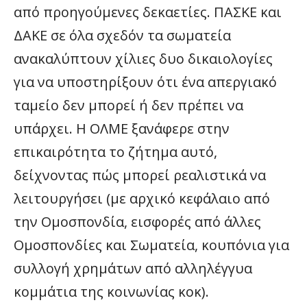
από προηγούμενες δεκαετίες. ΠΑΣΚΕ και
ΔΑΚΕ σε όλα σχεδόν τα σωματεία
ανακαλύπτουν χίλιες δυο δικαιολογίες
για να υποστηρίξουν ότι ένα απεργιακό
ταμείο δεν μπορεί ή δεν πρέπει να
υπάρχει. Η ΟΛΜΕ ξανάφερε στην
επικαιρότητα το ζήτημα αυτό,
δείχνοντας πώς μπορεί ρεαλιστικά να
λειτουργήσει (με αρχικό κεφάλαιο από
την Ομοσπονδία, εισφορές από άλλες
Ομοσπονδίες και Σωματεία, κουπόνια για
συλλογή χρημάτων από αλληλέγγυα
κομμάτια της κοινωνίας κοκ).