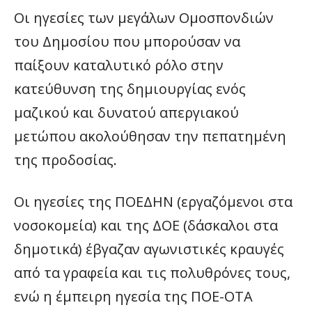
Οι ηγεσίες των μεγάλων Ομοσπονδιών
του Δημοσίου που μπορούσαν να
παίξουν καταλυτικό ρόλο στην
κατεύθυνση της δημιουργίας ενός
μαζικού και δυνατού απεργιακού
μετώπου ακολούθησαν την πεπατημένη
της προδοσίας.
Οι ηγεσίες της ΠΟΕΔΗΝ (εργαζόμενοι στα
νοσοκομεία) και της ΔΟΕ (δάσκαλοι στα
δημοτικά) έβγαζαν αγωνιστικές κραυγές
από τα γραφεία και τις πολυθρόνες τους,
ενώ η έμπειρη ηγεσία της ΠΟΕ-ΟΤΑ