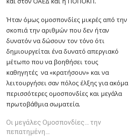
και στον ΟΑΕΔ και η ΠΟΠΟΚΠ.
Ήταν όμως ομοσπονδίες μικρές από την
σκοπιά την αριθμών που δεν ήταν
δυνατόν να δώσουν τον τόνο ότι
δημιουργείται ένα δυνατό απεργιακό
μέτωπο που να βοηθήσει τους
καθηγητές να «κρατήσουν» και να
λειτουργήσει σαν πόλος έλξης για ακόμα
περισσότερες ομοσπονδίες και μεγάλα
πρωτοβάθμια σωματεία.
Οι μεγάλες Ομοσπονδίες… την
πεπατημένη…