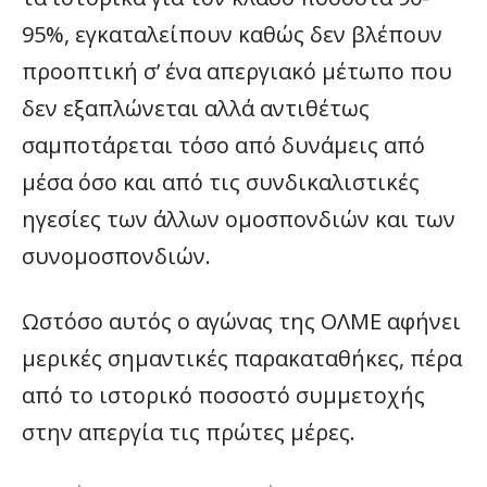
95%, εγκαταλείπουν καθώς δεν βλέπουν
προοπτική σ’ ένα απεργιακό μέτωπο που
δεν εξαπλώνεται αλλά αντιθέτως
σαμποτάρεται τόσο από δυνάμεις από
μέσα όσο και από τις συνδικαλιστικές
ηγεσίες των άλλων ομοσπονδιών και των
συνομοσπονδιών.
Ωστόσο αυτός ο αγώνας της ΟΛΜΕ αφήνει
μερικές σημαντικές παρακαταθήκες, πέρα
από το ιστορικό ποσοστό συμμετοχής
στην απεργία τις πρώτες μέρες.