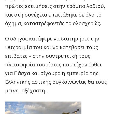
πρώτες εκτιμήσεις στην τρόμπα λαδιού,
και στη συνέχεια επεκτάθηκε σε όλο το
όχημα, καταστρέφοντάς το ολοσχερώς.
Ο οδηγός κατάφερε να διατηρήσει την
ψυχραιμία του και να κατεβάσει τους
επιβάτες – στην συντριπτική τους
πλειοψηφία τουρίστες που είχαν έρθει
για Πάσχα και σίγουρα η εμπειρία της
Ελληνικής αστικής συγκοινωνίας θα τους
μείνει αξέχαστη…