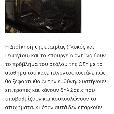
Η Διοίκηση της εταιρίας (Γλυκός και
Γεωργίου) και το Υπουργείο αντί να δουν
το πρόβλημα του στόλου της ΟΣΥ με το
αίσθημα του κατεπείγοντος κοιτάνε πώς
θα ξεφορτωθούν την ευθύνη. Συστήνουν
επιτροπές και κάνουν δηλώσεις που
υποβαθμίζουν και κουκουλώνουν τα
ατυχήματα. Κι όταν αυτά δεν επαρκούν