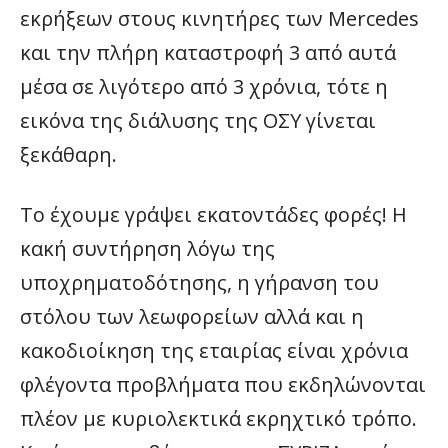
εκρήξεων στους κινητήρες των Mercedes
και την πλήρη καταστροφή 3 από αυτά
μέσα σε λιγότερο από 3 χρόνια, τότε η
εικόνα της διάλυσης της ΟΣΥ γίνεται
ξεκάθαρη.
Το έχουμε γράψει εκατοντάδες φορές! Η
κακή συντήρηση λόγω της
υποχρηματοδότησης, η γήρανση του
στόλου των λεωφορείων αλλά και η
κακοδιοίκηση της εταιρίας είναι χρόνια
φλέγοντα προβλήματα που εκδηλώνονται
πλέον με κυριολεκτικά εκρηχτικό τρόπο.