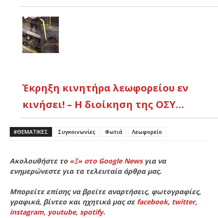
Έκρηξη κινητήρα λεωφορείου εν
κινήσει! – Η διοίκηση της ΟΣΥ…
#ΘΕΜΑΤΙΚΈΣ
Συγκοινωνίες
Φωτιά
Λεωφορείο
Ακολουθήστε το
«Ξ» στο Google News
για να
ενημερώνεστε για τα τελευταία άρθρα μας.
Μπορείτε επίσης να βρείτε αναρτήσεις, φωτογραφίες,
γραφικά, βίντεο και ηχητικά μας σε
facebook
,
twitter
,
instagram
,
youtube
,
spotify
.