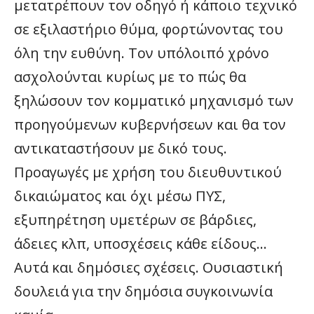
μετατρέπουν τον οδηγό ή κάποιο τεχνικό
σε εξιλαστήριο θύμα, φορτώνοντας του
όλη την ευθύνη. Τον υπόλοιπό χρόνο
ασχολούνται κυρίως με το πώς θα
ξηλώσουν τον κομματικό μηχανισμό των
προηγούμενων κυβερνήσεων και θα τον
αντικαταστήσουν με δικό τους.
Προαγωγές με χρήση του διευθυντικού
δικαιώματος και όχι μέσω ΠΥΣ,
εξυπηρέτηση υμετέρων σε βάρδιες,
άδειες κλπ, υποσχέσεις κάθε είδους…
Αυτά και δημόσιες σχέσεις. Ουσιαστική
δουλειά για την δημόσια συγκοινωνία