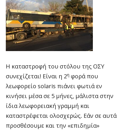
Η καταστροφή του στόλου της ΟΣΥ
η
συνεχίζεται! Είναι η 2
φορά που
λεωφορείο solaris πιάνει φωτιά εν
κινήσει μέσα σε 5 μήνες, μάλιστα στην
ίδια λεωφορειακή γραμμή και
καταστρέφεται ολοσχερώς. Εάν σε αυτά
προσθέσουμε και την «επιδημία»