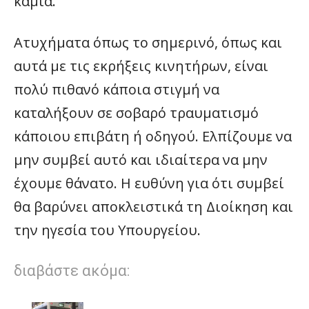
καμία.
Ατυχήματα όπως το σημερινό, όπως και
αυτά με τις εκρήξεις κινητήρων, είναι
πολύ πιθανό κάποια στιγμή να
καταλήξουν σε σοβαρό τραυματισμό
κάποιου επιβάτη ή οδηγού. Ελπίζουμε να
μην συμβεί αυτό και ιδιαίτερα να μην
έχουμε θάνατο. Η ευθύνη για ότι συμβεί
θα βαρύνει αποκλειστικά τη Διοίκηση και
την ηγεσία του Υπουργείου.
διαβάστε ακόμα: