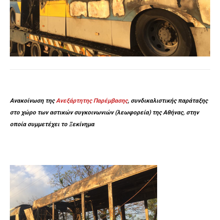
Ανακοίνωση της
Ανεξάρτητης Παρέμβασης
, συνδικαλιστικής παράταξης
στο χώρο των αστικών συγκοινωνιών (λεωφορεία) της Αθήνας, στην
οποία συμμετέχει το Ξεκίνημα