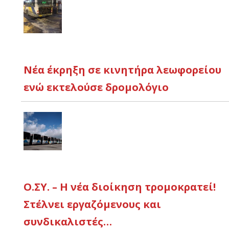
Νέα έκρηξη σε κινητήρα λεωφορείου
ενώ εκτελούσε δρομολόγιο
Ο.ΣΥ. – Η νέα διοίκηση τρομοκρατεί!
Στέλνει εργαζόμενους και
συνδικαλιστές…