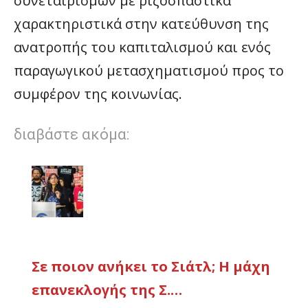
συνεταιρισμών με ριζοσπαστικά
χαρακτηριστικά στην κατεύθυνση της
ανατροπής του καπιταλισμού και ενός
παραγωγικού μετασχηματισμού προς το
συμφέρον της κοινωνίας.
διαβάστε ακόμα:
Σε ποιoν ανήκει το Σιάτλ; Η μάχη
επανεκλογής της Σ.…