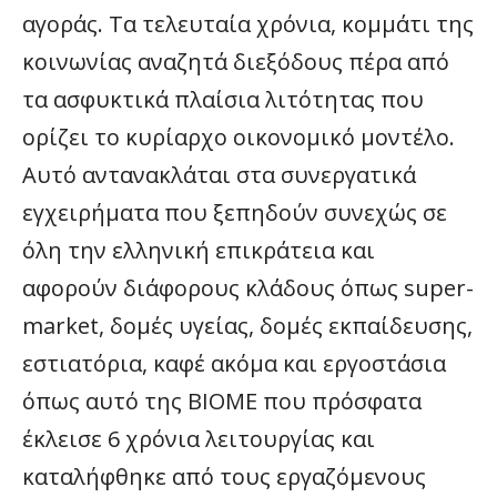
αγοράς. Τα τελευταία χρόνια, κομμάτι της
κοινωνίας αναζητά διεξόδους πέρα από
τα ασφυκτικά πλαίσια λιτότητας που
ορίζει το κυρίαρχο οικονομικό μοντέλο.
Αυτό αντανακλάται στα συνεργατικά
εγχειρήματα που ξεπηδούν συνεχώς σε
όλη την ελληνική επικράτεια και
αφορούν διάφορους κλάδους όπως super-
market, δομές υγείας, δομές εκπαίδευσης,
εστιατόρια, καφέ ακόμα και εργοστάσια
όπως αυτό της ΒΙΟΜΕ που πρόσφατα
έκλεισε 6 χρόνια λειτουργίας και
καταλήφθηκε από τους εργαζόμενους