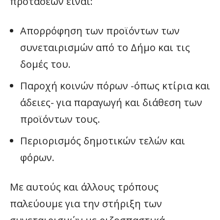
προτάσεων είναι:
Απορρόφηση των προϊόντων των
συνεταιρισμών από το Δήμο και τις
δομές του.
Παροχή κοινών πόρων -όπως κτίρια και
άδειες- για παραγωγή και διάθεση των
προϊόντων τους.
Περιορισμός δημοτικών τελών και
φόρων.
Με αυτούς και άλλους τρόπους
παλεύουμε για την στήριξη των