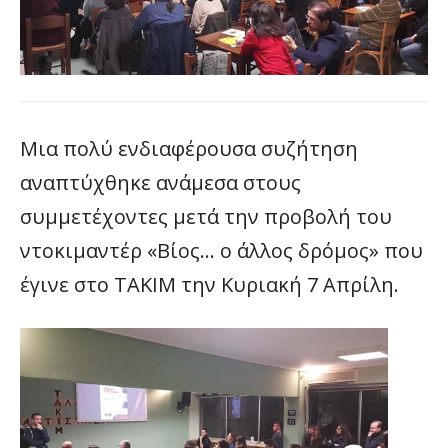
Μια πολύ ενδιαφέρουσα συζήτηση
αναπτύχθηκε ανάμεσα στους
συμμετέχοντες μετά την προβολή του
ντοκιμαντέρ «Βίος… ο άλλος δρόμος» που
έγινε στο ΤΑΚΙΜ την Κυριακή 7 Απρίλη.