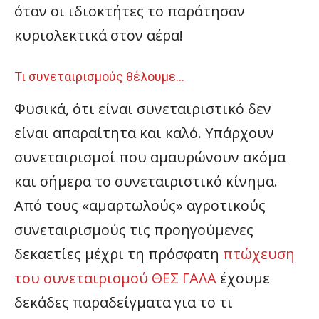
όταν οι ιδιοκτήτες το παράτησαν
κυριολεκτικά στον αέρα!
Τι συνεταιρισμούς θέλουμε…
Φυσικά, ότι είναι συνεταιριστικό δεν
είναι απαραίτητα και καλό. Υπάρχουν
συνεταιρισμοί που αμαυρώνουν ακόμα
και σήμερα το συνεταιριστικό κίνημα.
Από τους «αμαρτωλούς» αγροτικούς
συνεταιρισμούς τις προηγούμενες
δεκαετίες μέχρι τη πρόσφατη
πτώχευση
του συνεταιρισμού ΘΕΣ ΓΑΛΑ
έχουμε
δεκάδες παραδείγματα για το τι