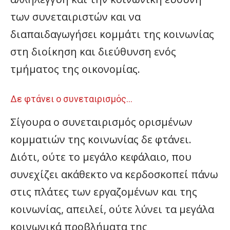
των συνεταιριστών και να
διαπαιδαγωγήσει κομμάτι της κοινωνίας
στη διοίκηση και διεύθυνση ενός
τμήματος της οικονομίας.
Δε φτάνει ο συνεταιρισμός…
Σίγουρα ο συνεταιρισμός ορισμένων
κομματιών της κοινωνίας δε φτάνει.
Διότι, ούτε το μεγάλο κεφάλαιο, που
συνεχίζει ακάθεκτο να κερδοσκοπεί πάνω
στις πλάτες των εργαζομένων και της
κοινωνίας, απειλεί, ούτε λύνει τα μεγάλα
κοινωνικά προβλήματα της