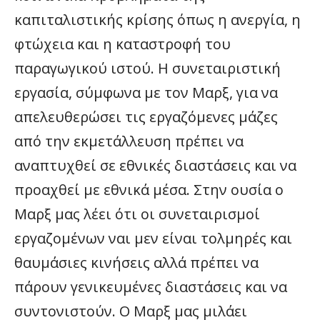
καπιταλιστικής κρίσης όπως η ανεργία, η
φτώχεια και η καταστροφή του
παραγωγικού ιστού. Η συνεταιριστική
εργασία, σύμφωνα με τον Μαρξ, για να
απελευθερώσει τις εργαζόμενες μάζες
από την εκμετάλλευση πρέπει να
αναπτυχθεί σε εθνικές διαστάσεις και να
προαχθεί με εθνικά μέσα. Στην ουσία ο
Μαρξ μας λέει ότι οι συνεταιρισμοί
εργαζομένων ναι μεν είναι τολμηρές και
θαυμάσιες κινήσεις αλλά πρέπει να
πάρουν γενικευμένες διαστάσεις και να
συντονιστούν. Ο Μαρξ μας μιλάει