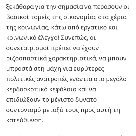
ξεκάθαρα για την σημασία να περάσουν οι
βασικοί τομείς της οικονομίας στα χέρια
της κοινωνίας, κάτω από εργατικό και
κοινωνικό έλεγχο! Συνεπώς, οι
συνεταιρισμοί πρέπει να έχουν
ριζοσπαστικά χαρακτηριστικά, να μπουν
μπροστά στη μάχη για ευρύτερες
πολιτικές ανατροπές ενάντια στο μεγάλο
κερδοσκοπικό κεφάλαιο και να
επιδιώξουν το μέγιστο δυνατό
συντονισμό μεταξύ τους προς αυτή τη
κατεύθυνση.