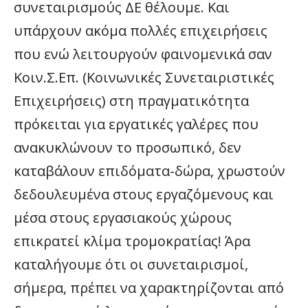
συνεταιρισμούς ΔΕ θέλουμε. Και
υπάρχουν ακόμα πολλές επιχειρήσεις
που ενώ λειτουργούν φαινομενικά σαν
Κοιν.Σ.Επ. (Κοινωνικές Συνεταιριστικές
Επιχειρήσεις) στη πραγματικότητα
πρόκειται για εργατικές γαλέρες που
ανακυκλώνουν το προσωπικό, δεν
καταβάλουν επιδόματα-δώρα, χρωστούν
δεδουλευμένα στους εργαζόμενους και
μέσα στους εργασιακούς χώρους
επικρατεί κλίμα τρομοκρατίας! Άρα
καταλήγουμε ότι οι συνεταιρισμοί,
σήμερα, πρέπει να χαρακτηρίζονται από