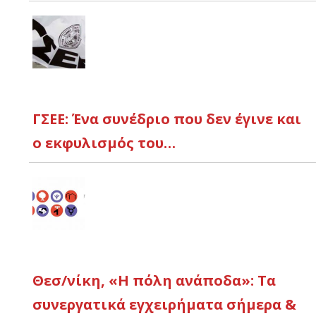
ΓΣΕΕ: Ένα συνέδριο που δεν έγινε και
ο εκφυλισμός του…
Θεσ/νίκη, «Η πόλη ανάποδα»: Τα
συνεργατικά εγχειρήματα σήμερα &