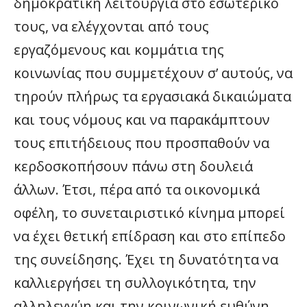
δημοκρατική λειτουργία στο εσωτερικό
τους, να ελέγχονται από τους
εργαζόμενους και κομμάτια της
κοινωνίας που συμμετέχουν σ’ αυτούς, να
τηρούν πλήρως τα εργασιακά δικαιώματα
και τους νόμους και να παρακάμπτουν
τους επιτήδειους που προσπαθούν να
κερδοσκοπήσουν πάνω στη δουλειά
άλλων. Έτσι, πέρα από τα οικονομικά
οφέλη, το συνεταιριστικό κίνημα μπορεί
να έχει θετική επίδραση και στο επίπεδο
της συνείδησης. Έχει τη δυνατότητα να
καλλιεργήσει τη συλλογικότητα, την
αλληλεγγύη και την κοινωνική ευθύνη