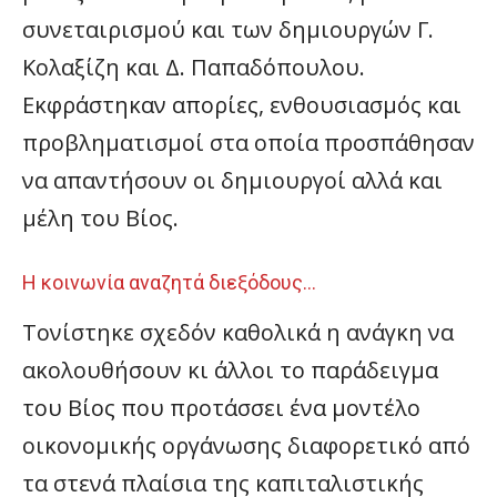
συνεταιρισμού και των δημιουργών Γ.
Κολαξίζη και Δ. Παπαδόπουλου.
Εκφράστηκαν απορίες, ενθουσιασμός και
προβληματισμοί στα οποία προσπάθησαν
να απαντήσουν οι δημιουργοί αλλά και
μέλη του Βίος.
Η κοινωνία αναζητά διεξόδους…
Τονίστηκε σχεδόν καθολικά η ανάγκη να
ακολουθήσουν κι άλλοι το παράδειγμα
του Βίος που προτάσσει ένα μοντέλο
οικονομικής οργάνωσης διαφορετικό από
τα στενά πλαίσια της καπιταλιστικής