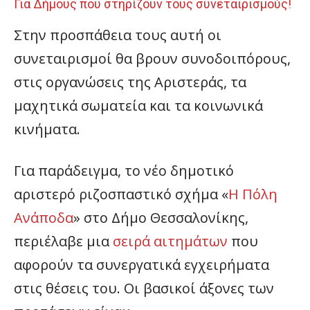
Για Δήμους που στηρίζουν τους συνεταιρισμούς!
Στην προσπάθεια τους αυτή οι
συνεταιρισμοί θα βρουν συνοδοιπόρους,
στις οργανώσεις της Αριστεράς, τα
μαχητικά σωματεία και τα κοινωνικά
κινήματα.
Για παράδειγμα, το νέο δημοτικό
αριστερό ριζοσπαστικό σχήμα «
Η Πόλη
Ανάποδα
» στο Δήμο Θεσσαλονίκης,
περιέλαβε μια
σειρά αιτημάτων
που
αφορούν τα συνεργατικά εγχειρήματα
στις θέσεις του. Οι βασικοί άξονες των