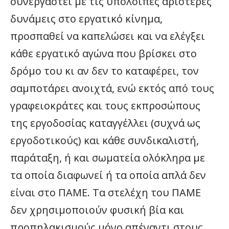
συνεργαστεί με τις υπόλοιπες αριστερές
δυνάμεις στο εργατικό κίνημα,
προσπαθεί να καπελώσει και να ελέγξει
κάθε εργατικό αγώνα που βρίσκει στο
δρόμο του κι αν δεν το καταφέρει, τον
σαμποτάρει ανοιχτά, ενώ εκτός από τους
γραφειοκράτες και τους εκπροσώπους
της εργοδοσίας καταγγέλλει (συχνά ως
εργοδοτικούς) και κάθε συνδικαλιστή,
παράταξη, ή και σωματεία ολόκληρα με
τα οποία διαφωνεί ή τα οποία απλά δεν
είναι στο ΠΑΜΕ. Τα στελέχη του ΠΑΜΕ
δεν χρησιμοποιούν φυσική βία και
προπηλακισμούς μόνο απέναντι στους