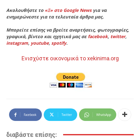
Ακολουθήστε το
«Ξ» στο Google News
για να
ενημερώνεστε για τα τελευταία άρθρα μας.
Μπορείτε επίσης να βρείτε αναρτήσεις, φωτογραφίες,
γραφικά, βίντεο και ηχητικά μας σε
facebook
,
twitter
,
instagram
,
youtube
,
spotify
.
Ενισχύστε οικονομικά το xekinima.org
Facebook
Twitter
WhatsApp
διαβάστε επίσης: