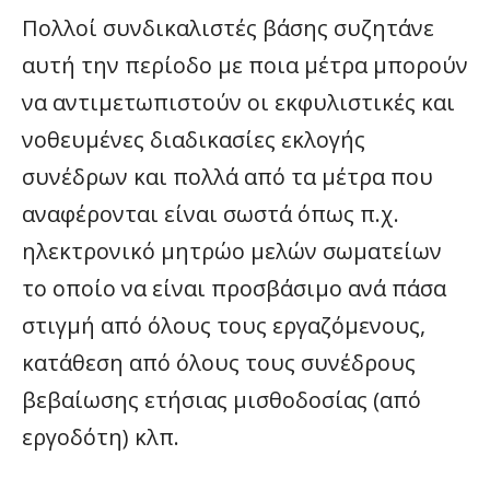
Πολλοί συνδικαλιστές βάσης συζητάνε
αυτή την περίοδο με ποια μέτρα μπορούν
να αντιμετωπιστούν οι εκφυλιστικές και
νοθευμένες διαδικασίες εκλογής
συνέδρων και πολλά από τα μέτρα που
αναφέρονται είναι σωστά όπως π.χ.
ηλεκτρονικό μητρώο μελών σωματείων
το οποίο να είναι προσβάσιμο ανά πάσα
στιγμή από όλους τους εργαζόμενους,
κατάθεση από όλους τους συνέδρους
βεβαίωσης ετήσιας μισθοδοσίας (από
εργοδότη) κλπ.