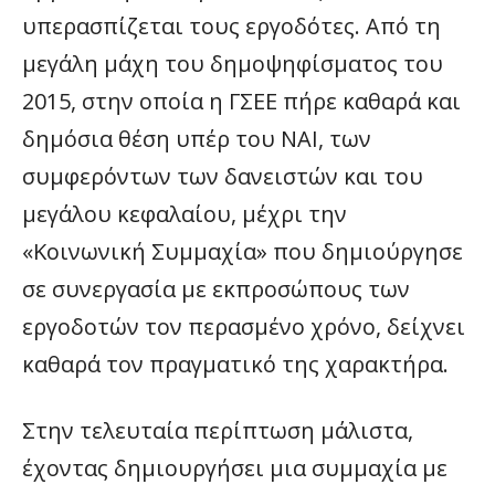
υπερασπίζεται τους εργοδότες. Από τη
μεγάλη μάχη του δημοψηφίσματος του
2015, στην οποία η ΓΣΕΕ πήρε καθαρά και
δημόσια θέση υπέρ του ΝΑΙ, των
συμφερόντων των δανειστών και του
μεγάλου κεφαλαίου, μέχρι την
«Κοινωνική Συμμαχία» που δημιούργησε
σε συνεργασία με εκπροσώπους των
εργοδοτών τον περασμένο χρόνο, δείχνει
καθαρά τον πραγματικό της χαρακτήρα.
Στην τελευταία περίπτωση μάλιστα,
έχοντας δημιουργήσει μια συμμαχία με