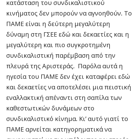
κατάσταση του συνδικαλιστικού
κινήματος δεν μπορούν να αγνοηθούν. Το
ΠΑΜΕ είναι η δεύτερη μεγαλύτερη
δύναμη στη ΓΣΕΕ εδώ και δεκαετίες και η
μεγαλύτερη και πιο συγκροτημένη
συνδικαλιστική παρέμβαση από την
πλευρά της Αριστεράς. Παρόλα αυτά η
ηγεσία του ΠΑΜΕ δεν έχει καταφέρει εδώ
και δεκαετίες να αποτελέσει μια πειστική
εναλλακτική απέναντι στη σαπίλα των
καθεστωτικών δυνάμεων στο
συνδικαλιστικό κίνημα. Κι’ αυτό γιατί το
ΠΑΜΕ αρνείται κατηγορηματικά να