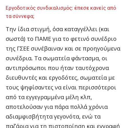
Εργοδοτικός συνδικαλισμός: έπεσε κανείς από
τα σύννεφα;
Την ίδια στιγμή, όσα καταγγέλλει (και
σωστά) το ΠΑΜΕ για το φετινό συνέδριο
της ΓΣΕΕ συνέβαιναν και σε προηγούμενα
συνέδρια. Τα σωματεία φάντασμα, οι
αντιπρόσωποι που ήταν ταυτόχρονα
διευθυντές και εργοδότες, σωματεία με
τους ψηφίσαντες να είναι περισσότεροι
από τα εγγεγραμμένα μέλη κλπ,
αποτελούσαν για πάρα πολλά χρόνια
αδιαμφισβήτητα γεγονότα, ενώ τα
παζάρια για τη πιστοποίηση και εγγραφή