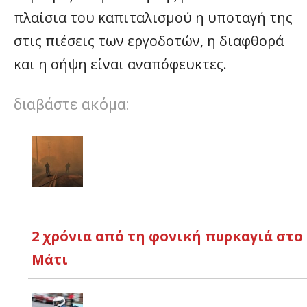
πλαίσια του καπιταλισμού η υποταγή της
στις πιέσεις των εργοδοτών, η διαφθορά
και η σήψη είναι αναπόφευκτες.
διαβάστε ακόμα:
2 χρόνια από τη φονική πυρκαγιά στο
Μάτι