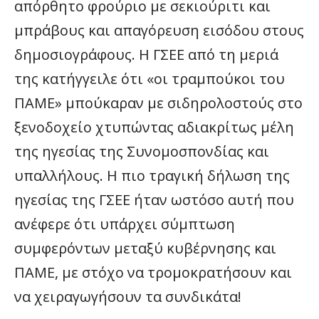
απόρθητο φρούριο με σεκιούριτι και
μπράβους και απαγόρευση εισόδου στους
δημοσιογράφους. Η ΓΣΕΕ από τη μεριά
της κατήγγειλε ότι «οι τραμπούκοι του
ΠΑΜΕ» μπούκαραν με σιδηρολοστούς στο
ξενοδοχείο χτυπώντας αδιακρίτως μέλη
της ηγεσίας της Συνομοσπονδίας και
υπαλλήλους. Η πιο τραγική δήλωση της
ηγεσίας της ΓΣΕΕ ήταν ωστόσο αυτή που
ανέφερε ότι υπάρχει σύμπτωση
συμφερόντων μεταξύ κυβέρνησης και
ΠΑΜΕ, με στόχο να τρομοκρατήσουν και
να χειραγωγήσουν τα συνδικάτα!