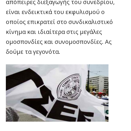
απόπειρες διεξαγωγής του συνεδρίου,
είναι ενδεικτικά του εκφυλισμού ο
οποίος επικρατεί στο συνδικαλιστικό
κίνημα και ιδιαίτερα στις μεγάλες
ομοσπονδίες και συνομοσπονδίες. Ας
δούμε τα γεγονότα.