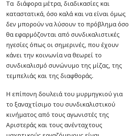
Τα διάφορα μέτρα, διαδικασίες και
καταστατικά, όσο καλά και να είναι όμως
δεν μπορούν να λύσουν το πρόβλημα όσο
θα εφαρμόζονται από συνδικαλιστικές
ηγεσίες όπως οι σημερινές, που έχουν
κάνει την κοινωνία να θεωρεί το
συνδικαλισμό συνώνυμο της μίζας, της
τεμπελιάς και της διαφθοράς.
Η επίπονη δουλειά του μυρμηγκιού για
το ξαναχτίσιμο του συνδικαλιστικού
κινήματος από τους αγωνιστές της
Αριστεράς και τους ανένταχτους
μαχητικούς εργαζόμενους είναι