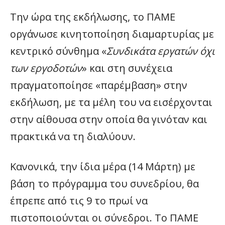
Την ώρα της εκδήλωσης, το ΠΑΜΕ
οργάνωσε κινητοποίηση διαμαρτυρίας με
κεντρικό σύνθημα «
Συνδικάτα εργατών όχι
των εργοδοτών
» και στη συνέχεια
πραγματοποίησε «παρέμβαση» στην
εκδήλωση, με τα μέλη του να εισέρχονται
στην αίθουσα στην οποία θα γινόταν και
πρακτικά να τη διαλύουν.
Κανονικά, την ίδια μέρα (14 Μάρτη) με
βάση το πρόγραμμα του συνεδρίου, θα
έπρεπε από τις 9 το πρωί να
πιστοποιούνται οι σύνεδροι. Το ΠΑΜΕ