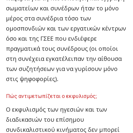
σωματείων και συνέδρων ήταν το μόνο
μέρος στα συνέδρια τόσο των
ομοσπονδιών και των εργατικών κέντρων
όσο και της ΓΣΕΕ που ενδιέφερε
πραγματικά τους συνέδρους (οι οποίοι
στη συνέχεια εγκατέλειπαν την αίθουσα
των συζητήσεων για να γυρίσουν μόνο
στις ψηφοφορίες).
Πώς αντιμετωπίζεται ο εκφυλισμός;
Ο εκφυλισμός των ηγεσιών και των
διαδικασιών του επίσημου
συνδικαλιστικού κινήματος δεν μπορεί