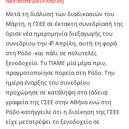
Νέα απόπειρα (4 Απρίλη)
Μετά τη διάλυση των διαδικασιών του
Μάρτη, η ΓΣΕΕ σε έκτακτη συνεδρίασή της
όρισε νέα ημερομηνία διεξαγωγής του
η
συνεδρίου την 4
Απρίλη, αυτή τη φορά
στη Ρόδο -και πάλι σε πολυτελές
ξενοδοχείο. Το ΠΑΜΕ μία μέρα πριν,
πραγματοποίησε πορεία στη Ρόδο. Την
ημέρα έναρξης του συνεδρίου
προχώρησε σε κατάληψη στα (άδεια)
γραφεία της ΓΣΕΕ στην Αθήνα ενώ στη
Ρόδο κατήγγειλε ότι η διοίκηση της ΓΣΕΕ
είχε μετατρέψει το ξενοδοχείο σε