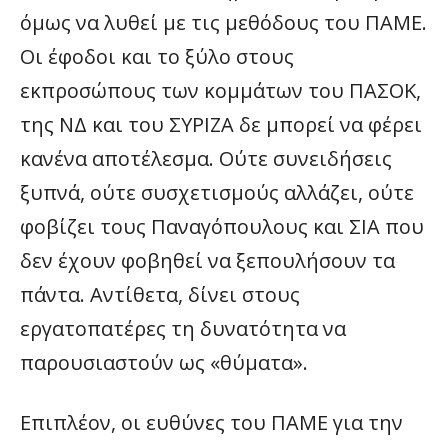
όμως να λυθεί με τις μεθόδους του ΠΑΜΕ.
Οι έφοδοι και το ξύλο στους
εκπροσώπους των κομμάτων του ΠΑΣΟΚ,
της ΝΔ και του ΣΥΡΙΖΑ δε μπορεί να φέρει
κανένα αποτέλεσμα. Ούτε συνειδήσεις
ξυπνά, ούτε συσχετισμούς αλλάζει, ούτε
φοβίζει τους Παναγόπουλους και ΣΙΑ που
δεν έχουν φοβηθεί να ξεπουλήσουν τα
πάντα. Αντίθετα, δίνει στους
εργατοπατέρες τη δυνατότητα να
παρουσιαστούν ως «θύματα».
Επιπλέον, οι ευθύνες του ΠΑΜΕ για την