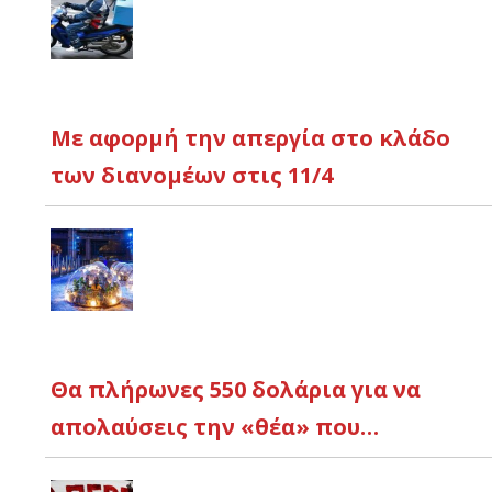
Με αφορμή την απεργία στο κλάδο
των διανομέων στις 11/4
Θα πλήρωνες 550 δολάρια για να
απολαύσεις την «θέα» που…