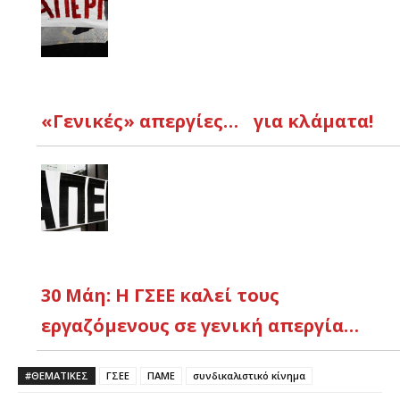
«Γενικές» απεργίες… για κλάματα!
30 Μάη: Η ΓΣΕΕ καλεί τους
εργαζόμενους σε γενική απεργία…
#ΘΕΜΑΤΙΚΈΣ
ΓΣΕΕ
ΠΑΜΕ
συνδικαλιστικό κίνημα