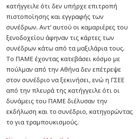
κατήγγειλε ότι δεν υπήρχε επιτροπή
πιστοποίησης και εγγραφής των
συνέδρων. Αντ’ αυτού οι καμαριέρες του
ξενοδοχείου άφηναν τις κάρτες των
συνέδρων κάτω από τα μαξιλάρια τους.
Το ΠΑΜΕ έχοντας κατεβάσει κόσμο με
πούλμαν από την Αθήνα δεν επέτρεψε
στον συνέδριο να ξεκινήσει, ενώ η ΓΣΕΕ
από την πλευρά της κατήγγειλε ότι οι
δυνάμεις του ΠΑΜΕ διέλυσαν την
εκδήλωση και το συνέδριο, κατηγορώντας
το για τραμπουκισμούς.