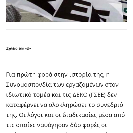
Σχόλιο του «Ξ»
Για πρώτη φορά στην ιστορία της, η
Συνομοσπονδία των εργαζομένων στον
ιδιωτικό τομέα και τις ΔΕΚΟ (ΓΣΕΕ) δεν
καταφέρνει να ολοκληρώσει το συνέδριό
της. Οι λόγοι και οι διαδικασίες μέσα από
τις οποίες ναυάγησαν δύο φορές οι