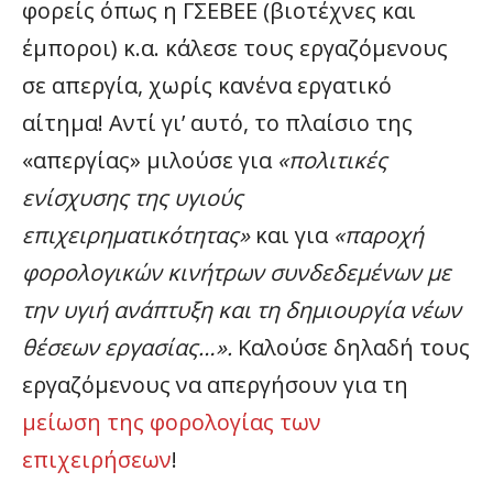
φορείς όπως η ΓΣΕΒΕΕ (βιοτέχνες και
έμποροι) κ.α. κάλεσε τους εργαζόμενους
σε απεργία, χωρίς κανένα εργατικό
αίτημα! Αντί γι’ αυτό, το πλαίσιο της
«απεργίας» μιλούσε για
«πολιτικές
ενίσχυσης της υγιούς
επιχειρηματικότητας»
και για
«παροχή
φορολογικών κινήτρων συνδεδεμένων με
την υγιή ανάπτυξη και τη δημιουργία νέων
θέσεων εργασίας…».
Καλούσε δηλαδή τους
εργαζόμενους να απεργήσουν για τη
μείωση της φορολογίας των
επιχειρήσεων
!