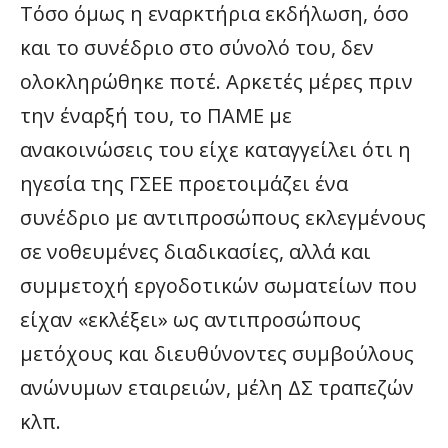
Τόσο όμως η εναρκτήρια εκδήλωση, όσο
και το συνέδριο στο σύνολό του, δεν
ολοκληρώθηκε ποτέ. Αρκετές μέρες πριν
την έναρξή του, το ΠΑΜΕ με
ανακοινώσεις του είχε καταγγείλει ότι η
ηγεσία της ΓΣΕΕ προετοιμάζει ένα
συνέδριο με αντιπροσώπους εκλεγμένους
σε νοθευμένες διαδικασίες, αλλά και
συμμετοχή εργοδοτικών σωματείων που
είχαν «εκλέξει» ως αντιπροσώπους
μετόχους και διευθύνοντες συμβούλους
ανώνυμων εταιρειών, μέλη ΔΣ τραπεζών
κλπ.