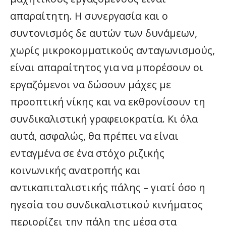
απαραίτητη. Η συνεργασία και ο
συντονισμός δε αυτών των δυνάμεων,
χωρίς μικροκομματικούς ανταγωνισμούς,
είναι απαραίτητος για να μπορέσουν οι
εργαζόμενοι να δώσουν μάχες με
προοπτική νίκης και να εκθρονίσουν τη
συνδικαλιστική γραφειοκρατία. Κι όλα
αυτά, ασφαλώς, θα πρέπει να είναι
ενταγμένα σε ένα στόχο ριζικής
κοινωνικής ανατροπής και
αντικαπιταλιστικής πάλης – γιατί όσο η
ηγεσία του συνδικαλιστικού κινήματος
περιορίζει την πάλη της μέσα στα