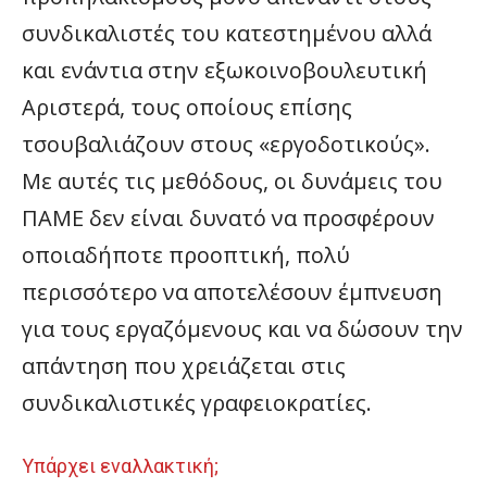
συνδικαλιστές του κατεστημένου αλλά
και ενάντια στην εξωκοινοβουλευτική
Αριστερά, τους οποίους επίσης
τσουβαλιάζουν στους «εργοδοτικούς».
Με αυτές τις μεθόδους, οι δυνάμεις του
ΠΑΜΕ δεν είναι δυνατό να προσφέρουν
οποιαδήποτε προοπτική, πολύ
περισσότερο να αποτελέσουν έμπνευση
για τους εργαζόμενους και να δώσουν την
απάντηση που χρειάζεται στις
συνδικαλιστικές γραφειοκρατίες.
Υπάρχει εναλλακτική;