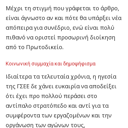
Μέχρι τη στιγμή που γράφεται το άρθρο,
είναι άγνωστο αν και πότε θα υπάρξει νέα
απόπειρα για συνέδριο, ενώ είναι πολύ
πιθανό να οριστεί προσωρινή διοίκηση
από το Πρωτοδικείο.
Κοινωνική συμμαχία και δημοψήφισμα
Ιδιαίτερα τα τελευταία χρόνια, η ηγεσία
της ΓΣΕΕ δε χάνει ευκαιρία να αποδείξει
ότι έχει προ πολλού περάσει στο
αντίπαλο στρατόπεδο και αντί για τα
συμφέροντα των εργαζομένων και την
οργάνωση των αγώνων τους,