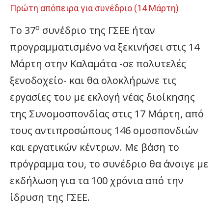
Πρώτη απόπειρα για συνέδριο (14 Μάρτη)
ο
Το 37
συνέδριο της ΓΣΕΕ ήταν
προγραμματισμένο να ξεκινήσει στις 14
Μάρτη στην Καλαμάτα -σε πολυτελές
ξενοδοχείο- και θα ολοκλήρωνε τις
εργασίες του με εκλογή νέας διοίκησης
της Συνομοσπονδίας στις 17 Μάρτη, από
τους αντιπροσώπους 146 ομοσπονδιών
και εργατικών κέντρων. Με βάση το
πρόγραμμα του, το συνέδριο θα άνοιγε με
εκδήλωση για τα 100 χρόνια από την
ίδρυση της ΓΣΕΕ.