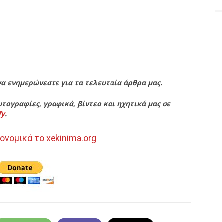
να ενημερώνεστε για τα τελευταία άρθρα μας.
τογραφίες, γραφικά, βίντεο και ηχητικά μας σε
fy
.
ονομικά το xekinima.org