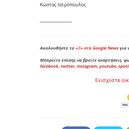
Κώστας Ιατρόπουλος
________________
Ακολουθήστε το
«Ξ» στο Google News
για 
Μπορείτε επίσης να βρείτε αναρτήσεις, φω
facebook
,
twitter
,
instagram
,
youtube
,
spoti
Ενισχύστε οικ