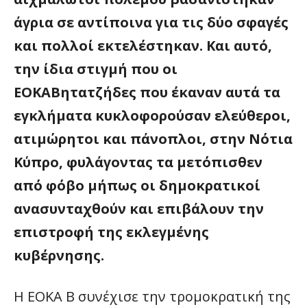
άγρια σε αντίποινα για τις δύο σφαγές
και πολλοί εκτελέστηκαν. Και αυτό,
την ίδια στιγμή που οι
ΕΟΚΑΒητατζήδες που έκαναν αυτά τα
εγκλήματα κυκλοφορούσαν ελεύθεροι,
ατιμώρητοι και πάνοπλοι, στην Νότια
Κύπρο, φυλάγοντας τα μετόπισθεν
από φόβο μήπως οι δημοκρατικοί
ανασυνταχθούν και επιβάλουν την
επιστροφή της εκλεγμένης
κυβέρνησης.
Η ΕΟΚΑ Β συνέχισε την τρομοκρατική της