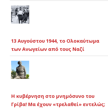
13 Αυγούστου 1944, το Ολοκαύτωμα
των Ανωγείων από τους Ναζί
Η κυβέρνηση στο μνημόσυνο του
Γρίβα! Μα έχουν «τρελαθεί» εντελώς;