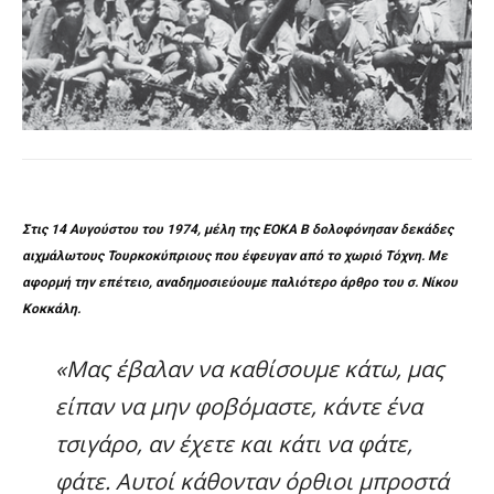
Στις 14 Αυγούστου του 1974, μέλη της ΕΟΚΑ Β δολοφόνησαν δεκάδες
αιχμάλωτους Τουρκοκύπριους που έφευγαν από το χωριό Τόχνη. Με
αφορμή την επέτειο, αναδημοσιεύουμε παλιότερο άρθρο του σ. Νίκου
Κοκκάλη.
«Μας έβαλαν να καθίσουμε κάτω, μας
είπαν να μην φοβόμαστε, κάντε ένα
τσιγάρο, αν έχετε και κάτι να φάτε,
φάτε. Αυτοί κάθονταν όρθιοι μπροστά