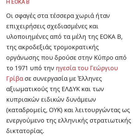
Η ΕΟΚΑ Β
Οι σφαγές στα τέσσερα χωριά ήταν
επιχειρήσεις σχεδιασμένες και
υλοποιημένες από τα μέλη της ΕΟΚΑ Β,
της ακροδεξιάς τρομοκρατικής
οργάνωσης που δρούσε στην Κύπρο από
το 1971 υπό την
ηγεσία του Γεώργιου
Γρίβα
σε συνεργασία με Έλληνες
αξιωματικούς της ΕΛΔΥΚ και των
κυπριακών ειδικών δυνάμεων
(καταδρομείς, ΟΥΚ) και λειτουργώντας ως
ενεργούμενο της ελληνικής στρατιωτικής
δικτατορίας.