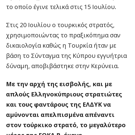
το οποίο έγινε τελικά στις 15 Ιουλίου.
Στις 20 Ιουλίου ο τουρκικός στρατός,
χρησιμοποιώντας το πραξικόπημα σαν
δικαιολογία καθώς η Τουρκία ήταν με
βάση το Σύνταγμα της Κύπρου εγγυήτρια
δύναμη, αποβιβάστηκε στην Κερύνεια.
Με την αρχή της εισβολής, και με
απλούς Ελληνοκύπριους στρατιώτες
και τους φαντάρους της ΕΛΔΥΚ να
αμύνονται απελπισμένα απέναντι
στον τούρκικο στρατό, το μεγαλύτερο