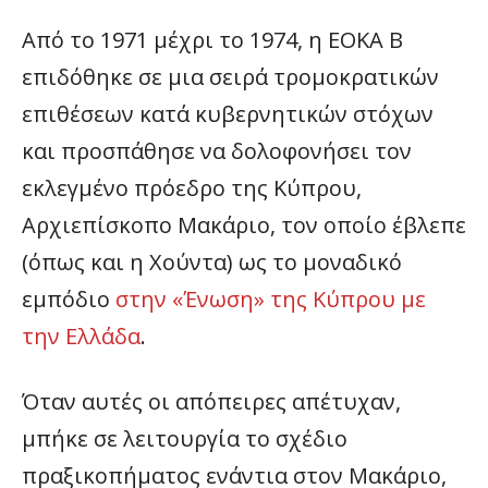
Από το 1971 μέχρι το 1974, η ΕΟΚΑ Β
επιδόθηκε σε μια σειρά τρομοκρατικών
επιθέσεων κατά κυβερνητικών στόχων
και προσπάθησε να δολοφονήσει τον
εκλεγμένο πρόεδρο της Κύπρου,
Αρχιεπίσκοπο Μακάριο, τον οποίο έβλεπε
(όπως και η Χούντα) ως το μοναδικό
εμπόδιο
στην «Ένωση» της Κύπρου με
την Ελλάδα
.
Όταν αυτές οι απόπειρες απέτυχαν,
μπήκε σε λειτουργία το σχέδιο
πραξικοπήματος ενάντια στον Μακάριο,