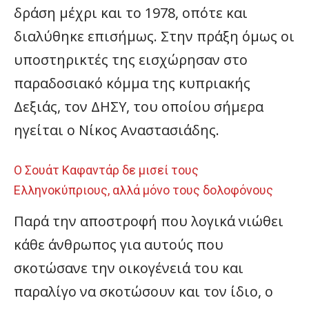
δράση μέχρι και το 1978, οπότε και
διαλύθηκε επισήμως. Στην πράξη όμως οι
υποστηρικτές της εισχώρησαν στο
παραδοσιακό κόμμα της κυπριακής
Δεξιάς, τον ΔΗΣΥ, του οποίου σήμερα
ηγείται ο Νίκος Αναστασιάδης.
Ο Σουάτ Καφαντάρ δε μισεί τους
Ελληνοκύπριους, αλλά μόνο τους δολοφόνους
Παρά την αποστροφή που λογικά νιώθει
κάθε άνθρωπος για αυτούς που
σκοτώσανε την οικογένειά του και
παραλίγο να σκοτώσουν και τον ίδιο, ο