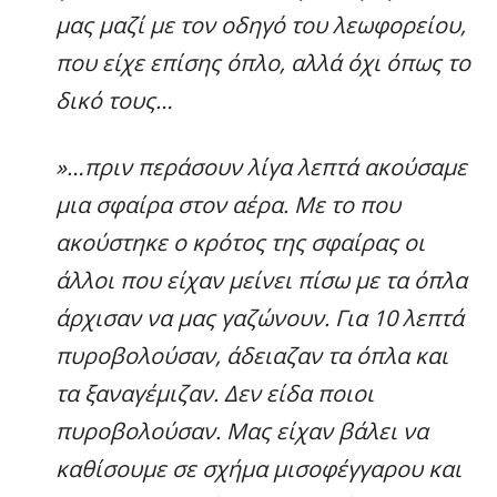
μας μαζί με τον οδηγό του λεωφορείου,
που είχε επίσης όπλο, αλλά όχι όπως το
δικό τους…
»…πριν περάσουν λίγα λεπτά ακούσαμε
μια σφαίρα στον αέρα. Με το που
ακούστηκε ο κρότος της σφαίρας οι
άλλοι
που είχαν μείνει πίσω με τα όπλα
άρχισαν να μας γαζώνουν. Για 10 λεπτά
πυροβολούσαν, άδειαζαν τα όπλα και
τα ξαναγέμιζαν. Δεν είδα ποιοι
πυροβολούσαν. Μας είχαν βάλει να
καθίσουμε σε σχήμα μισοφέγγαρου και