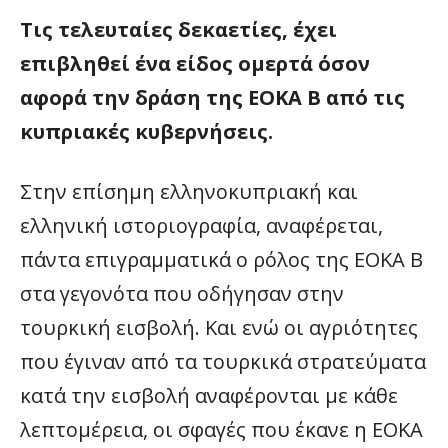
Τις τελευταίες δεκαετίες, έχει
επιβληθεί ένα είδος ομερτά όσον
αφορά την δράση της ΕΟΚΑ Β από τις
κυπριακές κυβερνήσεις.
Στην επίσημη ελληνοκυπριακή και
ελληνική ιστοριογραφία, αναφέρεται,
πάντα επιγραμματικά ο ρόλος της ΕΟΚΑ Β
στα γεγονότα που οδήγησαν στην
τουρκική εισβολή. Και ενώ οι αγριότητες
που έγιναν από τα τουρκικά στρατεύματα
κατά την εισβολή αναφέρονται με κάθε
λεπτομέρεια, οι σφαγές που έκανε η ΕΟΚΑ