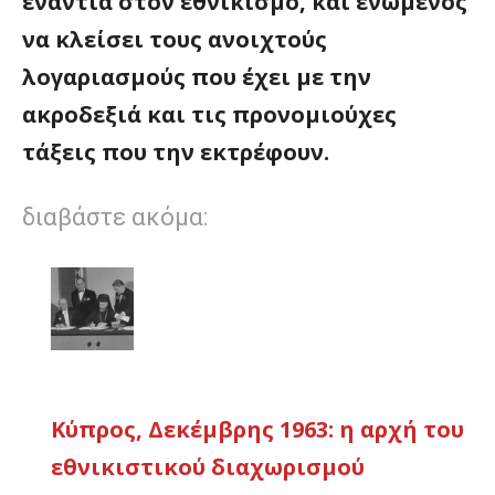
ενάντια στον εθνικισμό, και ενωμένος
να κλείσει τους ανοιχτούς
λογαριασμούς που έχει με την
ακροδεξιά και τις προνομιούχες
τάξεις που την εκτρέφουν.
διαβάστε ακόμα:
Κύπρος, Δεκέμβρης 1963: η αρχή του
εθνικιστικού διαχωρισμού