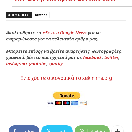
#ΘΕΜΑΤΙΚΈΣ
Κύπρος
Ακολουθήστε το
«Ξ» στο Google News
για να
ενημερώνεστε για τα τελευταία άρθρα μας.
Μπορείτε επίσης να βρείτε αναρτήσεις, φωτογραφίες,
γραφικά, βίντεο και ηχητικά μας σε
facebook
,
twitter
,
instagram
,
youtube
,
spotify
.
Ενισχύστε οικονομικά το xekinima.org
Facebook
Twitter
WhatsApp