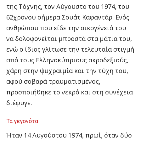
της Τόχνης, τον Αύγουστο του 1974, του
62χρονου σήμερα Σουάτ Καφαντάρ. Ενός
ανθρώπου που είδε την οικογένειά του
να δολοφονείται μπροστά στα μάτια του,
ενώ ο ίδιος γλίτωσε την τελευταία στιγμή
από τους Ελληνοκύπριους ακροδεξιούς,
χάρη στην ψυχραιμία και την τύχη του,
αφού σοβαρά τραυματισμένος,
προσποιήθηκε το νεκρό και στη συνέχεια
διέφυγε.
Τα γεγονότα
Ήταν 14 Αυγούστου 1974, πρωί, όταν δύο