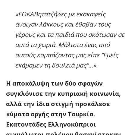
«ΕΟΚΑΒητατζήδες με εκσκαφείς
άνοιγαν λάκκους και έθαβαν τους
γέρους και τα παιδιά που σκότωσαν σε
αυτά τα χωριά. Μάλιστα ένας από
αυτούς κομπάζοντας μας είπε “Εμείς
εκάμαμεν τη δουλειά μας”…».
Η αποκάλυψη των δύο σφαγών
συγκλόνισε την κυπριακή κοινωνία,
αλλά την ίδια στιγμή προκάλεσε
κύματα οργής στην Τουρκία.
Εκατοντάδες Ελληνοκύπριοι
αιχμάλωτοι πολέμου βασανίστηκαν