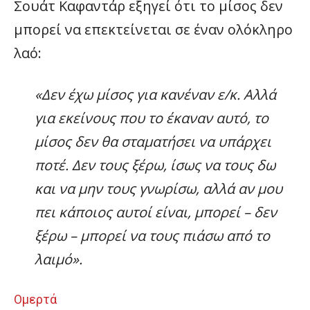
Σουάτ Καφαντάρ εξηγεί ότι το μίσος δεν
μπορεί να επεκτείνεται σε έναν ολόκληρο
λαό:
«Δεν έχω μίσος για κανέναν ε/κ. Αλλά
για εκείνους που το έκαναν αυτό, το
μίσος δεν θα σταματήσει να υπάρχει
ποτέ. Δεν τους ξέρω, ίσως να τους δω
και να μην τους γνωρίσω, αλλά αν μου
πει κάποιος αυτοί είναι, μπορεί – δεν
ξέρω – μπορεί να τους πιάσω από το
λαιμό».
Ομερτά