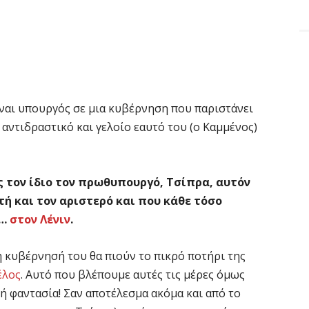
ίναι υπουργός σε μια κυβέρνηση που παριστάνει
αντιδραστικό και γελοίο εαυτό του (ο Καμμένος)
 τον ίδιο τον πρωθυπουργό, Τσίπρα, αυτόν
τή και τον αριστερό και που κάθε τόσο
ά…
στον Λένιν
.
η κυβέρνησή του θα πιούν το πικρό ποτήρι της
έλος
. Αυτό που βλέπουμε αυτές τις μέρες όμως
ρή φαντασία! Σαν αποτέλεσμα ακόμα και από το