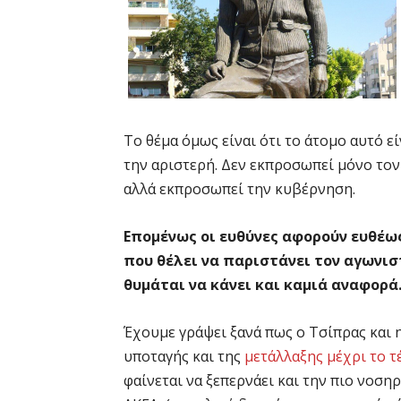
Το θέμα όμως είναι ότι το άτομο αυτό ε
την αριστερή. Δεν εκπροσωπεί μόνο τον 
αλλά εκπροσωπεί την κυβέρνηση.
Επομένως οι ευθύνες αφορούν ευθέως
που θέλει να παριστάνει τον αγωνισ
θυμάται να κάνει και καμιά αναφορ
Έχουμε γράψει ξανά πως ο Τσίπρας και 
υποταγής και της
μετάλλαξης μέχρι το τ
φαίνεται να ξεπερνάει και την πιο νοση