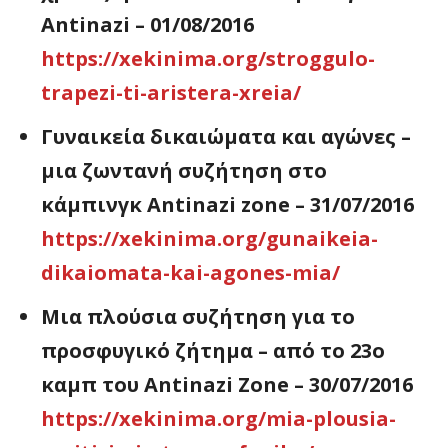
Antinazi – 01/08/2016
https://xekinima.org/stroggulo-
trapezi-ti-aristera-xreia/
Γυναικεία δικαιώματα και αγώνες –
μια ζωντανή συζήτηση στο
κάμπινγκ Antinazi zone – 31/07/2016
https://xekinima.org/gunaikeia-
dikaiomata-kai-agones-mia/
Mια πλούσια συζήτηση για το
προσφυγικό ζήτημα – από το 23ο
καμπ του Antinazi Zone – 30/07/2016
https://xekinima.org/mia-plousia-