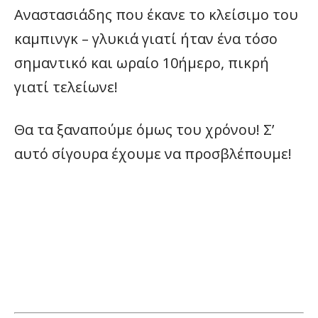
Αναστασιάδης που έκανε το κλείσιμο του
καμπινγκ – γλυκιά γιατί ήταν ένα τόσο
σημαντικό και ωραίο 10ήμερο, πικρή
γιατί τελείωνε!
Θα τα ξαναπούμε όμως του χρόνου! Σ’
αυτό σίγουρα έχουμε να προσβλέπουμε!