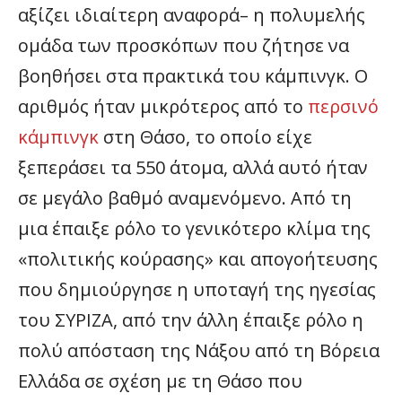
αξίζει ιδιαίτερη αναφορά­– η πολυμελής
ομάδα των προσκόπων που ζήτησε να
βοηθήσει στα πρακτικά του κάμπινγκ. Ο
αριθμός ήταν μικρότερος από το
περσινό
κάμπινγκ
στη Θάσο, το οποίο είχε
ξεπεράσει τα 550 άτομα, αλλά αυτό ήταν
σε μεγάλο βαθμό αναμενόμενο. Από τη
μια έπαιξε ρόλο το γενικότερο κλίμα της
«πολιτικής κούρασης» και απογοήτευσης
που δημιούργησε η υποταγή της ηγεσίας
του ΣΥΡΙΖΑ, από την άλλη έπαιξε ρόλο η
πολύ απόσταση της Νάξου από τη Βόρεια
Ελλάδα σε σχέση με τη Θάσο που