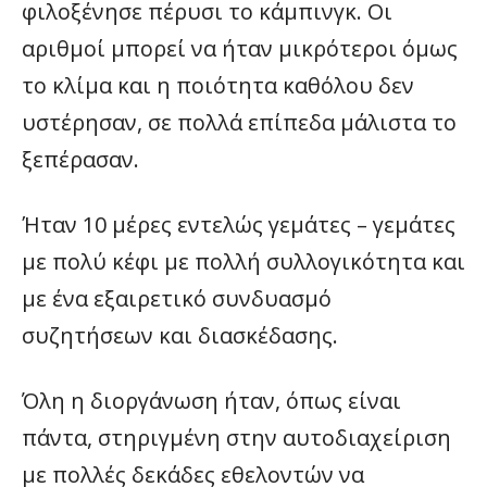
φιλοξένησε πέρυσι το κάμπινγκ. Οι
αριθμοί μπορεί να ήταν μικρότεροι όμως
το κλίμα και η ποιότητα καθόλου δεν
υστέρησαν, σε πολλά επίπεδα μάλιστα το
ξεπέρασαν.
Ήταν 10 μέρες εντελώς γεμάτες – γεμάτες
με πολύ κέφι με πολλή συλλογικότητα και
με ένα εξαιρετικό συνδυασμό
συζητήσεων και διασκέδασης.
Όλη η διοργάνωση ήταν, όπως είναι
πάντα, στηριγμένη στην αυτοδιαχείριση
με πολλές δεκάδες εθελοντών να