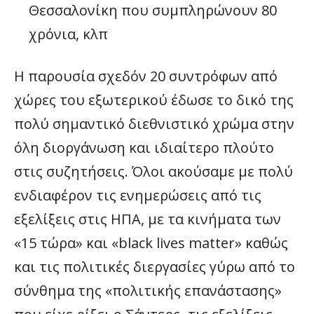
Θεσσαλονίκη που συμπληρώνουν 80
χρόνια, κλπ
Η παρουσία σχεδόν 20 συντρόφων από
χώρες του εξωτερικού έδωσε το δικό της
πολύ σημαντικό διεθνιστικό χρώμα στην
όλη διοργάνωση και ιδιαίτερο πλούτο
στις συζητήσεις. Όλοι ακούσαμε με πολύ
ενδιαφέρον τις ενημερώσεις από τις
εξελίξεις στις ΗΠΑ, με τα κινήματα των
«15 τώρα» και «black lives matter» καθώς
και τις πολιτικές διεργασίες γύρω από το
σύνθημα της «πολιτικής επανάστασης»