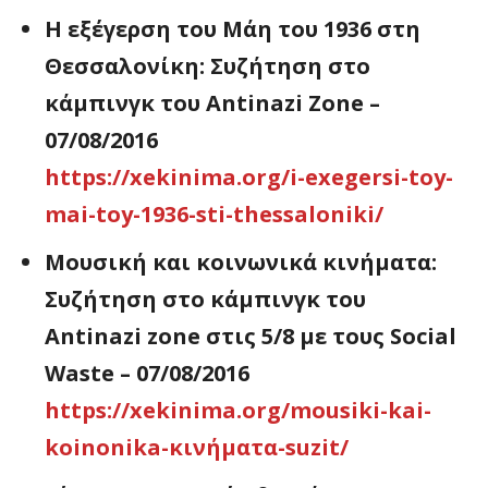
Η εξέγερση του Μάη του 1936 στη
Θεσσαλονίκη: Συζήτηση στο
κάμπινγκ του Antinazi Zone –
07/08/2016
https://xekinima.org/i-exegersi-toy-
mai-toy-1936-sti-thessaloniki/
Μουσική και κοινωνικά κινήματα:
Συζήτηση στο κάμπινγκ του
Antinazi zone στις 5/8 με τους Social
Waste – 07/08/2016
https://xekinima.org/mousiki-kai-
koinonika-κινήματα-suzit/