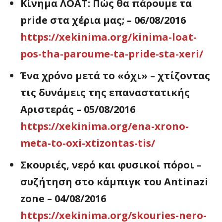
Κίνημα ΛΟΑΤ: Πώς θα πάρουμε τα
pride στα χέρια μας; – 06/08/2016
https://xekinima.org/kinima-loat-
pos-tha-paroume-ta-pride-sta-xeri/
Ένα χρόνο μετά το «όχι» – χτίζοντας
τις δυνάμεις της επαναστατικής
Αριστεράς – 05/08/2016
https://xekinima.org/ena-xrono-
meta-to-oxi-xtizontas-tis/
Σκουριές, νερό και φυσικοί πόροι –
συζήτηση στο κάμπιγκ του Antinazi
zone – 04/08/2016
https://xekinima.org/skouries-nero-