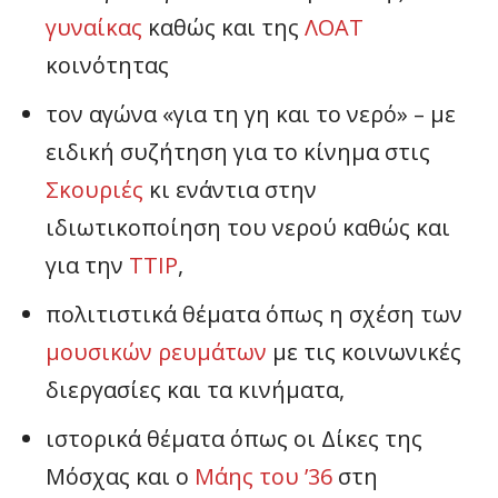
γυναίκας
καθώς και της
ΛΟΑΤ
κοινότητας
τον αγώνα «για τη γη και το νερό» – με
ειδική συζήτηση για το κίνημα στις
Σκουριές
κι ενάντια στην
ιδιωτικοποίηση του νερού καθώς και
για την
ΤΤΙΡ
,
πολιτιστικά θέματα όπως η σχέση των
μουσικών ρευμάτων
με τις κοινωνικές
διεργασίες και τα κινήματα,
ιστορικά θέματα όπως οι Δίκες της
Μόσχας και ο
Μάης του ’36
στη