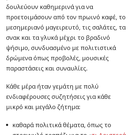
δουλεύουν καθημερινά για να
προετοιμάσουν από τον πρωινό καφέ, το
μεσημεριανό μαγειρευτό, τις σαλάτες, τα
σνακ και τα γλυκά μέχρι το βραδινό
ψήσιμο, συνδυασμένο με πολιτιστικά
δρώμενα όπως προβολές, μουσικές
παραστάσεις και συναυλίες.
Κάθε μέρα ήταν γεμάτη με πολύ
ενδιαφέρουσες συζητήσεις για κάθε
μικρό και μεγάλο ζήτημα:
καθαρά πολιτικά θέματα, όπως το