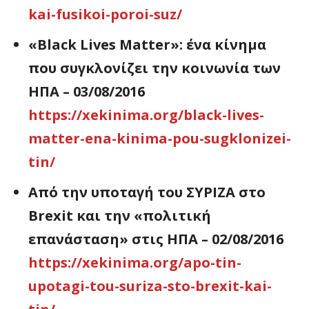
kai-fusikoi-poroi-suz/
«Black Lives Matter»: ένα κίνημα
που συγκλονίζει την κοινωνία των
ΗΠΑ – 03/08/2016
https://xekinima.org/black-lives-
matter-ena-kinima-pou-sugklonizei-
tin/
Από την υποταγή του ΣΥΡΙΖΑ στο
Brexit και την «πολιτική
επανάσταση» στις ΗΠΑ – 02/08/2016
https://xekinima.org/apo-tin-
upotagi-tou-suriza-sto-brexit-kai-