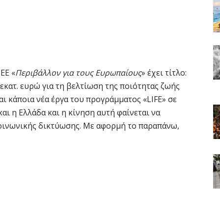
ΕΕ «
Περιβάλλον για τους Ευρωπαίους
» έχει τίτλο:
εκατ. ευρώ για τη βελτίωση της ποιότητας ζωής
ι κάποια νέα έργα του προγράμματος «LIFE» σε
αι η Ελλάδα και η κίνηση αυτή φαίνεται να
κοινωνικής δικτύωσης. Με αφορμή το παραπάνω,