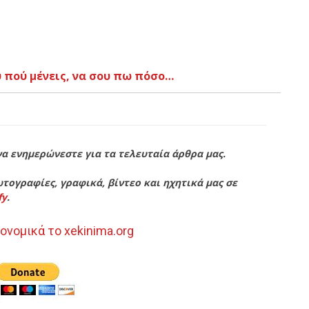
 πού μένεις, να σου πω πόσο…
να ενημερώνεστε για τα τελευταία άρθρα μας.
τογραφίες, γραφικά, βίντεο και ηχητικά μας σε
fy
.
ονομικά το xekinima.org