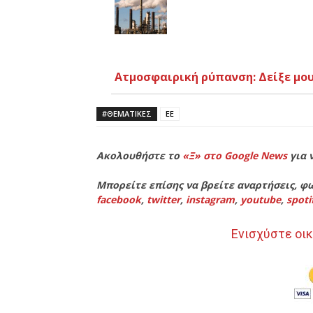
Ατμοσφαιρική ρύπανση: Δείξε μου
#ΘΕΜΑΤΙΚΈΣ
ΕΕ
Ακολουθήστε το
«Ξ» στο Google News
για 
Μπορείτε επίσης να βρείτε αναρτήσεις, φω
facebook
,
twitter
,
instagram
,
youtube
,
spoti
Ενισχύστε οικ