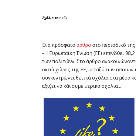
Σχόλιο του «Ξ»
Ένα πρόσφατο
άρθρο
στο περιοδικό της 
«Η Ευρωπαϊκή Ένωση (ΕΕ) επενδύει 98,2 
των πολιτών». Στο άρθρο ανακοινώνοντα
οκτώ χώρες της ΕΕ, μεταξύ των οποίων κ
συγκεντρώνει θετικά σχόλια στα μέσα 
αξίζει να κάνουμε μερικά σχόλια…