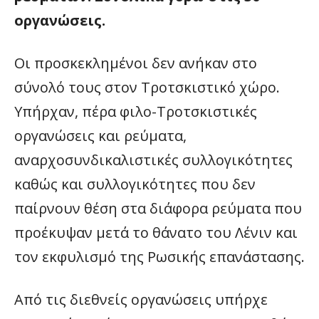
οργανώσεις.
Οι προσκεκλημένοι δεν ανήκαν στο
σύνολό τους στον Τροτσκιστικό χώρο.
Υπήρχαν, πέρα φιλο-Τροτσκιστικές
οργανώσεις και ρεύματα,
αναρχοσυνδικαλιστικές συλλογικότητες
καθώς και συλλογικότητες που δεν
παίρνουν θέση στα διάφορα ρεύματα που
προέκυψαν μετά το θάνατο του Λένιν και
τον εκφυλισμό της Ρωσικής επανάστασης.
Από τις διεθνείς οργανώσεις υπήρχε