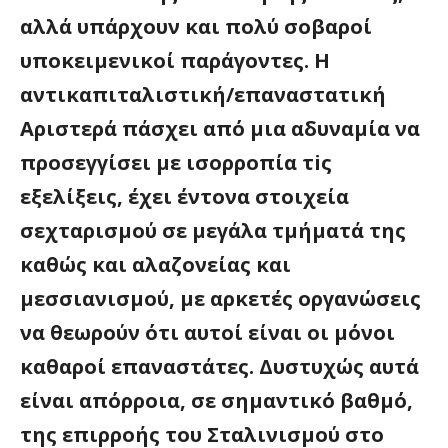
αλλά υπάρχουν και πολύ σοβαροί
υποκειμενικοί παράγοντες. Η
αντικαπιταλιστική/επαναστατική
Αριστερά πάσχει από μια αδυναμία να
προσεγγίσει με ισορροπία τiς
εξελίξεις, έχει έντονα στοιχεία
σεχταρισμού σε μεγάλα τμήματά της
καθώς και αλαζονείας και
μεσσιανισμού, με αρκετές οργανώσεις
να θεωρούν ότι αυτοί είναι οι μόνοι
καθαροί επαναστάτες. Δυστυχώς αυτά
είναι απόρροια, σε σημαντικό βαθμό,
της επιρροής του Σταλινισμού στο