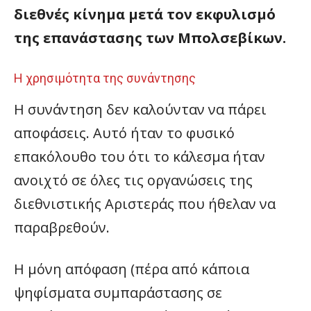
διεθνές κίνημα μετά τον εκφυλισμό
της επανάστασης των Μπολσεβίκων.
Η χρησιμότητα της συνάντησης
Η συνάντηση δεν καλούνταν να πάρει
αποφάσεις. Αυτό ήταν το φυσικό
επακόλουθο του ότι το κάλεσμα ήταν
ανοιχτό σε όλες τις οργανώσεις της
διεθνιστικής Αριστεράς που ήθελαν να
παραβρεθούν.
Η μόνη απόφαση (πέρα από κάποια
ψηφίσματα συμπαράστασης σε