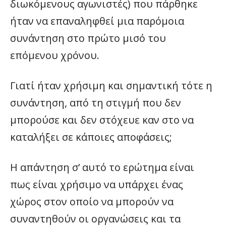
διωκόμενους αγωνιστές) που πάρθηκε
ήταν να επαναληφθεί μια παρόμοια
συνάντηση στο πρώτο μισό του
επόμενου χρόνου.
Γιατί ήταν χρήσιμη και σημαντική τότε η
συνάντηση, από τη στιγμή που δεν
μπορούσε και δεν στόχευε καν στο να
καταλήξει σε κάποιες αποφάσεις;
Η απάντηση σ’ αυτό το ερώτημα είναι
πως είναι χρήσιμο να υπάρχει ένας
χώρος στον οποίο να μπορούν να
συναντηθούν οι οργανώσεις και τα