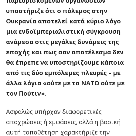
παρευρισκόμενων οργανώσεων
υποστήριζε ότι ο πόλεμος στην
Ουκρανία αποτελεί κατά κύριο λόγο
μια ενδοϊμπεριαλιστική σύγκρουση
ανάμεσα στις μεγάλες δυνάμεις της
εποχής και πως σαν αποτέλεσμα δεν
θα έπρεπε να υποστηρίζουμε κάποια
από τις δύο εμπόλεμες πλευρές – με
άλλα λόγια «ούτε με το ΝΑΤΟ ούτε με
τον Πούτιν».
Ασφαλώς υπήρχαν διαφορετικές
αποχρώσεις ή εμφάσεις, αλλά η βασική
αυτή τοποθέτηση χαρακτήριζε την