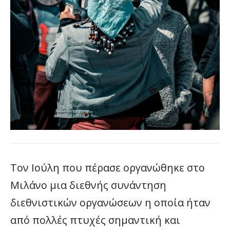
Τον Ιούλη που πέρασε οργανώθηκε στο
Μιλάνο μια διεθνής συνάντηση
διεθνιστικών οργανώσεων η οποία ήταν
από πολλές πτυχές σημαντική και