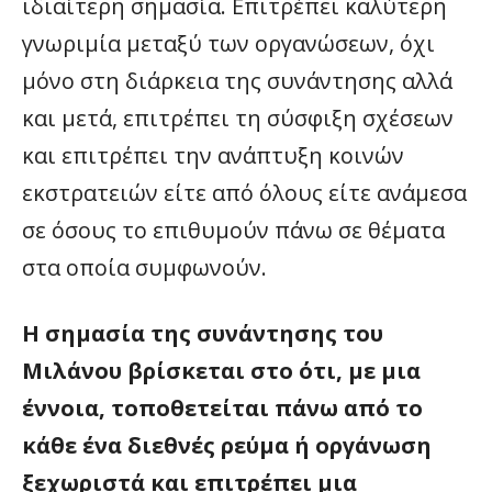
ιδιαίτερη σημασία. Επιτρέπει καλύτερη
γνωριμία μεταξύ των οργανώσεων, όχι
μόνο στη διάρκεια της συνάντησης αλλά
και μετά, επιτρέπει τη σύσφιξη σχέσεων
και επιτρέπει την ανάπτυξη κοινών
εκστρατειών είτε από όλους είτε ανάμεσα
σε όσους το επιθυμούν πάνω σε θέματα
στα οποία συμφωνούν.
Η σημασία της συνάντησης του
Μιλάνου βρίσκεται στο ότι, με μια
έννοια, τοποθετείται πάνω από το
κάθε ένα διεθνές ρεύμα ή οργάνωση
ξεχωριστά και επιτρέπει μια