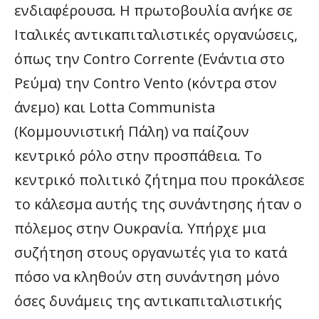
ενδιαφέρουσα. Η πρωτοβουλία ανήκε σε
Ιταλικές αντικαπιταλιστικές οργανώσεις,
όπως την Contro Corrente (Ενάντια στο
Ρεύμα) την Contro Vento (κόντρα στον
άνεμο) και Lotta Communista
(Κομμουνιστική Πάλη) να παίζουν
κεντρικό ρόλο στην προσπάθεια. Το
κεντρικό πολιτικό ζήτημα που προκάλεσε
το κάλεσμα αυτής της συνάντησης ήταν ο
πόλεμος στην Ουκρανία. Υπήρχε μια
συζήτηση στους οργανωτές για το κατά
πόσο να κληθούν στη συνάντηση μόνο
όσες δυνάμεις της αντικαπιταλιστικής