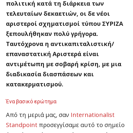
πολιτική κατά τη διάρκεια των
τελευταίων δεκαετιών, οι δε νέοι
αριστεροί σχηματισμοί τύπου ΣΥΡΙΖΑ
ξεπουλήθηκαν πολύ γρήγορα.
Ταυτόχρονα η αντικαπιταλιστική/
επαναστατική Αριστερά είναι
αντιμέτωπη με σοβαρή κρίση, με μια
διαδικασία διασπάσεων και
κατακερματισμού.
Ένα βασικό ερώτημα
Από τη μεριά μας, σαν
Internationalist
Standpoint
προσεγγίσαμε αυτό το σημείο