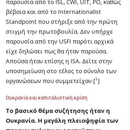
παρουσία από το ISL, CWI, UIT, PO, καθώς
βέβαια και από το Internationalist
Standpoint που στήριξε από την πρώτη
στιγμή την πρωτοβουλία. Δεν υπήρχε
παρουσία από την USFI παρότι αρχικά
είχε δηλώσει πως θα ήταν παρούσα.
Απούσα ήταν επίσης η ISA. Δείτε στην
υποσημείωση στο τέλος το σύνολο των
1
οργανώσεων που συμμετείχαν.[
]
Ουκρανία και καπιταλιστική κρίση
Το βασικό θέμα συζήτησης ήταν η
Ουκρανία. Η μεγάλη πλειοψηφία των