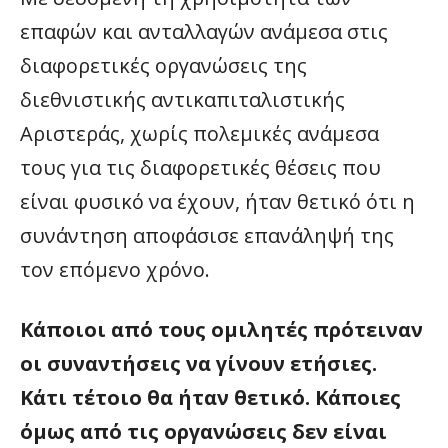
επαφών και ανταλλαγών ανάμεσα στις
διαφορετικές οργανώσεις της
διεθνιστικής αντικαπιταλιστικής
Αριστεράς, χωρίς πολεμικές ανάμεσα
τους για τις διαφορετικές θέσεις που
είναι φυσικό να έχουν, ήταν θετικό ότι η
συνάντηση αποφάσισε επανάληψή της
τον επόμενο χρόνο.
Κάποιοι από τους ομιλητές πρότειναν
οι συναντήσεις να γίνουν ετήσιες.
Κάτι τέτοιο θα ήταν θετικό. Κάποιες
όμως από τις οργανώσεις δεν είναι