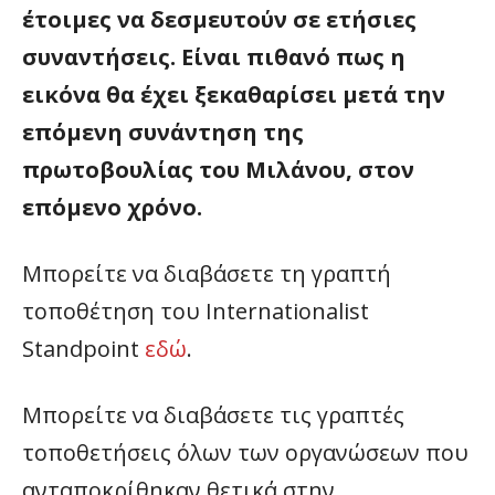
έτοιμες να δεσμευτούν σε ετήσιες
συναντήσεις. Είναι πιθανό πως η
εικόνα θα έχει ξεκαθαρίσει μετά την
επόμενη συνάντηση της
πρωτοβουλίας του Μιλάνου, στον
επόμενο χρόνο.
Μπορείτε να διαβάσετε τη γραπτή
τοποθέτηση του Internationalist
Standpoint
εδώ
.
Μπορείτε να διαβάσετε τις γραπτές
τοποθετήσεις όλων των οργανώσεων που
ανταποκρίθηκαν θετικά στην