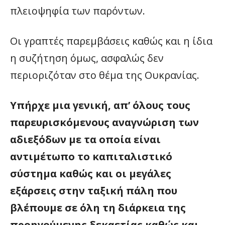
πλειοψηφία των παρόντων.
Οι γραπτές παρεμβάσεις καθώς και η ίδια
η συζήτηση όμως, ασφαλώς δεν
περιοριζόταν στο θέμα της Ουκρανίας.
Υπήρχε μια γενική, απ’ όλους τους
παρευρισκόμενους αναγνώριση των
αδιεξόδων με τα οποία είναι
αντιμέτωπο το καπιταλιστικό
σύστημα καθώς και οι μεγάλες
εξάρσεις στην ταξική πάλη που
βλέπουμε σε όλη τη διάρκεια της
προηγούμενης δεκαετίας καθώς και