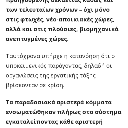
των τελευταίων χρόνων – όχι μόνο
στις φτωχές, νέο-αποικιακές χώρες,
αλλά και στις πλούσιες, βιομηχανικά
ανεπτυγμένες χώρες.
Ταυτόχρονα υπήρχε η κατανόηση ότι ο
υποκειμενικός παράγοντας, δηλαδή οι
οργανώσεις της εργατικής τάξης
βρίσκονταν σε κρίση.
Τα παραδοσιακά αριστερά κόμματα
ενσωματώθηκαν πλήρως στο σύστημα
εγκαταλείποντας κάθε αριστερή