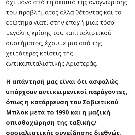
όχι μόνο από τη σκοπιά της αναγνώρισης
του προβλήματος αλλά θέτοντας και το
ερώτημα γιατί στην εποχή μιας τόσο
μεγάλης κρίσης του καπιταλιστικού
συστήματος, έχουμε μια από της
χειρότερες κρίσεις της
αντικαπιταλιστικής Αριστεράς.
Η απάντησή μας είναι ότι ασφαλώς
υπάρχουν αντικειμενικοί παράγοντες,
όπως η κατάρρευση του Σοβιετικού
Μπλοκ μετά το 1990 και η μαζική
οπισθοχώρηση της ταξικής/
σοσιαλιστικής συνείδησης διεθνώς,