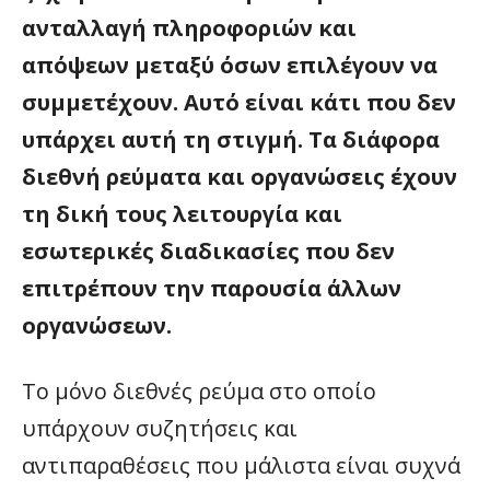
ανταλλαγή πληροφοριών και
απόψεων μεταξύ όσων επιλέγουν να
συμμετέχουν. Αυτό είναι κάτι που δεν
υπάρχει αυτή τη στιγμή. Τα διάφορα
διεθνή ρεύματα και οργανώσεις έχουν
τη δική τους λειτουργία και
εσωτερικές διαδικασίες που δεν
επιτρέπουν την παρουσία άλλων
οργανώσεων.
Το μόνο διεθνές ρεύμα στο οποίο
υπάρχουν συζητήσεις και
αντιπαραθέσεις που μάλιστα είναι συχνά