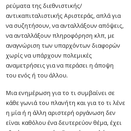
ρεύματα της διεθνιστικής/
αντικαπιταλιστικής Αριστεράς, απλά για
να συζητήσουν, να ανταλλάξουν απόψεις,
να ανταλλάξουν πληροφόρηση κλπ, με
αναγνώριση των υπαρχόντων διαφορών
χωρίς να υπάρχουν πολεμικές
αναμετρήσεις για να περάσει η άποψη
του ενός ή του άλλου.
Μια ενημέρωση για το τι συμβαίνει σε
κάθε γωνιά του πλανήτη και για το τι λένε
η μία ή η άλλη αριστερή οργάνωση δεν
είναι καθόλου ένα δευτερεύον θέμα, έχει