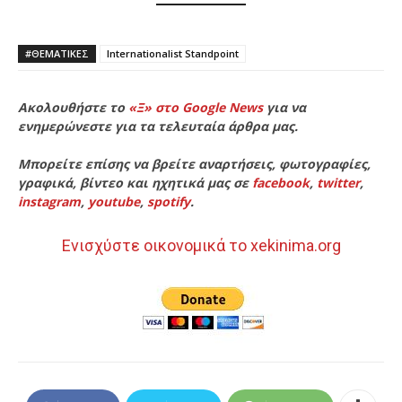
#ΘΕΜΑΤΙΚΈΣ
Internationalist Standpoint
Ακολουθήστε το
«Ξ» στο Google News
για να
ενημερώνεστε για τα τελευταία άρθρα μας.
Μπορείτε επίσης να βρείτε αναρτήσεις, φωτογραφίες,
γραφικά, βίντεο και ηχητικά μας σε
facebook
,
twitter
,
instagram
,
youtube
,
spotify
.
Ενισχύστε οικονομικά το xekinima.org