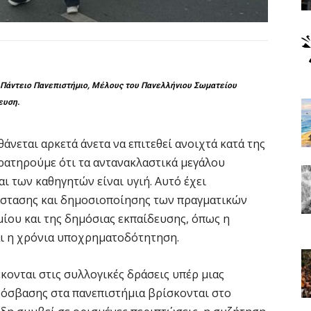
Πάντειο Πανεπιστήμιο, Μέλους του Πανελλήνιου Σωματείου
ευση.
νεται αρκετά άνετα να επιτεθεί ανοιχτά κατά της
ρατηρούμε ότι τα αντανακλαστικά μεγάλου
ι των καθηγητών είναι υγιή. Αυτό έχει
ίστασης και δημοσιοποίησης των πραγματικών
ου και της δημόσιας εκπαίδευσης, όπως η
αι η χρόνια υποχρηματοδότητηση.
έκονται στις συλλογικές δράσεις υπέρ μιας
ρόσβασης στα πανεπιστήμια βρίσκονται στο