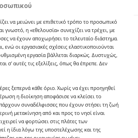
προσωπικού
ίζει να μειώνει με επιθετικό τρόπο το προσωπικό
ι γνωστό, η «εθελουσία» συνεχίζει να τρέχει, με
σες να έχουν αποχωρήσει το τελευταίο διάστημα.
ι, ενώ οι εργασιακές σχέσεις ελαστικοποιούνται
ρυθμισμένη εργασία βάλλεται διαρκώς. Δυστυχώς,
ι σ’ αυτές τις εξελίξεις, όπως θα έπρεπε. Δεν
μέρες ξεπερνά κάθε όριο. Χωρίς να έχει προηγηθεί
έρωση η διοίκηση αποφάσισε να κλείσει το
υπάρχουν συναδέλφισσες που έχουν στήσει τη ζωή
ερινή μετακίνηση από και προς το νησί είναι
πιχειρεί να φορτώσει στις πλάτες των
ί η ίδια λόγω της υποστελέχωσης και της