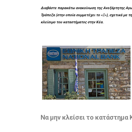
Διαβάστε παρακάτω ανακοίνωση της Ανεξάρτητης Αγων
Τράπεζα (στην οποία συμμετέχει το «Ξ»), σχετικά με 
κλείσιμο του καταστήματος στην Κέα.
Να μην κλείσει το κατάστημα 