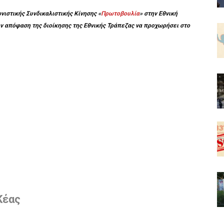
ιστικής Συνδικαλιστικής Κίνησης «
Πρωτοβουλία
» στην Εθνική
την απόφαση της διοίκησης της Εθνικής Τράπεζας να προχωρήσει στο
Κέας