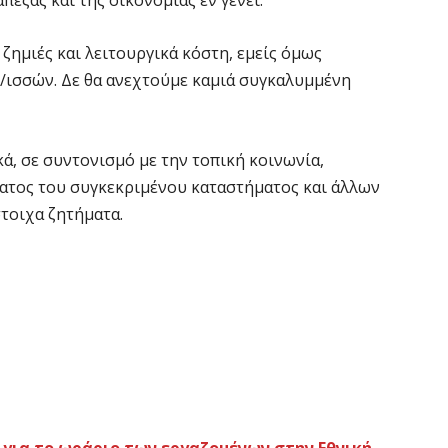
πεζας και της οικονομίας εν γένει.
 ζημιές και λειτουργικά κόστη, εμείς όμως
/ισσών. Δε θα ανεχτούμε καμιά συγκαλυμμένη
ά, σε συντονισμό με την τοπική κοινωνία,
ματος του συγκεκριμένου καταστήματος και άλλων
τοιχα ζητήματα.