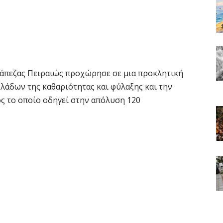
άπεζας Πειραιώς προχώρησε σε μια προκλητική
λάδων της καθαριότητας και φύλαξης και την
ός το οποίο οδηγεί στην απόλυση 120