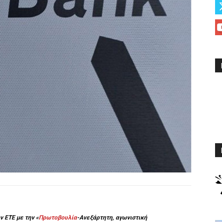
 ΕΤΕ με την «
Πρωτοβουλία
-Ανεξάρτητη, αγωνιστική