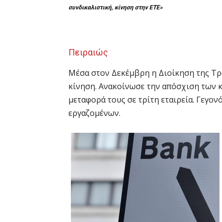
συνδικαλιστική, κίνηση στην ΕΤΕ»
Πειραιώς
Μέσα στον Δεκέμβρη η Διοίκηση της Τρ
κίνηση. Ανακοίνωσε την απόσχιση των κ
μεταφορά τους σε τρίτη εταιρεία. Γεγον
εργαζομένων.