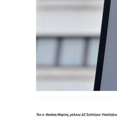
Του σ. Θανάση Μαρίνη, μέλους ΔΣ Συλλόγου Υπαλλήλων