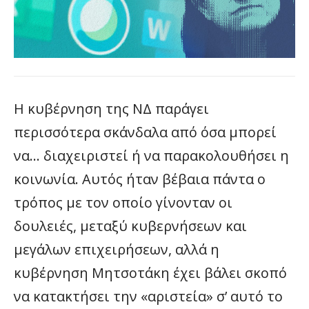
Η κυβέρνηση της ΝΔ παράγει
περισσότερα σκάνδαλα από όσα μπορεί
να… διαχειριστεί ή να παρακολουθήσει η
κοινωνία. Αυτός ήταν βέβαια πάντα ο
τρόπος με τον οποίο γίνονταν οι
δουλειές, μεταξύ κυβερνήσεων και
μεγάλων επιχειρήσεων, αλλά η
κυβέρνηση Μητσοτάκη έχει βάλει σκοπό
να κατακτήσει την «αριστεία» σ’ αυτό το