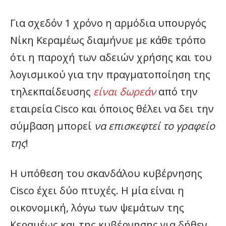
Για σχεδόν 1 χρόνο η αρμόδια υπουργός
Νίκη Κεραμέως διαμήνυε με κάθε τρόπο
ότι η παροχή των αδειών χρήσης και του
λογισμικού για την πραγματοποίηση της
τηλεκπαίδευσης
είναι δωρεάν
από την
εταιρεία Cisco και όποιος θέλει να δει την
σύμβαση μπορεί
να επισκεφτεί το γραφείο
της
!
Η υπόθεση του σκανδάλου κυβέρνησης
Cisco έχει δύο πτυχές. Η μία είναι η
οικονομική, λόγω των ψεμάτων της
Κεραμέως και της κυβέρνησης για δήθεν