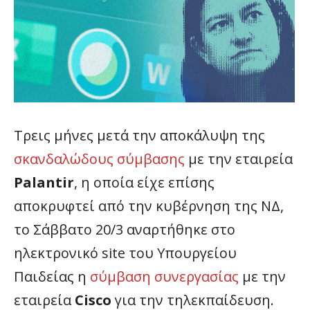
Τρεις μήνες μετά την αποκάλυψη της
σκανδαλώδους σύμβασης
με την εταιρεία
Palantir
, η οποία είχε επίσης
αποκρυφτεί από την κυβέρνηση της ΝΔ,
το Σάββατο 20/3 αναρτήθηκε στο
ηλεκτρονικό site του Υπουργείου
Παιδείας η
σύμβαση συνεργασίας
με την
εταιρεία
Cisco
για την τηλεκπαίδευση.