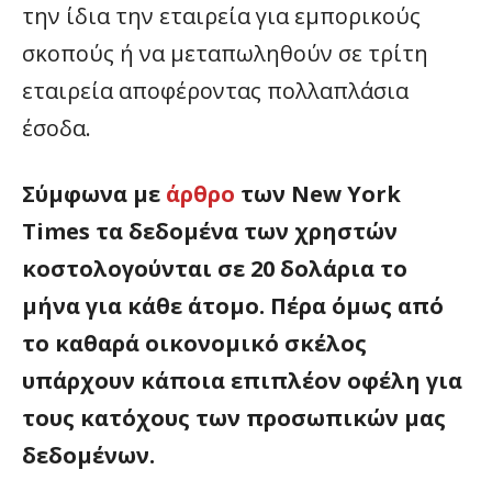
την ίδια την εταιρεία για εμπορικούς
σκοπούς ή να μεταπωληθούν σε τρίτη
εταιρεία αποφέροντας πολλαπλάσια
έσοδα.
Σύμφωνα με
άρθρο
των New York
Times τα δεδομένα των χρηστών
κοστολογούνται σε 20 δολάρια το
μήνα για κάθε άτομο. Πέρα όμως από
το καθαρά οικονομικό σκέλος
υπάρχουν κάποια επιπλέον οφέλη για
τους κατόχους των προσωπικών μας
δεδομένων.