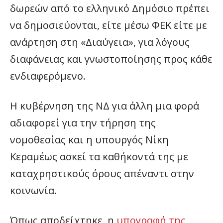
δωρεών από το ελληνικό Δημόσιο πρέπει
να δημοσιεύονται, είτε μέσω ΦΕΚ είτε με
ανάρτηση στη «Διαύγεια», για λόγους
διαφάνειας και γνωστοποίησης προς κάθε
ενδιαφερόμενο.
Η κυβέρνηση της ΝΔ για άλλη μια φορά
αδιαφορεί για την τήρηση της
νομοθεσίας και η υπουργός Νίκη
Κεραμέως ασκεί τα καθήκοντά της με
καταχρηστικούς όρους απέναντι στην
κοινωνία.
Όπως αποδείχτηκε, η
υπογραφή της