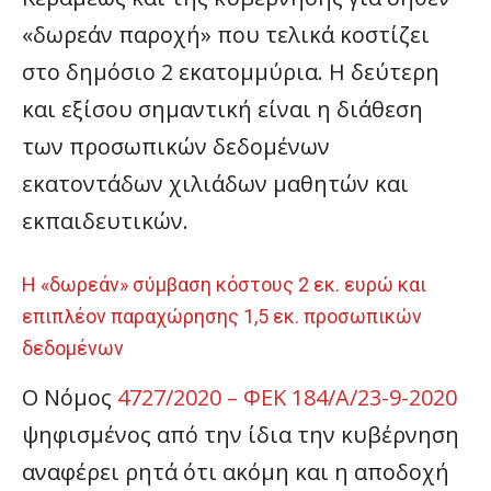
«δωρεάν παροχή» που τελικά κοστίζει
στο δημόσιο 2 εκατομμύρια. Η δεύτερη
και εξίσου σημαντική είναι η διάθεση
των προσωπικών δεδομένων
εκατοντάδων χιλιάδων μαθητών και
εκπαιδευτικών.
Η «δωρεάν» σύμβαση κόστους 2 εκ. ευρώ και
επιπλέον παραχώρησης 1,5 εκ. προσωπικών
δεδομένων
Ο Νόμος
4727/2020 – ΦΕΚ 184/Α/23-9-2020
ψηφισμένος από την ίδια την κυβέρνηση
αναφέρει ρητά ότι ακόμη και η αποδοχή