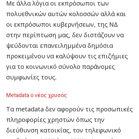
Με άλλα λόγια οι εκπρόσωποι των
πολυεθνικών αυτών κολοσσών αλλά και
οι εκπρόσωποι κυβερνήσεων, της ΝΔ
στην περίπτωση μας, δεν διστάζουν να
ψεύδονται επανειλημμένα δημόσια
προκειμένου να καλύψουν τις επιζήμιες
για το κοινωνικό σύνολο παράνομες
συμφωνίες τους.
Metadata ο νέος χρυσός
Τα metadata δεν αφορούν τις προσωπικές
πληροφορίες χρηστών όπως την
διεύθυνση κατοικίας, τον τηλεφωνικό