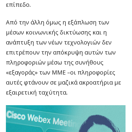
επίπεδο.
Από την άλλη όμως η εξάπλωση των
μέσων κοινωνικής δικτύωσης και η
ανάπτυξη των νέων τεχνολογιών δεν
επιτρέπουν την απόκρυψη αυτών των
πληροφοριών μέσω της συνήθους
«εξαγοράς» των ΜΜΕ –οι πληροφορίες
αυτές φτάνουν σε μαζικά ακροατήρια με
εξαιρετική ταχύτητα.