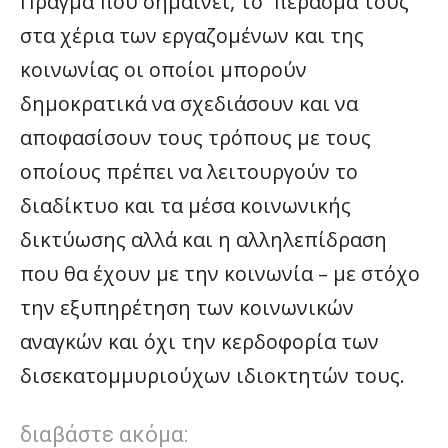
Πράγμα που σημαίνει, το πέρασμά τους
στα χέρια των εργαζομένων και της
κοινωνίας οι οποίοι μπορούν
δημοκρατικά να σχεδιάσουν και να
αποφασίσουν τους τρόπους με τους
οποίους πρέπει να λειτουργούν το
διαδίκτυο και τα μέσα κοινωνικής
δικτύωσης αλλά και η αλληλεπίδραση
που θα έχουν με την κοινωνία – με στόχο
την εξυπηρέτηση των κοινωνικών
αναγκών και όχι την κερδοφορία των
δισεκατομμυριούχων ιδιοκτητών τους.
διαβάστε ακόμα: