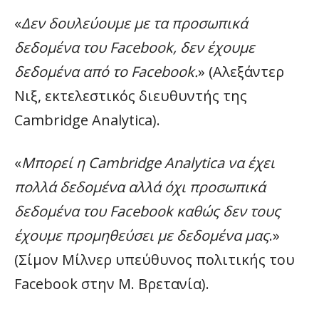
«
Δεν δουλεύουμε με τα προσωπικά
δεδομένα του Facebook, δεν έχουμε
δεδομένα από το Facebook.
» (Αλεξάντερ
Νιξ, εκτελεστικός διευθυντής της
Cambridge Analytica).
«
Μπορεί η Cambridge Analytica να έχει
πολλά δεδομένα αλλά όχι προσωπικά
δεδομένα του Facebook καθώς δεν τους
έχουμε προμηθεύσει με δεδομένα μας
.»
(Σίμον Μίλνερ υπεύθυνος πολιτικής του
Facebook στην Μ. Βρετανία).