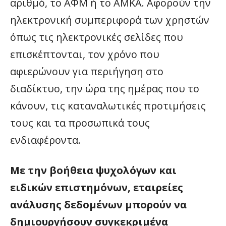
αριθμό, το ΑΦΜ ή το ΑΜΚΑ. Αφορούν την
ηλεκτρονική συμπεριφορά των χρηστών
όπως τις ηλεκτρονικές σελίδες που
επισκέπτονται, τον χρόνο που
αφιερώνουν για περιήγηση στο
διαδίκτυο, την ώρα της ημέρας που το
κάνουν, τις καταναλωτικές προτιμήσεις
τους και τα προσωπικά τους
ενδιαφέροντα.
Με την βοήθεια ψυχολόγων και
ειδικών επιστημόνων, εταιρείες
ανάλυσης δεδομένων μπορούν να
δημιουργήσουν συγκεκριμένα