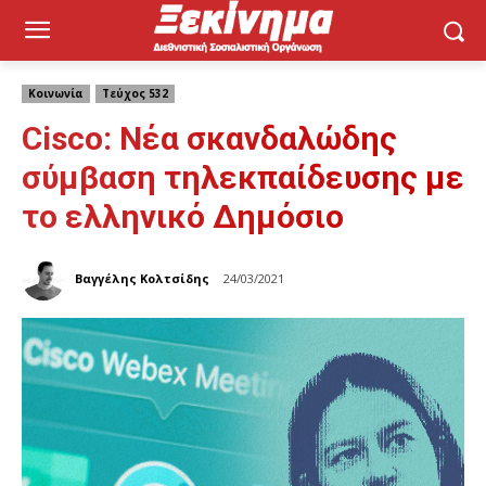
Κοινωνία
Τεύχος 532
Cisco: Νέα σκανδαλώδης
σύμβαση τηλεκπαίδευσης με
το ελληνικό Δημόσιο
Βαγγέλης Κολτσίδης
24/03/2021