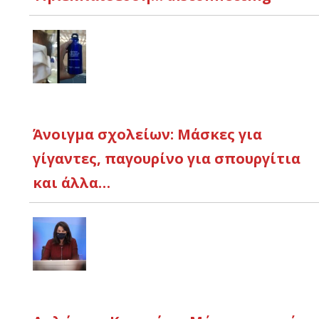
Άνοιγμα σχολείων: Μάσκες για
γίγαντες, παγουρίνο για σπουργίτια
και άλλα…