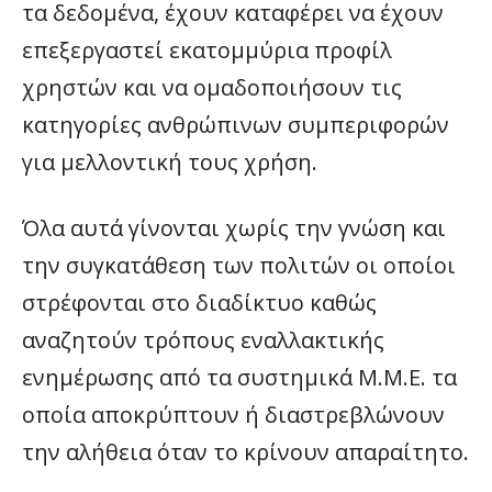
τα δεδομένα, έχουν καταφέρει να έχουν
επεξεργαστεί εκατομμύρια προφίλ
χρηστών και να ομαδοποιήσουν τις
κατηγορίες ανθρώπινων συμπεριφορών
για μελλοντική τους χρήση.
Όλα αυτά γίνονται χωρίς την γνώση και
την συγκατάθεση των πολιτών οι οποίοι
στρέφονται στο διαδίκτυο καθώς
αναζητούν τρόπους εναλλακτικής
ενημέρωσης από τα συστημικά Μ.Μ.Ε. τα
οποία αποκρύπτουν ή διαστρεβλώνουν
την αλήθεια όταν το κρίνουν απαραίτητο.