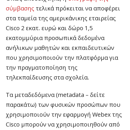
σύμβασης
τελικά πρόκειται να αποφέρει
στα ταμεία της αμερικάνικης εταιρείας
Cisco 2 εκατ. ευρώ και δώρο 1,5
εκατομμύρια προσωπικά δεδομένα
ανήλικων μαθητών και εκπαιδευτικών
που χρησιμοποιούν την πλατφόρμα για
την πραγματοποίηση της
τηλεκπαίδευσης στα σχολεία.
Τα μεταδεδόμενα (metadata – δείτε
παρακάτω) των φυσικών προσώπων που
χρησιμοποιούν την εφαρμογή Webex της
Cisco μπορούν να χρησιμοποιηθούν από