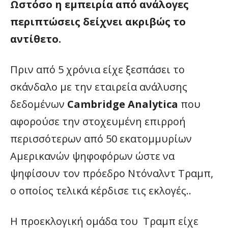
Ωστόσο η εμπειρία από ανάλογες
περιπτώσεις δείχνει ακριβώς το
αντίθετο.
Πριν από 5 χρόνια είχε ξεσπάσει το
σκάνδαλο με την εταιρεία ανάλυσης
δεδομένων
Cambridge Analytica
που
αφορούσε την στοχευμένη επιρροή
περισσότερων από 50 εκατομμυρίων
Αμερικανών ψηφοφόρων ώστε να
ψηφίσουν τον πρόεδρο Ντόναλντ Τραμπ,
ο οποίος τελικά κέρδισε τις εκλογές..
Η προεκλογική ομάδα του Τραμπ είχε