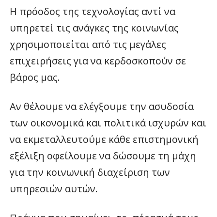
Η πρόοδος της τεχνολογίας αντί να
υπηρετεί τις ανάγκες της κοινωνίας
χρησιμοποιείται από τις μεγάλες
επιχειρήσεις για να κερδοσκοπούν σε
βάρος μας.
Αν θέλουμε να ελέγξουμε την ασυδοσία
των οικονομικά και πολιτικά ισχυρών και
να εκμεταλλευτούμε κάθε επιστημονική
εξέλιξη οφείλουμε να δώσουμε τη μάχη
για την κοινωνική διαχείριση των
υπηρεσιών αυτών.