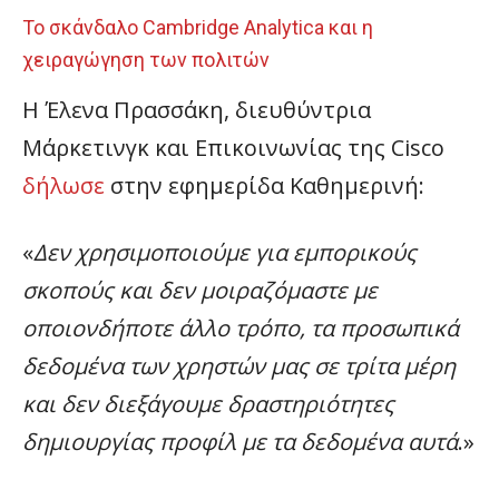
Το σκάνδαλο Cambridge Analytica και η
χειραγώγηση των πολιτών
Η Έλενα Πρασσάκη, διευθύντρια
Μάρκετινγκ και Επικοινωνίας της Cisco
δήλωσε
στην εφημερίδα Καθημερινή:
«
Δεν χρησιμοποιούμε για εμπορικούς
σκοπούς και δεν μοιραζόμαστε με
οποιονδήποτε άλλο τρόπο, τα προσωπικά
δεδομένα των χρηστών μας σε τρίτα μέρη
και δεν διεξάγουμε δραστηριότητες
δημιουργίας προφίλ με τα δεδομένα αυτά
.»