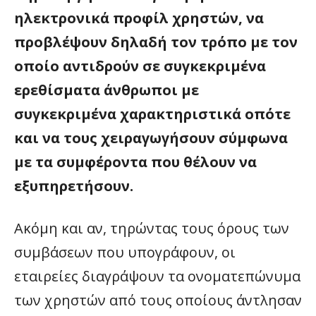
ηλεκτρονικά προφίλ χρηστών, να
προβλέψουν δηλαδή τον τρόπο με τον
οποίο αντιδρούν σε συγκεκριμένα
ερεθίσματα άνθρωποι με
συγκεκριμένα χαρακτηριστικά οπότε
και να τους χειραγωγήσουν σύμφωνα
με τα συμφέροντα που θέλουν να
εξυπηρετήσουν.
Ακόμη και αν, τηρώντας τους όρους των
συμβάσεων που υπογράφουν, οι
εταιρείες διαγράψουν τα ονοματεπώνυμα
των χρηστών από τους οποίους άντλησαν