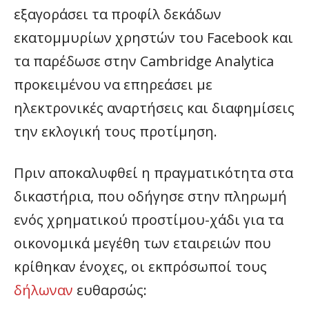
εξαγοράσει τα προφίλ δεκάδων
εκατομμυρίων χρηστών του Facebook και
τα παρέδωσε στην Cambridge Analytica
προκειμένου να επηρεάσει με
ηλεκτρονικές αναρτήσεις και διαφημίσεις
την εκλογική τους προτίμηση.
Πριν αποκαλυφθεί η πραγματικότητα στα
δικαστήρια, που οδήγησε στην πληρωμή
ενός χρηματικού προστίμου-χάδι για τα
οικονομικά μεγέθη των εταιρειών που
κρίθηκαν ένοχες, οι εκπρόσωποί τους
δήλωναν
ευθαρσώς: