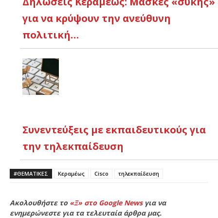
Δηλώσεις Κεραμέως: Μάσκες «συκής»
για να κρύψουν την ανεύθυνη
πολιτική…
Συνεντεύξεις με εκπαιδευτικούς για
την τηλεκπαίδευση
#ΘΕΜΑΤΙΚΈΣ
Κεραμέως
Cisco
τηλεκπαίδευση
Ακολουθήστε το
«Ξ» στο Google News
για να
ενημερώνεστε για τα τελευταία άρθρα μας.