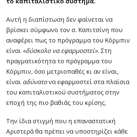
το καπιταλιστικό σύστημα.
Αυτή η διαπίστωση δεν φαίνεται να
βρίσκει σύμφωνο τον σ. Καπιτσίνη που
αναφέρει πως το πρόγραμμα του Κόρμπιν
είναι
«δύσκολο να εφαρμοστεί».
Στη
πραγματικότητα το πρόγραμμα του
Κόρμπιν, όσο μετριοπαθές κι αν είναι,
είναι
αδύνατο
να εφαρμοστεί στα πλαίσια
του καπιταλιστικού συστήματος στην
εποχή της πιο βαθιάς του κρίσης.
Την ίδια στιγμή που η επαναστατική
Αριστερά θα πρέπει να υποστηρίζει κάθε