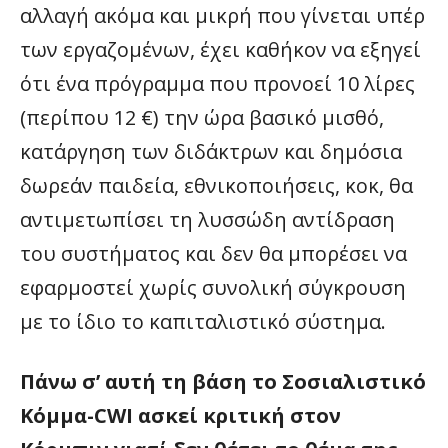
αλλαγή ακόμα και μικρή που γίνεται υπέρ
των εργαζομένων, έχει καθήκον να εξηγεί
ότι ένα πρόγραμμα που προνοεί 10 λίρες
(περίπου 12 €) την ώρα βασικό μισθό,
κατάργηση των διδάκτρων και δημόσια
δωρεάν παιδεία, εθνικοποιήσεις, κοκ, θα
αντιμετωπίσει τη λυσσώδη αντίδραση
του συστήματος και δεν θα μπορέσει να
εφαρμοστεί χωρίς συνολική σύγκρουση
με το ίδιο το καπιταλιστικό σύστημα.
Πάνω σ’ αυτή τη βάση το Σοσιαλιστικό
Κόμμα-CWI ασκεί κριτική στον