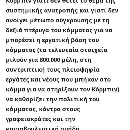
Κόρμπιν γιατί δεν θέτει το θέμα της
συστημικής ανατροπής και γιατί δεν
ανοίγει μέτωπο σύγκρουσης με τη
δεξιά πτέρυγα του κόμματος για να
μπορέσει η εργατική βάση του
κόμματος (τα τελευταία στοιχεία
μιλούν για 800.000 μέλη, στη
συντριπτική τους πλειοψηφία
εργάτες και νέους που μπήκαν στο
κόμμα για να στηρίξουν τον Κόρμπιν)
να καθορίζει την πολιτική του
κόμματος, κόντρα στους
γραφειοκράτες και την
κοινοβουλευτική ομάδα.