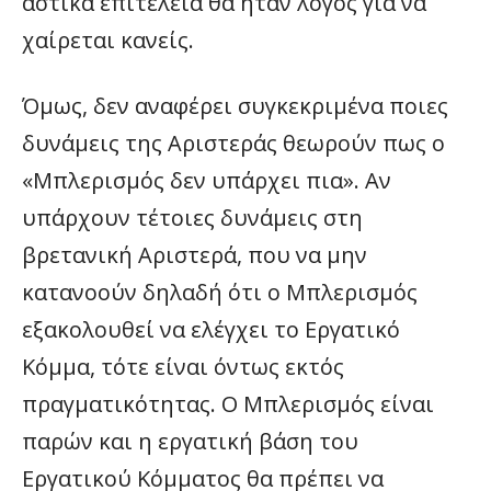
αστικά επιτελεία θα ήταν λόγος για να
χαίρεται κανείς.
Όμως, δεν αναφέρει συγκεκριμένα ποιες
δυνάμεις της Αριστεράς θεωρούν πως ο
«Μπλερισμός δεν υπάρχει πια». Αν
υπάρχουν τέτοιες δυνάμεις στη
βρετανική Αριστερά, που να μην
κατανοούν δηλαδή ότι ο Μπλερισμός
εξακολουθεί να ελέγχει το Εργατικό
Κόμμα, τότε είναι όντως εκτός
πραγματικότητας. Ο Μπλερισμός είναι
παρών και η εργατική βάση του
Εργατικού Κόμματος θα πρέπει να