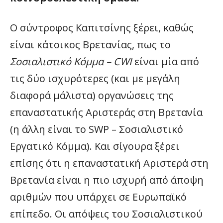
Ο σύντροφος Καπιτσίνης ξέρει, καθώς
είναι κάτοικος Βρετανίας, πως το
Σοσιαλιστικό Κόμμα – CWI
είναι μία από
τις δύο ισχυρότερες (και με μεγάλη
διαφορά μάλιστα) οργανώσεις της
επαναστατικής Αριστεράς στη Βρετανία
(η άλλη είναι το SWP – Σοσιαλιστικό
Εργατικό Κόμμα). Και σίγουρα ξέρει
επίσης ότι η επαναστατική Αριστερά στη
Βρετανία είναι η πιο ισχυρή από άποψη
αριθμών που υπάρχει σε Ευρωπαϊκό
επίπεδο. Οι απόψεις του Σοσιαλιστικού