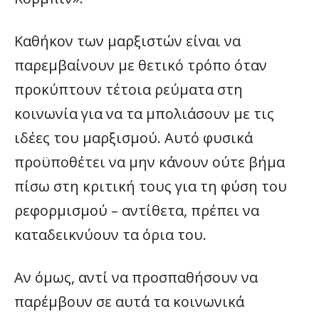
Καθήκον των μαρξιστών είναι να
παρεμβαίνουν με θετικό τρόπο όταν
προκύπτουν τέτοια ρεύματα στη
κοινωνία για να τα μπολιάσουν με τις
ιδέες του μαρξισμού. Αυτό φυσικά
προϋποθέτει να μην κάνουν ούτε βήμα
πίσω στη κριτική τους για τη φύση του
ρεφορμισμού – αντίθετα, πρέπει να
καταδεικνύουν τα όρια του.
Αν όμως, αντί να προσπαθήσουν να
παρέμβουν σε αυτά τα κοινωνικά