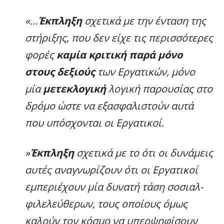
«…
Έκπληξη
σχετικά με την ένταση της
στήριξης, που δεν είχε τις περισσότερες
φορές
καμία κριτική παρά μόνο
στους δεξιούς
των Εργατικών, μόνο
μία
μετεκλογική
λογική παρουσίας στο
δρόμο ώστε να εξασφαλιστούν αυτά
που υπόσχονται οι Εργατικοί.
»
Έκπληξη
σχετικά με το ότι οι δυνάμεις
αυτές αναγνωρίζουν ότι οι Εργατικοί
εμπεριέχουν μία δυνατή τάση σοσιαλ-
φιλελεύθερων, τους οποίους όμως
καλούν τον κόσμο να υπερψηφίσουν