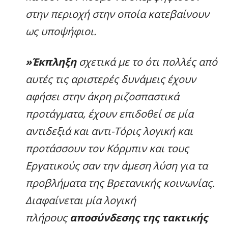
στην περιοχή στην οποία κατεβαίνουν
ως υποψήφιοι.
»Έκπληξη
σχετικά με το ότι πολλές από
αυτές τις αριστερές δυνάμεις έχουν
αφήσει στην άκρη ριζοσπαστικά
προτάγματα, έχουν επιδοθεί σε μία
αντιδεξιά και αντι-Τόρις λογική και
προτάσσουν τον Κόρμπιν και τους
Εργατικούς σαν την άμεση λύση για τα
προβλήματα της Βρετανικής κοινωνίας.
Διαφαίνεται μία λογική
πλήρους
αποσύνδεσης της τακτικής