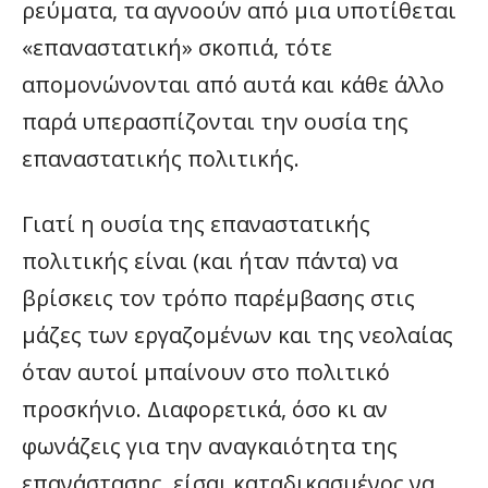
ρεύματα, τα αγνοούν από μια υποτίθεται
«επαναστατική» σκοπιά, τότε
απομονώνονται από αυτά και κάθε άλλο
παρά υπερασπίζονται την ουσία της
επαναστατικής πολιτικής.
Γιατί η ουσία της επαναστατικής
πολιτικής είναι (και ήταν πάντα) να
βρίσκεις τον τρόπο παρέμβασης στις
μάζες των εργαζομένων και της νεολαίας
όταν αυτοί μπαίνουν στο πολιτικό
προσκήνιο. Διαφορετικά, όσο κι αν
φωνάζεις για την αναγκαιότητα της
επανάστασης, είσαι καταδικασμένος να