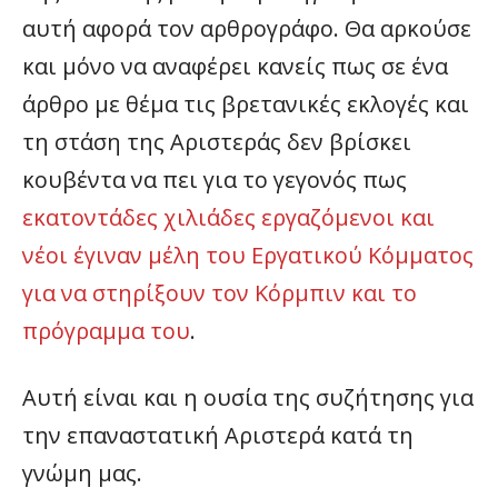
αυτή αφορά τον αρθρογράφο. Θα αρκούσε
και μόνο να αναφέρει κανείς πως σε ένα
άρθρο με θέμα τις βρετανικές εκλογές και
τη στάση της Αριστεράς δεν βρίσκει
κουβέντα να πει για το γεγονός πως
εκατοντάδες χιλιάδες εργαζόμενοι και
νέοι έγιναν μέλη του Εργατικού Κόμματος
για να στηρίξουν τον Κόρμπιν και το
πρόγραμμα του
.
Αυτή είναι και η ουσία της συζήτησης για
την επαναστατική Αριστερά κατά τη
γνώμη μας.