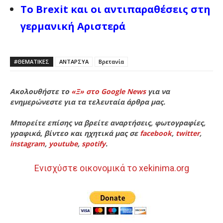
Το Brexit και οι αντιπαραθέσεις στη
γερμανική Αριστερά
#ΘΕΜΑΤΙΚΈΣ
ΑΝΤΑΡΣΥΑ
Βρετανία
Ακολουθήστε το
«Ξ» στο Google News
για να
ενημερώνεστε για τα τελευταία άρθρα μας.
Μπορείτε επίσης να βρείτε αναρτήσεις, φωτογραφίες,
γραφικά, βίντεο και ηχητικά μας σε
facebook
,
twitter
,
instagram
,
youtube
,
spotify
.
Ενισχύστε οικονομικά το xekinima.org