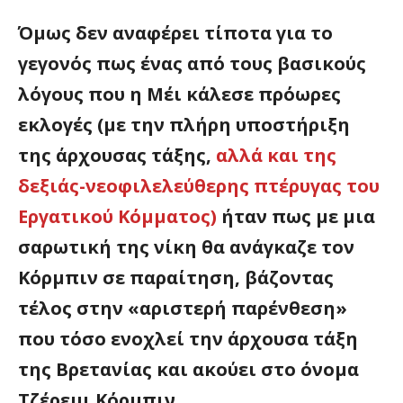
Όμως δεν αναφέρει τίποτα για το
γεγονός πως ένας από τους βασικούς
λόγους που η Μέι κάλεσε πρόωρες
εκλογές (με την πλήρη υποστήριξη
της άρχουσας τάξης,
αλλά και της
δεξιάς-νεοφιλελεύθερης πτέρυγας του
Εργατικού Κόμματος)
ήταν πως με μια
σαρωτική της νίκη θα ανάγκαζε τον
Κόρμπιν σε παραίτηση, βάζοντας
τέλος στην «αριστερή παρένθεση»
που τόσο ενοχλεί την άρχουσα τάξη
της Βρετανίας και ακούει στο όνομα
Τζέρεμι Κόρμπιν.