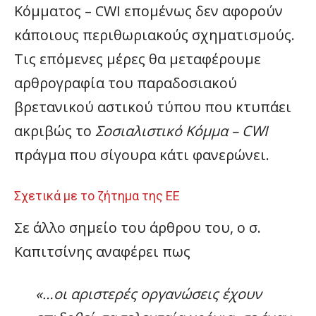
Κόμματος – CWI επομένως δεν αφορούν
κάποιους περιθωριακούς σχηματισμούς.
Τις επόμενες μέρες θα μεταφέρουμε
αρθρογραφία του παραδοσιακού
βρετανικού αστικού τύπου που κτυπάει
ακριβώς το
Σοσιαλιστικό Κόμμα – CWI
πράγμα που σίγουρα κάτι φανερώνει.
Σχετικά με το ζήτημα της ΕΕ
Σε άλλο σημείο του άρθρου του, ο σ.
Καπιτσίνης αναφέρει πως
«…οι αριστερές οργανώσεις έχουν