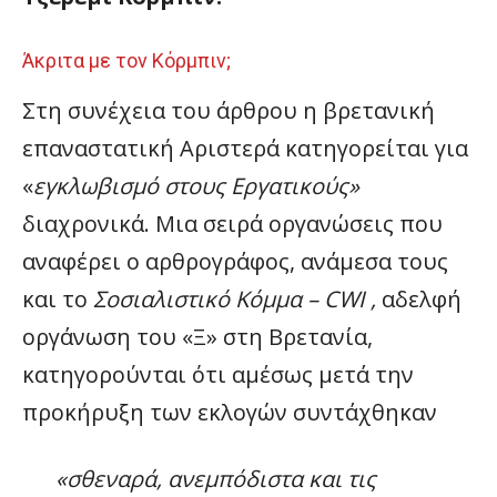
Άκριτα με τον Κόρμπιν;
Στη συνέχεια του άρθρου η βρετανική
επαναστατική Αριστερά κατηγορείται για
«
εγκλωβισμό στους Εργατικούς»
διαχρονικά. Μια σειρά οργανώσεις που
αναφέρει ο αρθρογράφος, ανάμεσα τους
και το
Σοσιαλιστικό Κόμμα – CWI ,
αδελφή
οργάνωση του «Ξ» στη Βρετανία,
κατηγορούνται ότι αμέσως μετά την
προκήρυξη των εκλογών συντάχθηκαν
«
σθεναρά, ανεμπόδιστα και τις