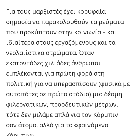
Για τους μαρξιστές έχει κορυφαία
σημασία να παρακολουθούν τα ρεύματα
που προκύπτουν στην κοινωνία – και
ιδιαίτερα στους εργαζόμενους και τα
νεολαιίστικα στρώματα. Όταν
εκατοντάδες χιλιάδες άνθρωποι
εμπλέκονται για πρώτη φορά στη
πολιτική για να υπερασπίσουν (φυσικά με
αυταπάτες σε πρώτο στάδιο) μια δέσμη
φιλεργατικών, προοδευτικών μέτρων,
τότε δεν μιλάμε απλά για τον Κόρμπιν
σαν άτομο, αλλά για το «φαινόμενο
Κόρμπιν».