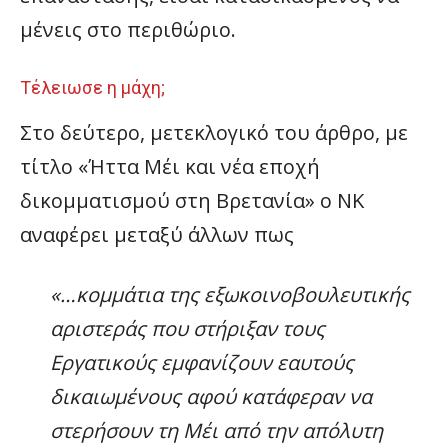
μένεις στο περιθώριο.
Τέλειωσε η μάχη;
Στο δεύτερο, μετεκλογικό του άρθρο, με
τίτλο «Ήττα Μέι και νέα εποχή
δικομματισμού στη Βρετανία» ο ΝΚ
αναφέρει μεταξύ άλλων πως
«…κομμάτια της εξωκοινοβουλευτικής
αριστεράς που στήριξαν τους
Εργατικούς εμφανίζουν εαυτούς
δικαιωμένους αφού κατάφεραν να
στερήσουν τη Μέι από την απόλυτη