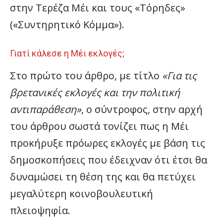
στην Τερέζα Μέι και τους «Τόρηδες»
(«Συντηρητικό Κόμμα»).
Γιατί κάλεσε η Μέι εκλογές;
Στο πρώτο του άρθρο, με τίτλο
«Για τις
βρετανικές εκλογές και την πολιτική
αντιπαράθεση»
, ο σύντροφος, στην αρχή
του άρθρου σωστά τονίζει πως η Μέι
προκήρυξε πρόωρες εκλογές με βάση τις
δημοσκοπήσεις που έδειχναν ότι έτσι θα
δυναμώσει τη θέση της και θα πετύχει
μεγαλύτερη κοινοβουλευτική
πλειοψηφία.