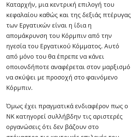
Καταρχήν, μια κεντρική επιλογή του
κεφαλαίου καθώς και της δεξιάς πτέρυγας
των Εργατικών είναι η ίδια η
απομάκρυνση του Κόρμπιν από την
ηγεσία του Εργατικού Κόμματος. Αυτό
από μόνο του θα έπρεπε να κάνει
οποιονδήποτε αναφέρεται στον μαρξισμό
να σκύψει με προσοχή στο φαινόμενο
Κόρμπιν.
Όμως έχει πραγματικά ενδιαφέρον πως ο
ΝΚ κατηγορεί συλλήβδην τις αριστερές
οργανώσεις ότι δεν βάζουν στο