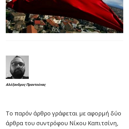
Αλέξανδρος Πραντούνας
Το παρόν άρθρο γράφεται με αφορμή δύο
άρθρα του συντρόφου Νίκου Καπιτσίνη,