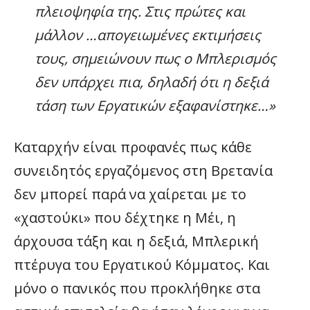
πλειοψηφία της. Στις πρώτες και
μάλλον …απογειωμένες εκτιμήσεις
τους, σημειώνουν πως ο Μπλερισμός
δεν υπάρχει πια, δηλαδή ότι η δεξιά
τάση των Εργατικών εξαφανίστηκε…»
Καταρχήν είναι προφανές πως κάθε
συνειδητός εργαζόμενος στη Βρετανία
δεν μπορεί παρά να χαίρεται με το
«χαστούκι» που δέχτηκε η Μέι, η
άρχουσα τάξη και η δεξιά, Μπλερική
πτέρυγα του Εργατικού Κόμματος. Και
μόνο ο πανικός που προκλήθηκε στα