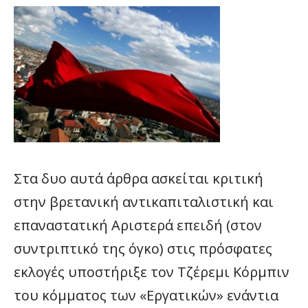
Στα δυο αυτά άρθρα ασκείται κριτική
στην βρετανική αντικαπιταλιστική και
επαναστατική Αριστερά επειδή (στον
συντριπτικό της όγκο) στις πρόσφατες
εκλογές υποστήριξε τον Τζέρεμι Κόρμπιν
του κόμματος των «Εργατικών» ενάντια