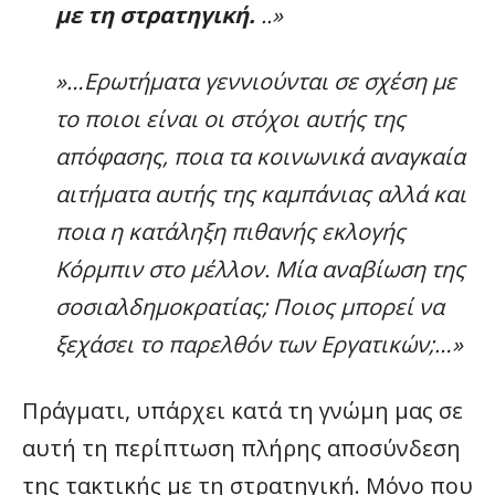
με τη στρατηγική.
..»
»…
Ερωτήματα γεννιούνται σε σχέση με
το ποιοι είναι οι στόχοι αυτής της
απόφασης, ποια τα κοινωνικά αναγκαία
αιτήματα αυτής της καμπάνιας αλλά και
ποια η κατάληξη πιθανής εκλογής
Κόρμπιν στο μέλλον. Μία αναβίωση της
σοσιαλδημοκρατίας; Ποιος μπορεί να
ξεχάσει το παρελθόν των Εργατικών;…»
Πράγματι, υπάρχει κατά τη γνώμη μας σε
αυτή τη περίπτωση πλήρης αποσύνδεση
της τακτικής με τη στρατηγική. Μόνο που