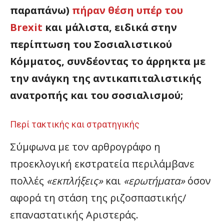
παραπάνω)
πήραν θέση υπέρ του
Brexit
και μάλιστα, ειδικά στην
περίπτωση του Σοσιαλιστικού
Κόμματος, συνδέοντας το άρρηκτα με
την ανάγκη της αντικαπιταλιστικής
ανατροπής και του σοσιαλισμού;
Περί τακτικής και στρατηγικής
Σύμφωνα με τον αρθρογράφο η
προεκλογική εκστρατεία περιλάμβανε
πολλές
«εκπλήξεις»
και
«ερωτήματα»
όσον
αφορά τη στάση της ριζοσπαστικής/
επαναστατικής Αριστεράς.