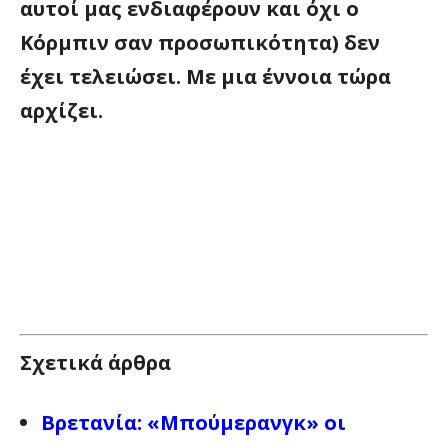
αυτοί μας ενδιαφέρουν και όχι ο
Κόρμπιν σαν προσωπικότητα) δεν
έχει τελειώσει. Με μια έννοια τώρα
αρχίζει.
Σχετικά άρθρα
Βρετανία: «Μπούμερανγκ» οι