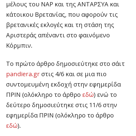
μέλους του ΝΑΡ και της ΑΝΤΑΡΣΥΑ και
κάτοικου Βρετανίας, που αφορούν τις
βρετανικές εκλογές και τη στάση της
Αριστεράς απέναντι στο φαινόμενο
Κόρμπιν.
Το πρώτο άρθρο δημοσιεύτηκε στο σάιτ
pandiera.gr
στις 4/6 και σε μια πιο
συντομευμένη εκδοχή στην εφημερίδα
ΠΡΙΝ (ολόκληρο το άρθρο
εδώ
) ενώ το
δεύτερο δημοσιεύτηκε στις 11/6 στην
εφημερίδα ΠΡΙΝ (ολόκληρο το άρθρο
εδώ
).