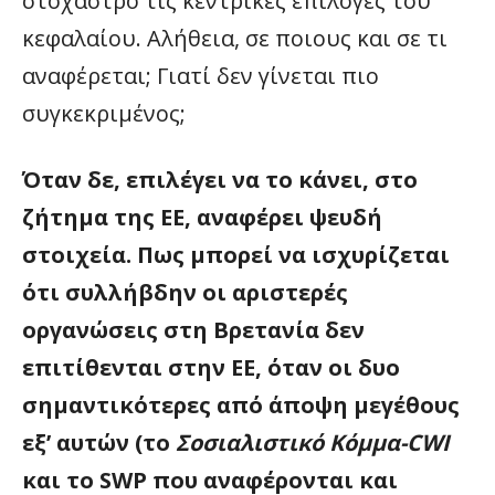
στόχαστρο τις κεντρικές επιλογές του
κεφαλαίου. Αλήθεια, σε ποιους και σε τι
αναφέρεται; Γιατί δεν γίνεται πιο
συγκεκριμένος;
Όταν δε, επιλέγει να το κάνει, στο
ζήτημα της ΕΕ, αναφέρει ψευδή
στοιχεία. Πως μπορεί να ισχυρίζεται
ότι συλλήβδην οι αριστερές
οργανώσεις στη Βρετανία δεν
επιτίθενται στην ΕΕ, όταν οι δυο
σημαντικότερες από άποψη μεγέθους
εξ’ αυτών (το
Σοσιαλιστικό Κόμμα-CWI
και το
SWP
που αναφέρονται και