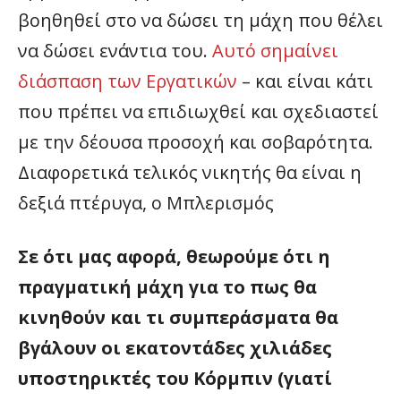
βοηθηθεί στο να δώσει τη μάχη που θέλει
να δώσει ενάντια του.
Αυτό σημαίνει
διάσπαση των Εργατικών
– και είναι κάτι
που πρέπει να επιδιωχθεί και σχεδιαστεί
με την δέουσα προσοχή και σοβαρότητα.
Διαφορετικά τελικός νικητής θα είναι η
δεξιά πτέρυγα, ο Μπλερισμός
Σε ότι μας αφορά, θεωρούμε ότι η
πραγματική μάχη για το πως θα
κινηθούν και τι συμπεράσματα θα
βγάλουν οι εκατοντάδες χιλιάδες
υποστηρικτές του Κόρμπιν (γιατί