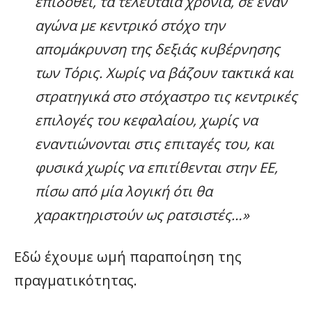
επιδοθεί, τα τελευταία χρόνια, σε έναν
αγώνα με κεντρικό στόχο την
απομάκρυνση της δεξιάς κυβέρνησης
των Τόρις. Χωρίς να βάζουν τακτικά και
στρατηγικά στο στόχαστρο τις κεντρικές
επιλογές του κεφαλαίου, χωρίς να
εναντιώνονται στις επιταγές του, και
φυσικά χωρίς να επιτίθενται στην ΕΕ,
πίσω από μία λογική ότι θα
χαρακτηριστούν ως ρατσιστές…»
Εδώ έχουμε ωμή παραποίηση της
πραγματικότητας.