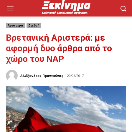
Αριστερά
Διεθνή
Βρετανική Αριστερά: με
αφορμή δυο άρθρα από το
χώρο του ΝΑΡ
Αλέξανδρος Πραντούνας
20/06/2017