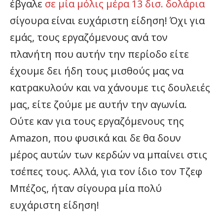
έβγαλε
σε μία μόλις μέρα 13 δισ. δολάρια
σίγουρα είναι ευχάριστη είδηση! Όχι για
εμάς, τους εργαζόμενους ανά τον
πλανήτη που αυτήν την περίοδο είτε
έχουμε δει ήδη τους μισθούς μας να
κατρακυλούν και να χάνουμε τις δουλειές
μας, είτε ζούμε με αυτήν την αγωνία.
Ούτε καν για τους εργαζόμενους της
Amazon, που φυσικά και δε θα δουν
μέρος αυτών των κερδών να μπαίνει στις
τσέπες τους. Αλλά, για τον ίδιο τον Τζεφ
Μπέζος, ήταν σίγουρα μία πολύ
ευχάριστη είδηση!