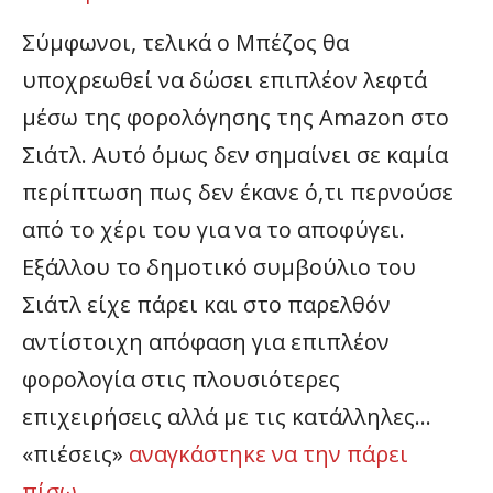
Σύμφωνοι, τελικά ο Μπέζος θα
υποχρεωθεί να δώσει επιπλέον λεφτά
μέσω της φορολόγησης της Amazon στο
Σιάτλ. Αυτό όμως δεν σημαίνει σε καμία
περίπτωση πως δεν έκανε ό,τι περνούσε
από το χέρι του για να το αποφύγει.
Εξάλλου το δημοτικό συμβούλιο του
Σιάτλ είχε πάρει και στο παρελθόν
αντίστοιχη απόφαση για επιπλέον
φορολογία στις πλουσιότερες
επιχειρήσεις αλλά με τις κατάλληλες…
«πιέσεις»
αναγκάστηκε να την πάρει
πίσω
.