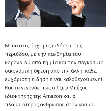
Μέσα στις άσχημες ειδήσεις της
περιόδου, με την πανδημία του
κορονοϊού από τη μία και την παγκόσμια
οικονομική ύφεση από την άλλη, κάθε…
ευχάριστη είδηση είναι καλοδεχούμενη!
Και το γεγονός πως ο Τζεφ Μπέζος,
ιδιοκτήτης της Amazon και ο
πλουσιότερος άνθρωπος στον κόσμο,