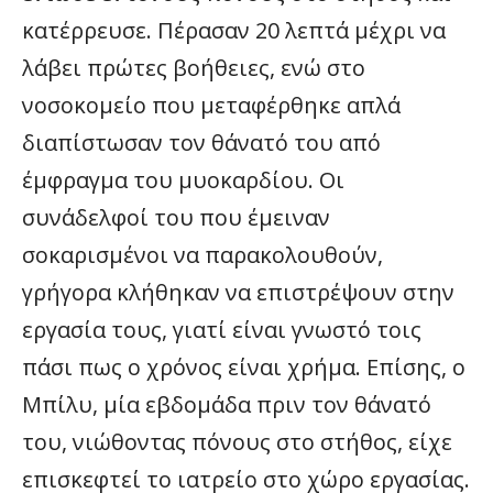
κατέρρευσε. Πέρασαν 20 λεπτά μέχρι να
λάβει πρώτες βοήθειες, ενώ στο
νοσοκομείο που μεταφέρθηκε απλά
διαπίστωσαν τον θάνατό του από
έμφραγμα του μυοκαρδίου. Οι
συνάδελφοί του που έμειναν
σοκαρισμένοι να παρακολουθούν,
γρήγορα κλήθηκαν να επιστρέψουν στην
εργασία τους, γιατί είναι γνωστό τοις
πάσι πως ο χρόνος είναι χρήμα. Επίσης, ο
Μπίλυ, μία εβδομάδα πριν τον θάνατό
του, νιώθοντας πόνους στο στήθος, είχε
επισκεφτεί το ιατρείο στο χώρο εργασίας.