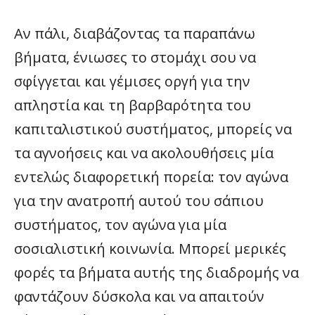
Αν πάλι, διαβάζοντας τα παραπάνω
βήματα, ένιωσες το στομάχι σου να
σφίγγεται και γέμισες οργή για την
απληστία και τη βαρβαρότητα του
καπιταλιστικού συστήματος, μπορείς να
τα αγνοήσεις και να ακολουθήσεις μία
εντελώς διαφορετική πορεία: τον αγώνα
για την ανατροπή αυτού του σάπιου
συστήματος, τον αγώνα για μία
σοσιαλιστική κοινωνία. Μπορεί μερικές
φορές τα βήματα αυτής της διαδρομής να
φαντάζουν δύσκολα και να απαιτούν