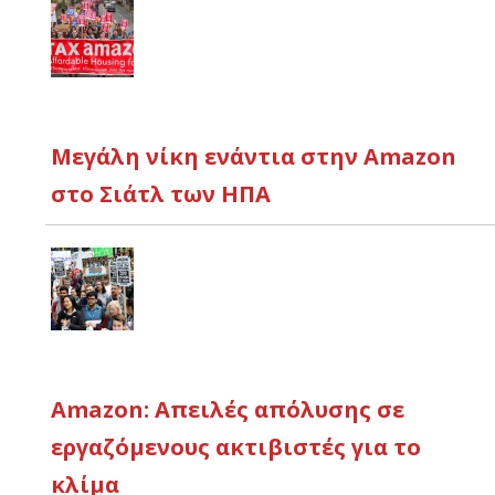
Μεγάλη νίκη ενάντια στην Amazon
στο Σιάτλ των ΗΠΑ
Amazon: Απειλές απόλυσης σε
εργαζόμενους ακτιβιστές για το
κλίμα