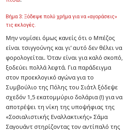
Βήμα 3: Ξόδεψε πολύ χρήμα για να «αγοράσεις»
τις εκλογές.
Μην νομίσει όμως κανείς ότι ο Μπέζος
είναι τσιγγούνης και γι’ αυτό δεν θέλει να
φορολογείται. Όταν είναι για καλό σκοπό,
ξοδεύει πολλά λεφτά. Για παράδειγμα
στον προεκλογικό αγώνα για το
Συμβούλιο της Πόλης του Σιάτλ ξόδεψε
σχεδόν 1,5 εκατομμύριο δολάρια (!) για να
αποτρέψει τη νίκη της υποψήφιας της
«Σοσιαλιστικής Εναλλακτικής» Σάμα
Σαγουάντ στηρίζοντας τον αντίπαλό της