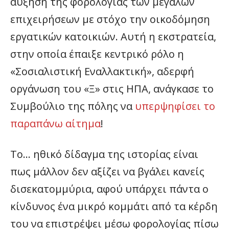
αύξηση της φορολογίας των μεγάλων
επιχειρήσεων με στόχο την οικοδόμηση
εργατικών κατοικιών. Αυτή η εκστρατεία,
στην οποία έπαιξε κεντρικό ρόλο η
«Σοσιαλιστική Εναλλακτική», αδερφή
οργάνωση του «Ξ» στις ΗΠΑ, ανάγκασε το
Συμβούλιο της πόλης να
υπερψηφίσει το
παραπάνω αίτημα
!
Το… ηθικό δίδαγμα της ιστορίας είναι
πως μάλλον δεν αξίζει να βγάλει κανείς
δισεκατομμύρια, αφού υπάρχει πάντα ο
κίνδυνος ένα μικρό κομμάτι από τα κέρδη
του να επιστρέψει μέσω φορολογίας πίσω