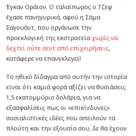
Έγκαν Οράιον. Ο ταλαίπωρος ο Τζεφ
έχασε πανηγυρικά, αφού η Σάμα
Σαγουάντ, που οργάνωσε την
προεκλογική της εκστρατεία
χωρίς να
δεχτεί ούτε σεντ από επιχειρήσεις
,
κατάφερε να επανεκλεγεί!
Το ηθικό δίδαγμα από αυτήν την ιστορία
είναι ότι καμιά φορά αξίζει να θυσιάσεις
1,5 εκατομμύριο δολάρια, για να
εξασφαλίσεις πως οι «επικίνδυνες»
σοσιαλιστικές ιδέες που απειλούν τα
πλούτη και την εξουσία σου, δε θα έχουν