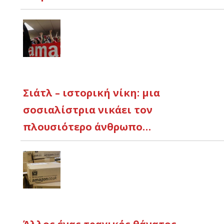
Σιάτλ – ιστορική νίκη: μια
σοσιαλίστρια νικάει τον
πλουσιότερο άνθρωπο…