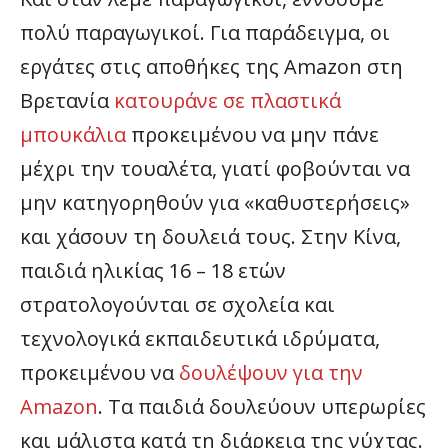
πολύ παραγωγικοί. Για παράδειγμα, οι
εργάτες στις αποθήκες της Amazon στη
Βρετανία
κατουράνε σε πλαστικά
μπουκάλια
προκειμένου να μην πάνε
μέχρι την τουαλέτα, γιατί φοβούνται να
μην κατηγορηθούν για «καθυστερήσεις»
και χάσουν τη δουλειά τους. Στην Κίνα,
παιδιά ηλικίας 16 – 18 ετών
στρατολογούνται σε σχολεία και
τεχνολογικά εκπαιδευτικά ιδρύματα,
προκειμένου να
δουλέψουν για την
Amazon
. Τα παιδιά δουλεύουν υπερωρίες
και μάλιστα κατά τη διάρκεια της νύχτας.