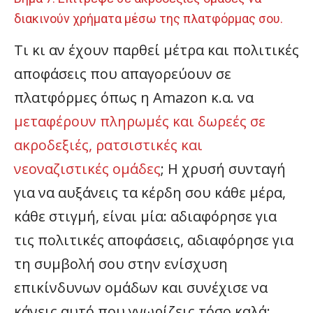
διακινούν χρήματα μέσω της πλατφόρμας σου.
Τι κι αν έχουν παρθεί μέτρα και πολιτικές
αποφάσεις που απαγορεύουν σε
πλατφόρμες όπως η Amazon κ.α. να
μεταφέρουν πληρωμές και δωρεές σε
ακροδεξιές, ρατσιστικές και
νεοναζιστικές ομάδες
; Η χρυσή συνταγή
για να αυξάνεις τα κέρδη σου κάθε μέρα,
κάθε στιγμή, είναι μία: αδιαφόρησε για
τις πολιτικές αποφάσεις, αδιαφόρησε για
τη συμβολή σου στην ενίσχυση
επικίνδυνων ομάδων και συνέχισε να
κάνεις αυτό που γνωρίζεις τόσο καλά: