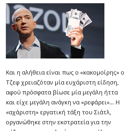
Και η αλήθεια είναι πως ο «κακομοίρης» ο
Τζεφ χρειαζόταν μία ευχάριστη είδηση,
αφού πρόσφατα βίωσε μία μεγάλη ήττα
και είχε μεγάλη ανάγκη να «ρεφάρει»… Η
«αχάριστη» εργατική τάξη του Σιάτλ,
οργανώθηκε στην εκστρατεία για την