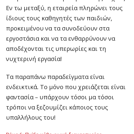
Εν τω μεταξύ, η εταιρεία πληρώνει τους
ίδιους τους καθηγητές των παιδιών,
προκειμένου να τα συνοδεύουν στα
εργοστάσια και να τα ενθαρρύνουν να
αποδέχονται τις υπερωρίες και τη
νυχτερινή εργασία!
Τα παραπάνω παραδείγματα είναι
ενδεικτικά. Το μόνο που χρειάζεται είναι
φαντασία – υπάρχουν τόσοι μα τόσοι
τρόποι να ξεζουμίζει κάποιος τους
υπαλλήλους του!