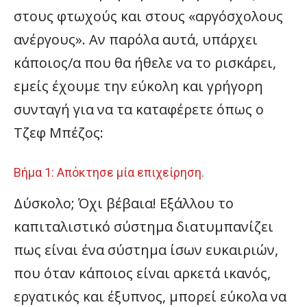
στους φτωχούς και στους «αργόσχολους
ανέργους». Αν παρόλα αυτά, υπάρχει
κάποιος/α που θα ήθελε να το ρισκάρει,
εμείς έχουμε την εύκολη και γρήγορη
συνταγή για να τα καταφέρετε όπως ο
Τζεφ Μπέζος:
Βήμα 1: Απόκτησε μία επιχείρηση.
Δύσκολο; Όχι βέβαια! Εξάλλου το
καπιταλιστικό σύστημα διατυμπανίζει
πως είναι ένα σύστημα ίσων ευκαιριών,
που όταν κάποιος είναι αρκετά ικανός,
εργατικός και έξυπνος, μπορεί εύκολα να