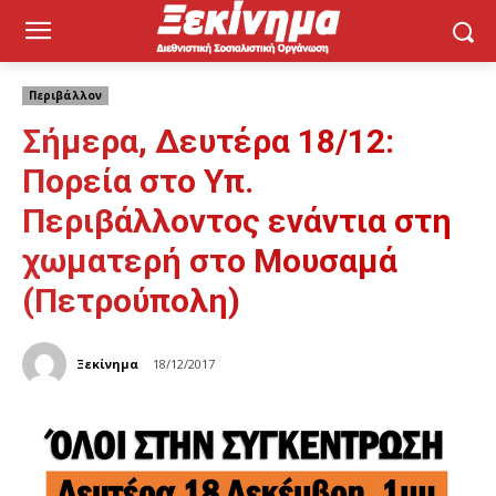
Περιβάλλον
Σήμερα, Δευτέρα 18/12:
Πορεία στο Υπ.
Περιβάλλοντος ενάντια στη
χωματερή στο Μουσαμά
(Πετρούπολη)
Ξεκίνημα
18/12/2017