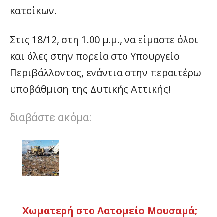
κατοίκων.
Στις 18/12, στη 1.00 μ.μ., να είμαστε όλοι
και όλες στην πορεία στο Υπουργείο
Περιβάλλοντος, ενάντια στην περαιτέρω
υποβάθμιση της Δυτικής Αττικής!
διαβάστε ακόμα:
Χωματερή στο Λατομείο Μουσαμά;