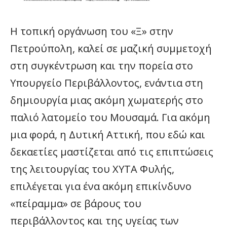
Η τοπική οργάνωση του «Ξ» στην
Πετρούπολη, καλεί σε μαζική συμμετοχή
στη συγκέντρωση και την πορεία στο
Υπουργείο Περιβάλλοντος, ενάντια στη
δημιουργία μιας ακόμη χωματερής στο
παλιό λατομείο του Μουσαμά. Για ακόμη
μια φορά, η Δυτική Αττική, που εδώ και
δεκαετίες μαστίζεται από τις επιπτώσεις
της λειτουργίας του ΧΥΤΑ Φυλής,
επιλέγεται για ένα ακόμη επικίνδυνο
«πείραμμα» σε βάρους του
περιβάλλοντος και της υγείας των