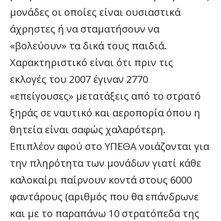
μονάδες οι οποίες είναι ουσιαστικά
άχρηστες ή να σταματήσουν να
«βολεύουν» τα δικά τους παιδιά.
Χαρακτηριστικό είναι ότι πριν τις
εκλογές του 2007 έγιναν 2770
«επείγουσες» μετατάξεις από το στρατό
ξηράς σε ναυτικό και αεροπορία όπου η
θητεία είναι σαφώς χαλαρότερη.
Επιπλέον αφού στο ΥΠΕΘΑ νοιάζονται για
την πληρότητα των μονάδων γιατί κάθε
καλοκαίρι παίρνουν κοντά στους 6000
φαντάρους (αριθμός που θα επάνδρωνε
και με το παραπάνω 10 στρατόπεδα της