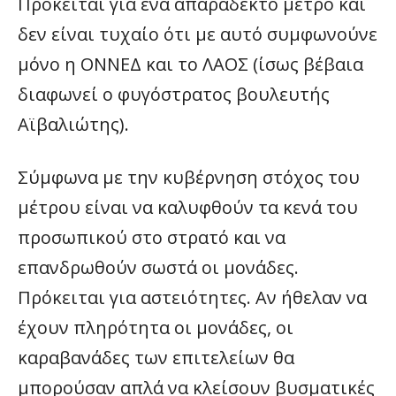
Πρόκειται για ένα απαράδεκτο μέτρο και
δεν είναι τυχαίο ότι με αυτό συμφωνούνε
μόνο η ΟΝΝΕΔ και το ΛΑΟΣ (ίσως βέβαια
διαφωνεί ο φυγόστρατος βουλευτής
Αϊβαλιώτης).
Σύμφωνα με την κυβέρνηση στόχος του
μέτρου είναι να καλυφθούν τα κενά του
προσωπικού στο στρατό και να
επανδρωθούν σωστά οι μονάδες.
Πρόκειται για αστειότητες. Αν ήθελαν να
έχουν πληρότητα οι μονάδες, οι
καραβανάδες των επιτελείων θα
μπορούσαν απλά να κλείσουν βυσματικές