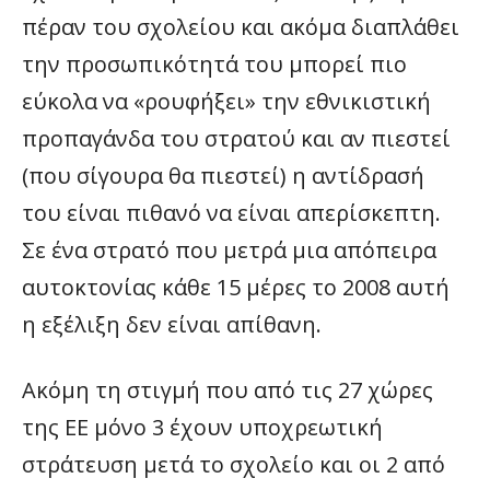
πέραν του σχολείου και ακόμα διαπλάθει
την προσωπικότητά του μπορεί πιο
εύκολα να «ρουφήξει» την εθνικιστική
προπαγάνδα του στρατού και αν πιεστεί
(που σίγουρα θα πιεστεί) η αντίδρασή
του είναι πιθανό να είναι απερίσκεπτη.
Σε ένα στρατό που μετρά μια απόπειρα
αυτοκτονίας κάθε 15 μέρες το 2008 αυτή
η εξέλιξη δεν είναι απίθανη.
Ακόμη τη στιγμή που από τις 27 χώρες
της ΕΕ μόνο 3 έχουν υποχρεωτική
στράτευση μετά το σχολείο και οι 2 από