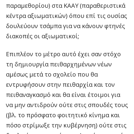
παραμεθορίου) στα ΚΑΑΥ (παραθεριστικά
κέντρα αξιωματικών) όπου επί τις ουσίας
δουλεύουν τσάμπα για να κάνουν φτηνές
διακοπές οι αξιωματικοί;
Επιπλέον το μέτρο αυτό έχει σαν στόχο
τη δημιουργία πειθαρχημένων νέων
αμέσως μετά το σχολείο που θα
εντρυφήσουν στην πειθαρχία και τον
πειθαναγκασμό και θα είναι έτοιμοι για
να μην αντιδρούν ούτε στις σπουδές τους
(βλ. το πρόσφατο φοιτητικό κίνημα και
πόσο στρίμωξε την κυβέρνηση) ούτε στις