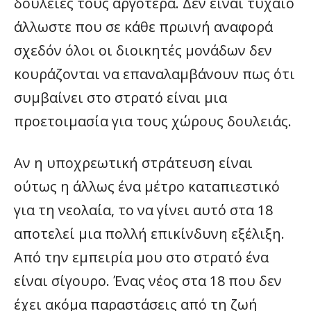
δουλειές τους αργότερα. Δεν είναι τυχαίο
άλλωστε που σε κάθε πρωινή αναφορά
σχεδόν όλοι οι διοικητές μονάδων δεν
κουράζονται να επαναλαμβάνουν πως ότι
συμβαίνει στο στρατό είναι μια
προετοιμασία για τους χώρους δουλειάς.
Αν η υποχρεωτική στράτευση είναι
ούτως η άλλως ένα μέτρο καταπιεστικό
για τη νεολαία, το να γίνει αυτό στα 18
αποτελεί μια πολλή επικίνδυνη εξέλιξη.
Από την εμπειρία μου στο στρατό ένα
είναι σίγουρο. Ένας νέος στα 18 που δεν
έχει ακόμα παραστάσεις από τη ζωή