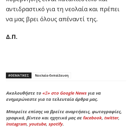
αντιδραστικό για τη νεολαία και πρέπει
να μας βρει όλους απέναντί της.
Δ.Π.
#ΘΕΜΑΤΙΚΈΣ
Νεολαία-Εκπαίδευση
Ακολουθήστε το
«Ξ» στο Google News
για να
ενημερώνεστε για τα τελευταία άρθρα μας.
Μπορείτε επίσης να βρείτε αναρτήσεις, φωτογραφίες,
γραφικά, βίντεο και ηχητικά μας σε
facebook
,
twitter
,
instagram
,
youtube
,
spotify
.