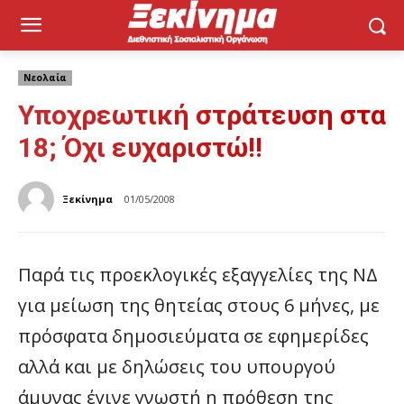
Νεολαία
Υποχρεωτική στράτευση στα
18; Όχι ευχαριστώ!!
Ξεκίνημα
01/05/2008
Παρά τις προεκλογικές εξαγγελίες της ΝΔ
για μείωση της θητείας στους 6 μήνες, με
πρόσφατα δημοσιεύματα σε εφημερίδες
αλλά και με δηλώσεις του υπουργού
άμυνας έγινε γνωστή η πρόθεση της