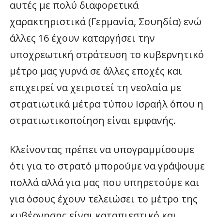
αυτές με πολύ διαφορετικά
χαρακτηριστικά (Γερμανία, Σουηδία) ενώ
άλλες 16 έχουν καταργήσει την
υποχρεωτική στράτευση το κυβερνητικό
μέτρο μας γυρνά σε άλλες εποχές και
επιχειρεί να χειριστεί τη νεολαία με
στρατιωτικά μέτρα τύπου Ισραήλ όπου η
στρατιωτικοποίηση είναι εμφανής.
Κλείνοντας πρέπει να υπογραμμίσουμε
ότι για το στρατό μπορούμε να γράψουμε
πολλά αλλά για μας που υπηρετούμε και
για όσους έχουν τελειώσει το μέτρο της
κυβέρνησης είναι καταπιεστικό και