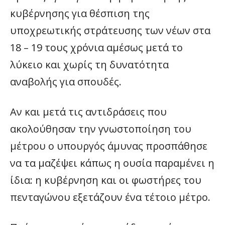
κυβέρνησης για θέσπιση της
υποχρεωτικής στράτευσης των νέων στα
18 – 19 τους χρόνια αμέσως μετά το
λύκειο και χωρίς τη δυνατότητα
αναβολής για σπουδές.
Αν και μετά τις αντιδράσεις που
ακολούθησαν την γνωστοποίηση του
μέτρου ο υπουργός άμυνας προσπάθησε
να τα μαζέψει κάπως η ουσία παραμένει η
ίδια: η κυβέρνηση και οι φωστήρες του
πενταγώνου εξετάζουν ένα τέτοιο μέτρο.