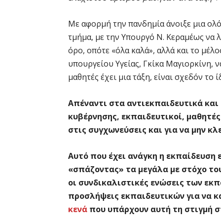
Με αφορμή την πανδημία άνοιξε μια ολ
τμήμα, με την Υπουργό Ν. Κεραμέως να λ
όρο, οπότε «όλα καλά», αλλά και το μέ
υπουργείου Υγείας, Γκίκα Μαγιορκίνη, 
μαθητές έχει μια τάξη, είναι σχεδόν το ί
Απέναντι στα αντιεκπαιδευτικά και 
κυβέρνησης, εκπαιδευτικοί, μαθητές
στις συγχωνεύσεις και για να μην κλ
Αυτό που έχει ανάγκη η εκπαίδευση 
«σπάζοντας» τα μεγάλα με στόχο του
οι συνδικαλιστικές ενώσεις των εκπ
προσλήψεις εκπαιδευτικών για να 
κενά
που υπάρχουν αυτή τη στιγμή σ