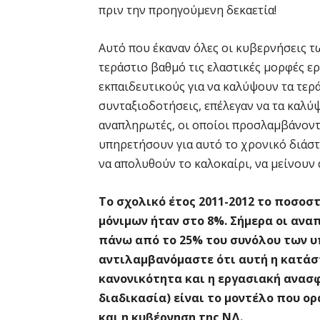
πριν την προηγούμενη δεκαετία!
Αυτό που έκαναν όλες οι κυβερνήσεις τ
τεράστιο βαθμό τις ελαστικές μορφές ε
εκπαιδευτικούς για να καλύψουν τα τερ
συνταξιοδοτήσεις, επέλεγαν να τα καλύ
αναπληρωτές, οι οποίοι προσλαμβάνοντα
υπηρετήσουν για αυτό το χρονικό διάστη
να απολυθούν το καλοκαίρι, να μείνουν 
Το σχολικό έτος 2011-2012 το ποσο
μόνιμων ήταν στο 8%. Σήμερα οι αν
πάνω από το 25% του συνόλου των 
αντιλαμβανόμαστε ότι αυτή η κατάστ
κανονικότητα και η εργασιακή ανασ
διαδικασία) είναι το μοντέλο που ο
και η κυβέρνηση της ΝΔ.