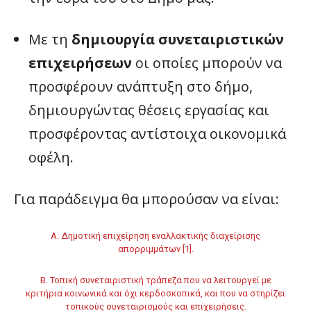
Με τη
δημιουργία συνεταιριστικών
επιχειρήσεων
οι οποίες μπορούν να
προσφέρουν ανάπτυξη στο δήμο,
δημιουργώντας θέσεις εργασίας και
προσφέροντας αντίστοιχα οικονομικά
οφέλη.
Για παράδειγμα θα μπορούσαν να είναι:
Α. Δημοτική επιχείρηση εναλλακτικής διαχείρισης
απορριμμάτων [1].
Β. Τοπική συνεταιριστική τράπεζα που να λειτουργεί με
κριτήρια κοινωνικά και όχι κερδοσκοπικά, και που να στηρίζει
τοπικούς συνεταιρισμούς και επιχειρήσεις.