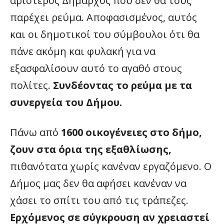
αριστερός Δήμαρχος που δεν θα τους
παρέχει ρεύμα. Αποφασισμένος, αυτός
και οι δημοτικοί του σύμβουλοι ότι θα
πάνε ακόμη και φυλακή για να
εξασφαλίσουν αυτό το αγαθό στους
πολίτες.
Συνδέοντας το ρεύμα με τα
συνεργεία του Δήμου.
Πάνω από
1600 οικογένειες στο δήμο,
ζουν στα όρια της εξαθλίωσης,
πιθανότατα χωρίς κανέναν εργαζόμενο. Ο
Δήμος μας δεν θα αφήσει κανέναν να
χάσει το σπίτι του από τις τράπεζες.
Ερχόμενος σε σύγκρουση αν χρειαστεί