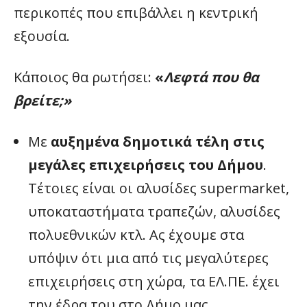
περικοπές που επιβάλλει η κεντρική
εξουσία.
Κάποιος θα ρωτήσει:
«
Λεφτά που θα
βρείτε;»
Με
αυξημένα δημοτικά τέλη στις
μεγάλες επιχειρήσεις του Δήμου
.
Τέτοιες είναι οι αλυσίδες supermarket,
υποκαταστήματα τραπεζών, αλυσίδες
πολυεθνικών κτλ. Ας έχουμε στα
υπόψιν ότι μια από τις μεγαλύτερες
επιχειρήσεις στη χώρα, τα ΕΛ.ΠΕ. έχει
την έδρα του στο Δήμο μας.