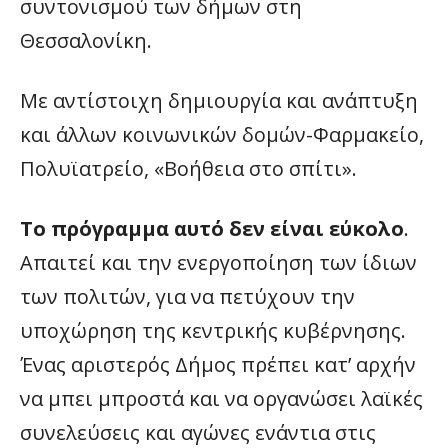
συντονισμού των δήμων στη
Θεσσαλονίκη.
Με αντίστοιχη δημιουργία και ανάπτυξη
και άλλων κοινωνικών δομών-Φαρμακείο,
Πολυϊατρείο, «Βοήθεια στο σπίτι».
Το πρόγραμμα αυτό δεν είναι εύκολο
.
Απαιτεί και την ενεργοποίηση των ίδιων
των πολιτών, για να πετύχουν την
υποχώρηση της κεντρικής κυβέρνησης.
Ένας αριστερός Δήμος πρέπει κατ’ αρχήν
να μπει μπροστά και να οργανώσει λαϊκές
συνελεύσεις και αγώνες ενάντια στις