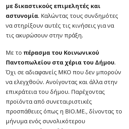
με δικαστικούς επιμελητές και
αστυνομία
. Καλώντας τους συνδημότες
να στηρίξουν αυτές τις κινήσεις για να
τις ακυρώσουν στην πράξη.
Με το
πέρασμα του Κοινωνικού
Παντοπωλείου στα χέρια του Δήμου
.
Όχι σε αδιαφανείς ΜΚΟ που δεν μπορούν
να ελεγχθούν. Ανοίγοντας και άλλα στην
επικράτεια του δήμου. Παρέχοντας
προϊόντα από συνεταιριστικές
προσπάθειες όπως η ΒΙΟ.ΜΕ., δίνοντας το
μήνυμα ενός συνολικότερου