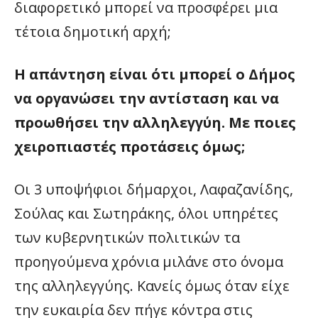
διαφορετικό μπορεί να προσφέρει μια
τέτοια δημοτική αρχή;
H απάντηση είναι ότι μπορεί ο Δήμος
να οργανώσει την αντίσταση και να
προωθήσει την αλληλεγγύη. Με ποιες
χειροπιαστές προτάσεις όμως;
Οι 3 υποψήφιοι δήμαρχοι, Λαφαζανίδης,
Σούλας και Σωτηράκης, όλοι υπηρέτες
των κυβερνητικών πολιτικών τα
προηγούμενα χρόνια μιλάνε στο όνομα
της αλληλεγγύης. Κανείς όμως όταν είχε
την ευκαιρία δεν πήγε κόντρα στις