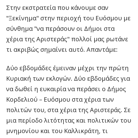
Στην εκστρατεία που κάνουμε σαν
"Ξεκίνημα" στην περιοχή του Ευόσμου με
σύνθημα "να περάσουν οι Δήμοι στα
χέρια της Αριστεράς" πολλοί μας ρωτάνε
τι ακριβώς σημαίνει αυτό. Απαντάμε:
Δύο εβδομάδες έμειναν μέχρι την πρώτη
Κυριακή των εκλογών. Δύο εβδομάδες για
να δωθεί η ευκαιρία να περάσει ο Δήμος
Κορδελιού – Ευόσμου στα χέρια των
πολιτών του, στα χέρια της Αριστεράς. Σε
μια περίοδο λιτότητας και πολιτικών του
μνημονίου και του Καλλικράτη, τι