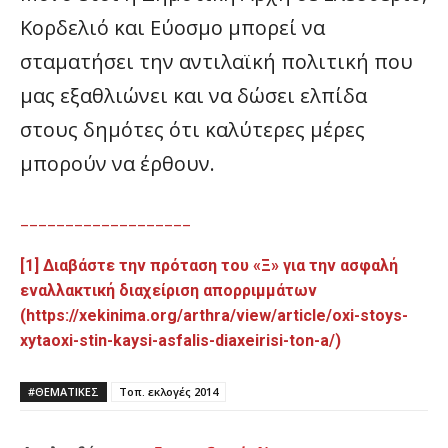
Κορδελιό και Εύοσμο μπορεί να
σταματήσει την αντιλαϊκή πολιτική που
μας εξαθλιώνει και να δώσει ελπίδα
στους δημότες ότι καλύτερες μέρες
μπορούν να έρθουν.
___________________
[1]
Διαβάστε την πρόταση του «Ξ» για την ασφαλή
εναλλακτική διαχείριση απορριμμάτων
(
https://xekinima.org/arthra/view/article/oxi-stoys-
xytaoxi-stin-kaysi-asfalis-diaxeirisi-ton-a/
)
#ΘΕΜΑΤΙΚΈΣ
Τοπ. εκλογές 2014