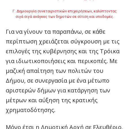
Γ. Δημιουργία συνεταιριστικών επιχειρήσεων, καλύπτοντας
σιγά σιγά ανάγκες των δημοτών σε σίτιση και υποδομές.
Για να γίνουν τα παραπάνω, σε κάθε
περίπτωση χρειάζεται σύγκρουση με τις
επιλογές της κυβέρνησης και της Τρόικα
για ιδιωτικοποιήσεις και περικοπές. Με
μαζική απαίτηση των πολιτών του
Δήμου, σε συνεργασία με ένα μέτωπο
αριστερών δήμων για κατάργηση των
μέτρων και αύξηση της κρατικής
χρηματοδότησης.
Μόνο έτσι η Δημοτική Αρχή σε Ελευθέριο,