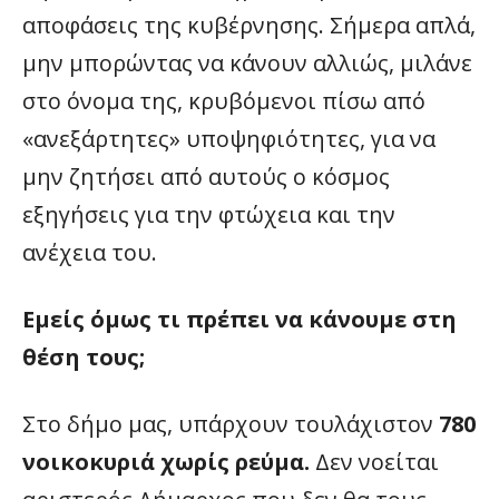
αποφάσεις της κυβέρνησης. Σήμερα απλά,
μην μπορώντας να κάνουν αλλιώς, μιλάνε
στο όνομα της, κρυβόμενοι πίσω από
«ανεξάρτητες» υποψηφιότητες, για να
μην ζητήσει από αυτούς ο κόσμος
εξηγήσεις για την φτώχεια και την
ανέχεια του.
Εμείς όμως τι πρέπει να κάνουμε στη
θέση τους;
Στο δήμο μας, υπάρχουν τουλάχιστον
780
νοικοκυριά χωρίς ρεύμα.
Δεν νοείται