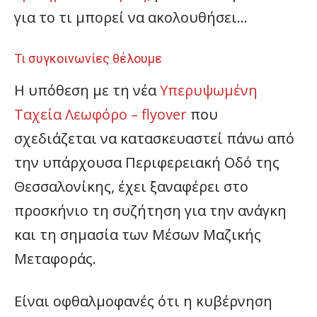
για το τι μπορεί να ακολουθήσει…
Τι συγκοινωνίες θέλουμε
Η υπόθεση με τη νέα
Υπερυψωμένη
Ταχεία Λεωφόρο – flyover
που
σχεδιάζεται να κατασκευαστεί πάνω από
την υπάρχουσα Περιφερειακή Οδό της
Θεσσαλονίκης, έχει ξαναφέρει στο
προσκήνιο τη συζήτηση για την ανάγκη
και τη σημασία των Μέσων Μαζικής
Μεταφοράς.
Είναι οφθαλμοφανές ότι η κυβέρνηση