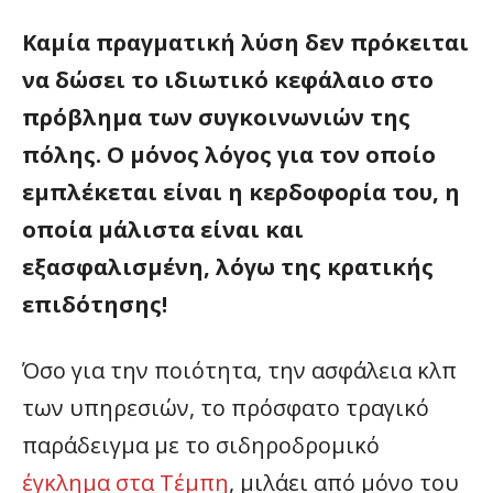
Καμία πραγματική λύση δεν πρόκειται
να δώσει το ιδιωτικό κεφάλαιο στο
πρόβλημα των συγκοινωνιών της
πόλης. Ο μόνος λόγος για τον οποίο
εμπλέκεται είναι η κερδοφορία του, η
οποία μάλιστα είναι και
εξασφαλισμένη, λόγω της κρατικής
επιδότησης!
Όσο για την ποιότητα, την ασφάλεια κλπ
των υπηρεσιών, το πρόσφατο τραγικό
παράδειγμα με το σιδηροδρομικό
έγκλημα στα Τέμπη
, μιλάει από μόνο του