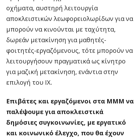
οχήματα, αυστηρή λειτουργία
αποκλειστικών λεωφορειολωρίδων για να
μπορούν να κινούνται με ταχύτητα,
δωρεάν μετακίνηση για μαθητές-
φοιτητές-εργαζόμενους, τότε μπορούν να
λειτουργήσουν πραγματικά ως κίνητρο
για μαζική μετακίνηση, ενάντια στην
επιλογή του ΙΧ.
Επιβάτες και εργαζόμενοι στα ΜΜΜ να
παλέψουμε για αποκλειστικά
δημόσιες συγκοινωνίες, με εργατικό
και κοινωνικό έλεγχο, που θα έχουν