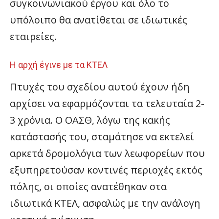
συγκοινωνιακού έργου και όλο το
υπόλοιπο θα ανατίθεται σε ιδιωτικές
εταιρείες.
Η αρχή έγινε με τα ΚΤΕΛ
Πτυχές του σχεδίου αυτού έχουν ήδη
αρχίσει να εφαρμόζονται τα τελευταία 2-
3 χρόνια. Ο ΟΑΣΘ, λόγω της κακής
κατάστασής του, σταμάτησε να εκτελεί
αρκετά δρομολόγια των λεωφορείων που
εξυπηρετούσαν κοντινές περιοχές εκτός
πόλης, οι οποίες ανατέθηκαν στα
ιδιωτικά ΚΤΕΛ, ασφαλώς με την ανάλογη