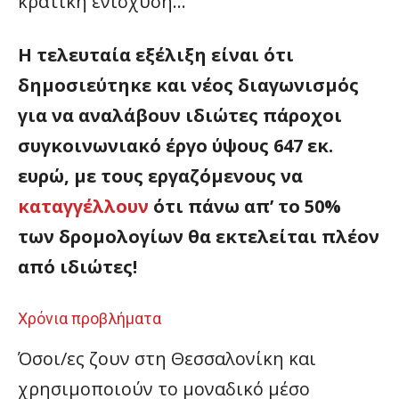
κρατική ενίσχυση…
Η τελευταία εξέλιξη είναι ότι
δημοσιεύτηκε και νέος διαγωνισμός
για να αναλάβουν ιδιώτες πάροχοι
συγκοινωνιακό έργο ύψους 647 εκ.
ευρώ, με τους εργαζόμενους να
καταγγέλλουν
ότι πάνω απ’ το 50%
των δρομολογίων θα εκτελείται πλέον
από ιδιώτες!
Χρόνια προβλήματα
Όσοι/ες ζουν στη Θεσσαλονίκη και
χρησιμοποιούν το μοναδικό μέσο