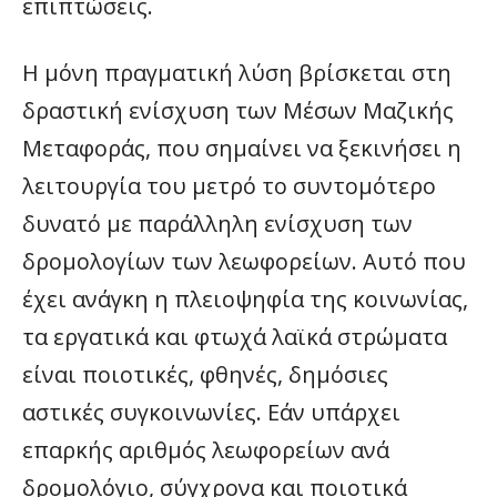
επιπτώσεις.
Η μόνη πραγματική λύση βρίσκεται στη
δραστική ενίσχυση των Μέσων Μαζικής
Μεταφοράς, που σημαίνει να ξεκινήσει η
λειτουργία του μετρό το συντομότερο
δυνατό με παράλληλη ενίσχυση των
δρομολογίων των λεωφορείων. Αυτό που
έχει ανάγκη η πλειοψηφία της κοινωνίας,
τα εργατικά και φτωχά λαϊκά στρώματα
είναι ποιοτικές, φθηνές, δημόσιες
αστικές συγκοινωνίες. Εάν υπάρχει
επαρκής αριθμός λεωφορείων ανά
δρομολόγιο, σύγχρονα και ποιοτικά