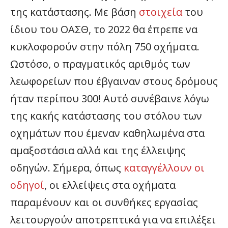
της κατάστασης. Με βάση
στοιχεία
του
ίδιου του ΟΑΣΘ, το 2022 θα έπρεπε να
κυκλοφορούν στην πόλη 750 οχήματα.
Ωστόσο, ο πραγματικός αριθμός των
λεωφορείων που έβγαιναν στους δρόμους
ήταν περίπου 300! Αυτό συνέβαινε λόγω
της κακής κατάστασης του στόλου των
οχημάτων που έμεναν καθηλωμένα στα
αμαξοστάσια αλλά και της έλλειψης
οδηγών. Σήμερα, όπως
καταγγέλλουν οι
οδηγοί
, οι ελλείψεις στα οχήματα
παραμένουν και οι συνθήκες εργασίας
λειτουργούν αποτρεπτικά για να επιλέξει