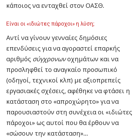
κάποιος να ενταχθεί στον ΟΑΣΘ.
Είναι οι «ιδιώτες πάροχοι» η λύση;
Αντί να γίνουν γενναίες δημόσιες
επενδύσεις για να αγοραστεί επαρκής
αριθμός
σύγχρονων
οχημάτων και να
προσληφθεί το αναγκαίο προσωπικό
(οδηγοί, τεχνικοί κλπ) με αξιοπρεπείς
εργασιακές σχέσεις, αφέθηκε να φτάσει η
κατάσταση στο «απροχώρητο» για να
παρουσιαστούν στη συνέχεια οι «ιδιώτες
πάροχοι» ως αυτοί που θα έρθουν να
«σώσουν την κατάσταση»…