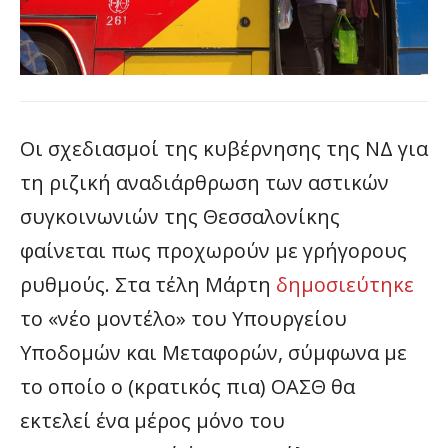
Οι σχεδιασμοί της κυβέρνησης της ΝΔ για
τη ριζική αναδιάρθρωση των αστικών
συγκοινωνιών της Θεσσαλονίκης
φαίνεται πως προχωρούν με γρήγορους
ρυθμούς. Στα τέλη Μάρτη
δημοσιεύτηκε
το «νέο μοντέλο» του Υπουργείου
Υποδομών και Μεταφορών, σύμφωνα με
το οποίο ο (κρατικός πια) ΟΑΣΘ θα
εκτελεί ένα μέρος μόνο του