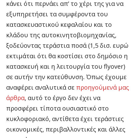
κάνει ότι περνάει απ’ το χέρι της για να
εξυπηρετήσει τα συμφέροντα του
κατασκευαστικού κεφαλαίου και το
κλάδου της αυτοκινητοβιομηχανίας,
ξοδεύοντας τεράστια ποσά (1,5 δισ. ευρώ
εκτιμάται ότι θα κοστίσει στο δημόσιο η
κατασκευή και η λειτουργία του flyover)
σε αυτήν την κατεύθυνση. Όπως έχουμε
αναφέρει αναλυτικά σε
προηγούμενά μας
άρθρα
, αυτό το έργο δεν έχει να
προσφέρει τίποτα ουσιαστικό στο
κυκλοφοριακό, αντίθετα έχει τεράστιες
οικονομικές, περιβαλλοντικές και άλλες