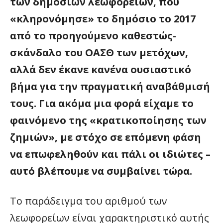
των δημόσιων λεωφορείων, που
«κληρονόμησε» το δημόσιο το 2017
από το προηγούμενο καθεστώς-
σκάνδαλο του ΟΑΣΘ των μετόχων,
αλλά δεν έκανε κανένα ουσιαστικό
βήμα για την πραγματική αναβάθμισή
τους. Για ακόμα μια φορά είχαμε το
φαινόμενο της «κρατικοποίησης των
ζημιών», με στόχο σε επόμενη φάση
να επωφεληθούν και πάλι οι ιδιώτες –
αυτό βλέπουμε να συμβαίνει τώρα.
Το παράδειγμα του αριθμού των
λεωφορείων είναι χαρακτηριστικό αυτής