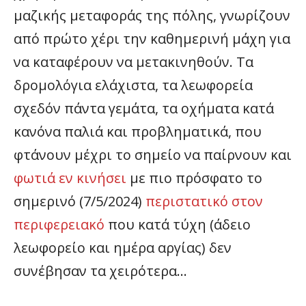
μαζικής μεταφοράς της πόλης, γνωρίζουν
από πρώτο χέρι την καθημερινή μάχη για
να καταφέρουν να μετακινηθούν. Τα
δρομολόγια ελάχιστα, τα λεωφορεία
σχεδόν πάντα γεμάτα, τα οχήματα κατά
κανόνα παλιά και προβληματικά, που
φτάνουν μέχρι το σημείο να παίρνουν και
φωτιά εν κινήσει
με πιο πρόσφατο το
σημερινό (7/5/2024)
περιστατικό στον
περιφερειακό
που κατά τύχη (άδειο
λεωφορείο και ημέρα αργίας) δεν
συνέβησαν τα χειρότερα…