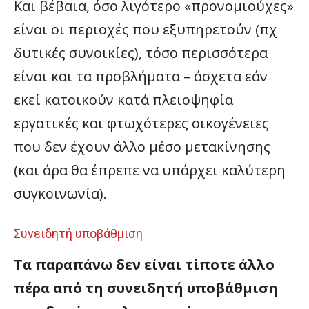
Και βέβαια, όσο λιγότερο «προνομιούχες»
είναι οι περιοχές που εξυπηρετούν (πχ
δυτικές συνοικίες), τόσο περισσότερα
είναι και τα προβλήματα – άσχετα εάν
εκεί κατοικούν κατά πλειοψηφία
εργατικές και φτωχότερες οικογένειες
που δεν έχουν άλλο μέσο μετακίνησης
(και άρα θα έπρεπε να υπάρχει καλύτερη
συγκοινωνία).
Συνειδητή υποβάθμιση
Τα παραπάνω δεν είναι τίποτε άλλο
πέρα από τη συνειδητή υποβάθμιση