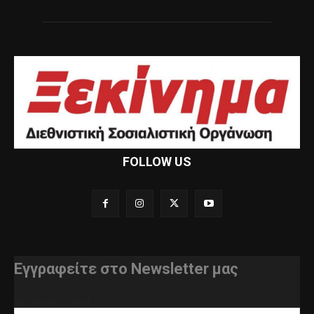
FOLLOW US
Εγγραφείτε στο Newsletter μας
διεύθυνση e-mail